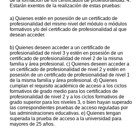
de la formación de los certificados de profesionalidad. 4.
Estarán exentos de la realización de estas pruebas:
a) Quienes estén en posesión de un certificado de
profesionalidad del mismo nivel del módulo o módulos
formativos y/o del certificado de profesionalidad al que
desean acceder.
b) Quienes deseen acceder a un certificado de
profesionalidad de nivel 3 y estén en posesión de un
certificado de profesionalidad de nivel 2 de la misma
familia y área profesional. c) Quienes deseen acceder a
un certificado de profesionalidad de nivel 2 y estén en
posesión de un certificado de profesionalidad de nivel 1
de la misma familia y área profesional. d) Quienes
cumplan el requisito académico de acceso a los ciclos
formativos de grado medio para los certificados de
profesionalidad de nivel 2 y a los ciclos formativos de
grado superior para los niveles 3, o bien hayan superado
las correspondientes pruebas de acceso reguladas por
las administraciones educativas. e) Quienes tengan
superada la prueba de acceso a la universidad para
mayores de 25 años.