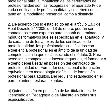
profesional para la impartición de los certificados de
profesionalidad son las recogidas en el apartado IV de
cada certificado de profesionalidad y se deben cumplir
tanto en la modalidad presencial como a distancia.
2. De acuerdo con lo establecido en el artículo 13.3 del
Real Decreto 34/2008, de 18 de enero, podrán ser
contratados como expertos para impartir determinados
módulos formativos que se especifican en el apartado IV
de cada uno de los anexos de los certificados de
profesionalidad, los profesionales cualificados con
experiencia profesional en el ámbito de la unidad de
competencia a la que está asociado el módulo. 3. Para
acreditar la competencia docente requerida, el formador o
experto deberá estar en posesión del certificado de
profesionalidad de Formador ocupacional o formación
equivalente en metodología didáctica de formación
profesional para adultos. Del requisito establecido en el
párrafo anterior estarán exentos:
a) Quienes estén en posesión de las titulaciones de
licenciado en Pedagogía o de Maestro en todas sus
especialidades