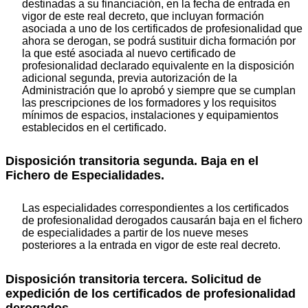
destinadas a su financiación, en la fecha de entrada en
vigor de este real decreto, que incluyan formación
asociada a uno de los certificados de profesionalidad que
ahora se derogan, se podrá sustituir dicha formación por
la que esté asociada al nuevo certificado de
profesionalidad declarado equivalente en la disposición
adicional segunda, previa autorización de la
Administración que lo aprobó y siempre que se cumplan
las prescripciones de los formadores y los requisitos
mínimos de espacios, instalaciones y equipamientos
establecidos en el certificado.
Disposición transitoria segunda. Baja en el
Fichero de Especialidades.
Las especialidades correspondientes a los certificados
de profesionalidad derogados causarán baja en el fichero
de especialidades a partir de los nueve meses
posteriores a la entrada en vigor de este real decreto.
Disposición transitoria tercera. Solicitud de
expedición de los certificados de profesionalidad
derogados.