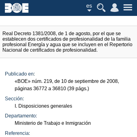
es
Real Decreto 1381/2008, de 1 de agosto, por el que se
establecen dos certificados de profesionalidad de la familia
profesional Energía y agua que se incluyen en el Repertorio
Nacional de certificados de profesionalidad.
Publicado en:
«
BOE
»
núm.
219, de 10 de septiembre de 2008,
páginas 36772 a 36810 (39
págs.
)
Sección:
I. Disposiciones generales
Departamento:
Ministerio de Trabajo e Inmigración
Referencia: