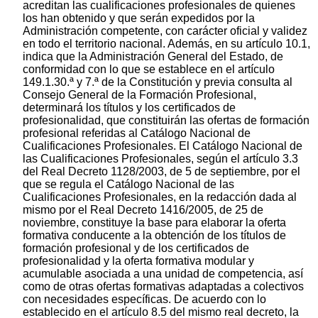
acreditan las cualificaciones profesionales de quienes
los han obtenido y que serán expedidos por la
Administración competente, con carácter oficial y validez
en todo el territorio nacional. Además, en su artículo 10.1,
indica que la Administración General del Estado, de
conformidad con lo que se establece en el artículo
149.1.30.ª y 7.ª de la Constitución y previa consulta al
Consejo General de la Formación Profesional,
determinará los títulos y los certificados de
profesionalidad, que constituirán las ofertas de formación
profesional referidas al Catálogo Nacional de
Cualificaciones Profesionales. El Catálogo Nacional de
las Cualificaciones Profesionales, según el artículo 3.3
del Real Decreto 1128/2003, de 5 de septiembre, por el
que se regula el Catálogo Nacional de las
Cualificaciones Profesionales, en la redacción dada al
mismo por el Real Decreto 1416/2005, de 25 de
noviembre, constituye la base para elaborar la oferta
formativa conducente a la obtención de los títulos de
formación profesional y de los certificados de
profesionalidad y la oferta formativa modular y
acumulable asociada a una unidad de competencia, así
como de otras ofertas formativas adaptadas a colectivos
con necesidades específicas. De acuerdo con lo
establecido en el artículo 8.5 del mismo real decreto, la