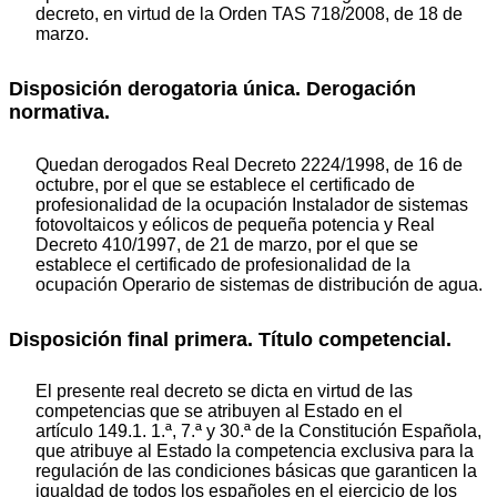
decreto, en virtud de la Orden TAS 718/2008, de 18 de
marzo.
Disposición derogatoria única. Derogación
normativa.
Quedan derogados Real Decreto 2224/1998, de 16 de
octubre, por el que se establece el certificado de
profesionalidad de la ocupación Instalador de sistemas
fotovoltaicos y eólicos de pequeña potencia y Real
Decreto 410/1997, de 21 de marzo, por el que se
establece el certificado de profesionalidad de la
ocupación Operario de sistemas de distribución de agua.
Disposición final primera. Título competencial.
El presente real decreto se dicta en virtud de las
competencias que se atribuyen al Estado en el
artículo 149.1. 1.ª, 7.ª y 30.ª de la Constitución Española,
que atribuye al Estado la competencia exclusiva para la
regulación de las condiciones básicas que garanticen la
igualdad de todos los españoles en el ejercicio de los