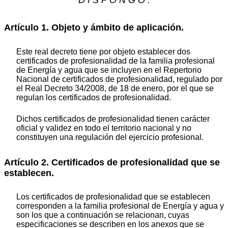
Artículo 1. Objeto y ámbito de aplicación.
Este real decreto tiene por objeto establecer dos
certificados de profesionalidad de la familia profesional
de Energía y agua que se incluyen en el Repertorio
Nacional de certificados de profesionalidad, regulado por
el Real Decreto 34/2008, de 18 de enero, por el que se
regulan los certificados de profesionalidad.
Dichos certificados de profesionalidad tienen carácter
oficial y validez en todo el territorio nacional y no
constituyen una regulación del ejercicio profesional.
Artículo 2. Certificados de profesionalidad que se
establecen.
Los certificados de profesionalidad que se establecen
corresponden a la familia profesional de Energía y agua y
son los que a continuación se relacionan, cuyas
especificaciones se describen en los anexos que se