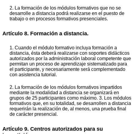
2. La formación de los módulos formativos que no se
desarrolle a distancia podrá realizarse en el puesto de
trabajo o en procesos formativos presenciales.
Artículo 8. Formación a distancia.
1. Cuando el módulo formativo incluya formación a
distancia, ésta deberá realizarse con soportes didácticos
autorizados por la administración laboral competente que
permitan un proceso de aprendizaje sistematizado para
el participante, y necesariamente será complementado
con asistencia tutorial.
2. La formación de los módulos formativos impartidos
mediante la modalidad a distancia se organizará en
grupos de 25 participantes como máximo. 3. Los módulos
formativos que, en su totalidad, se desarrollen a distancia
requerirán la realización de, al menos, una prueba final
de carácter presencial.
Artículo 9. Centros autorizados para su