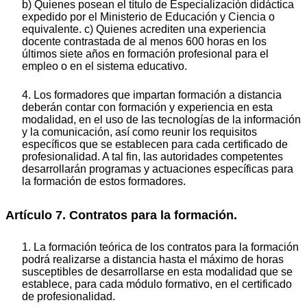
b) Quienes posean el título de Especialización didáctica
expedido por el Ministerio de Educación y Ciencia o
equivalente. c) Quienes acrediten una experiencia
docente contrastada de al menos 600 horas en los
últimos siete años en formación profesional para el
empleo o en el sistema educativo.
4. Los formadores que impartan formación a distancia
deberán contar con formación y experiencia en esta
modalidad, en el uso de las tecnologías de la información
y la comunicación, así como reunir los requisitos
específicos que se establecen para cada certificado de
profesionalidad. A tal fin, las autoridades competentes
desarrollarán programas y actuaciones específicas para
la formación de estos formadores.
Artículo 7. Contratos para la formación.
1. La formación teórica de los contratos para la formación
podrá realizarse a distancia hasta el máximo de horas
susceptibles de desarrollarse en esta modalidad que se
establece, para cada módulo formativo, en el certificado
de profesionalidad.