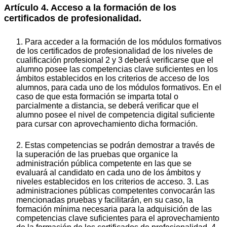
Artículo 4. Acceso a la formación de los
certificados de profesionalidad.
1. Para acceder a la formación de los módulos formativos
de los certificados de profesionalidad de los niveles de
cualificación profesional 2 y 3 deberá verificarse que el
alumno posee las competencias clave suficientes en los
ámbitos establecidos en los criterios de acceso de los
alumnos, para cada uno de los módulos formativos. En el
caso de que esta formación se imparta total o
parcialmente a distancia, se deberá verificar que el
alumno posee el nivel de competencia digital suficiente
para cursar con aprovechamiento dicha formación.
2. Estas competencias se podrán demostrar a través de
la superación de las pruebas que organice la
administración pública competente en las que se
evaluará al candidato en cada uno de los ámbitos y
niveles establecidos en los criterios de acceso. 3. Las
administraciones públicas competentes convocarán las
mencionadas pruebas y facilitarán, en su caso, la
formación mínima necesaria para la adquisición de las
competencias clave suficientes para el aprovechamiento