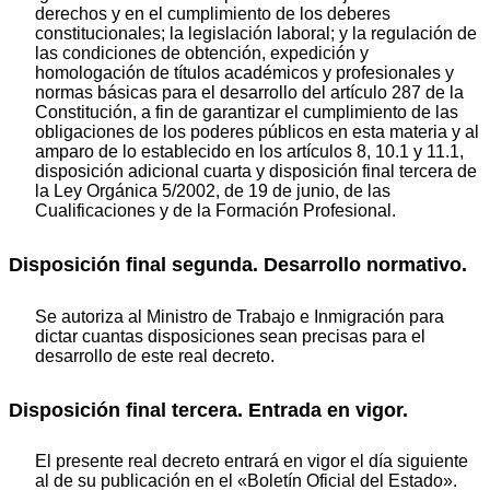
derechos y en el cumplimiento de los deberes
constitucionales; la legislación laboral; y la regulación de
las condiciones de obtención, expedición y
homologación de títulos académicos y profesionales y
normas básicas para el desarrollo del artículo 287 de la
Constitución, a fin de garantizar el cumplimiento de las
obligaciones de los poderes públicos en esta materia y al
amparo de lo establecido en los artículos 8, 10.1 y 11.1,
disposición adicional cuarta y disposición final tercera de
la Ley Orgánica 5/2002, de 19 de junio, de las
Cualificaciones y de la Formación Profesional.
Disposición final segunda. Desarrollo normativo.
Se autoriza al Ministro de Trabajo e Inmigración para
dictar cuantas disposiciones sean precisas para el
desarrollo de este real decreto.
Disposición final tercera. Entrada en vigor.
El presente real decreto entrará en vigor el día siguiente
al de su publicación en el «Boletín Oficial del Estado».