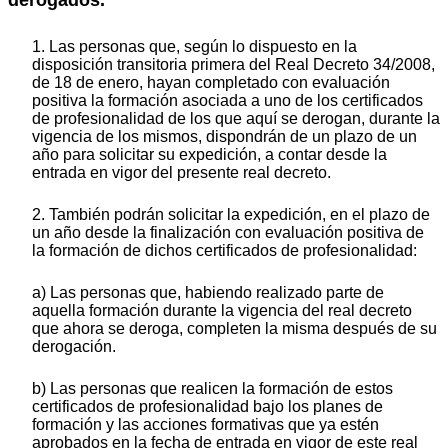
1. Las personas que, según lo dispuesto en la
disposición transitoria primera del Real Decreto 34/2008,
de 18 de enero, hayan completado con evaluación
positiva la formación asociada a uno de los certificados
de profesionalidad de los que aquí se derogan, durante la
vigencia de los mismos, dispondrán de un plazo de un
año para solicitar su expedición, a contar desde la
entrada en vigor del presente real decreto.
2. También podrán solicitar la expedición, en el plazo de
un año desde la finalización con evaluación positiva de
la formación de dichos certificados de profesionalidad:
a) Las personas que, habiendo realizado parte de
aquella formación durante la vigencia del real decreto
que ahora se deroga, completen la misma después de su
derogación.
b) Las personas que realicen la formación de estos
certificados de profesionalidad bajo los planes de
formación y las acciones formativas que ya estén
aprobados en la fecha de entrada en vigor de este real