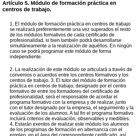
Artículo 5. Módulo de formación práctica en
centros de trabajo.
1. El módulo de formación práctica en centros de trabajo
se realizará preferentemente una vez superados el resto
de los módulos formativos de cada certificado de
profesionalidad, si bien también podrá desarrollarse
simultáneamente a la realización de aquéllos. En ningún
caso se podrá programar este módulo de forma
independiente.
2. La realización de este módulo se articulará a través de
convenios o acuerdos entre los centros formativos y los
centros de trabajo. 3. El tutor del módulo de formación
práctica en centros de trabajo, designado por el centro
formativo de entre los formadores del certificado de
profesionalidad, será el responsable de acordar el
programa formativo con la empresa y de realizar, junto
con el tutor designado por la empresa, el seguimiento y la
evaluación de los alumnos. A tal fin el programa formativo
incluirá criterios de evaluación, observables y medibles.
4. Estarán exentos de realizar este módulo los alumnos
de los programas de formación en alternancia con el
empleo, en el área del correspondiente certificado, así