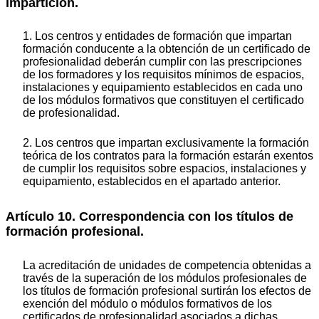
impartición.
1. Los centros y entidades de formación que impartan
formación conducente a la obtención de un certificado de
profesionalidad deberán cumplir con las prescripciones
de los formadores y los requisitos mínimos de espacios,
instalaciones y equipamiento establecidos en cada uno
de los módulos formativos que constituyen el certificado
de profesionalidad.
2. Los centros que impartan exclusivamente la formación
teórica de los contratos para la formación estarán exentos
de cumplir los requisitos sobre espacios, instalaciones y
equipamiento, establecidos en el apartado anterior.
Artículo 10. Correspondencia con los títulos de
formación profesional.
La acreditación de unidades de competencia obtenidas a
través de la superación de los módulos profesionales de
los títulos de formación profesional surtirán los efectos de
exención del módulo o módulos formativos de los
certificados de profesionalidad asociados a dichas