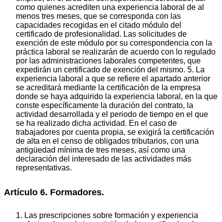
como quienes acrediten una experiencia laboral de al
menos tres meses, que se corresponda con las
capacidades recogidas en el citado módulo del
certificado de profesionalidad. Las solicitudes de
exención de este módulo por su correspondencia con la
práctica laboral se realizarán de acuerdo con lo regulado
por las administraciones laborales competentes, que
expedirán un certificado de exención del mismo. 5. La
experiencia laboral a que se refiere el apartado anterior
se acreditará mediante la certificación de la empresa
donde se haya adquirido la experiencia laboral, en la que
conste específicamente la duración del contrato, la
actividad desarrollada y el periodo de tiempo en el que
se ha realizado dicha actividad. En el caso de
trabajadores por cuenta propia, se exigirá la certificación
de alta en el censo de obligados tributarios, con una
antigüedad mínima de tres meses, así como una
declaración del interesado de las actividades más
representativas.
Artículo 6. Formadores.
1. Las prescripciones sobre formación y experiencia