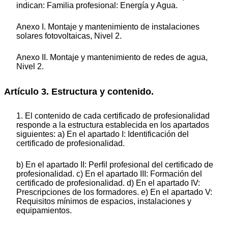
indican: Familia profesional: Energía y Agua.
Anexo I. Montaje y mantenimiento de instalaciones
solares fotovoltaicas, Nivel 2.
Anexo II. Montaje y mantenimiento de redes de agua,
Nivel 2.
Artículo 3. Estructura y contenido.
1. El contenido de cada certificado de profesionalidad
responde a la estructura establecida en los apartados
siguientes: a) En el apartado I: Identificación del
certificado de profesionalidad.
b) En el apartado II: Perfil profesional del certificado de
profesionalidad. c) En el apartado III: Formación del
certificado de profesionalidad. d) En el apartado IV:
Prescripciones de los formadores. e) En el apartado V:
Requisitos mínimos de espacios, instalaciones y
equipamientos.