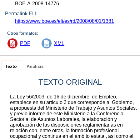
BOE-A-2008-14776
Permalink ELI:
https://www.boe.es/eli/es/rd/2008/08/01/1381
Otros formatos:
PDF
XML
Texto
Análisis
TEXTO ORIGINAL
La Ley 56/2003, de 16 de diciembre, de Empleo,
establece en su artículo 3 que corresponde al Gobierno,
a propuesta del Ministerio de Trabajo y Asuntos Sociales,
y previo informe de este Ministerio a la Conferencia
Sectorial de Asuntos Laborales, la elaboración y
aprobación de las disposiciones reglamentarias en
relación con, entre otras, la formación profesional
ocupacional y continua en el ámbito estatal, así como el