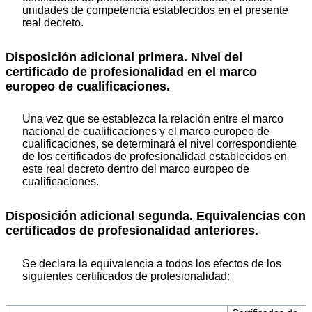
unidades de competencia establecidos en el presente
real decreto.
Disposición adicional primera. Nivel del
certificado de profesionalidad en el marco
europeo de cualificaciones.
Una vez que se establezca la relación entre el marco
nacional de cualificaciones y el marco europeo de
cualificaciones, se determinará el nivel correspondiente
de los certificados de profesionalidad establecidos en
este real decreto dentro del marco europeo de
cualificaciones.
Disposición adicional segunda. Equivalencias con
certificados de profesionalidad anteriores.
Se declara la equivalencia a todos los efectos de los
siguientes certificados de profesionalidad: