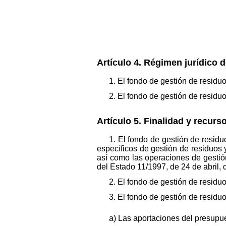
Artículo 4. Régimen jurídico d
1. El fondo de gestión de residuo
2. El fondo de gestión de residu
Artículo 5. Finalidad y recur
1. El fondo de gestión de residu
específicos de gestión de residuos y
así como las operaciones de gestió
del Estado 11/1997, de 24 de abril,
2. El fondo de gestión de residu
3. El fondo de gestión de residu
a) Las aportaciones del presupu