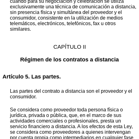
cuando para su negociación y celebración se utiliza
exclusivamente una técnica de comunicación a distancia,
sin presencia física y simultánea del proveedor y el
consumidor, consistente en la utilización de medios
telemáticos, electrónicos, telefónicos, fax u otros
similares.
CAPÍTULO II
Régimen de los contratos a distancia
Artículo 5. Las partes.
Las partes del contrato a distancia son el proveedor y el
consumidor.
Se considera como proveedor toda persona física o
jurídica, privada o pública, que, en el marco de sus
actividades comerciales o profesionales, presta un
servicio financiero a distancia. A los efectos de esta Ley,
se considera como proveedores a quienes intervengan
por cuenta propia como intermediarios en cualquier fase