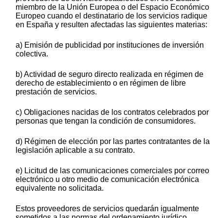
miembro de la Unión Europea o del Espacio Económico
Europeo cuando el destinatario de los servicios radique
en España y resulten afectadas las siguientes materias:
a) Emisión de publicidad por instituciones de inversión
colectiva.
b) Actividad de seguro directo realizada en régimen de
derecho de establecimiento o en régimen de libre
prestación de servicios.
c) Obligaciones nacidas de los contratos celebrados por
personas que tengan la condición de consumidores.
d) Régimen de elección por las partes contratantes de la
legislación aplicable a su contrato.
e) Licitud de las comunicaciones comerciales por correo
electrónico u otro medio de comunicación electrónica
equivalente no solicitada.
Estos proveedores de servicios quedarán igualmente
sometidos a las normas del ordenamiento jurídico