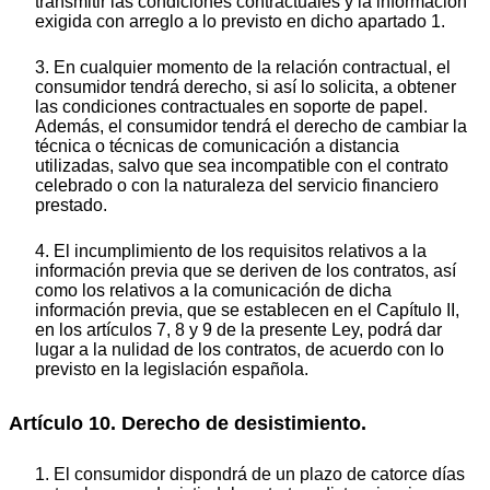
transmitir las condiciones contractuales y la información
exigida con arreglo a lo previsto en dicho apartado 1.
3. En cualquier momento de la relación contractual, el
consumidor tendrá derecho, si así lo solicita, a obtener
las condiciones contractuales en soporte de papel.
Además, el consumidor tendrá el derecho de cambiar la
técnica o técnicas de comunicación a distancia
utilizadas, salvo que sea incompatible con el contrato
celebrado o con la naturaleza del servicio financiero
prestado.
4. El incumplimiento de los requisitos relativos a la
información previa que se deriven de los contratos, así
como los relativos a la comunicación de dicha
información previa, que se establecen en el Capítulo II,
en los artículos 7, 8 y 9 de la presente Ley, podrá dar
lugar a la nulidad de los contratos, de acuerdo con lo
previsto en la legislación española.
Artículo 10. Derecho de desistimiento.
1. El consumidor dispondrá de un plazo de catorce días