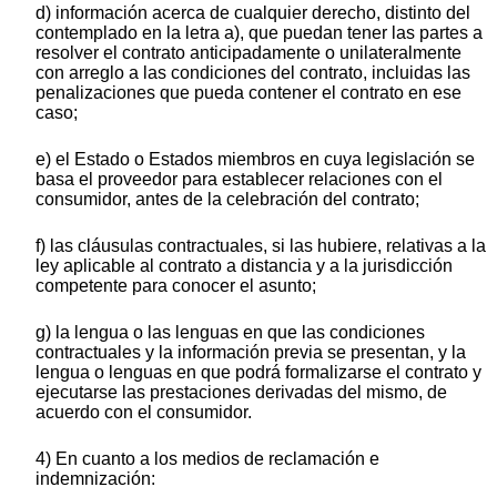
d) información acerca de cualquier derecho, distinto del
contemplado en la letra a), que puedan tener las partes a
resolver el contrato anticipadamente o unilateralmente
con arreglo a las condiciones del contrato, incluidas las
penalizaciones que pueda contener el contrato en ese
caso;
e) el Estado o Estados miembros en cuya legislación se
basa el proveedor para establecer relaciones con el
consumidor, antes de la celebración del contrato;
f) las cláusulas contractuales, si las hubiere, relativas a la
ley aplicable al contrato a distancia y a la jurisdicción
competente para conocer el asunto;
g) la lengua o las lenguas en que las condiciones
contractuales y la información previa se presentan, y la
lengua o lenguas en que podrá formalizarse el contrato y
ejecutarse las prestaciones derivadas del mismo, de
acuerdo con el consumidor.
4) En cuanto a los medios de reclamación e
indemnización: