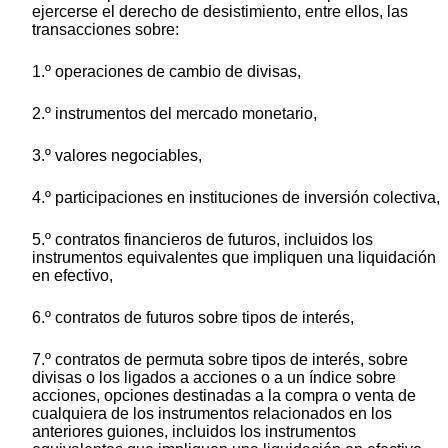
ejercerse el derecho de desistimiento, entre ellos, las
transacciones sobre:
1.º operaciones de cambio de divisas,
2.º instrumentos del mercado monetario,
3.º valores negociables,
4.º participaciones en instituciones de inversión colectiva,
5.º contratos financieros de futuros, incluidos los
instrumentos equivalentes que impliquen una liquidación
en efectivo,
6.º contratos de futuros sobre tipos de interés,
7.º contratos de permuta sobre tipos de interés, sobre
divisas o los ligados a acciones o a un índice sobre
acciones, opciones destinadas a la compra o venta de
cualquiera de los instrumentos relacionados en los
anteriores guiones, incluidos los instrumentos