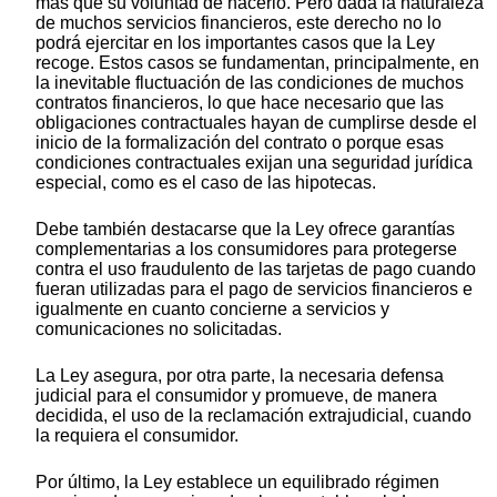
más que su voluntad de hacerlo. Pero dada la naturaleza
de muchos servicios financieros, este derecho no lo
podrá ejercitar en los importantes casos que la Ley
recoge. Estos casos se fundamentan, principalmente, en
la inevitable fluctuación de las condiciones de muchos
contratos financieros, lo que hace necesario que las
obligaciones contractuales hayan de cumplirse desde el
inicio de la formalización del contrato o porque esas
condiciones contractuales exijan una seguridad jurídica
especial, como es el caso de las hipotecas.
Debe también destacarse que la Ley ofrece garantías
complementarias a los consumidores para protegerse
contra el uso fraudulento de las tarjetas de pago cuando
fueran utilizadas para el pago de servicios financieros e
igualmente en cuanto concierne a servicios y
comunicaciones no solicitadas.
La Ley asegura, por otra parte, la necesaria defensa
judicial para el consumidor y promueve, de manera
decidida, el uso de la reclamación extrajudicial, cuando
la requiera el consumidor.
Por último, la Ley establece un equilibrado régimen