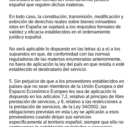
español que regulen dichas materias.
En todo caso, la constitución, transmisión, modificación y
extinción de derechos reales sobre bienes inmuebles
sitos en España se sujetará a los requisitos formales de
validez y eficacia establecidos en el ordenamiento
jurídico español.
No será aplicable lo dispuesto en las letras a) a e) a los
supuestos en que, de conformidad con las normas
reguladoras de las materias enumeradas anteriormente,
no fuera de aplicación la ley del país en que resida o esté
establecido el destinatario del servicio.
5. Sin perjuicio de que a los proveedores establecidos en
países que no sean miembros de la Unión Europea o del
Espacio Económico Europeo les sea de aplicación lo
dispuesto en los artículos 7.2, relativo al principio de libre
prestación de servicios, y 8, relativo a las restricciones a
la prestación de servicios, de la Ley 34/2002, las
obligaciones previstas en esta Ley se aplicarán a esos
proveedores cuando dirijan sus servicios
específicamente al territorio español, siempre que ello no