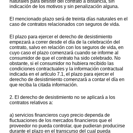
naturales para desistir del contrato a distancia, sin
indicación de los motivos y sin penalización alguna.
El mencionado plazo será de treinta días naturales en el
caso de contratos relacionados con seguros de vida.
El plazo para ejercer el derecho de desistimiento
empezará a correr desde el día de la celebración del
contrato, salvo en relación con los seguros de vida, en
cuyo caso el plazo comenzará cuando se informe al
consumidor de que el contrato ha sido celebrado. No
obstante, si el consumidor no hubiera recibido las
condiciones contractuales y la información contractual
indicada en el artículo 7.1, el plazo para ejercer el
derecho de desistimiento comenzará a contar el día en
que reciba la citada información.
2. El derecho de desistimiento no se aplicará a los
contratos relativos a:
a) servicios financieros cuyo precio dependa de
fluctuaciones de los mercados financieros que el
proveedor no pueda controlar, que pudieran producirse
durante el plazo en el transcurso del cual pueda