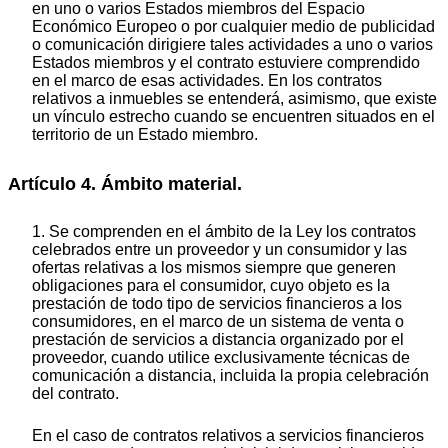
en uno o varios Estados miembros del Espacio
Económico Europeo o por cualquier medio de publicidad
o comunicación dirigiere tales actividades a uno o varios
Estados miembros y el contrato estuviere comprendido
en el marco de esas actividades. En los contratos
relativos a inmuebles se entenderá, asimismo, que existe
un vínculo estrecho cuando se encuentren situados en el
territorio de un Estado miembro.
Artículo 4. Ámbito material.
1. Se comprenden en el ámbito de la Ley los contratos
celebrados entre un proveedor y un consumidor y las
ofertas relativas a los mismos siempre que generen
obligaciones para el consumidor, cuyo objeto es la
prestación de todo tipo de servicios financieros a los
consumidores, en el marco de un sistema de venta o
prestación de servicios a distancia organizado por el
proveedor, cuando utilice exclusivamente técnicas de
comunicación a distancia, incluida la propia celebración
del contrato.
En el caso de contratos relativos a servicios financieros