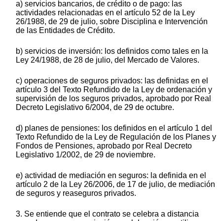
a) servicios bancarios, de crédito o de pago: las
actividades relacionadas en el artículo 52 de la Ley
26/1988, de 29 de julio, sobre Disciplina e Intervención
de las Entidades de Crédito.
b) servicios de inversión: los definidos como tales en la
Ley 24/1988, de 28 de julio, del Mercado de Valores.
c) operaciones de seguros privados: las definidas en el
artículo 3 del Texto Refundido de la Ley de ordenación y
supervisión de los seguros privados, aprobado por Real
Decreto Legislativo 6/2004, de 29 de octubre.
d) planes de pensiones: los definidos en el artículo 1 del
Texto Refundido de la Ley de Regulación de los Planes y
Fondos de Pensiones, aprobado por Real Decreto
Legislativo 1/2002, de 29 de noviembre.
e) actividad de mediación en seguros: la definida en el
artículo 2 de la Ley 26/2006, de 17 de julio, de mediación
de seguros y reaseguros privados.
3. Se entiende que el contrato se celebra a distancia