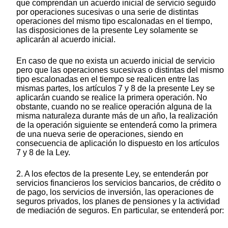
que comprendan un acuerdo inicial de servicio seguido
por operaciones sucesivas o una serie de distintas
operaciones del mismo tipo escalonadas en el tiempo,
las disposiciones de la presente Ley solamente se
aplicarán al acuerdo inicial.
En caso de que no exista un acuerdo inicial de servicio
pero que las operaciones sucesivas o distintas del mismo
tipo escalonadas en el tiempo se realicen entre las
mismas partes, los artículos 7 y 8 de la presente Ley se
aplicarán cuando se realice la primera operación. No
obstante, cuando no se realice operación alguna de la
misma naturaleza durante más de un año, la realización
de la operación siguiente se entenderá como la primera
de una nueva serie de operaciones, siendo en
consecuencia de aplicación lo dispuesto en los artículos
7 y 8 de la Ley.
2. A los efectos de la presente Ley, se entenderán por
servicios financieros los servicios bancarios, de crédito o
de pago, los servicios de inversión, las operaciones de
seguros privados, los planes de pensiones y la actividad
de mediación de seguros. En particular, se entenderá por: