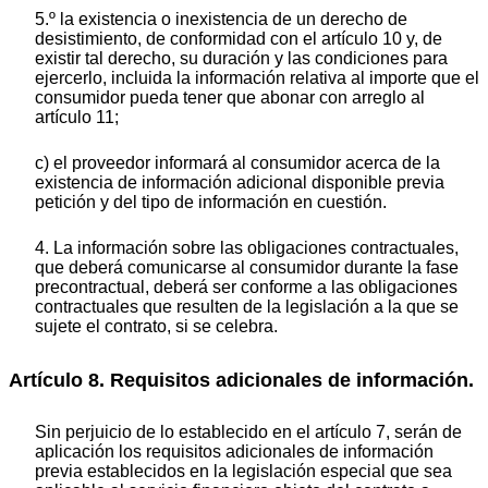
5.º la existencia o inexistencia de un derecho de
desistimiento, de conformidad con el artículo 10 y, de
existir tal derecho, su duración y las condiciones para
ejercerlo, incluida la información relativa al importe que el
consumidor pueda tener que abonar con arreglo al
artículo 11;
c) el proveedor informará al consumidor acerca de la
existencia de información adicional disponible previa
petición y del tipo de información en cuestión.
4. La información sobre las obligaciones contractuales,
que deberá comunicarse al consumidor durante la fase
precontractual, deberá ser conforme a las obligaciones
contractuales que resulten de la legislación a la que se
sujete el contrato, si se celebra.
Artículo 8. Requisitos adicionales de información.
Sin perjuicio de lo establecido en el artículo 7, serán de
aplicación los requisitos adicionales de información
previa establecidos en la legislación especial que sea