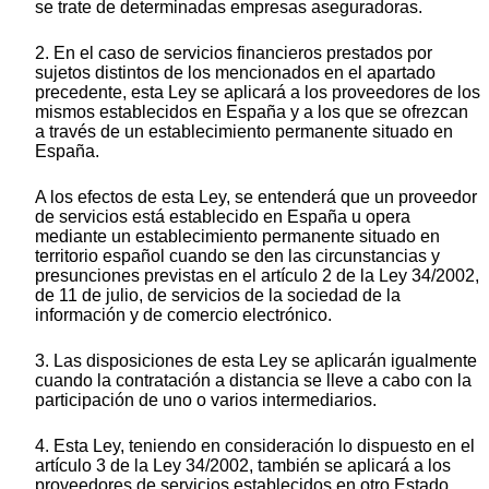
se trate de determinadas empresas aseguradoras.
2. En el caso de servicios financieros prestados por
sujetos distintos de los mencionados en el apartado
precedente, esta Ley se aplicará a los proveedores de los
mismos establecidos en España y a los que se ofrezcan
a través de un establecimiento permanente situado en
España.
A los efectos de esta Ley, se entenderá que un proveedor
de servicios está establecido en España u opera
mediante un establecimiento permanente situado en
territorio español cuando se den las circunstancias y
presunciones previstas en el artículo 2 de la Ley 34/2002,
de 11 de julio, de servicios de la sociedad de la
información y de comercio electrónico.
3. Las disposiciones de esta Ley se aplicarán igualmente
cuando la contratación a distancia se lleve a cabo con la
participación de uno o varios intermediarios.
4. Esta Ley, teniendo en consideración lo dispuesto en el
artículo 3 de la Ley 34/2002, también se aplicará a los
proveedores de servicios establecidos en otro Estado