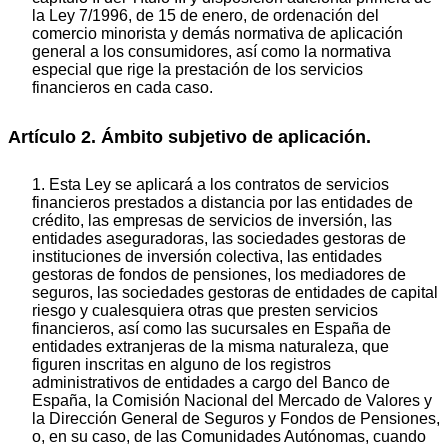
la Ley 7/1996, de 15 de enero, de ordenación del
comercio minorista y demás normativa de aplicación
general a los consumidores, así como la normativa
especial que rige la prestación de los servicios
financieros en cada caso.
Artículo 2. Ámbito subjetivo de aplicación.
1. Esta Ley se aplicará a los contratos de servicios
financieros prestados a distancia por las entidades de
crédito, las empresas de servicios de inversión, las
entidades aseguradoras, las sociedades gestoras de
instituciones de inversión colectiva, las entidades
gestoras de fondos de pensiones, los mediadores de
seguros, las sociedades gestoras de entidades de capital
riesgo y cualesquiera otras que presten servicios
financieros, así como las sucursales en España de
entidades extranjeras de la misma naturaleza, que
figuren inscritas en alguno de los registros
administrativos de entidades a cargo del Banco de
España, la Comisión Nacional del Mercado de Valores y
la Dirección General de Seguros y Fondos de Pensiones,
o, en su caso, de las Comunidades Autónomas, cuando