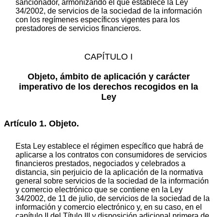
sancionador, armonizando el que establece la Ley
34/2002, de servicios de la sociedad de la información
con los regímenes específicos vigentes para los
prestadores de servicios financieros.
CAPÍTULO I
Objeto, ámbito de aplicación y carácter
imperativo de los derechos recogidos en la
Ley
Artículo 1. Objeto.
Esta Ley establece el régimen específico que habrá de
aplicarse a los contratos con consumidores de servicios
financieros prestados, negociados y celebrados a
distancia, sin perjuicio de la aplicación de la normativa
general sobre servicios de la sociedad de la información
y comercio electrónico que se contiene en la Ley
34/2002, de 11 de julio, de servicios de la sociedad de la
información y comercio electrónico y, en su caso, en el
capítulo II del Título III y disposición adicional primera de