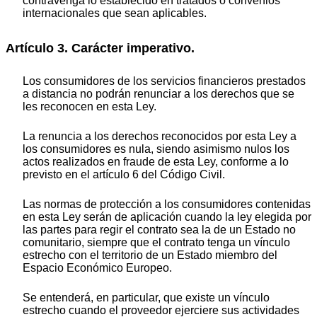
contravenga lo establecido en tratados o convenios
internacionales que sean aplicables.
Artículo 3. Carácter imperativo.
Los consumidores de los servicios financieros prestados
a distancia no podrán renunciar a los derechos que se
les reconocen en esta Ley.
La renuncia a los derechos reconocidos por esta Ley a
los consumidores es nula, siendo asimismo nulos los
actos realizados en fraude de esta Ley, conforme a lo
previsto en el artículo 6 del Código Civil.
Las normas de protección a los consumidores contenidas
en esta Ley serán de aplicación cuando la ley elegida por
las partes para regir el contrato sea la de un Estado no
comunitario, siempre que el contrato tenga un vínculo
estrecho con el territorio de un Estado miembro del
Espacio Económico Europeo.
Se entenderá, en particular, que existe un vínculo
estrecho cuando el proveedor ejerciere sus actividades