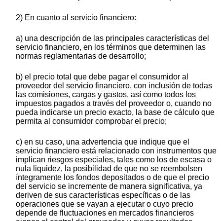
2) En cuanto al servicio financiero:
a) una descripción de las principales características del
servicio financiero, en los términos que determinen las
normas reglamentarias de desarrollo;
b) el precio total que debe pagar el consumidor al
proveedor del servicio financiero, con inclusión de todas
las comisiones, cargas y gastos, así como todos los
impuestos pagados a través del proveedor o, cuando no
pueda indicarse un precio exacto, la base de cálculo que
permita al consumidor comprobar el precio;
c) en su caso, una advertencia que indique que el
servicio financiero está relacionado con instrumentos que
implican riesgos especiales, tales como los de escasa o
nula liquidez, la posibilidad de que no se reembolsen
íntegramente los fondos depositados o de que el precio
del servicio se incremente de manera significativa, ya
deriven de sus características específicas o de las
operaciones que se vayan a ejecutar o cuyo precio
depende de fluctuaciones en mercados financieros