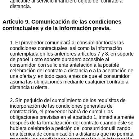
aplicable al servicio financiero objeto del contrato a
distancia.
Artículo 9. Comunicación de las condiciones
contractuales y de la información previa.
1. El proveedor comunicará al consumidor todas las
condiciones contractuales, así como la información
contemplada en los anteriores artículos 7 y 8, en soporte
de papel u otro soporte duradero accesible al
consumidor, con suficiente antelación a la posible
celebración del contrato a distancia o a la aceptación de
una oferta y, en todo caso, antes de que el consumidor
asuma las obligaciones mediante cualquier contrato a
distancia u oferta.
2. Sin perjuicio del cumplimiento de los requisitos de
incorporación de las condiciones generales de
contratación, el proveedor habrá de cumplir las
obligaciones previstas en el apartado 1, inmediatamente
después de la formalización del contrato cuando éste se
hubiera celebrado a petición del consumidor utilizando
una técnica de comunicación a distancia que no permita