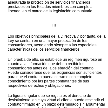
asegurada la protección de servicios financieros
prestados en los Estados miembros con completa
libertad, en el marco de la legislación comunitaria.
III
Los objetivos principales de la Directiva y, por tanto, de la
Ley se centran en una mayor protección de los
consumidores, atendiendo siempre a las especiales
características de los servicios financieros.
En prueba de ello, se establece un régimen riguroso en
cuanto a la información que deben recibir los
consumidores antes de la celebración del contrato.
Puede considerarse que las exigencias son suficientes
para que el contrato pueda cerrarse con completo
conocimiento por las partes contratantes de sus
respectivos derechos y obligaciones.
La figura singular que se regula es el derecho de
desistimiento, en cuya virtud el cliente puede rescindir el
contrato firmado en un plazo determinado sin argumentar