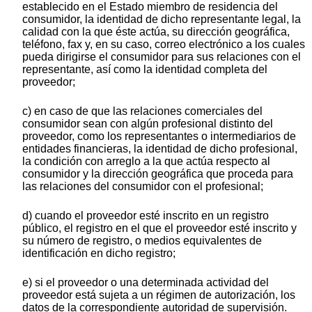
establecido en el Estado miembro de residencia del
consumidor, la identidad de dicho representante legal, la
calidad con la que éste actúa, su dirección geográfica,
teléfono, fax y, en su caso, correo electrónico a los cuales
pueda dirigirse el consumidor para sus relaciones con el
representante, así como la identidad completa del
proveedor;
c) en caso de que las relaciones comerciales del
consumidor sean con algún profesional distinto del
proveedor, como los representantes o intermediarios de
entidades financieras, la identidad de dicho profesional,
la condición con arreglo a la que actúa respecto al
consumidor y la dirección geográfica que proceda para
las relaciones del consumidor con el profesional;
d) cuando el proveedor esté inscrito en un registro
público, el registro en el que el proveedor esté inscrito y
su número de registro, o medios equivalentes de
identificación en dicho registro;
e) si el proveedor o una determinada actividad del
proveedor está sujeta a un régimen de autorización, los
datos de la correspondiente autoridad de supervisión.