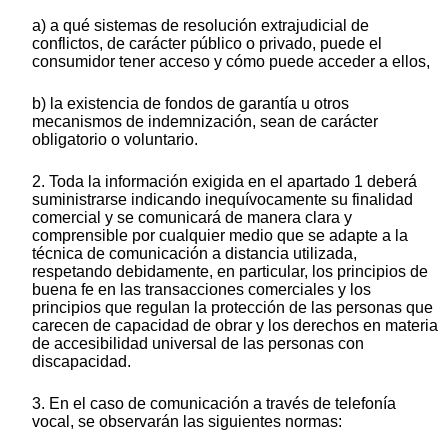
a) a qué sistemas de resolución extrajudicial de
conflictos, de carácter público o privado, puede el
consumidor tener acceso y cómo puede acceder a ellos,
b) la existencia de fondos de garantía u otros
mecanismos de indemnización, sean de carácter
obligatorio o voluntario.
2. Toda la información exigida en el apartado 1 deberá
suministrarse indicando inequívocamente su finalidad
comercial y se comunicará de manera clara y
comprensible por cualquier medio que se adapte a la
técnica de comunicación a distancia utilizada,
respetando debidamente, en particular, los principios de
buena fe en las transacciones comerciales y los
principios que regulan la protección de las personas que
carecen de capacidad de obrar y los derechos en materia
de accesibilidad universal de las personas con
discapacidad.
3. En el caso de comunicación a través de telefonía
vocal, se observarán las siguientes normas: