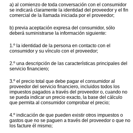
a) al comienzo de toda conversación con el consumidor
se indicará claramente la identidad del proveedor y el fin
comercial de la llamada iniciada por el proveedor;
b) previa aceptación expresa del consumidor, sólo
deberá suministrarse la información siguiente:
1.º la identidad de la persona en contacto con el
consumidor y su vínculo con el proveedor;
2.º una descripción de las características principales del
servicio financiero;
3.º el precio total que debe pagar el consumidor al
proveedor del servicio financiero, incluidos todos los
impuestos pagados a través del proveedor o, cuando no
se pueda indicar un precio exacto, la base del cálculo
que permita al consumidor comprobar el precio;
4.º indicación de que pueden existir otros impuestos o
gastos que no se paguen a través del proveedor o que no
los facture él mismo;