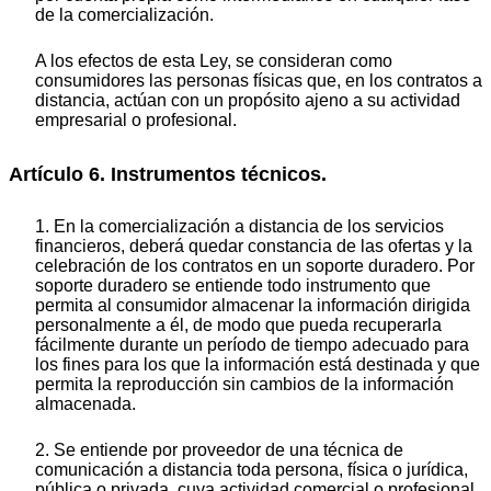
de la comercialización.
A los efectos de esta Ley, se consideran como
consumidores las personas físicas que, en los contratos a
distancia, actúan con un propósito ajeno a su actividad
empresarial o profesional.
Artículo 6. Instrumentos técnicos.
1. En la comercialización a distancia de los servicios
financieros, deberá quedar constancia de las ofertas y la
celebración de los contratos en un soporte duradero. Por
soporte duradero se entiende todo instrumento que
permita al consumidor almacenar la información dirigida
personalmente a él, de modo que pueda recuperarla
fácilmente durante un período de tiempo adecuado para
los fines para los que la información está destinada y que
permita la reproducción sin cambios de la información
almacenada.
2. Se entiende por proveedor de una técnica de
comunicación a distancia toda persona, física o jurídica,
pública o privada, cuya actividad comercial o profesional