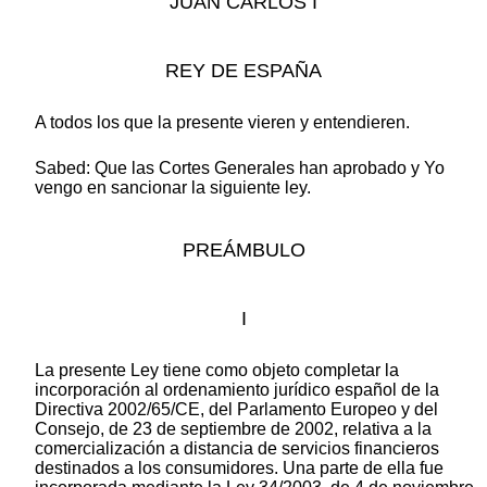
JUAN CARLOS I
REY DE ESPAÑA
A todos los que la presente vieren y entendieren.
Sabed: Que las Cortes Generales han aprobado y Yo
vengo en sancionar la siguiente ley.
PREÁMBULO
I
La presente Ley tiene como objeto completar la
incorporación al ordenamiento jurídico español de la
Directiva 2002/65/CE, del Parlamento Europeo y del
Consejo, de 23 de septiembre de 2002, relativa a la
comercialización a distancia de servicios financieros
destinados a los consumidores. Una parte de ella fue