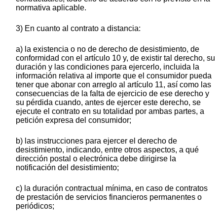
normativa aplicable.
3) En cuanto al contrato a distancia:
a) la existencia o no de derecho de desistimiento, de
conformidad con el artículo 10 y, de existir tal derecho, su
duración y las condiciones para ejercerlo, incluida la
información relativa al importe que el consumidor pueda
tener que abonar con arreglo al artículo 11, así como las
consecuencias de la falta de ejercicio de ese derecho y
su pérdida cuando, antes de ejercer este derecho, se
ejecute el contrato en su totalidad por ambas partes, a
petición expresa del consumidor;
b) las instrucciones para ejercer el derecho de
desistimiento, indicando, entre otros aspectos, a qué
dirección postal o electrónica debe dirigirse la
notificación del desistimiento;
c) la duración contractual mínima, en caso de contratos
de prestación de servicios financieros permanentes o
periódicos;