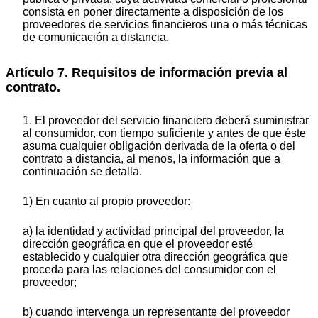
consista en poner directamente a disposición de los
proveedores de servicios financieros una o más técnicas
de comunicación a distancia.
Artículo 7. Requisitos de información previa al
contrato.
1. El proveedor del servicio financiero deberá suministrar
al consumidor, con tiempo suficiente y antes de que éste
asuma cualquier obligación derivada de la oferta o del
contrato a distancia, al menos, la información que a
continuación se detalla.
1) En cuanto al propio proveedor:
a) la identidad y actividad principal del proveedor, la
dirección geográfica en que el proveedor esté
establecido y cualquier otra dirección geográfica que
proceda para las relaciones del consumidor con el
proveedor;
b) cuando intervenga un representante del proveedor