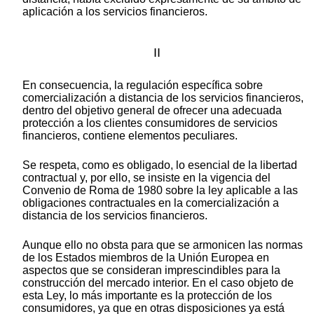
aplicación a los servicios financieros.
II
En consecuencia, la regulación específica sobre
comercialización a distancia de los servicios financieros,
dentro del objetivo general de ofrecer una adecuada
protección a los clientes consumidores de servicios
financieros, contiene elementos peculiares.
Se respeta, como es obligado, lo esencial de la libertad
contractual y, por ello, se insiste en la vigencia del
Convenio de Roma de 1980 sobre la ley aplicable a las
obligaciones contractuales en la comercialización a
distancia de los servicios financieros.
Aunque ello no obsta para que se armonicen las normas
de los Estados miembros de la Unión Europea en
aspectos que se consideran imprescindibles para la
construcción del mercado interior. En el caso objeto de
esta Ley, lo más importante es la protección de los
consumidores, ya que en otras disposiciones ya está