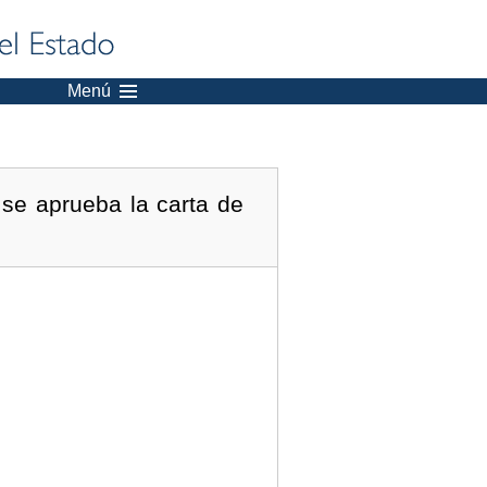
Menú
se aprueba la carta de