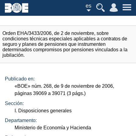
es
Orden EHA/3433/2006, de 2 de noviembre, sobre
condiciones técnicas especiales aplicables a contratos de
seguro y planes de pensiones que instrumenten
determinados compromisos por pensiones vinculados a la
jubilación.
Publicado en:
«
BOE
»
núm.
268, de 9 de noviembre de 2006,
páginas 39069 a 39071 (3
págs.
)
Sección:
I. Disposiciones generales
Departamento:
Ministerio de Economía y Hacienda