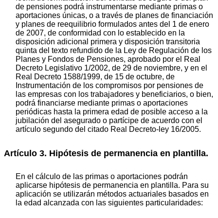
de pensiones podrá instrumentarse mediante primas o
aportaciones únicas, o a través de planes de financiación
y planes de reequilibrio formulados antes del 1 de enero
de 2007, de conformidad con lo establecido en la
disposición adicional primera y disposición transitoria
quinta del texto refundido de la Ley de Regulación de los
Planes y Fondos de Pensiones, aprobado por el Real
Decreto Legislativo 1/2002, de 29 de noviembre, y en el
Real Decreto 1588/1999, de 15 de octubre, de
Instrumentación de los compromisos por pensiones de
las empresas con los trabajadores y beneficiarios, o bien,
podrá financiarse mediante primas o aportaciones
periódicas hasta la primera edad de posible acceso a la
jubilación del asegurado o partícipe de acuerdo con el
artículo segundo del citado Real Decreto-ley 16/2005.
Artículo 3. Hipótesis de permanencia en plantilla.
En el cálculo de las primas o aportaciones podrán
aplicarse hipótesis de permanencia en plantilla. Para su
aplicación se utilizarán métodos actuariales basados en
la edad alcanzada con las siguientes particularidades: