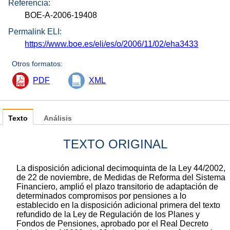
Referencia:
BOE-A-2006-19408
Permalink ELI:
https://www.boe.es/eli/es/o/2006/11/02/eha3433
Otros formatos:
PDF
XML
Texto
Análisis
TEXTO ORIGINAL
La disposición adicional decimoquinta de la Ley 44/2002,
de 22 de noviembre, de Medidas de Reforma del Sistema
Financiero, amplió el plazo transitorio de adaptación de
determinados compromisos por pensiones a lo
establecido en la disposición adicional primera del texto
refundido de la Ley de Regulación de los Planes y
Fondos de Pensiones, aprobado por el Real Decreto