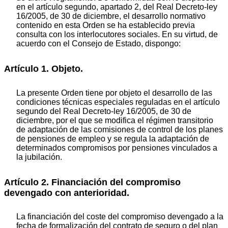
en el artículo segundo, apartado 2, del Real Decreto-ley
16/2005, de 30 de diciembre, el desarrollo normativo
contenido en esta Orden se ha establecido previa
consulta con los interlocutores sociales. En su virtud, de
acuerdo con el Consejo de Estado, dispongo:
Artículo 1. Objeto.
La presente Orden tiene por objeto el desarrollo de las
condiciones técnicas especiales reguladas en el artículo
segundo del Real Decreto-ley 16/2005, de 30 de
diciembre, por el que se modifica el régimen transitorio
de adaptación de las comisiones de control de los planes
de pensiones de empleo y se regula la adaptación de
determinados compromisos por pensiones vinculados a
la jubilación.
Artículo 2. Financiación del compromiso
devengado con anterioridad.
La financiación del coste del compromiso devengado a la
fecha de formalización del contrato de seguro o del plan