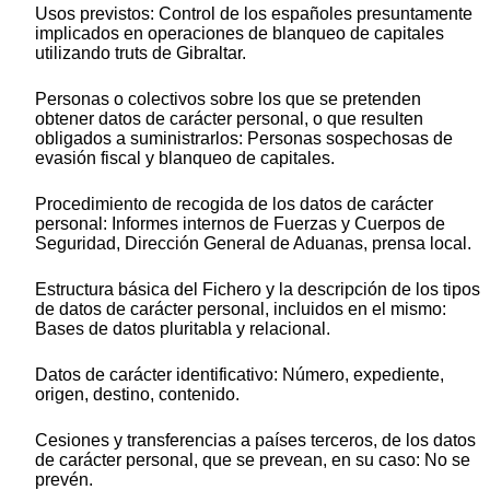
Usos previstos: Control de los españoles presuntamente
implicados en operaciones de blanqueo de capitales
utilizando truts de Gibraltar.
Personas o colectivos sobre los que se pretenden
obtener datos de carácter personal, o que resulten
obligados a suministrarlos: Personas sospechosas de
evasión fiscal y blanqueo de capitales.
Procedimiento de recogida de los datos de carácter
personal: Informes internos de Fuerzas y Cuerpos de
Seguridad, Dirección General de Aduanas, prensa local.
Estructura básica del Fichero y la descripción de los tipos
de datos de carácter personal, incluidos en el mismo:
Bases de datos pluritabla y relacional.
Datos de carácter identificativo: Número, expediente,
origen, destino, contenido.
Cesiones y transferencias a países terceros, de los datos
de carácter personal, que se prevean, en su caso: No se
prevén.