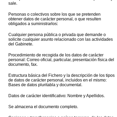
sale.
Personas o colectivos sobre los que se pretenden
obtener datos de carácter personal, o que resulten
obligados a suministrarlos:
Cualquier persona pública o privada que demande o
solicite cualquier asunto relacionado con las actividades
del Gabinete.
Procedimiento de recogida de los datos de carácter
personal: Correo oficial, particular, presentación física del
documento, fax.
Estructura básica del Fichero y la descripción de los tipos
de datos de carácter personal, incluidos en el mismo:
Bases de datos pluritabla y documental.
Datos de carácter identificativo: Nombre y Apellidos.
Se almacena el documento completo.