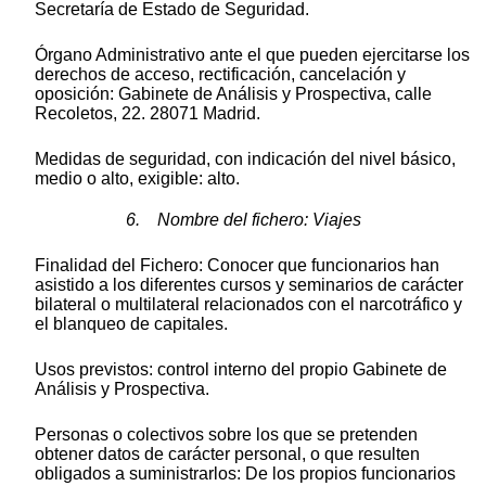
Secretaría de Estado de Seguridad.
Órgano Administrativo ante el que pueden ejercitarse los
derechos de acceso, rectificación, cancelación y
oposición: Gabinete de Análisis y Prospectiva, calle
Recoletos, 22. 28071 Madrid.
Medidas de seguridad, con indicación del nivel básico,
medio o alto, exigible: alto.
6. Nombre del fichero: Viajes
Finalidad del Fichero: Conocer que funcionarios han
asistido a los diferentes cursos y seminarios de carácter
bilateral o multilateral relacionados con el narcotráfico y
el blanqueo de capitales.
Usos previstos: control interno del propio Gabinete de
Análisis y Prospectiva.
Personas o colectivos sobre los que se pretenden
obtener datos de carácter personal, o que resulten
obligados a suministrarlos: De los propios funcionarios