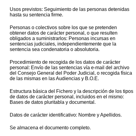
Usos previstos: Seguimiento de las personas detenidas
hasta su sentencia firme.
Personas o colectivos sobre los que se pretenden
obtener datos de carácter personal, o que resulten
obligados a suministrarlos: Personas incursas en
sentencias judiciales, independientemente que la
sentencia sea condenatoria o absolutoria.
Procedimiento de recogida de los datos de carácter
personal: Envío de las sentencias vía e-mail del archivo
del Consejo General del Poder Judicial, o recogida física
de las mismas en las Audiencias y B.O.E.
Estructura básica del Fichero y la descripción de los tipos
de datos de carácter personal, incluidos en el mismo:
Bases de datos pluritabla y documental.
Datos de carácter identificativo: Nombre y Apellidos.
Se almacena el documento completo.