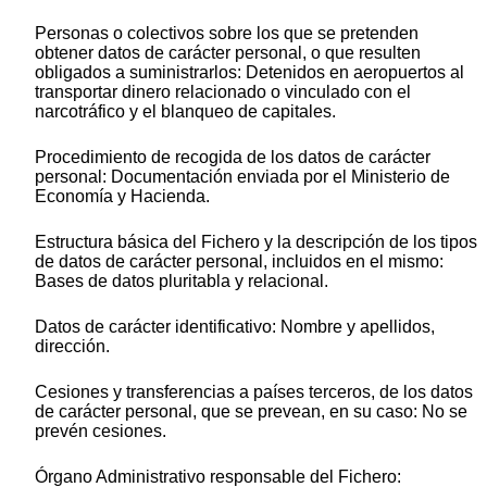
Personas o colectivos sobre los que se pretenden
obtener datos de carácter personal, o que resulten
obligados a suministrarlos: Detenidos en aeropuertos al
transportar dinero relacionado o vinculado con el
narcotráfico y el blanqueo de capitales.
Procedimiento de recogida de los datos de carácter
personal: Documentación enviada por el Ministerio de
Economía y Hacienda.
Estructura básica del Fichero y la descripción de los tipos
de datos de carácter personal, incluidos en el mismo:
Bases de datos pluritabla y relacional.
Datos de carácter identificativo: Nombre y apellidos,
dirección.
Cesiones y transferencias a países terceros, de los datos
de carácter personal, que se prevean, en su caso: No se
prevén cesiones.
Órgano Administrativo responsable del Fichero: