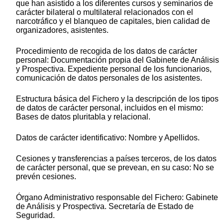
que han asistido a los diferentes cursos y seminarios de
carácter bilateral o multilateral relacionados con el
narcotráfico y el blanqueo de capitales, bien calidad de
organizadores, asistentes.
Procedimiento de recogida de los datos de carácter
personal: Documentación propia del Gabinete de Análisis
y Prospectiva. Expediente personal de los funcionarios,
comunicación de datos personales de los asistentes.
Estructura básica del Fichero y la descripción de los tipos
de datos de carácter personal, incluidos en el mismo:
Bases de datos pluritabla y relacional.
Datos de carácter identificativo: Nombre y Apellidos.
Cesiones y transferencias a países terceros, de los datos
de carácter personal, que se prevean, en su caso: No se
prevén cesiones.
Órgano Administrativo responsable del Fichero: Gabinete
de Análisis y Prospectiva. Secretaría de Estado de
Seguridad.