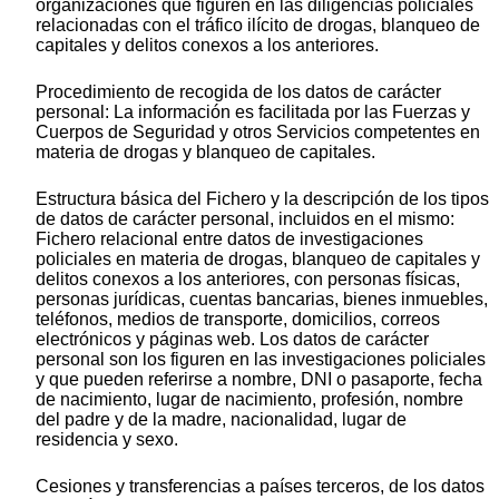
organizaciones que figuren en las diligencias policiales
relacionadas con el tráfico ilícito de drogas, blanqueo de
capitales y delitos conexos a los anteriores.
Procedimiento de recogida de los datos de carácter
personal: La información es facilitada por las Fuerzas y
Cuerpos de Seguridad y otros Servicios competentes en
materia de drogas y blanqueo de capitales.
Estructura básica del Fichero y la descripción de los tipos
de datos de carácter personal, incluidos en el mismo:
Fichero relacional entre datos de investigaciones
policiales en materia de drogas, blanqueo de capitales y
delitos conexos a los anteriores, con personas físicas,
personas jurídicas, cuentas bancarias, bienes inmuebles,
teléfonos, medios de transporte, domicilios, correos
electrónicos y páginas web. Los datos de carácter
personal son los figuren en las investigaciones policiales
y que pueden referirse a nombre, DNI o pasaporte, fecha
de nacimiento, lugar de nacimiento, profesión, nombre
del padre y de la madre, nacionalidad, lugar de
residencia y sexo.
Cesiones y transferencias a países terceros, de los datos