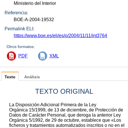
Ministerio del Interior
Referencia:
BOE-A-2004-19532
Permalink ELI:
https://www.boe.es/eli/es/o/2004/11/11/int3764
Otros formatos:
PDF
XML
Texto
Análisis
TEXTO ORIGINAL
La Disposición Adicional Primera de la Ley
Orgánica 15/1999, de 13 de diciembre, de Protección de
Datos de Carácter Personal, que deroga la anterior Ley
Orgánica 5/1992, de 29 de octubre, establece que «Los
ficheros y tratamientos automatizados inscritos o no en el