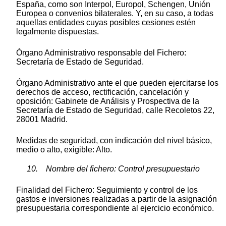
España, como son Interpol, Europol, Schengen, Unión
Europea o convenios bilaterales. Y, en su caso, a todas
aquellas entidades cuyas posibles cesiones estén
legalmente dispuestas.
Órgano Administrativo responsable del Fichero:
Secretaría de Estado de Seguridad.
Órgano Administrativo ante el que pueden ejercitarse los
derechos de acceso, rectificación, cancelación y
oposición: Gabinete de Análisis y Prospectiva de la
Secretaría de Estado de Seguridad, calle Recoletos 22,
28001 Madrid.
Medidas de seguridad, con indicación del nivel básico,
medio o alto, exigible: Alto.
10. Nombre del fichero: Control presupuestario
Finalidad del Fichero: Seguimiento y control de los
gastos e inversiones realizadas a partir de la asignación
presupuestaria correspondiente al ejercicio económico.