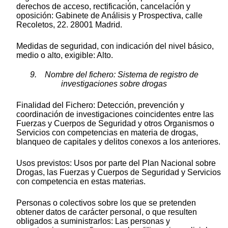
derechos de acceso, rectificación, cancelación y
oposición: Gabinete de Análisis y Prospectiva, calle
Recoletos, 22. 28001 Madrid.
Medidas de seguridad, con indicación del nivel básico,
medio o alto, exigible: Alto.
9. Nombre del fichero: Sistema de registro de
investigaciones sobre drogas
Finalidad del Fichero: Detección, prevención y
coordinación de investigaciones coincidentes entre las
Fuerzas y Cuerpos de Seguridad y otros Organismos o
Servicios con competencias en materia de drogas,
blanqueo de capitales y delitos conexos a los anteriores.
Usos previstos: Usos por parte del Plan Nacional sobre
Drogas, las Fuerzas y Cuerpos de Seguridad y Servicios
con competencia en estas materias.
Personas o colectivos sobre los que se pretenden
obtener datos de carácter personal, o que resulten
obligados a suministrarlos: Las personas y