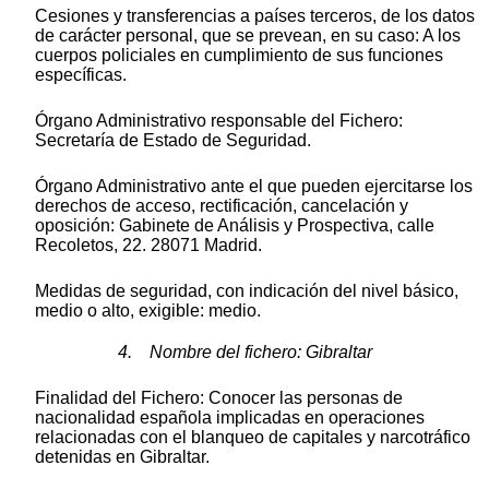
Cesiones y transferencias a países terceros, de los datos
de carácter personal, que se prevean, en su caso: A los
cuerpos policiales en cumplimiento de sus funciones
específicas.
Órgano Administrativo responsable del Fichero:
Secretaría de Estado de Seguridad.
Órgano Administrativo ante el que pueden ejercitarse los
derechos de acceso, rectificación, cancelación y
oposición: Gabinete de Análisis y Prospectiva, calle
Recoletos, 22. 28071 Madrid.
Medidas de seguridad, con indicación del nivel básico,
medio o alto, exigible: medio.
4. Nombre del fichero: Gibraltar
Finalidad del Fichero: Conocer las personas de
nacionalidad española implicadas en operaciones
relacionadas con el blanqueo de capitales y narcotráfico
detenidas en Gibraltar.