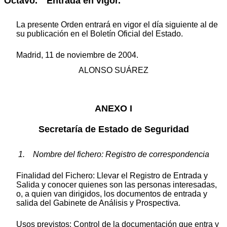
Octavo. Entrada en vigor.
La presente Orden entrará en vigor el día siguiente al de
su publicación en el Boletín Oficial del Estado.
Madrid, 11 de noviembre de 2004.
ALONSO SUÁREZ
ANEXO I
Secretaría de Estado de Seguridad
1. Nombre del fichero: Registro de correspondencia
Finalidad del Fichero: Llevar el Registro de Entrada y
Salida y conocer quienes son las personas interesadas,
o, a quien van dirigidos, los documentos de entrada y
salida del Gabinete de Análisis y Prospectiva.
Usos previstos: Control de la documentación que entra y