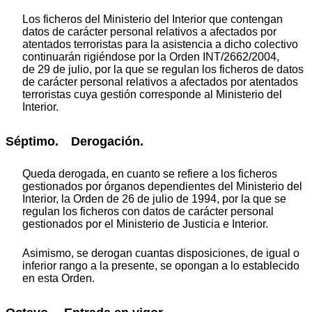
Los ficheros del Ministerio del Interior que contengan
datos de carácter personal relativos a afectados por
atentados terroristas para la asistencia a dicho colectivo
continuarán rigiéndose por la Orden INT/2662/2004,
de 29 de julio, por la que se regulan los ficheros de datos
de carácter personal relativos a afectados por atentados
terroristas cuya gestión corresponde al Ministerio del
Interior.
Séptimo. Derogación.
Queda derogada, en cuanto se refiere a los ficheros
gestionados por órganos dependientes del Ministerio del
Interior, la Orden de 26 de julio de 1994, por la que se
regulan los ficheros con datos de carácter personal
gestionados por el Ministerio de Justicia e Interior.
Asimismo, se derogan cuantas disposiciones, de igual o
inferior rango a la presente, se opongan a lo establecido
en esta Orden.