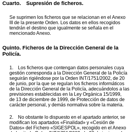
Cuarto. Supresión de ficheros.
Se suprimen los ficheros que se relacionan en el Anexo
III de la presente Orden. Los datos en ellos recogidos
tendrán el destino que igualmente se señala en el
mencionado Anexo.
Quinto. Ficheros de la Dirección General de la
Policía.
1. Los ficheros que contengan datos personales cuya
gestión corresponda a la Dirección General de la Policía
seguirán rigiéndose por la Orden INT/1751/2002, de 20
de junio, por la que se regulan los ficheros informáticos
de la Dirección General de la Policía, adecuándolos a las
previsiones establecidas en la Ley Orgánica 15/1999,
de 13 de diciembre de 1999, de Protección de datos de
carácter personal, y demás normativa sobre la materia.
2. No obstante lo dispuesto en el apartado anterior, se
modifican los apartados «Finalidad» y «Cesión de
Datos» del Fichero «SIGESPOL», recogido en el Anexo