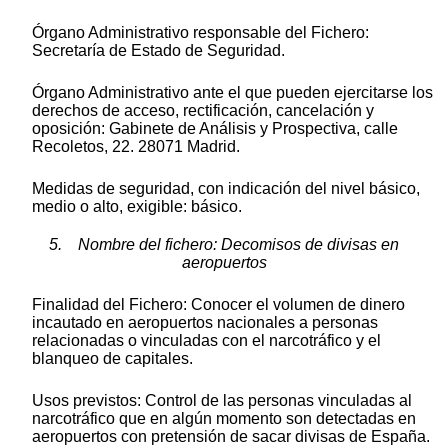
Órgano Administrativo responsable del Fichero:
Secretaría de Estado de Seguridad.
Órgano Administrativo ante el que pueden ejercitarse los
derechos de acceso, rectificación, cancelación y
oposición: Gabinete de Análisis y Prospectiva, calle
Recoletos, 22. 28071 Madrid.
Medidas de seguridad, con indicación del nivel básico,
medio o alto, exigible: básico.
5. Nombre del fichero: Decomisos de divisas en
aeropuertos
Finalidad del Fichero: Conocer el volumen de dinero
incautado en aeropuertos nacionales a personas
relacionadas o vinculadas con el narcotráfico y el
blanqueo de capitales.
Usos previstos: Control de las personas vinculadas al
narcotráfico que en algún momento son detectadas en
aeropuertos con pretensión de sacar divisas de España.