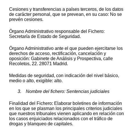
Cesiones y transferencias a países terceros, de los datos
de carácter personal, que se prevean, en su caso: No se
prevén cesiones.
Órgano Administrativo responsable del Fichero:
Secretaría de Estado de Seguridad.
Órgano Administrativo ante el que pueden ejercitarse los
derechos de acceso, rectificación, cancelación y
oposición: Gabinete de Análisis y Prospectiva, calle
Recoletos, 22. 28071 Madrid.
Medidas de seguridad, con indicación del nivel básico,
medio o alto, exigible: alto.
3. Nombre del fichero: Sentencias judiciales
Finalidad del Fichero: Elaborar boletines de información
en los que se plasman los principales criterios judiciales
que nuestros tribunales vienen aplicando en relación con
los casos enjuiciados relacionados con el tráfico de
drogas y blanqueo de capitales.