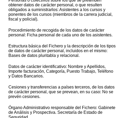
Personas o colectivos sobre los que se pretenden
obtener datos de carácter personal, o que resulten
obligados a suministrarlos: Asistentes a los cursos y
ponentes de los cursos (miembros de la carrera judicial,
fiscal y policial).
Procedimiento de recogida de los datos de carácter
personal: Ficha personal de cada uno de los asistentes.
Estructura básica del Fichero y la descripción de los tipos
de datos de carácter personal, incluidos en el mismo:
Bases de datos pluritabla y relacional.
Datos de carácter identificativo: Nombre y Apellidos,
Importe facturación, Categoría, Puesto Trabajo, Teléfono
y Datos Bancarios.
Cesiones y transferencias a países terceros, de los datos
de carácter personal, que se prevean, en su caso: No se
prevén cesiones.
Órgano Administrativo responsable del Fichero: Gabinete
de Análisis y Prospectiva. Secretaría de Estado de
Seguridad.