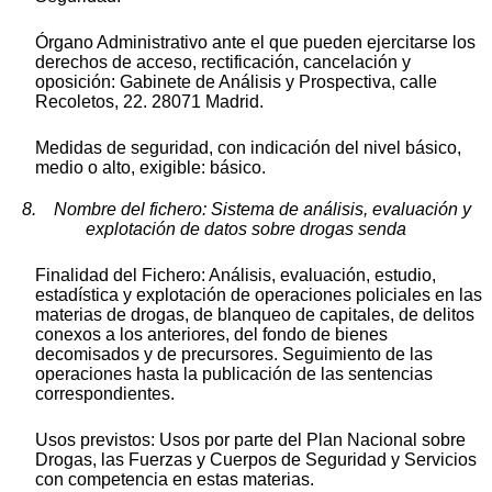
Órgano Administrativo ante el que pueden ejercitarse los
derechos de acceso, rectificación, cancelación y
oposición: Gabinete de Análisis y Prospectiva, calle
Recoletos, 22. 28071 Madrid.
Medidas de seguridad, con indicación del nivel básico,
medio o alto, exigible: básico.
8. Nombre del fichero: Sistema de análisis, evaluación y
explotación de datos sobre drogas senda
Finalidad del Fichero: Análisis, evaluación, estudio,
estadística y explotación de operaciones policiales en las
materias de drogas, de blanqueo de capitales, de delitos
conexos a los anteriores, del fondo de bienes
decomisados y de precursores. Seguimiento de las
operaciones hasta la publicación de las sentencias
correspondientes.
Usos previstos: Usos por parte del Plan Nacional sobre
Drogas, las Fuerzas y Cuerpos de Seguridad y Servicios
con competencia en estas materias.