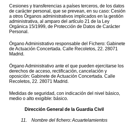
Cesiones y transferencias a países terceros, de los datos
de carácter personal, que se prevean, en su caso: Cesión
a otros Órganos administrativos implicados en la gestión
administrativa, al amparo del artículo 21 de la Ley
Orgánica 15/1999, de Protección de Datos de Carácter
Personal.
Órgano Administrativo responsable del Fichero: Gabinete
de Actuación Concertada. Calle Recoletos, 22. 28071
Madrid.
Órgano Administrativo ante el que pueden ejercitarse los
derechos de acceso, rectificación, cancelación y
oposición: Gabinete de Actuación Concertada. Calle
Recoletos, 22. 28071 Madrid.
Medidas de seguridad, con indicación del nivel básico,
medio o alto exigible: básico.
Dirección General de la Guardia Civil
11. Nombre del fichero: Acuartelamientos