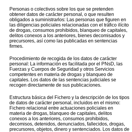
Personas o colectivos sobre los que se pretenden
obtener datos de carácter personal, o que resulten
obligados a suministrarlos: Las personas que figuren en
las diligencias policiales relacionadas con el tráfico ilícito
de drogas, consumos prohibidos, blanqueo de capitales,
delitos conexos a los anteriores, bienes decomisados y
precursores, así como las publicadas en sentencias
firmes.
Procedimiento de recogida de los datos de carácter
personal: La información es facilitada por el PNsD, las
Fuerzas y Cuerpos de Seguridad y otros Servicios
competentes en materia de drogas y blanqueo de
capitales. Los datos de las sentencias judiciales se
recogen directamente de sus publicaciones.
Estructura básica del Fichero y la descripción de los tipos
de datos de carácter personal, incluidos en el mismo:
Fichero relacional entre actuaciones policiales en
materia de drogas, blanqueo de capitales, delitos
conexos a los anteriores, consumos prohibidos,
decomisos, detenidos, denunciados, fallecidos, drogas,
precursores, objetos, dinero y sentenciados. Los datos de