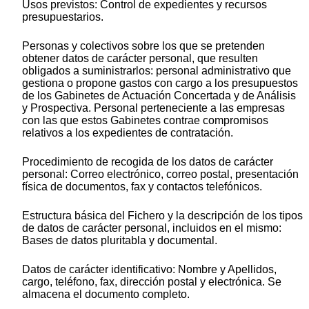
Usos previstos: Control de expedientes y recursos
presupuestarios.
Personas y colectivos sobre los que se pretenden
obtener datos de carácter personal, que resulten
obligados a suministrarlos: personal administrativo que
gestiona o propone gastos con cargo a los presupuestos
de los Gabinetes de Actuación Concertada y de Análisis
y Prospectiva. Personal perteneciente a las empresas
con las que estos Gabinetes contrae compromisos
relativos a los expedientes de contratación.
Procedimiento de recogida de los datos de carácter
personal: Correo electrónico, correo postal, presentación
física de documentos, fax y contactos telefónicos.
Estructura básica del Fichero y la descripción de los tipos
de datos de carácter personal, incluidos en el mismo:
Bases de datos pluritabla y documental.
Datos de carácter identificativo: Nombre y Apellidos,
cargo, teléfono, fax, dirección postal y electrónica. Se
almacena el documento completo.