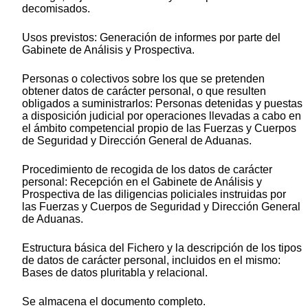
decomisados.
Usos previstos: Generación de informes por parte del
Gabinete de Análisis y Prospectiva.
Personas o colectivos sobre los que se pretenden
obtener datos de carácter personal, o que resulten
obligados a suministrarlos: Personas detenidas y puestas
a disposición judicial por operaciones llevadas a cabo en
el ámbito competencial propio de las Fuerzas y Cuerpos
de Seguridad y Dirección General de Aduanas.
Procedimiento de recogida de los datos de carácter
personal: Recepción en el Gabinete de Análisis y
Prospectiva de las diligencias policiales instruidas por
las Fuerzas y Cuerpos de Seguridad y Dirección General
de Aduanas.
Estructura básica del Fichero y la descripción de los tipos
de datos de carácter personal, incluidos en el mismo:
Bases de datos pluritabla y relacional.
Se almacena el documento completo.