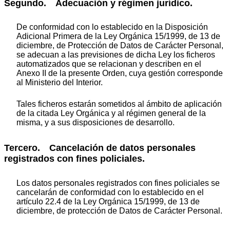
Segundo. Adecuación y régimen jurídico.
De conformidad con lo establecido en la Disposición
Adicional Primera de la Ley Orgánica 15/1999, de 13 de
diciembre, de Protección de Datos de Carácter Personal,
se adecuan a las previsiones de dicha Ley los ficheros
automatizados que se relacionan y describen en el
Anexo II de la presente Orden, cuya gestión corresponde
al Ministerio del Interior.
Tales ficheros estarán sometidos al ámbito de aplicación
de la citada Ley Orgánica y al régimen general de la
misma, y a sus disposiciones de desarrollo.
Tercero. Cancelación de datos personales
registrados con fines policiales.
Los datos personales registrados con fines policiales se
cancelarán de conformidad con lo establecido en el
artículo 22.4 de la Ley Orgánica 15/1999, de 13 de
diciembre, de protección de Datos de Carácter Personal.