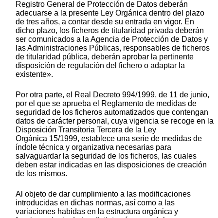
Registro General de Protección de Datos deberán
adecuarse a la presente Ley Orgánica dentro del plazo
de tres años, a contar desde su entrada en vigor. En
dicho plazo, los ficheros de titularidad privada deberán
ser comunicados a la Agencia de Protección de Datos y
las Administraciones Públicas, responsables de ficheros
de titularidad pública, deberán aprobar la pertinente
disposición de regulación del fichero o adaptar la
existente».
Por otra parte, el Real Decreto 994/1999, de 11 de junio,
por el que se aprueba el Reglamento de medidas de
seguridad de los ficheros automatizados que contengan
datos de carácter personal, cuya vigencia se recoge en la
Disposición Transitoria Tercera de la Ley
Orgánica 15/1999, establece una serie de medidas de
índole técnica y organizativa necesarias para
salvaguardar la seguridad de los ficheros, las cuales
deben estar indicadas en las disposiciones de creación
de los mismos.
Al objeto de dar cumplimiento a las modificaciones
introducidas en dichas normas, así como a las
variaciones habidas en la estructura orgánica y