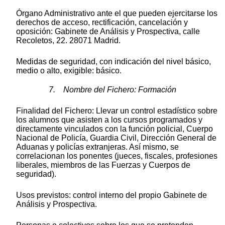
Órgano Administrativo ante el que pueden ejercitarse los
derechos de acceso, rectificación, cancelación y
oposición: Gabinete de Análisis y Prospectiva, calle
Recoletos, 22. 28071 Madrid.
Medidas de seguridad, con indicación del nivel básico,
medio o alto, exigible: básico.
7. Nombre del Fichero: Formación
Finalidad del Fichero: Llevar un control estadístico sobre
los alumnos que asisten a los cursos programados y
directamente vinculados con la función policial, Cuerpo
Nacional de Policía, Guardia Civil, Dirección General de
Aduanas y policías extranjeras. Así mismo, se
correlacionan los ponentes (jueces, fiscales, profesiones
liberales, miembros de las Fuerzas y Cuerpos de
seguridad).
Usos previstos: control interno del propio Gabinete de
Análisis y Prospectiva.