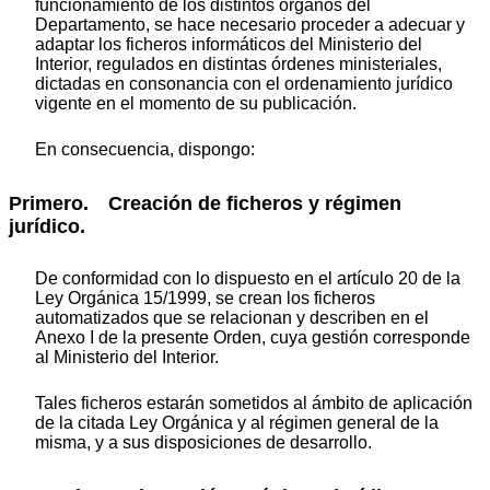
funcionamiento de los distintos órganos del
Departamento, se hace necesario proceder a adecuar y
adaptar los ficheros informáticos del Ministerio del
Interior, regulados en distintas órdenes ministeriales,
dictadas en consonancia con el ordenamiento jurídico
vigente en el momento de su publicación.
En consecuencia, dispongo:
Primero. Creación de ficheros y régimen
jurídico.
De conformidad con lo dispuesto en el artículo 20 de la
Ley Orgánica 15/1999, se crean los ficheros
automatizados que se relacionan y describen en el
Anexo I de la presente Orden, cuya gestión corresponde
al Ministerio del Interior.
Tales ficheros estarán sometidos al ámbito de aplicación
de la citada Ley Orgánica y al régimen general de la
misma, y a sus disposiciones de desarrollo.