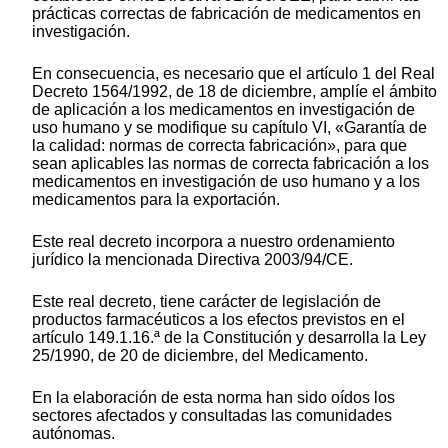
prácticas correctas de fabricación de medicamentos en
investigación.
En consecuencia, es necesario que el artículo 1 del Real
Decreto 1564/1992, de 18 de diciembre, amplíe el ámbito
de aplicación a los medicamentos en investigación de
uso humano y se modifique su capítulo VI, «Garantía de
la calidad: normas de correcta fabricación», para que
sean aplicables las normas de correcta fabricación a los
medicamentos en investigación de uso humano y a los
medicamentos para la exportación.
Este real decreto incorpora a nuestro ordenamiento
jurídico la mencionada Directiva 2003/94/CE.
Este real decreto, tiene carácter de legislación de
productos farmacéuticos a los efectos previstos en el
artículo 149.1.16.ª de la Constitución y desarrolla la Ley
25/1990, de 20 de diciembre, del Medicamento.
En la elaboración de esta norma han sido oídos los
sectores afectados y consultadas las comunidades
autónomas.