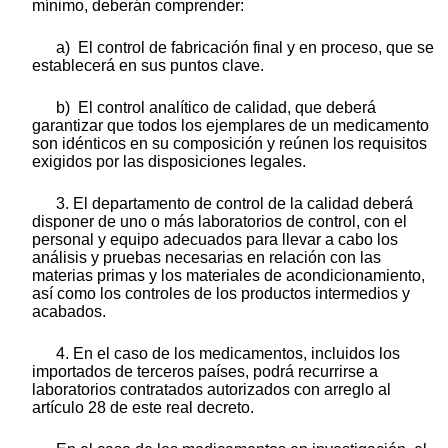
mínimo, deberán comprender:
a) El control de fabricación final y en proceso, que se
establecerá en sus puntos clave.
b) El control analítico de calidad, que deberá
garantizar que todos los ejemplares de un medicamento
son idénticos en su composición y reúnen los requisitos
exigidos por las disposiciones legales.
3. El departamento de control de la calidad deberá
disponer de uno o más laboratorios de control, con el
personal y equipo adecuados para llevar a cabo los
análisis y pruebas necesarias en relación con las
materias primas y los materiales de acondicionamiento,
así como los controles de los productos intermedios y
acabados.
4. En el caso de los medicamentos, incluidos los
importados de terceros países, podrá recurrirse a
laboratorios contratados autorizados con arreglo al
artículo 28 de este real decreto.