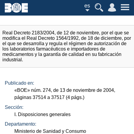
es
Real Decreto 2183/2004, de 12 de noviembre, por el que se
modifica el Real Decreto 1564/1992, de 18 de diciembre, por
el que se desarrolla y regula el régimen de autorización de
los laboratorios farmacéuticos e importadores de
medicamentos y la garantía de calidad en su fabricación
industrial.
Publicado en:
«
BOE
»
núm.
274, de 13 de noviembre de 2004,
páginas 37514 a 37517 (4
págs.
)
Sección:
I. Disposiciones generales
Departamento:
Ministerio de Sanidad y Consumo