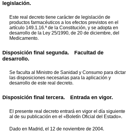
legislación.
Este real decreto tiene carácter de legislación de
productos farmacéuticos a los efectos previstos en el
artículo 149.1.16.ª de la Constitución, y se adopta en
desarrollo de la Ley 25/1990, de 20 de diciembre, del
Medicamento.
Disposición final segunda. Facultad de
desarrollo.
Se faculta al Ministro de Sanidad y Consumo para dictar
las disposiciones necesarias para la aplicación y
desarrollo de este real decreto.
Disposición final tercera. Entrada en vigor.
El presente real decreto entrará en vigor el día siguiente
al de su publicación en el «Boletín Oficial del Estado».
Dado en Madrid, el 12 de noviembre de 2004.