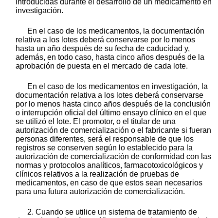
introducidas durante el desarrollo de un medicamento en
investigación.
En el caso de los medicamentos, la documentación
relativa a los lotes deberá conservarse por lo menos
hasta un año después de su fecha de caducidad y,
además, en todo caso, hasta cinco años después de la
aprobación de puesta en el mercado de cada lote.
En el caso de los medicamentos en investigación, la
documentación relativa a los lotes deberá conservarse
por lo menos hasta cinco años después de la conclusión
o interrupción oficial del último ensayo clínico en el que
se utilizó el lote. El promotor, o el titular de una
autorización de comercialización o el fabricante si fueran
personas diferentes, será el responsable de que los
registros se conserven según lo establecido para la
autorización de comercialización de conformidad con las
normas y protocolos analíticos, farmacotoxicológicos y
clínicos relativos a la realización de pruebas de
medicamentos, en caso de que estos sean necesarios
para una futura autorización de comercialización.
2. Cuando se utilice un sistema de tratamiento de