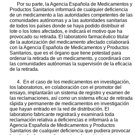
Por su parte, la Agencia Española de Medicamentos y
Productos Sanitarios informará de cualquier deficiencia
de un medicamento a las autoridades competentes de las
comunidades autónomas y a las autoridades sanitarias
de todos los países donde se haya podido distribuir el
lote o los lotes afectados, e indicará el motivo que ha
provocado su retirada. El laboratorio farmacéutico titular
de la autorización del medicamento afectado colaborará
con la Agencia Española de Medicamentos y Productos
Sanitarios, que es el órgano que tiene potestad para
ordenar la retirada de un medicamento, y coordinará con
las comunidades autónomas la supervisión de la eficacia
de la retirada.
4. En el caso de los medicamentos en investigación,
los laboratorios, en colaboración con el promotor del
ensayo, implantarán un sistema de registro y examen de
las reclamaciones, así como un sistema eficaz de retirada
rápida y permanente de medicamentos en investigación
que hayan entrado en la red de distribución. El
laboratorio fabricante registrará y examinará toda
reclamación relativa a deficiencias e informará a la
Agencia Española de Medicamentos y Productos
Sanitarios de cualquier deficiencia que pudiera provocar