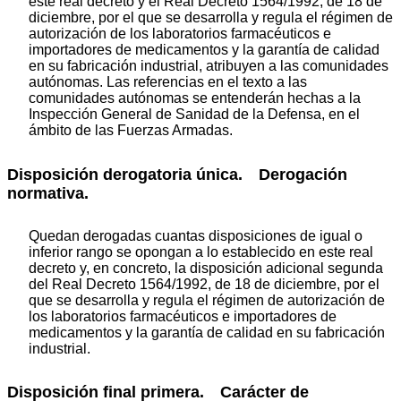
este real decreto y el Real Decreto 1564/1992, de 18 de
diciembre, por el que se desarrolla y regula el régimen de
autorización de los laboratorios farmacéuticos e
importadores de medicamentos y la garantía de calidad
en su fabricación industrial, atribuyen a las comunidades
autónomas. Las referencias en el texto a las
comunidades autónomas se entenderán hechas a la
Inspección General de Sanidad de la Defensa, en el
ámbito de las Fuerzas Armadas.
Disposición derogatoria única. Derogación
normativa.
Quedan derogadas cuantas disposiciones de igual o
inferior rango se opongan a lo establecido en este real
decreto y, en concreto, la disposición adicional segunda
del Real Decreto 1564/1992, de 18 de diciembre, por el
que se desarrolla y regula el régimen de autorización de
los laboratorios farmacéuticos e importadores de
medicamentos y la garantía de calidad en su fabricación
industrial.
Disposición final primera. Carácter de