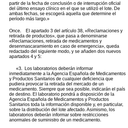
partir de la fecha de conclusión o de interrupción oficial
del último ensayo clínico en el que se utilizó el lote. De
ambas fechas, se escogerá aquella que determine el
período más largo.»
Once. El apartado 3 del artículo 38, «Reclamaciones y
retirada de productos», que pasa a denominarse
«Reclamaciones, retirada de medicamentos y
desenmascaramiento en caso de emergencia», queda
redactado del siguiente modo, y se añaden dos nuevos
apartados 4 y 5:
«3. Los laboratorios deberán informar
inmediatamente a la Agencia Española de Medicamentos
y Productos Sanitarios de cualquier deficiencia que
pudiera provocar la retirada del mercado de un
medicamento. Siempre que sea posible, indicarán el país
de destino. El laboratorio pondrá a disposición de la
Agencia Española de Medicamentos y Productos
Sanitarios toda la información disponible y, en particular,
sobre la distribución del lote afectado. Asimismo, los
laboratorios deberán informar sobre restricciones
anormales de suministro de un medicamento.