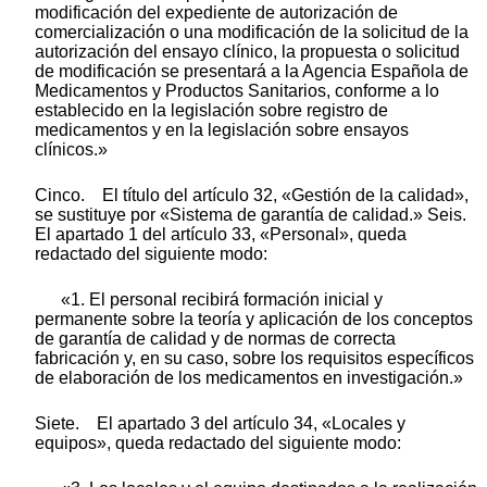
modificación del expediente de autorización de
comercialización o una modificación de la solicitud de la
autorización del ensayo clínico, la propuesta o solicitud
de modificación se presentará a la Agencia Española de
Medicamentos y Productos Sanitarios, conforme a lo
establecido en la legislación sobre registro de
medicamentos y en la legislación sobre ensayos
clínicos.»
Cinco. El título del artículo 32, «Gestión de la calidad»,
se sustituye por «Sistema de garantía de calidad.» Seis.
El apartado 1 del artículo 33, «Personal», queda
redactado del siguiente modo:
«1. El personal recibirá formación inicial y
permanente sobre la teoría y aplicación de los conceptos
de garantía de calidad y de normas de correcta
fabricación y, en su caso, sobre los requisitos específicos
de elaboración de los medicamentos en investigación.»
Siete. El apartado 3 del artículo 34, «Locales y
equipos», queda redactado del siguiente modo: