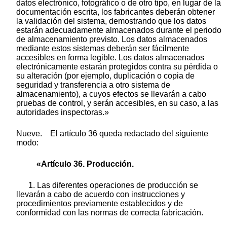
datos electrónico, fotográfico o de otro tipo, en lugar de la
documentación escrita, los fabricantes deberán obtener
la validación del sistema, demostrando que los datos
estarán adecuadamente almacenados durante el periodo
de almacenamiento previsto. Los datos almacenados
mediante estos sistemas deberán ser fácilmente
accesibles en forma legible. Los datos almacenados
electrónicamente estarán protegidos contra su pérdida o
su alteración (por ejemplo, duplicación o copia de
seguridad y transferencia a otro sistema de
almacenamiento), a cuyos efectos se llevarán a cabo
pruebas de control, y serán accesibles, en su caso, a las
autoridades inspectoras.»
Nueve. El artículo 36 queda redactado del siguiente
modo:
«Artículo 36. Producción.
1. Las diferentes operaciones de producción se
llevarán a cabo de acuerdo con instrucciones y
procedimientos previamente establecidos y de
conformidad con las normas de correcta fabricación.