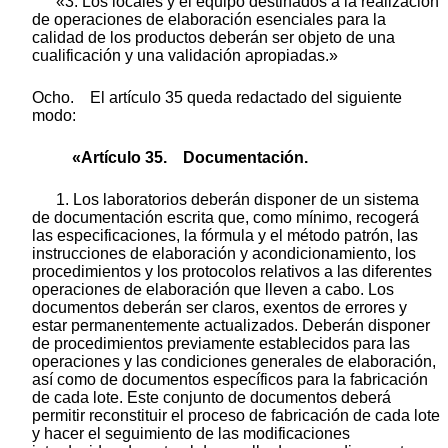
«3. Los locales y el equipo destinados a la realización
de operaciones de elaboración esenciales para la
calidad de los productos deberán ser objeto de una
cualificación y una validación apropiadas.»
Ocho. El artículo 35 queda redactado del siguiente
modo:
«Artículo 35. Documentación.
1. Los laboratorios deberán disponer de un sistema
de documentación escrita que, como mínimo, recogerá
las especificaciones, la fórmula y el método patrón, las
instrucciones de elaboración y acondicionamiento, los
procedimientos y los protocolos relativos a las diferentes
operaciones de elaboración que lleven a cabo. Los
documentos deberán ser claros, exentos de errores y
estar permanentemente actualizados. Deberán disponer
de procedimientos previamente establecidos para las
operaciones y las condiciones generales de elaboración,
así como de documentos específicos para la fabricación
de cada lote. Este conjunto de documentos deberá
permitir reconstituir el proceso de fabricación de cada lote
y hacer el seguimiento de las modificaciones