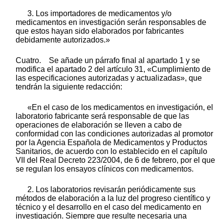
3. Los importadores de medicamentos y/o
medicamentos en investigación serán responsables de
que estos hayan sido elaborados por fabricantes
debidamente autorizados.»
Cuatro. Se añade un párrafo final al apartado 1 y se
modifica el apartado 2 del artículo 31, «Cumplimiento de
las especificaciones autorizadas y actualizadas», que
tendrán la siguiente redacción:
«En el caso de los medicamentos en investigación, el
laboratorio fabricante será responsable de que las
operaciones de elaboración se lleven a cabo de
conformidad con las condiciones autorizadas al promotor
por la Agencia Española de Medicamentos y Productos
Sanitarios, de acuerdo con lo establecido en el capítulo
VII del Real Decreto 223/2004, de 6 de febrero, por el que
se regulan los ensayos clínicos con medicamentos.
2. Los laboratorios revisarán periódicamente sus
métodos de elaboración a la luz del progreso científico y
técnico y el desarrollo en el caso del medicamento en
investigación. Siempre que resulte necesaria una