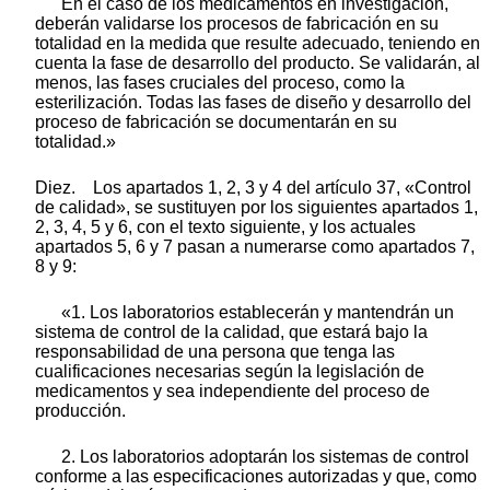
En el caso de los medicamentos en investigación,
deberán validarse los procesos de fabricación en su
totalidad en la medida que resulte adecuado, teniendo en
cuenta la fase de desarrollo del producto. Se validarán, al
menos, las fases cruciales del proceso, como la
esterilización. Todas las fases de diseño y desarrollo del
proceso de fabricación se documentarán en su
totalidad.»
Diez. Los apartados 1, 2, 3 y 4 del artículo 37, «Control
de calidad», se sustituyen por los siguientes apartados 1,
2, 3, 4, 5 y 6, con el texto siguiente, y los actuales
apartados 5, 6 y 7 pasan a numerarse como apartados 7,
8 y 9:
«1. Los laboratorios establecerán y mantendrán un
sistema de control de la calidad, que estará bajo la
responsabilidad de una persona que tenga las
cualificaciones necesarias según la legislación de
medicamentos y sea independiente del proceso de
producción.
2. Los laboratorios adoptarán los sistemas de control
conforme a las especificaciones autorizadas y que, como