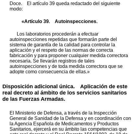
Doce. El artículo 39 queda redactado del siguiente
modo:
«Artículo 39. Autoinspecciones.
Los laboratorios procederán a efectuar
autoinspecciones repetidas que formarán parte del
sistema de garantía de la calidad para controlar la
aplicación y el respeto de las normas de correcta
fabricación y para proponer cualquier medida correctora
necesaria. Se llevarán registros de tales
autoinspecciones y de toda medida correctora que se
adopte como consecuencia de ellas.»
Disposición adicional única. Aplicación de este
real decreto al ámbito de los servicios sanitarios
de las Fuerzas Armadas.
El Ministerio de Defensa, a través de la Inspección
General de Sanidad de la Defensa y en coordinación con
la Agencia Española de Medicamentos y Productos
Sanitarios, ejercerá en su ámbito las competencias que