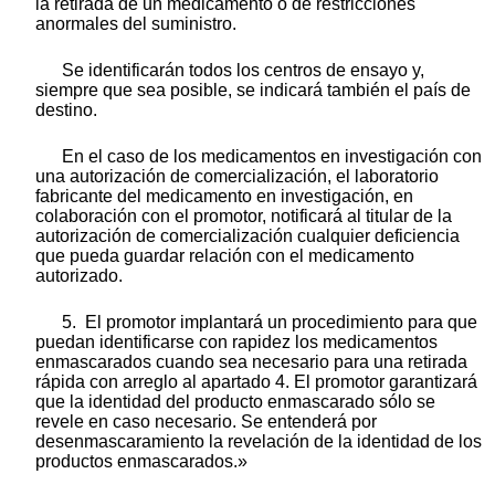
la retirada de un medicamento o de restricciones
anormales del suministro.
Se identificarán todos los centros de ensayo y,
siempre que sea posible, se indicará también el país de
destino.
En el caso de los medicamentos en investigación con
una autorización de comercialización, el laboratorio
fabricante del medicamento en investigación, en
colaboración con el promotor, notificará al titular de la
autorización de comercialización cualquier deficiencia
que pueda guardar relación con el medicamento
autorizado.
5. El promotor implantará un procedimiento para que
puedan identificarse con rapidez los medicamentos
enmascarados cuando sea necesario para una retirada
rápida con arreglo al apartado 4. El promotor garantizará
que la identidad del producto enmascarado sólo se
revele en caso necesario. Se entenderá por
desenmascaramiento la revelación de la identidad de los
productos enmascarados.»