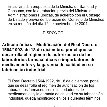
En su virtud, a propuesta de la Ministra de Sanidad y
Consumo, con la aprobación previa del Ministro de
Administraciones Públicas, de acuerdo con el Consejo
de Estado y previa deliberación del Consejo de Ministros
en su reunión del día 12 de noviembre de 2004,
DISPONGO:
Artículo único. Modificación del Real Decreto
1564/1992, de 18 de diciembre, por el que se
desarrolla el régimen de autorización de los
laboratorios farmacéuticos e importadores de
medicamentos y la garantía de calidad en su
fabricación industrial.
El Real Decreto 1564/1992, de 18 de diciembre, por el
que se desarrolla el régimen de autorización de los
laboratorios farmacéuticos e importadores de
medicamentos y la garantía de calidad en su fabricación
industrial, queda modificado en los siguientes términos: