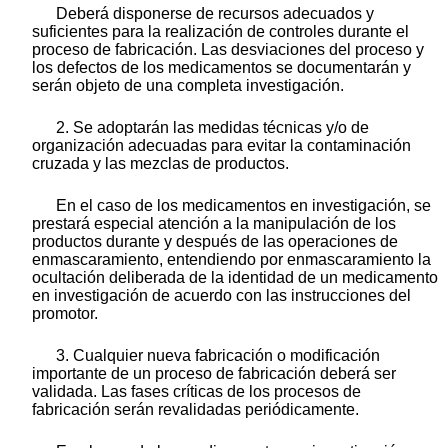
Deberá disponerse de recursos adecuados y
suficientes para la realización de controles durante el
proceso de fabricación. Las desviaciones del proceso y
los defectos de los medicamentos se documentarán y
serán objeto de una completa investigación.
2. Se adoptarán las medidas técnicas y/o de
organización adecuadas para evitar la contaminación
cruzada y las mezclas de productos.
En el caso de los medicamentos en investigación, se
prestará especial atención a la manipulación de los
productos durante y después de las operaciones de
enmascaramiento, entendiendo por enmascaramiento la
ocultación deliberada de la identidad de un medicamento
en investigación de acuerdo con las instrucciones del
promotor.
3. Cualquier nueva fabricación o modificación
importante de un proceso de fabricación deberá ser
validada. Las fases críticas de los procesos de
fabricación serán revalidadas periódicamente.