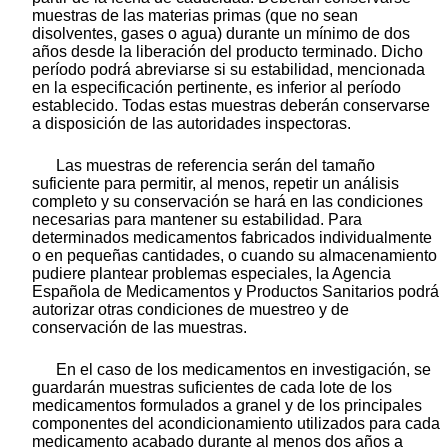
muestras de las materias primas (que no sean
disolventes, gases o agua) durante un mínimo de dos
años desde la liberación del producto terminado. Dicho
período podrá abreviarse si su estabilidad, mencionada
en la especificación pertinente, es inferior al período
establecido. Todas estas muestras deberán conservarse
a disposición de las autoridades inspectoras.
Las muestras de referencia serán del tamaño
suficiente para permitir, al menos, repetir un análisis
completo y su conservación se hará en las condiciones
necesarias para mantener su estabilidad. Para
determinados medicamentos fabricados individualmente
o en pequeñas cantidades, o cuando su almacenamiento
pudiere plantear problemas especiales, la Agencia
Española de Medicamentos y Productos Sanitarios podrá
autorizar otras condiciones de muestreo y de
conservación de las muestras.
En el caso de los medicamentos en investigación, se
guardarán muestras suficientes de cada lote de los
medicamentos formulados a granel y de los principales
componentes del acondicionamiento utilizados para cada
medicamento acabado durante al menos dos años a