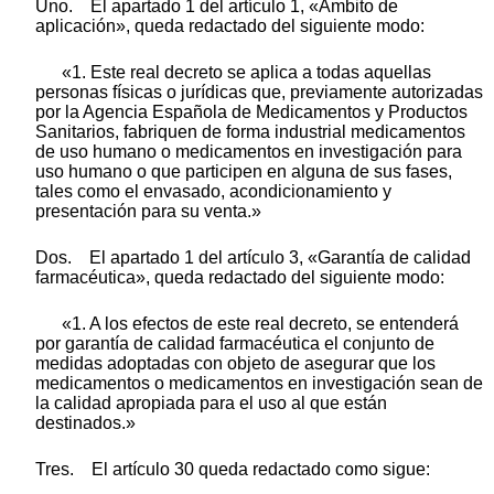
Uno. El apartado 1 del artículo 1, «Ámbito de
aplicación», queda redactado del siguiente modo:
«1. Este real decreto se aplica a todas aquellas
personas físicas o jurídicas que, previamente autorizadas
por la Agencia Española de Medicamentos y Productos
Sanitarios, fabriquen de forma industrial medicamentos
de uso humano o medicamentos en investigación para
uso humano o que participen en alguna de sus fases,
tales como el envasado, acondicionamiento y
presentación para su venta.»
Dos. El apartado 1 del artículo 3, «Garantía de calidad
farmacéutica», queda redactado del siguiente modo:
«1. A los efectos de este real decreto, se entenderá
por garantía de calidad farmacéutica el conjunto de
medidas adoptadas con objeto de asegurar que los
medicamentos o medicamentos en investigación sean de
la calidad apropiada para el uso al que están
destinados.»
Tres. El artículo 30 queda redactado como sigue: