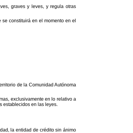
ves, graves y leves, y regula otras
e se constituirá en el momento en el
 territorio de la Comunidad Autónoma
as, exclusivamente en lo relativo a
s establecidos en las leyes.
dad, la entidad de crédito sin ánimo