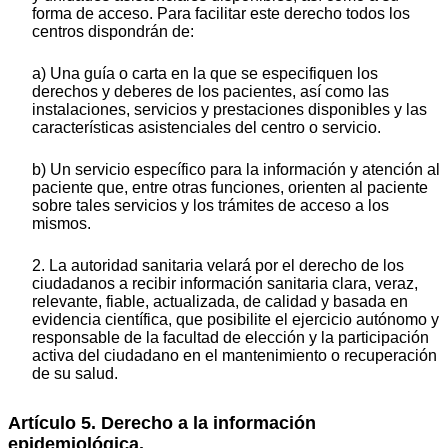
forma de acceso. Para facilitar este derecho todos los
centros dispondrán de:
a) Una guía o carta en la que se especifiquen los
derechos y deberes de los pacientes, así como las
instalaciones, servicios y prestaciones disponibles y las
características asistenciales del centro o servicio.
b) Un servicio específico para la información y atención al
paciente que, entre otras funciones, orienten al paciente
sobre tales servicios y los trámites de acceso a los
mismos.
2. La autoridad sanitaria velará por el derecho de los
ciudadanos a recibir información sanitaria clara, veraz,
relevante, fiable, actualizada, de calidad y basada en
evidencia científica, que posibilite el ejercicio autónomo y
responsable de la facultad de elección y la participación
activa del ciudadano en el mantenimiento o recuperación
de su salud.
Artículo 5. Derecho a la información
epidemiológica.