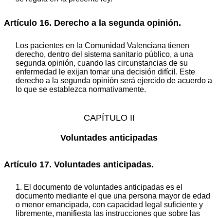
Artículo 16. Derecho a la segunda opinión.
Los pacientes en la Comunidad Valenciana tienen
derecho, dentro del sistema sanitario público, a una
segunda opinión, cuando las circunstancias de su
enfermedad le exijan tomar una decisión difícil. Este
derecho a la segunda opinión será ejercido de acuerdo a
lo que se establezca normativamente.
CAPÍTULO II
Voluntades anticipadas
Artículo 17. Voluntades anticipadas.
1. El documento de voluntades anticipadas es el
documento mediante el que una persona mayor de edad
o menor emancipada, con capacidad legal suficiente y
libremente, manifiesta las instrucciones que sobre las