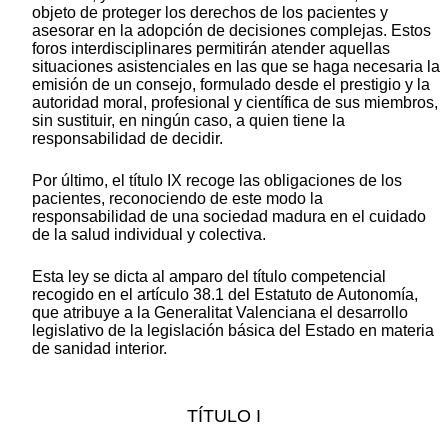
objeto de proteger los derechos de los pacientes y
asesorar en la adopción de decisiones complejas. Estos
foros interdisciplinares permitirán atender aquellas
situaciones asistenciales en las que se haga necesaria la
emisión de un consejo, formulado desde el prestigio y la
autoridad moral, profesional y científica de sus miembros,
sin sustituir, en ningún caso, a quien tiene la
responsabilidad de decidir.
Por último, el título IX recoge las obligaciones de los
pacientes, reconociendo de este modo la
responsabilidad de una sociedad madura en el cuidado
de la salud individual y colectiva.
Esta ley se dicta al amparo del título competencial
recogido en el artículo 38.1 del Estatuto de Autonomía,
que atribuye a la Generalitat Valenciana el desarrollo
legislativo de la legislación básica del Estado en materia
de sanidad interior.
TÍTULO I