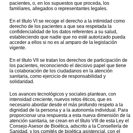
pacientes, o, en los supuestos que proceda, los
familiares, allegados o representantes legales.
En el título VI se recoge el derecho a la intimidad como
derecho de los pacientes a que sea respetada la
confidencialidad de los datos referentes a su salud,
estableciendo que nadie que no esté autorizado pueda
acceder a ellos si no es al amparo de la legislación
vigente.
En el título VII se tratan los derechos de participación de
los pacientes, reconociendo el decisivo papel que tiene
la colaboración de los ciudadanos en la atención
sanitaria, como ejercicio de responsabilidad y
solidaridad.
Los avances tecnológicos y sociales plantean, con
intensidad creciente, nuevos retos éticos, que es
necesario abordar desde el más profundo respeto a la
dignidad de la persona y a la autonomía individual. Para
proporcionar una respuesta a esta nueva dimensión de la
atención sanitaria, se crean en el título VIII de esta Ley el
Consejo Asesor de Bioética, adscrito a la Consellería de
Sanidad, y los comités de bioética asistencial, con el