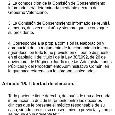
2. La composición de la Comisión de Consentimiento
Informado será determinada mediante decreto del
Gobierno Valenciano.
3. La Comisión de Consentimiento Informado se reunirá,
al menos, dos veces al año y siempre que la convoque
su presidente.
4. Corresponde a la propia comisión la elaboración y
aprobación de su reglamento de funcionamiento interno,
rigiéndose, en todo lo no previsto en él, por lo dispuesto
en el capítulo II del título I de la Ley 30/1992, de 26 de
noviembre, de Régimen Jurídico de las Administraciones
Públicas y del Procedimiento Administrativo Común, en
lo que hace referencia a los órganos colegiados.
Artículo 15. Libertad de elección.
Todo paciente tiene derecho, después de una adecuada
información, a decidir libremente entre las opciones
clínicas que le presente el médico responsable de su
caso, siendo preciso su consentimiento previo tal y como
se regula en la presente ley.