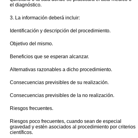
el diagnóstico.
3. La información deberá incluir:
Identificación y descripción del procedimiento.
Objetivo del mismo.
Beneficios que se esperan alcanzar.
Alternativas razonables a dicho procedimiento.
Consecuencias previsibles de su realización.
Consecuencias previsibles de la no realización.
Riesgos frecuentes.
Riesgos poco frecuentes, cuando sean de especial
gravedad y estén asociados al procedimiento por criterios
científicos.