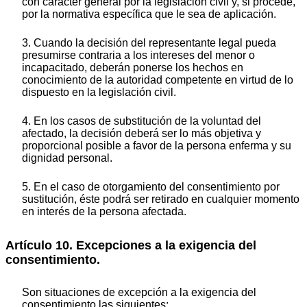
con carácter general por la legislación civil y, si procede,
por la normativa específica que le sea de aplicación.
3. Cuando la decisión del representante legal pueda
presumirse contraria a los intereses del menor o
incapacitado, deberán ponerse los hechos en
conocimiento de la autoridad competente en virtud de lo
dispuesto en la legislación civil.
4. En los casos de substitución de la voluntad del
afectado, la decisión deberá ser lo más objetiva y
proporcional posible a favor de la persona enferma y su
dignidad personal.
5. En el caso de otorgamiento del consentimiento por
sustitución, éste podrá ser retirado en cualquier momento
en interés de la persona afectada.
Artículo 10. Excepciones a la exigencia del
consentimiento.
Son situaciones de excepción a la exigencia del
consentimiento las siguientes: