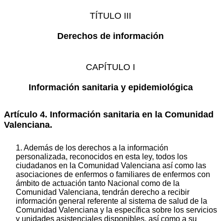
TÍTULO III
Derechos de información
CAPÍTULO I
Información sanitaria y epidemiológica
Artículo 4. Información sanitaria en la Comunidad
Valenciana.
1. Además de los derechos a la información
personalizada, reconocidos en esta ley, todos los
ciudadanos en la Comunidad Valenciana así como las
asociaciones de enfermos o familiares de enfermos con
ámbito de actuación tanto Nacional como de la
Comunidad Valenciana, tendrán derecho a recibir
información general referente al sistema de salud de la
Comunidad Valenciana y la específica sobre los servicios
y unidades asistenciales disponibles, así como a su