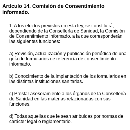
Artículo 14. Comisión de Consentimiento
Informado.
1. A los efectos previstos en esta ley, se constituirá,
dependiendo de la Consellería de Sanidad, la Comisión
de Consentimiento Informado, a la que corresponderán
las siguientes funciones:
a) Revisión, actualización y publicación periódica de una
guía de formularios de referencia de consentimiento
informado.
b) Conocimiento de la implantación de los formularios en
las distintas instituciones sanitarias.
c) Prestar asesoramiento a los órganos de la Consellería
de Sanidad en las materias relacionadas con sus
funciones.
d) Todas aquellas que le sean atribuidas por normas de
carácter legal o reglamentario.