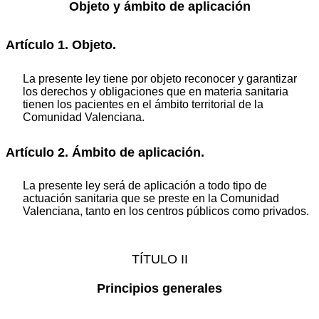
Objeto y ámbito de aplicación
Artículo 1. Objeto.
La presente ley tiene por objeto reconocer y garantizar
los derechos y obligaciones que en materia sanitaria
tienen los pacientes en el ámbito territorial de la
Comunidad Valenciana.
Artículo 2. Ámbito de aplicación.
La presente ley será de aplicación a todo tipo de
actuación sanitaria que se preste en la Comunidad
Valenciana, tanto en los centros públicos como privados.
TÍTULO II
Principios generales