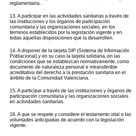
reglamentaria.
13. A participar en las actividades sanitarias a través de
las instituciones y los órganos de participación
comunitaria y las organizaciones sociales, en los
términos establecidos por la legislación vigente y en
todas aquellas disposiciones que la desarrollen.
14. A disponer de la tarjeta SIP (Sistema de Información
Poblacional) y en su caso la tarjeta solidaria, en las
condiciones que se establezcan normativamente, como
documento de naturaleza personal e intransferible
acreditativa del derecho a la prestación sanitaria en el
ámbito de la Comunidad Valenciana.
15. A participar a través de las instituciones y órganos de
participación comunitaria y las organizaciones sociales
en actividades sanitarias.
16. A que se respete y considere el testamento vital o las
voluntades anticipadas de acuerdo con la legislación
vigente.