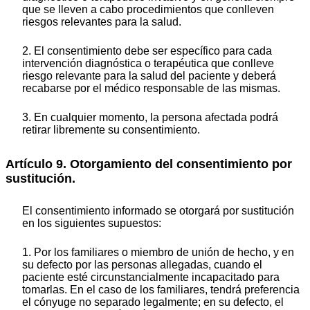
que se lleven a cabo procedimientos que conlleven
riesgos relevantes para la salud.
2. El consentimiento debe ser específico para cada
intervención diagnóstica o terapéutica que conlleve
riesgo relevante para la salud del paciente y deberá
recabarse por el médico responsable de las mismas.
3. En cualquier momento, la persona afectada podrá
retirar libremente su consentimiento.
Artículo 9. Otorgamiento del consentimiento por
sustitución.
El consentimiento informado se otorgará por sustitución
en los siguientes supuestos:
1. Por los familiares o miembro de unión de hecho, y en
su defecto por las personas allegadas, cuando el
paciente esté circunstancialmente incapacitado para
tomarlas. En el caso de los familiares, tendrá preferencia
el cónyuge no separado legalmente; en su defecto, el