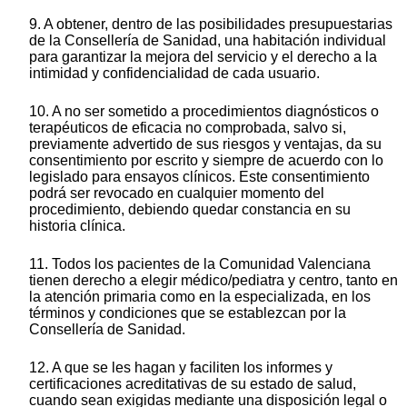
9. A obtener, dentro de las posibilidades presupuestarias
de la Consellería de Sanidad, una habitación individual
para garantizar la mejora del servicio y el derecho a la
intimidad y confidencialidad de cada usuario.
10. A no ser sometido a procedimientos diagnósticos o
terapéuticos de eficacia no comprobada, salvo si,
previamente advertido de sus riesgos y ventajas, da su
consentimiento por escrito y siempre de acuerdo con lo
legislado para ensayos clínicos. Este consentimiento
podrá ser revocado en cualquier momento del
procedimiento, debiendo quedar constancia en su
historia clínica.
11. Todos los pacientes de la Comunidad Valenciana
tienen derecho a elegir médico/pediatra y centro, tanto en
la atención primaria como en la especializada, en los
términos y condiciones que se establezcan por la
Consellería de Sanidad.
12. A que se les hagan y faciliten los informes y
certificaciones acreditativas de su estado de salud,
cuando sean exigidas mediante una disposición legal o