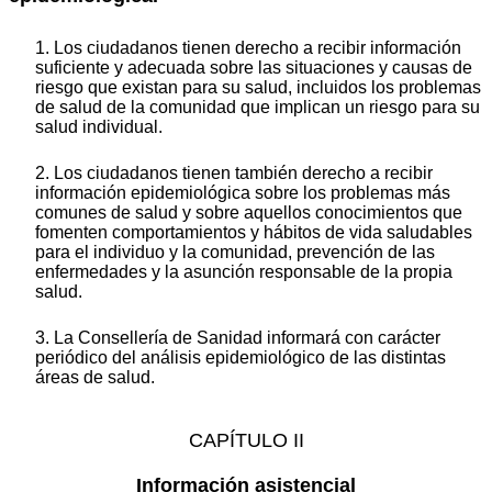
1. Los ciudadanos tienen derecho a recibir información
suficiente y adecuada sobre las situaciones y causas de
riesgo que existan para su salud, incluidos los problemas
de salud de la comunidad que implican un riesgo para su
salud individual.
2. Los ciudadanos tienen también derecho a recibir
información epidemiológica sobre los problemas más
comunes de salud y sobre aquellos conocimientos que
fomenten comportamientos y hábitos de vida saludables
para el individuo y la comunidad, prevención de las
enfermedades y la asunción responsable de la propia
salud.
3. La Consellería de Sanidad informará con carácter
periódico del análisis epidemiológico de las distintas
áreas de salud.
CAPÍTULO II
Información asistencial