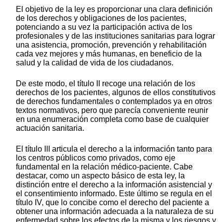
El objetivo de la ley es proporcionar una clara definición
de los derechos y obligaciones de los pacientes,
potenciando a su vez la participación activa de los
profesionales y de las instituciones sanitarias para lograr
una asistencia, promoción, prevención y rehabilitación
cada vez mejores y más humanas, en beneficio de la
salud y la calidad de vida de los ciudadanos.
De este modo, el título II recoge una relación de los
derechos de los pacientes, algunos de ellos constitutivos
de derechos fundamentales o contemplados ya en otros
textos normativos, pero que parecía conveniente reunir
en una enumeración completa como base de cualquier
actuación sanitaria.
El título III articula el derecho a la información tanto para
los centros públicos como privados, como eje
fundamental en la relación médico-paciente. Cabe
destacar, como un aspecto básico de esta ley, la
distinción entre el derecho a la información asistencial y
el consentimiento informado. Este último se regula en el
título IV, que lo concibe como el derecho del paciente a
obtener una información adecuada a la naturaleza de su
enfermedad sobre los efectos de la misma y los riesgos y