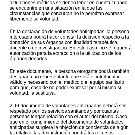
actuaciones médicas se deben tener en cuenta cuando
se encuentre en una situación en la que las
circunstancias que concurran no le permitan expresar
libremente su voluntad.
En la declaración de voluntades anticipadas, la persona
interesada podrá hacer constar la decisión respecto a la
donación de sus órganos con finalidad terapéutica,
docente o de investigación. En este caso, no se requerirá
autorización para la extracción o la utilización de los
órganos donados.
En este documento, la persona otorgante podrá también
designar a un representante que será el interlocutor
válido y necesario con el médico o el equipo sanitario
para que, caso de no poder expresar por sí misma su
voluntad, la sustituya.
2. El documento de voluntades anticipadas deberá ser
respetado por los servicios sanitarios y por cuantas
personas tengan relación con el autor del mismo. Caso
que en el cumplimiento del documento de voluntades
anticipadas surgiera la objeción de conciencia de algún
facultativo, la administración pondrá los recursos