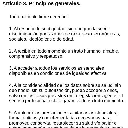
Artículo 3. Principios generales.
Todo paciente tiene derecho:
1. Al respeto de su dignidad, sin que pueda sufrir
discriminación por razones de raza, sexo, económicas,
sociales, ideológicas o de edad.
2. A recibir en todo momento un trato humano, amable,
comprensivo y respetuoso.
3. A acceder a todos los servicios asistenciales
disponibles en condiciones de igualdad efectiva.
4. A la confidencialidad de los datos sobre su salud, sin
que nadie, sin su autorización, pueda acceder a ellos,
salvo en los casos previstos en la legislación vigente. El
secreto profesional estará garantizado en todo momento.
5. A obtener las prestaciones sanitarias asistenciales,
farmacéuticas y complementarias necesarias para
promover, conservar, restablecer su salud y/o paliar el