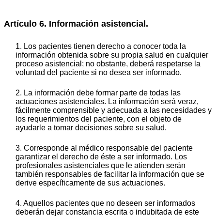
Artículo 6. Información asistencial.
1. Los pacientes tienen derecho a conocer toda la
información obtenida sobre su propia salud en cualquier
proceso asistencial; no obstante, deberá respetarse la
voluntad del paciente si no desea ser informado.
2. La información debe formar parte de todas las
actuaciones asistenciales. La información será veraz,
fácilmente comprensible y adecuada a las necesidades y
los requerimientos del paciente, con el objeto de
ayudarle a tomar decisiones sobre su salud.
3. Corresponde al médico responsable del paciente
garantizar el derecho de éste a ser informado. Los
profesionales asistenciales que le atienden serán
también responsables de facilitar la información que se
derive específicamente de sus actuaciones.
4. Aquellos pacientes que no deseen ser informados
deberán dejar constancia escrita o indubitada de este