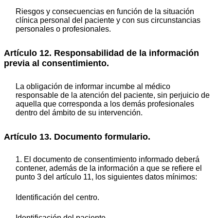
Riesgos y consecuencias en función de la situación
clínica personal del paciente y con sus circunstancias
personales o profesionales.
Artículo 12. Responsabilidad de la información
previa al consentimiento.
La obligación de informar incumbe al médico
responsable de la atención del paciente, sin perjuicio de
aquella que corresponda a los demás profesionales
dentro del ámbito de su intervención.
Artículo 13. Documento formulario.
1. El documento de consentimiento informado deberá
contener, además de la información a que se refiere el
punto 3 del artículo 11, los siguientes datos mínimos:
Identificación del centro.
Identificación del paciente.