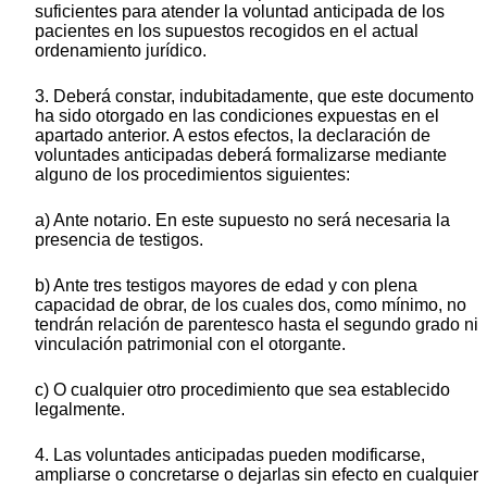
suficientes para atender la voluntad anticipada de los
pacientes en los supuestos recogidos en el actual
ordenamiento jurídico.
3. Deberá constar, indubitadamente, que este documento
ha sido otorgado en las condiciones expuestas en el
apartado anterior. A estos efectos, la declaración de
voluntades anticipadas deberá formalizarse mediante
alguno de los procedimientos siguientes:
a) Ante notario. En este supuesto no será necesaria la
presencia de testigos.
b) Ante tres testigos mayores de edad y con plena
capacidad de obrar, de los cuales dos, como mínimo, no
tendrán relación de parentesco hasta el segundo grado ni
vinculación patrimonial con el otorgante.
c) O cualquier otro procedimiento que sea establecido
legalmente.
4. Las voluntades anticipadas pueden modificarse,
ampliarse o concretarse o dejarlas sin efecto en cualquier