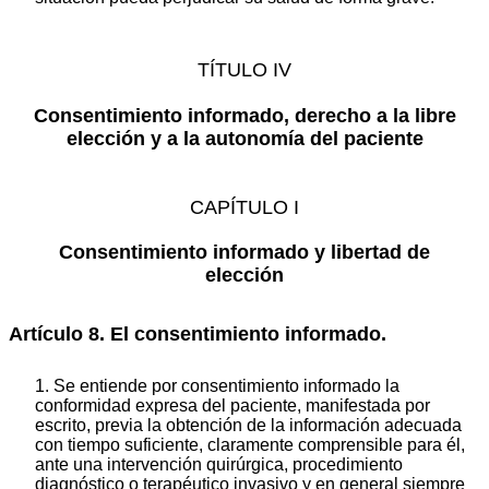
TÍTULO IV
Consentimiento informado, derecho a la libre
elección y a la autonomía del paciente
CAPÍTULO I
Consentimiento informado y libertad de
elección
Artículo 8. El consentimiento informado.
1. Se entiende por consentimiento informado la
conformidad expresa del paciente, manifestada por
escrito, previa la obtención de la información adecuada
con tiempo suficiente, claramente comprensible para él,
ante una intervención quirúrgica, procedimiento
diagnóstico o terapéutico invasivo y en general siempre