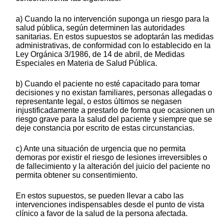
a) Cuando la no intervención suponga un riesgo para la
salud pública, según determinen las autoridades
sanitarias. En estos supuestos se adoptarán las medidas
administrativas, de conformidad con lo establecido en la
Ley Orgánica 3/1986, de 14 de abril, de Medidas
Especiales en Materia de Salud Pública.
b) Cuando el paciente no esté capacitado para tomar
decisiones y no existan familiares, personas allegadas o
representante legal, o estos últimos se negasen
injustificadamente a prestarlo de forma que ocasionen un
riesgo grave para la salud del paciente y siempre que se
deje constancia por escrito de estas circunstancias.
c) Ante una situación de urgencia que no permita
demoras por existir el riesgo de lesiones irreversibles o
de fallecimiento y la alteración del juicio del paciente no
permita obtener su consentimiento.
En estos supuestos, se pueden llevar a cabo las
intervenciones indispensables desde el punto de vista
clínico a favor de la salud de la persona afectada.