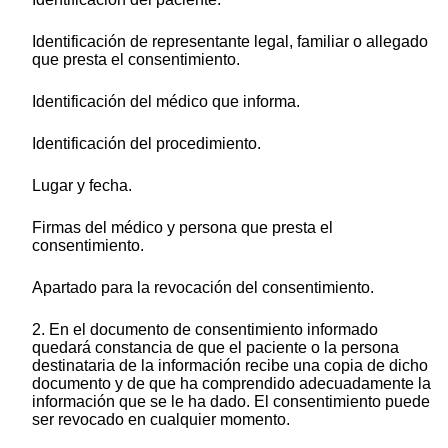
Identificación de representante legal, familiar o allegado
que presta el consentimiento.
Identificación del médico que informa.
Identificación del procedimiento.
Lugar y fecha.
Firmas del médico y persona que presta el
consentimiento.
Apartado para la revocación del consentimiento.
2. En el documento de consentimiento informado
quedará constancia de que el paciente o la persona
destinataria de la información recibe una copia de dicho
documento y de que ha comprendido adecuadamente la
información que se le ha dado. El consentimiento puede
ser revocado en cualquier momento.