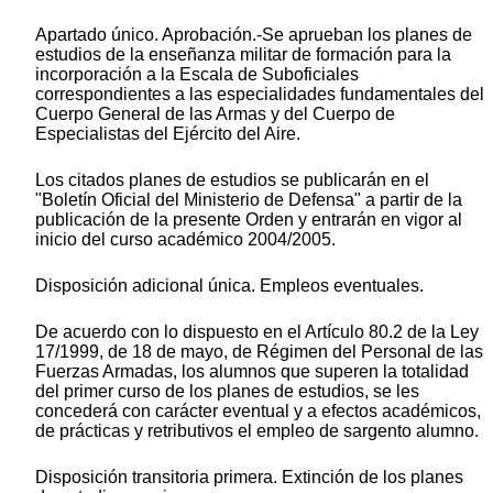
Apartado único. Aprobación.-Se aprueban los planes de
estudios de la enseñanza militar de formación para la
incorporación a la Escala de Suboficiales
correspondientes a las especialidades fundamentales del
Cuerpo General de las Armas y del Cuerpo de
Especialistas del Ejército del Aire.
Los citados planes de estudios se publicarán en el
"Boletín Oficial del Ministerio de Defensa" a partir de la
publicación de la presente Orden y entrarán en vigor al
inicio del curso académico 2004/2005.
Disposición adicional única. Empleos eventuales.
De acuerdo con lo dispuesto en el Artículo 80.2 de la Ley
17/1999, de 18 de mayo, de Régimen del Personal de las
Fuerzas Armadas, los alumnos que superen la totalidad
del primer curso de los planes de estudios, se les
concederá con carácter eventual y a efectos académicos,
de prácticas y retributivos el empleo de sargento alumno.
Disposición transitoria primera. Extinción de los planes