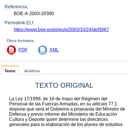
Referencia:
BOE-A-2003-20390
Permalink ELI:
https://www.boe.es/eli/es/o/2003/10/24/def3067
Otros formatos:
PDF
XML
Texto
Análisis
TEXTO ORIGINAL
La Ley 17/1999, de 18 de mayo del Régimen del
Personal de las Fuerzas Armadas, en su artículo 77.1
dispone que será el Gobierno a propuesta del Ministro de
Defensa y previo informe del Ministerio de Educación
Cultura y Deporte quien determine las directrices
generales para la elaboración de los planes de estudios