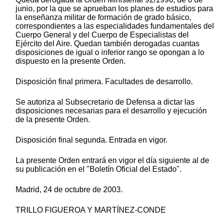
junio, por la que se aprueban los planes de estudios para
la enseñanza militar de formación de grado básico,
correspondientes a las especialidades fundamentales del
Cuerpo General y del Cuerpo de Especialistas del
Ejército del Aire. Quedan también derogadas cuantas
disposiciones de igual o inferior rango se opongan a lo
dispuesto en la presente Orden.
Disposición final primera. Facultades de desarrollo.
Se autoriza al Subsecretario de Defensa a dictar las
disposiciones necesarias para el desarrollo y ejecución
de la presente Orden.
Disposición final segunda. Entrada en vigor.
La presente Orden entrará en vigor el día siguiente al de
su publicación en el "Boletín Oficial del Estado".
Madrid, 24 de octubre de 2003.
TRILLO FIGUEROA Y MARTÍNEZ-CONDE