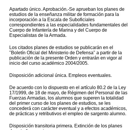
Apartado único. Aprobación.-Se aprueban los planes de
estudios de la enseñanza militar de formación para la
incorporación a la Escala de Suboficiales
correspondientes a las especialidades fundamentales del
Cuerpo de Infantería de Marina y del Cuerpo de
Especialistas de la Armada.
Los citados planes de estudios se publicarán en el
"Boletín Oficial del Ministerio de Defensa" a partir de la
publicación de la presente Orden y entrarán en vigor al
inicio del curso académico 2004/2005.
Disposición adicional única. Empleos eventuales.
De acuerdo con lo dispuesto en el artículo 80.2 de la Ley
17/1999, de 18 de mayo, de Régimen del Personal de las
Fuerzas Armadas, los alumnos que superen la totalidad
del primer curso de los planes de estudios, se les
concederá con carácter eventual y a efectos académicos,
de prácticas y retributivos el empleo de sargento alumno.
Disposición transitoria primera. Extinción de los planes