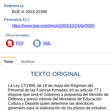
Referencia:
BOE-A-2003-20388
Permalink ELI:
https://www.boe.es/eli/es/o/2003/10/24/def3065
Otros formatos:
PDF
XML
Texto
Análisis
TEXTO ORIGINAL
La Ley 17/1999, de 18 de mayo del Régimen del
Personal de las Fuerzas Armadas, en su artículo 77.1
dispone que será el Gobierno a propuesta del Ministro de
Defensa y previo informe del Ministerio de Educación
Cultura y Deporte quien determine las directrices
generales para la elaboración de los planes de estudios