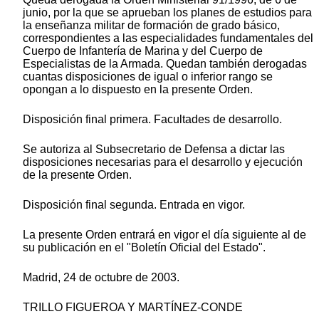
junio, por la que se aprueban los planes de estudios para
la enseñanza militar de formación de grado básico,
correspondientes a las especialidades fundamentales del
Cuerpo de Infantería de Marina y del Cuerpo de
Especialistas de la Armada. Quedan también derogadas
cuantas disposiciones de igual o inferior rango se
opongan a lo dispuesto en la presente Orden.
Disposición final primera. Facultades de desarrollo.
Se autoriza al Subsecretario de Defensa a dictar las
disposiciones necesarias para el desarrollo y ejecución
de la presente Orden.
Disposición final segunda. Entrada en vigor.
La presente Orden entrará en vigor el día siguiente al de
su publicación en el "Boletín Oficial del Estado".
Madrid, 24 de octubre de 2003.
TRILLO FIGUEROA Y MARTÍNEZ-CONDE