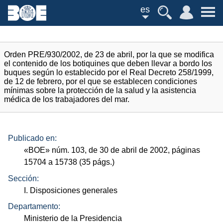
es
Orden PRE/930/2002, de 23 de abril, por la que se modifica
el contenido de los botiquines que deben llevar a bordo los
buques según lo establecido por el Real Decreto 258/1999,
de 12 de febrero, por el que se establecen condiciones
mínimas sobre la protección de la salud y la asistencia
médica de los trabajadores del mar.
Publicado en:
«
BOE
»
núm.
103, de 30 de abril de 2002, páginas
15704 a 15738 (35
págs.
)
Sección:
I. Disposiciones generales
Departamento:
Ministerio de la Presidencia