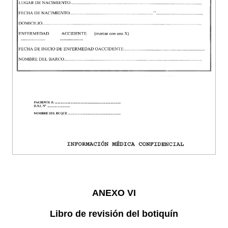
ANEXO VI
Libro de revisión del botiquín