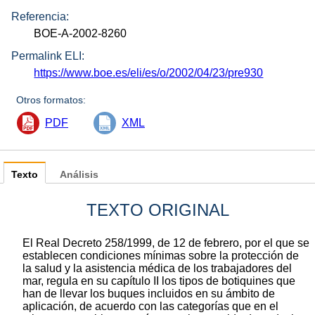
Referencia:
BOE-A-2002-8260
Permalink ELI:
https://www.boe.es/eli/es/o/2002/04/23/pre930
Otros formatos:
PDF
XML
Texto
Análisis
TEXTO ORIGINAL
El Real Decreto 258/1999, de 12 de febrero, por el que se
establecen condiciones mínimas sobre la protección de
la salud y la asistencia médica de los trabajadores del
mar, regula en su capítulo II los tipos de botiquines que
han de llevar los buques incluidos en su ámbito de
aplicación, de acuerdo con las categorías que en el