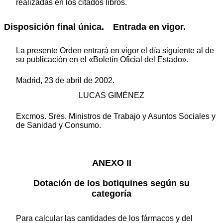
realizadas en los citados libros.
Disposición final única. Entrada en vigor.
La presente Orden entrará en vigor el día siguiente al de
su publicación en el «Boletín Oficial del Estado».
Madrid, 23 de abril de 2002.
LUCAS GIMÉNEZ
Excmos. Sres. Ministros de Trabajo y Asuntos Sociales y
de Sanidad y Consumo.
ANEXO II
Dotación de los botiquines según su
categoría
Para calcular las cantidades de los fármacos y del