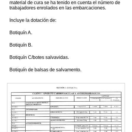
material de cura se ha tenido en cuenta el número de
trabajadores enrolados en las embarcaciones.
Incluye la dotación de:
Botiquín A.
Botiquín B.
Botiquín C/botes salvavidas.
Botiquín de balsas de salvamento.