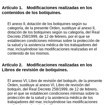
Artículo 1. Modificaciones realizadas en los
contenidos de los botiquines.
El anexo II, dotación de los botiquines según su
categoría, de la presente Orden, sustituye al anexo II,
dotación de los botiquines según su categoría, del Real
Decreto 258/1999, de 12 de febrero, por el que se
establecen condiciones mínimas sobre la protección de
la salud y la asistencia médica de los trabajadores del
mar, incluyéndose las modificaciones realizadas en el
contenido de los mismos.
Artículo 2. Modificaciones realizadas en los
Libros de revisión de botiquines.
El anexo VI, Libro de revisión del botiquín, de la presente
Orden, sustituye al anexo VI, Libro de revisión del
botiquín, del Real Decreto 258/1999, de 12 de febrero,
por el que se establecen condiciones mínimas sobre la
protección de la salud y la asistencia médica de los
trabajadores del mar, incluyéndose las modificaciones