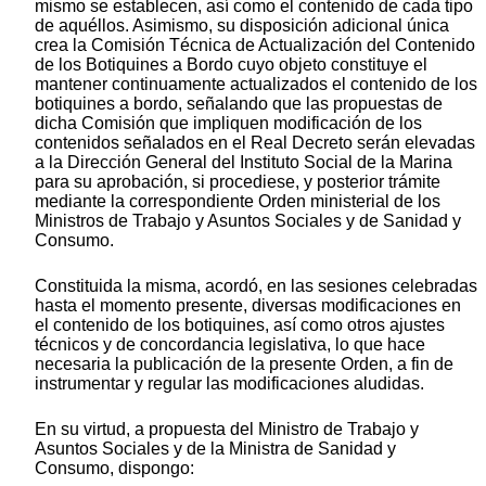
mismo se establecen, así como el contenido de cada tipo
de aquéllos. Asimismo, su disposición adicional única
crea la Comisión Técnica de Actualización del Contenido
de los Botiquines a Bordo cuyo objeto constituye el
mantener continuamente actualizados el contenido de los
botiquines a bordo, señalando que las propuestas de
dicha Comisión que impliquen modificación de los
contenidos señalados en el Real Decreto serán elevadas
a la Dirección General del Instituto Social de la Marina
para su aprobación, si procediese, y posterior trámite
mediante la correspondiente Orden ministerial de los
Ministros de Trabajo y Asuntos Sociales y de Sanidad y
Consumo.
Constituida la misma, acordó, en las sesiones celebradas
hasta el momento presente, diversas modificaciones en
el contenido de los botiquines, así como otros ajustes
técnicos y de concordancia legislativa, lo que hace
necesaria la publicación de la presente Orden, a fin de
instrumentar y regular las modificaciones aludidas.
En su virtud, a propuesta del Ministro de Trabajo y
Asuntos Sociales y de la Ministra de Sanidad y
Consumo, dispongo: