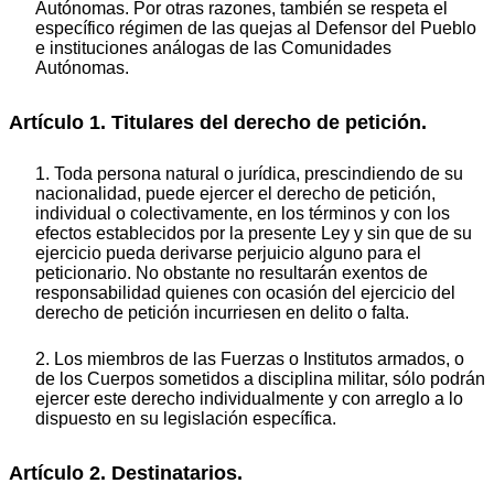
Autónomas. Por otras razones, también se respeta el
específico régimen de las quejas al Defensor del Pueblo
e instituciones análogas de las Comunidades
Autónomas.
Artículo 1. Titulares del derecho de petición.
1. Toda persona natural o jurídica, prescindiendo de su
nacionalidad, puede ejercer el derecho de petición,
individual o colectivamente, en los términos y con los
efectos establecidos por la presente Ley y sin que de su
ejercicio pueda derivarse perjuicio alguno para el
peticionario. No obstante no resultarán exentos de
responsabilidad quienes con ocasión del ejercicio del
derecho de petición incurriesen en delito o falta.
2. Los miembros de las Fuerzas o Institutos armados, o
de los Cuerpos sometidos a disciplina militar, sólo podrán
ejercer este derecho individualmente y con arreglo a lo
dispuesto en su legislación específica.
Artículo 2. Destinatarios.