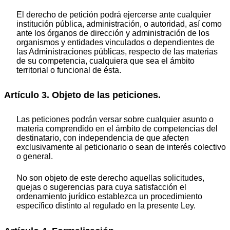
El derecho de petición podrá ejercerse ante cualquier
institución pública, administración, o autoridad, así como
ante los órganos de dirección y administración de los
organismos y entidades vinculados o dependientes de
las Administraciones públicas, respecto de las materias
de su competencia, cualquiera que sea el ámbito
territorial o funcional de ésta.
Artículo 3. Objeto de las peticiones.
Las peticiones podrán versar sobre cualquier asunto o
materia comprendido en el ámbito de competencias del
destinatario, con independencia de que afecten
exclusivamente al peticionario o sean de interés colectivo
o general.
No son objeto de este derecho aquellas solicitudes,
quejas o sugerencias para cuya satisfacción el
ordenamiento jurídico establezca un procedimiento
específico distinto al regulado en la presente Ley.