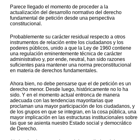
Parece llegado el momento de proceder a la
actualización del desarrollo normativo del derecho
fundamental de petición desde una perspectiva
constitucional.
Probablemente su carácter residual respecto a otros
instrumentos de relación entre los ciudadanos y los
poderes públicos, unido a que la Ley de 1960 contiene
una regulación eminentemente técnica de carácter
administrativo y, por ende, neutral, han sido razones
suficientes para mantener una norma preconstitucional
en materia de derechos fundamentales.
Ahora bien, no debe pensarse que el de petición es un
derecho menor. Desde luego, históricamente no lo ha
sido. Y en el momento actual entronca de manera
adecuada con las tendencias mayoritarias que
proclaman una mayor participación de los ciudadanos, y
de los grupos en que se integran, en la cosa pública, una
mayor implicación en las estructuras institucionales sobre
las que se asienta nuestro Estado social y democrático
de Derecho.