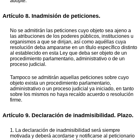
adopte.
Artículo 8. Inadmisión de peticiones.
No se admitirán las peticiones cuyo objeto sea ajeno a
las atribuciones de los poderes públicos, instituciones u
organismos a que se dirijan, así como aquéllas cuya
resolución deba ampararse en un título específico distinto
al establecido en esta Ley que deba ser objeto de un
procedimiento parlamentario, administrativo o de un
proceso judicial.
Tampoco se admitirán aquellas peticiones sobre cuyo
objeto exista un procedimiento parlamentario,
administrativo o un proceso judicial ya iniciado, en tanto
sobre los mismos no haya recaído acuerdo o resolución
firme.
Artículo 9. Declaración de inadmisibilidad. Plazo.
1. La declaración de inadmisibilidad será siempre
motivada y deberá acordarse y notificarse al peticionario