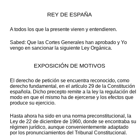
REY DE ESPAÑA
A todos los que la presente vieren y entendieren.
Sabed: Que las Cortes Generales han aprobado y Yo
vengo en sancionar la siguiente Ley Orgánica.
EXPOSICIÓN DE MOTIVOS
El derecho de petición se encuentra reconocido, como
derecho fundamental, en el artículo 29 de la Constitución
española. Dicho precepto remite a la ley la regulación del
modo en que el mismo ha de ejercerse y los efectos que
produce su ejercicio.
Hasta ahora ha sido en una norma preconstitucional, la
Ley de 22 de diciembre de 1960, donde se encontraba su
régimen jurídico, aunque convenientemente adaptado
por los pronunciamientos del Tribunal Constitucional.