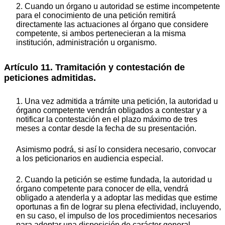
2. Cuando un órgano u autoridad se estime incompetente
para el conocimiento de una petición remitirá
directamente las actuaciones al órgano que considere
competente, si ambos pertenecieran a la misma
institución, administración u organismo.
Artículo 11. Tramitación y contestación de
peticiones admitidas.
1. Una vez admitida a trámite una petición, la autoridad u
órgano competente vendrán obligados a contestar y a
notificar la contestación en el plazo máximo de tres
meses a contar desde la fecha de su presentación.
Asimismo podrá, si así lo considera necesario, convocar
a los peticionarios en audiencia especial.
2. Cuando la petición se estime fundada, la autoridad u
órgano competente para conocer de ella, vendrá
obligado a atenderla y a adoptar las medidas que estime
oportunas a fin de lograr su plena efectividad, incluyendo,
en su caso, el impulso de los procedimientos necesarios
para adoptar una disposición de carácter general.