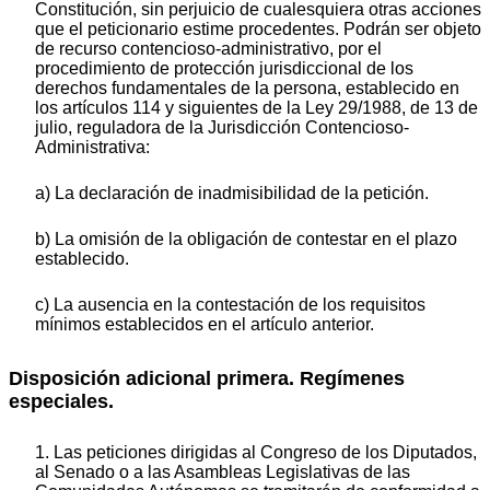
Constitución, sin perjuicio de cualesquiera otras acciones
que el peticionario estime procedentes. Podrán ser objeto
de recurso contencioso-administrativo, por el
procedimiento de protección jurisdiccional de los
derechos fundamentales de la persona, establecido en
los artículos 114 y siguientes de la Ley 29/1988, de 13 de
julio, reguladora de la Jurisdicción Contencioso-
Administrativa:
a) La declaración de inadmisibilidad de la petición.
b) La omisión de la obligación de contestar en el plazo
establecido.
c) La ausencia en la contestación de los requisitos
mínimos establecidos en el artículo anterior.
Disposición adicional primera. Regímenes
especiales.
1. Las peticiones dirigidas al Congreso de los Diputados,
al Senado o a las Asambleas Legislativas de las