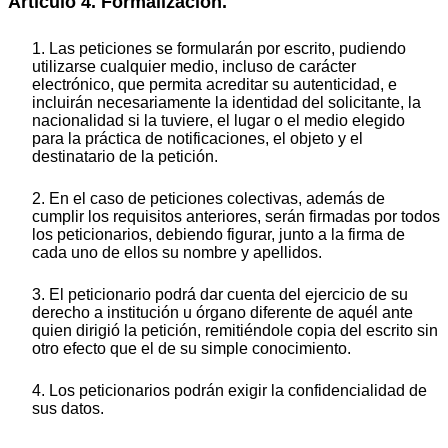
Artículo 4. Formalización.
1. Las peticiones se formularán por escrito, pudiendo
utilizarse cualquier medio, incluso de carácter
electrónico, que permita acreditar su autenticidad, e
incluirán necesariamente la identidad del solicitante, la
nacionalidad si la tuviere, el lugar o el medio elegido
para la práctica de notificaciones, el objeto y el
destinatario de la petición.
2. En el caso de peticiones colectivas, además de
cumplir los requisitos anteriores, serán firmadas por todos
los peticionarios, debiendo figurar, junto a la firma de
cada uno de ellos su nombre y apellidos.
3. El peticionario podrá dar cuenta del ejercicio de su
derecho a institución u órgano diferente de aquél ante
quien dirigió la petición, remitiéndole copia del escrito sin
otro efecto que el de su simple conocimiento.
4. Los peticionarios podrán exigir la confidencialidad de
sus datos.