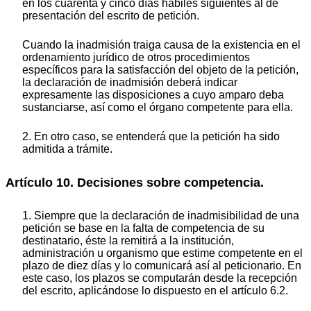
en los cuarenta y cinco días hábiles siguientes al de
presentación del escrito de petición.
Cuando la inadmisión traiga causa de la existencia en el
ordenamiento jurídico de otros procedimientos
específicos para la satisfacción del objeto de la petición,
la declaración de inadmisión deberá indicar
expresamente las disposiciones a cuyo amparo deba
sustanciarse, así como el órgano competente para ella.
2. En otro caso, se entenderá que la petición ha sido
admitida a trámite.
Artículo 10. Decisiones sobre competencia.
1. Siempre que la declaración de inadmisibilidad de una
petición se base en la falta de competencia de su
destinatario, éste la remitirá a la institución,
administración u organismo que estime competente en el
plazo de diez días y lo comunicará así al peticionario. En
este caso, los plazos se computarán desde la recepción
del escrito, aplicándose lo dispuesto en el artículo 6.2.