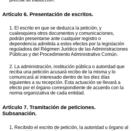
Artículo 6. Presentación de escritos.
1. El escrito en que se deduzca la petición, y
cualesquiera otros documentos y comunicaciones,
podrán presentarse ante cualquier registro o
dependencia admitida a estos efectos por la legislación
reguladora del Régimen Jurídico de las Administraciones
Públicas y del Procedimiento Administrativo Común.
2. La administración, institución pública o autoridad que
reciba una petición acusará recibo de la misma y lo
comunicará al interesado dentro de los diez días
siguientes a su recepción. Esta actuación se llevará a
efecto por el órgano correspondiente de acuerdo con la
norma organizativa de cada entidad.
Artículo 7. Tramitación de peticiones.
Subsanación.
1. Recibido el escrito de petición, la autoridad u órgano al