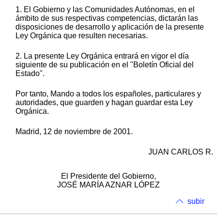
1. El Gobierno y las Comunidades Autónomas, en el
ámbito de sus respectivas competencias, dictarán las
disposiciones de desarrollo y aplicación de la presente
Ley Orgánica que resulten necesarias.
2. La presente Ley Orgánica entrará en vigor el día
siguiente de su publicación en el "Boletín Oficial del
Estado".
Por tanto, Mando a todos los españoles, particulares y
autoridades, que guarden y hagan guardar esta Ley
Orgánica.
Madrid, 12 de noviembre de 2001.
JUAN CARLOS R.
El Presidente del Gobierno,
JOSÉ MARÍA AZNAR LÓPEZ
subir