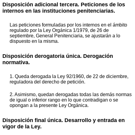
Disposición adicional tercera. Peticiones de los
internos en las instituciones penitenciarias.
Las peticiones formuladas por los internos en el ámbito
regulado por la Ley Orgánica 1/1979, de 26 de
septiembre, General Penitenciaria, se ajustarán a lo
dispuesto en la misma.
Disposición derogatoria única. Derogación
normativa.
1. Queda derogada la Ley 92/1960, de 22 de diciembre,
reguladora del derecho de petición.
2. Asimismo, quedan derogadas todas las demás normas
de igual o inferior rango en lo que contradigan o se
opongan a la presente Ley Orgánica.
Disposición final única. Desarrollo y entrada en
vigor de la Ley.