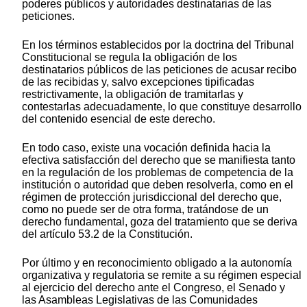
poderes públicos y autoridades destinatarias de las
peticiones.
En los términos establecidos por la doctrina del Tribunal
Constitucional se regula la obligación de los
destinatarios públicos de las peticiones de acusar recibo
de las recibidas y, salvo excepciones tipificadas
restrictivamente, la obligación de tramitarlas y
contestarlas adecuadamente, lo que constituye desarrollo
del contenido esencial de este derecho.
En todo caso, existe una vocación definida hacia la
efectiva satisfacción del derecho que se manifiesta tanto
en la regulación de los problemas de competencia de la
institución o autoridad que deben resolverla, como en el
régimen de protección jurisdiccional del derecho que,
como no puede ser de otra forma, tratándose de un
derecho fundamental, goza del tratamiento que se deriva
del artículo 53.2 de la Constitución.
Por último y en reconocimiento obligado a la autonomía
organizativa y regulatoria se remite a su régimen especial
al ejercicio del derecho ante el Congreso, el Senado y
las Asambleas Legislativas de las Comunidades