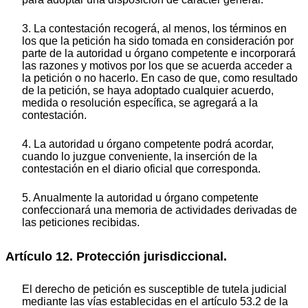
3. La contestación recogerá, al menos, los términos en
los que la petición ha sido tomada en consideración por
parte de la autoridad u órgano competente e incorporará
las razones y motivos por los que se acuerda acceder a
la petición o no hacerlo. En caso de que, como resultado
de la petición, se haya adoptado cualquier acuerdo,
medida o resolución específica, se agregará a la
contestación.
4. La autoridad u órgano competente podrá acordar,
cuando lo juzgue conveniente, la inserción de la
contestación en el diario oficial que corresponda.
5. Anualmente la autoridad u órgano competente
confeccionará una memoria de actividades derivadas de
las peticiones recibidas.
Artículo 12. Protección jurisdiccional.
El derecho de petición es susceptible de tutela judicial
mediante las vías establecidas en el artículo 53.2 de la