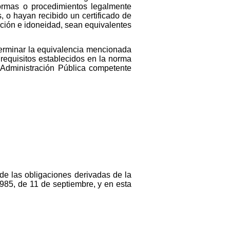
rmas o procedimientos legalmente
 o hayan recibido un certificado de
ción e idoneidad, sean equivalentes
terminar la equivalencia mencionada
 requisitos establecidos en la norma
a Administración Pública competente
de las obligaciones derivadas de la
985, de 11 de septiembre, y en esta