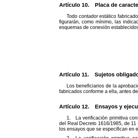
Artículo 10. Placa de caracte
Todo contador estático fabricad
figurarán, como mínimo, las indic
esquemas de conexión establecidos 
Artículo 11. Sujetos obligad
Los beneficiarios de la aprobaci
fabricados conforme a ella, antes de
Artículo 12. Ensayos y ejecu
1. La verificación primitiva con
del Real Decreto 1616/1985, de 11 
los ensayos que se especifican en e