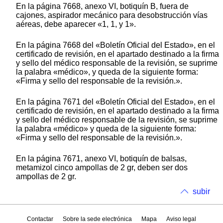
En la página 7668, anexo VI, botiquín B, fuera de
cajones, aspirador mecánico para desobstrucción vías
aéreas, debe aparecer «1, 1, y 1».
En la página 7668 del «Boletín Oficial del Estado», en el
certificado de revisión, en el apartado destinado a la firma
y sello del médico responsable de la revisión, se suprime
la palabra «médico», y queda de la siguiente forma:
«Firma y sello del responsable de la revisión.».
En la página 7671 del «Boletín Oficial del Estado», en el
certificado de revisión, en el apartado destinado a la firma
y sello del médico responsable de la revisión, se suprime
la palabra «médico» y queda de la siguiente forma:
«Firma y sello del responsable de la revisión.».
En la página 7671, anexo VI, botiquín de balsas,
metamizol cinco ampollas de 2 gr, deben ser dos
ampollas de 2 gr.
subir
Contactar
Sobre la sede electrónica
Mapa
Aviso legal