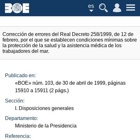
es
Corrección de errores del Real Decreto 258/1999, de 12 de
febrero, por el que se establecen condiciones mínimas sobre
la protección de la salud y la asistencia médica de los
trabajadores del mar.
Publicado en:
«
BOE
»
núm.
103, de 30 de abril de 1999, páginas
15910 a 15911 (2
págs.
)
Sección:
I. Disposiciones generales
Departamento:
Ministerio de la Presidencia
Referencia: