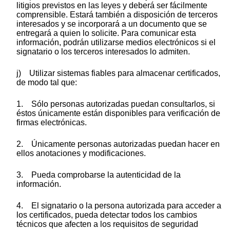
litigios previstos en las leyes y deberá ser fácilmente
comprensible. Estará también a disposición de terceros
interesados y se incorporará a un documento que se
entregará a quien lo solicite. Para comunicar esta
información, podrán utilizarse medios electrónicos si el
signatario o los terceros interesados lo admiten.
j) Utilizar sistemas fiables para almacenar certificados,
de modo tal que:
1. Sólo personas autorizadas puedan consultarlos, si
éstos únicamente están disponibles para verificación de
firmas electrónicas.
2. Únicamente personas autorizadas puedan hacer en
ellos anotaciones y modificaciones.
3. Pueda comprobarse la autenticidad de la
información.
4. El signatario o la persona autorizada para acceder a
los certificados, pueda detectar todos los cambios
técnicos que afecten a los requisitos de seguridad