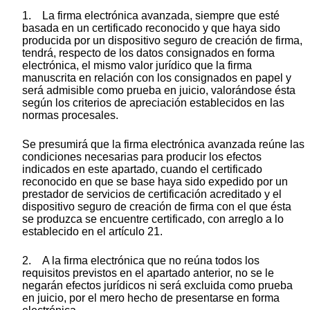
1. La firma electrónica avanzada, siempre que esté
basada en un certificado reconocido y que haya sido
producida por un dispositivo seguro de creación de firma,
tendrá, respecto de los datos consignados en forma
electrónica, el mismo valor jurídico que la firma
manuscrita en relación con los consignados en papel y
será admisible como prueba en juicio, valorándose ésta
según los criterios de apreciación establecidos en las
normas procesales.
Se presumirá que la firma electrónica avanzada reúne las
condiciones necesarias para producir los efectos
indicados en este apartado, cuando el certificado
reconocido en que se base haya sido expedido por un
prestador de servicios de certificación acreditado y el
dispositivo seguro de creación de firma con el que ésta
se produzca se encuentre certificado, con arreglo a lo
establecido en el artículo 21.
2. A la firma electrónica que no reúna todos los
requisitos previstos en el apartado anterior, no se le
negarán efectos jurídicos ni será excluida como prueba
en juicio, por el mero hecho de presentarse en forma