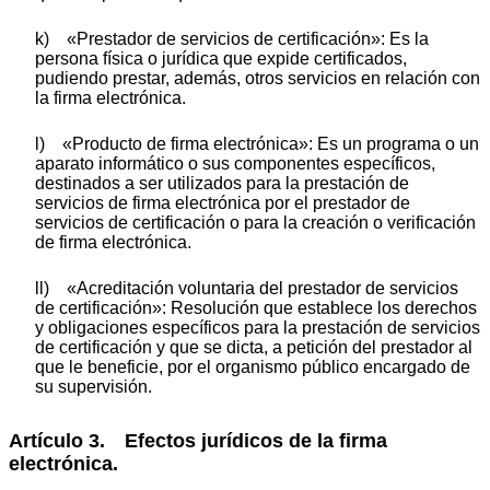
k) «Prestador de servicios de certificación»: Es la
persona física o jurídica que expide certificados,
pudiendo prestar, además, otros servicios en relación con
la firma electrónica.
l) «Producto de firma electrónica»: Es un programa o un
aparato informático o sus componentes específicos,
destinados a ser utilizados para la prestación de
servicios de firma electrónica por el prestador de
servicios de certificación o para la creación o verificación
de firma electrónica.
ll) «Acreditación voluntaria del prestador de servicios
de certificación»: Resolución que establece los derechos
y obligaciones específicos para la prestación de servicios
de certificación y que se dicta, a petición del prestador al
que le beneficie, por el organismo público encargado de
su supervisión.
Artículo 3. Efectos jurídicos de la firma
electrónica.