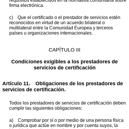
requisitos establecidos en la normativa comunitaria sobre
firma electrónica.
c) Que el certificado o el prestador de servicios estén
reconocidos en virtud de un acuerdo bilateral o
multilateral entre la Comunidad Europea y terceros
países u organizaciones internacionales.
CAPÍTULO III
Condiciones exigibles a los prestadores de
servicios de certificación
Artículo 11. Obligaciones de los prestadores de
servicios de certificación.
Todos los prestadores de servicios de certificación deben
cumplir las siguientes obligaciones:
a) Comprobar por sí o por medio de una persona física
o jurídica que actúe en nombre y por cuenta suyos, la