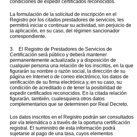
condiciones de expedir certificados reconocidos.
La formulación de la solicitud de inscripción en el
Registro por los citados prestadores de servicios, les
permitirá iniciar o continuar su actividad, sin perjuicio de
la aplicación, en su caso, del régimen sancionador
correspondiente.
3. El Registro de Prestadores de Servicios de
Certificación será público y deberá mantener
permanentemente actualizada y a disposición de
cualquier persona una relación de los inscritos, en la que
figurarán su nombre o razón social, la dirección de su
página en Internet o de correo electrónico, los datos de
verificación de su firma electrónica y, en su caso, su
condición de acreditado o de tener la posibilidad de
expedir certificados reconocidos. En la citada relación
figurarán, también, cualesquiera otros datos
complementarios que se determinen por Real Decreto.
Los datos inscritos en el Registro podrán ser consultados
por vía telemática o a través de la oportuna certificación
registral. El suministro de esta información podrá
sujetarse al pago de una tasa, cuyos elementos