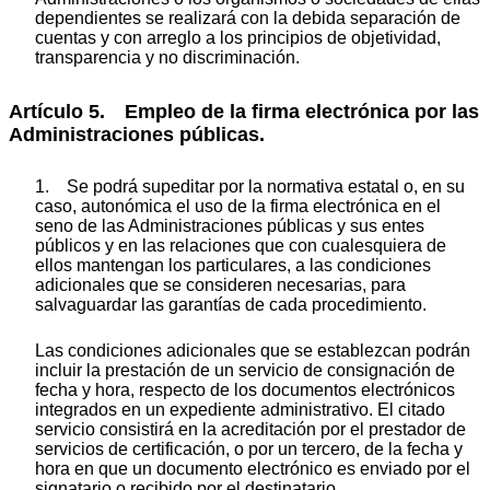
dependientes se realizará con la debida separación de
cuentas y con arreglo a los principios de objetividad,
transparencia y no discriminación.
Artículo 5. Empleo de la firma electrónica por las
Administraciones públicas.
1. Se podrá supeditar por la normativa estatal o, en su
caso, autonómica el uso de la firma electrónica en el
seno de las Administraciones públicas y sus entes
públicos y en las relaciones que con cualesquiera de
ellos mantengan los particulares, a las condiciones
adicionales que se consideren necesarias, para
salvaguardar las garantías de cada procedimiento.
Las condiciones adicionales que se establezcan podrán
incluir la prestación de un servicio de consignación de
fecha y hora, respecto de los documentos electrónicos
integrados en un expediente administrativo. El citado
servicio consistirá en la acreditación por el prestador de
servicios de certificación, o por un tercero, de la fecha y
hora en que un documento electrónico es enviado por el
signatario o recibido por el destinatario.