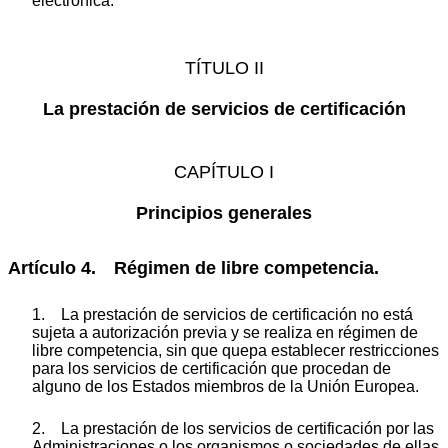
electrónica.
TÍTULO II
La prestación de servicios de certificación
CAPÍTULO I
Principios generales
Artículo 4. Régimen de libre competencia.
1. La prestación de servicios de certificación no está
sujeta a autorización previa y se realiza en régimen de
libre competencia, sin que quepa establecer restricciones
para los servicios de certificación que procedan de
alguno de los Estados miembros de la Unión Europea.
2. La prestación de los servicios de certificación por las
Administraciones o los organismos o sociedades de ellas