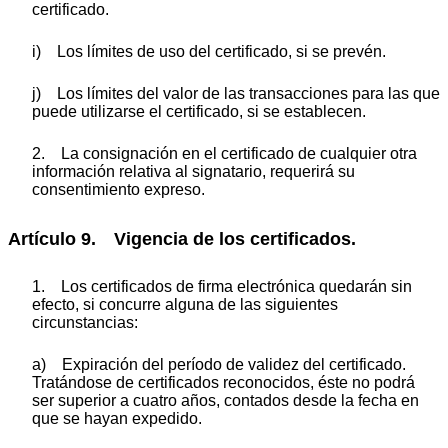
certificado.
i) Los límites de uso del certificado, si se prevén.
j) Los límites del valor de las transacciones para las que
puede utilizarse el certificado, si se establecen.
2. La consignación en el certificado de cualquier otra
información relativa al signatario, requerirá su
consentimiento expreso.
Artículo 9. Vigencia de los certificados.
1. Los certificados de firma electrónica quedarán sin
efecto, si concurre alguna de las siguientes
circunstancias:
a) Expiración del período de validez del certificado.
Tratándose de certificados reconocidos, éste no podrá
ser superior a cuatro años, contados desde la fecha en
que se hayan expedido.