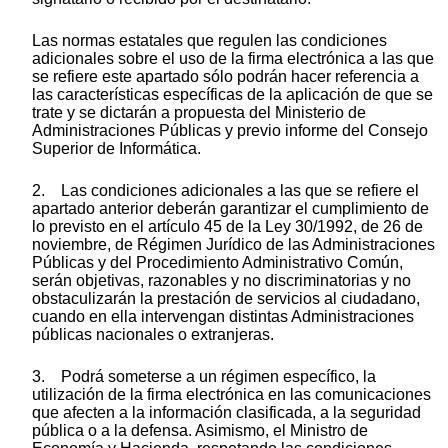
Las normas estatales que regulen las condiciones
adicionales sobre el uso de la firma electrónica a las que
se refiere este apartado sólo podrán hacer referencia a
las características específicas de la aplicación de que se
trate y se dictarán a propuesta del Ministerio de
Administraciones Públicas y previo informe del Consejo
Superior de Informática.
2. Las condiciones adicionales a las que se refiere el
apartado anterior deberán garantizar el cumplimiento de
lo previsto en el artículo 45 de la Ley 30/1992, de 26 de
noviembre, de Régimen Jurídico de las Administraciones
Públicas y del Procedimiento Administrativo Común,
serán objetivas, razonables y no discriminatorias y no
obstaculizarán la prestación de servicios al ciudadano,
cuando en ella intervengan distintas Administraciones
públicas nacionales o extranjeras.
3. Podrá someterse a un régimen específico, la
utilización de la firma electrónica en las comunicaciones
que afecten a la información clasificada, a la seguridad
pública o a la defensa. Asimismo, el Ministro de