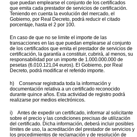
que puedan emplearse el conjunto de los certificados
que emita cada prestador de servicios de certificación.
Teniendo en cuenta la evolución del mercado, el
Gobierno, por Real Decreto, podrá reducir el citado
porcentaje, hasta el 2 por 100.
En caso de que no se limite el importe de las
transacciones en las que puedan emplearse al conjunto
de los certificados que emita el prestador de servicios de
certificación, la garantía a constituir, cubrirá, al menos, su
responsabilidad por un importe de 1.000.000.000 de
pesetas (6.010.121,04 euros). El Gobierno, por Real
Decreto, podrá modificar el referido importe.
h) Conservar registrada toda la información y
documentación relativa a un certificado reconocido
durante quince años. Esta actividad de registro podrá
realizarse por medios electrónicos.
i) Antes de expedir un certificado, informar al solicitante
sobre el precio y las condiciones precisas de utilización
del certificado. Dicha información, deberá incluir posibles
límites de uso, la acreditación del prestador de servicios y
los procedimientos de reclamación y de resolución de