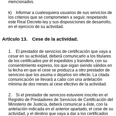
mencionados.
k) Informar a cualesquiera usuarios de sus servicios de
los criterios que se comprometen a seguir, respetando
este Real Decreto-ley y sus disposiciones de desarrollo,
en el ejercicio de su actividad.
Artículo 13. Cese de la actividad.
1. El prestador de servicios de certificación que vaya a
cesar en su actividad, deberá comunicarlo a los titulares
de los certificados por él expedidos y transferir, con su
consentimiento expreso, los que sigan siendo válidos en
la fecha en que el cese se produzca a otro prestador de
servicios que los asuma o dejarlos sin efecto. La citada
comunicación se llevará a cabo con una antelación
mínima de dos meses al cese efectivo de la actividad.
2. Si el prestador de servicios estuviere inscrito en el
Registro de Prestadores de Servicios de Certificación del
Ministerio de Justicia, deberá comunicar a éste, con la
antelación indicada en el anterior apartado, el cese de su
actividad, y el destino que vaya a dar a los certificados