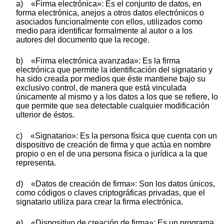
a) «Firma electrónica»: Es el conjunto de datos, en
forma electrónica, anejos a otros datos electrónicos o
asociados funcionalmente con ellos, utilizados como
medio para identificar formalmente al autor o a los
autores del documento que la recoge.
b) «Firma electrónica avanzada»: Es la firma
electrónica que permite la identificación del signatario y
ha sido creada por medios que éste mantiene bajo su
exclusivo control, de manera que está vinculada
únicamente al mismo y a los datos a los que se refiere, lo
que permite que sea detectable cualquier modificación
ulterior de éstos.
c) «Signatario»: Es la persona física que cuenta con un
dispositivo de creación de firma y que actúa en nombre
propio o en el de una persona física o jurídica a la que
representa.
d) «Datos de creación de firma»: Son los datos únicos,
como códigos o claves criptográficas privadas, que el
signatario utiliza para crear la firma electrónica.
e) «Dispositivo de creación de firma»: Es un programa