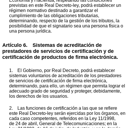
Economía y Hacienda, respetando las condiciones
previstas en este Real Decreto-ley, podrá establecer un
régimen normativo destinado a garantizar el
cumplimiento de las obligaciones tributarias,
determinando, respecto de la gestión de los tributos, la
posibilidad de que el signatario sea una persona física o
una persona jurídica.
Artículo 6. Sistemas de acreditación de
prestadores de servicios de certificación y de
certificación de productos de firma electrónica.
1. El Gobierno, por Real Decreto, podrá establecer
sistemas voluntarios de acreditación de los prestadores
de servicios de certificación de firma electrónica,
determinando, para ello, un régimen que permita lograr el
adecuado grado de seguridad y proteger, debidamente,
los derechos de los usuarios.
2. Las funciones de certificación a las que se refiere
este Real Decreto-ley serán ejercidas por los órganos, en
cada caso competentes, referidos en la Ley 11/1998,
de 24 de abril, General de Telecomunicaciones; en la