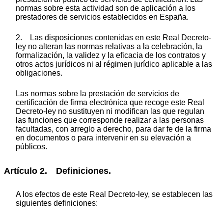
normas sobre esta actividad son de aplicación a los
prestadores de servicios establecidos en España.
2. Las disposiciones contenidas en este Real Decreto-
ley no alteran las normas relativas a la celebración, la
formalización, la validez y la eficacia de los contratos y
otros actos jurídicos ni al régimen jurídico aplicable a las
obligaciones.
Las normas sobre la prestación de servicios de
certificación de firma electrónica que recoge este Real
Decreto-ley no sustituyen ni modifican las que regulan
las funciones que corresponde realizar a las personas
facultadas, con arreglo a derecho, para dar fe de la firma
en documentos o para intervenir en su elevación a
públicos.
Artículo 2. Definiciones.
A los efectos de este Real Decreto-ley, se establecen las
siguientes definiciones: