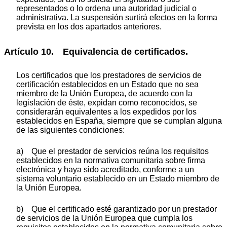
representados o lo ordena una autoridad judicial o
administrativa. La suspensión surtirá efectos en la forma
prevista en los dos apartados anteriores.
Artículo 10. Equivalencia de certificados.
Los certificados que los prestadores de servicios de
certificación establecidos en un Estado que no sea
miembro de la Unión Europea, de acuerdo con la
legislación de éste, expidan como reconocidos, se
considerarán equivalentes a los expedidos por los
establecidos en España, siempre que se cumplan alguna
de las siguientes condiciones:
a) Que el prestador de servicios reúna los requisitos
establecidos en la normativa comunitaria sobre firma
electrónica y haya sido acreditado, conforme a un
sistema voluntario establecido en un Estado miembro de
la Unión Europea.
b) Que el certificado esté garantizado por un prestador
de servicios de la Unión Europea que cumpla los