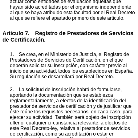
actuar como entidades de evaluación aquellas que
hayan sido acreditadas por el organismo independiente
al que se haya atribuido esta facultad por el Real Decreto
al que se refiere el apartado primero de este artículo.
Artículo 7. Registro de Prestadores de Servicios
de Certificación.
1. Se crea, en el Ministerio de Justicia, el Registro de
Prestadores de Servicios de Certificación, en el que
deberán solicitar su inscripción, con carácter previo al
inicio de su actividad, todos los establecidos en España.
Su regulación se desarrollará por Real Decreto.
2. La solicitud de inscripción habrá de formularse,
aportando la documentación que se establezca
reglamentariamente, a efectos de la identificación del
prestador de servicios de certificación y de justificar que
éste reúne los requisitos necesarios, en cada caso, para
ejercer su actividad. También será objeto de inscripción
ulterior cualquier circunstancia relevante, a efectos de
este Real Decreto-ley, relativa al prestador de servicios
de certificación, como su acreditación o estar en