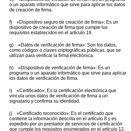
o un aparato informático que sirve para aplicar los datos
de creación de firma.
f) «Dispositivo seguro de creación de firma»: Es un
dispositivo de creación de firma que cumple los
requisitos establecidos en el artículo 19.
g) «Datos de verificación de firma»: Son los datos,
como códigos o claves criptográficas públicas, que se
utilizan para verificar la firma electrónica.
h) «Dispositivo de verificación de firma»: Es un
programa o un aparato informático que sirve para aplicar
los datos de verificación de firma.
i) «Certificado»: Es la certificación electrónica que
vincula unos datos de verificación de firma a un
signatario y confirma su identidad.
j) «Certificado reconocido»: Es el certificado que
contiene la información descrita en el artículo 8 y es
expedido por un prestador de servicios de certificación
que cumple los requisitos enumerados en el artículo 12.