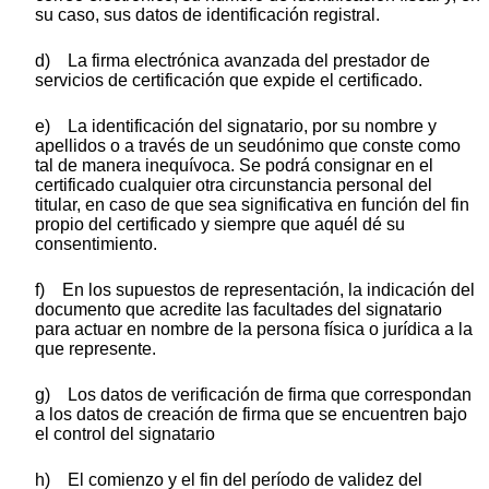
su caso, sus datos de identificación registral.
d) La firma electrónica avanzada del prestador de
servicios de certificación que expide el certificado.
e) La identificación del signatario, por su nombre y
apellidos o a través de un seudónimo que conste como
tal de manera inequívoca. Se podrá consignar en el
certificado cualquier otra circunstancia personal del
titular, en caso de que sea significativa en función del fin
propio del certificado y siempre que aquél dé su
consentimiento.
f) En los supuestos de representación, la indicación del
documento que acredite las facultades del signatario
para actuar en nombre de la persona física o jurídica a la
que represente.
g) Los datos de verificación de firma que correspondan
a los datos de creación de firma que se encuentren bajo
el control del signatario
h) El comienzo y el fin del período de validez del