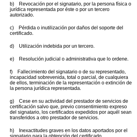
b) Revocación por el signatario, por la persona física o
jurídica representada por éste o por un tercero
autorizado.
c) Pérdida o inutilización por daños del soporte del
certificado.
d) Utilización indebida por un tercero.
e) Resolución judicial o administrativa que lo ordene.
f) Fallecimiento del signatario o de su representado,
incapacidad sobrevenida, total o parcial, de cualquiera
de ellos, terminación de la representación o extinción de
la persona jurídica representada.
g) Cese en su actividad del prestador de servicios de
certificación salvo que, previo consentimiento expreso
del signatario, los certificados expedidos por aquél sean
transferidos a otro prestador de servicios.
h) Inexactitudes graves en los datos aportados por el
signatario para la obtención del certificado.