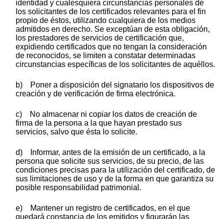
identidad y cualesquiera circunstancias personales de
los solicitantes de los certificados relevantes para el fin
propio de éstos, utilizando cualquiera de los medios
admitidos en derecho. Se exceptúan de esta obligación,
los prestadores de servicios de certificación que,
expidiendo certificados que no tengan la consideración
de reconocidos, se limiten a constatar determinadas
circunstancias específicas de los solicitantes de aquéllos.
b) Poner a disposición del signatario los dispositivos de
creación y de verificación de firma electrónica.
c) No almacenar ni copiar los datos de creación de
firma de la persona a la que hayan prestado sus
servicios, salvo que ésta lo solicite.
d) Informar, antes de la emisión de un certificado, a la
persona que solicite sus servicios, de su precio, de las
condiciones precisas para la utilización del certificado, de
sus limitaciones de uso y de la forma en que garantiza su
posible responsabilidad patrimonial.
e) Mantener un registro de certificados, en el que
quedará constancia de los emitidos y figurarán las