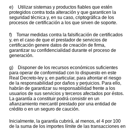
e) Utilizar sistemas y productos fiables que estén
protegidos contra toda alteración y que garanticen la
seguridad técnica y, en su caso, criptográfica de los
procesos de certificación a los que sirven de soporte.
f) Tomar medidas contra la falsificación de certificados
y, en el caso de que el prestador de servicios de
certificación genere datos de creación de firma,
garantizar su confidencialidad durante el proceso de
generación.
g) Disponer de los recursos económicos suficientes
para operar de conformidad con lo dispuesto en este
Real Decreto-ley y, en particular, para afrontar el riesgo
de la responsabilidad por daños y perjuicios. Para ello,
habrán de garantizar su responsabilidad frente a los
usuarios de sus servicios y terceros afectados por éstos.
La garantía a constituir podrá consistir en un
afianzamiento mercantil prestado por una entidad de
crédito o en un seguro de caución.
Inicialmente, la garantía cubrirá, al menos, el 4 por 100
de la suma de los importes límite de las transacciones en