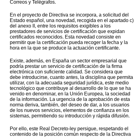
Correos y Telégrafos.
En el proyecto de Directiva se incorpora, a solicitud del
Estado español, una novedad, recogida en el apartado c)
del anexo II, entre los requisitos exigibles a los
prestadores de servicios de certificación que expidan
certificados reconocidos. Esta novedad consiste en
permitir que la certificación pueda recoger la fecha y la
hora en la que se produce la actuación certificante.
Existe, además, en España un sector empresarial que
podría prestar un servicio de certificación de la firma
electrónica con suficiente calidad. Se considera que
debe introducirse, cuanto antes, la disciplina que permita
utilizar, con la adecuada seguridad jurídica, este medio
tecnológico que contribuye al desarrollo de lo que se ha
venido en denominar, en la Unión Europea, la sociedad
de la información. La urgencia de la aprobación de esta
norma deriva, también, del deseo de dar, a los usuarios
de los nuevos servicios, elementos de confianza en los
sistemas, permitiendo su introducción y rápida difusión.
Por ello, este Real Decreto-ley persigue, respetando el
contenido de la posición común respecto de la Directiva