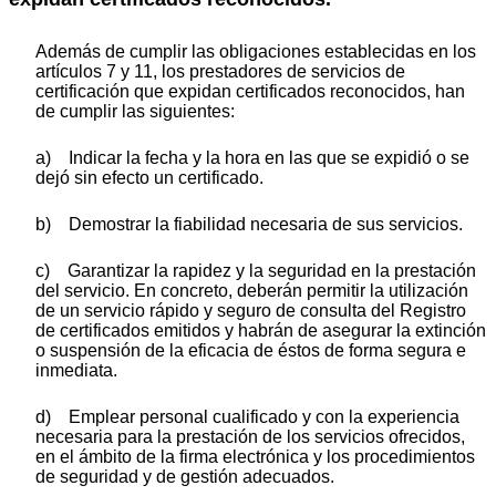
Además de cumplir las obligaciones establecidas en los
artículos 7 y 11, los prestadores de servicios de
certificación que expidan certificados reconocidos, han
de cumplir las siguientes:
a) Indicar la fecha y la hora en las que se expidió o se
dejó sin efecto un certificado.
b) Demostrar la fiabilidad necesaria de sus servicios.
c) Garantizar la rapidez y la seguridad en la prestación
del servicio. En concreto, deberán permitir la utilización
de un servicio rápido y seguro de consulta del Registro
de certificados emitidos y habrán de asegurar la extinción
o suspensión de la eficacia de éstos de forma segura e
inmediata.
d) Emplear personal cualificado y con la experiencia
necesaria para la prestación de los servicios ofrecidos,
en el ámbito de la firma electrónica y los procedimientos
de seguridad y de gestión adecuados.