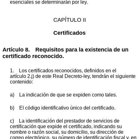
esenciales se determinarán por ley.
CAPÍTULO II
Certificados
Artículo 8. Requisitos para la existencia de un
certificado reconocido.
1. Los certificados reconocidos, definidos en el
artículo 2.j) de este Real Decreto-ley, tendrán el siguiente
contenido:
a) La indicación de que se expiden como tales.
b) El código identificativo único del certificado.
c) La identificación del prestador de servicios de
certificación que expide el certificado, indicando su
nombre o razón social, su domicilio, su dirección de
correo electrónico, su número de identificación fiscal y, en