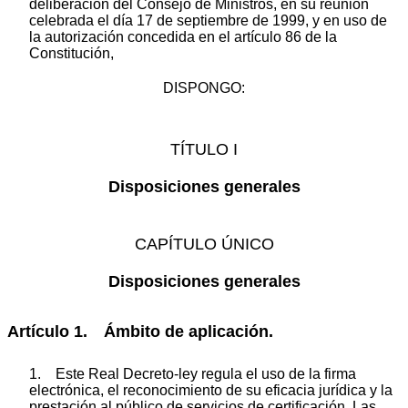
deliberación del Consejo de Ministros, en su reunión
celebrada el día 17 de septiembre de 1999, y en uso de
la autorización concedida en el artículo 86 de la
Constitución,
DISPONGO:
TÍTULO I
Disposiciones generales
CAPÍTULO ÚNICO
Disposiciones generales
Artículo 1. Ámbito de aplicación.
1. Este Real Decreto-ley regula el uso de la firma
electrónica, el reconocimiento de su eficacia jurídica y la
prestación al público de servicios de certificación. Las