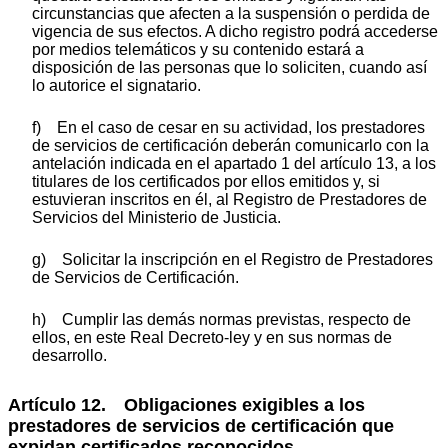
circunstancias que afecten a la suspensión o perdida de
vigencia de sus efectos. A dicho registro podrá accederse
por medios telemáticos y su contenido estará a
disposición de las personas que lo soliciten, cuando así
lo autorice el signatario.
f) En el caso de cesar en su actividad, los prestadores
de servicios de certificación deberán comunicarlo con la
antelación indicada en el apartado 1 del artículo 13, a los
titulares de los certificados por ellos emitidos y, si
estuvieran inscritos en él, al Registro de Prestadores de
Servicios del Ministerio de Justicia.
g) Solicitar la inscripción en el Registro de Prestadores
de Servicios de Certificación.
h) Cumplir las demás normas previstas, respecto de
ellos, en este Real Decreto-ley y en sus normas de
desarrollo.
Artículo 12. Obligaciones exigibles a los
prestadores de servicios de certificación que
expidan certificados reconocidos.