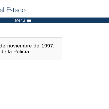
Menú
 de noviembre de 1997,
de la Policía.