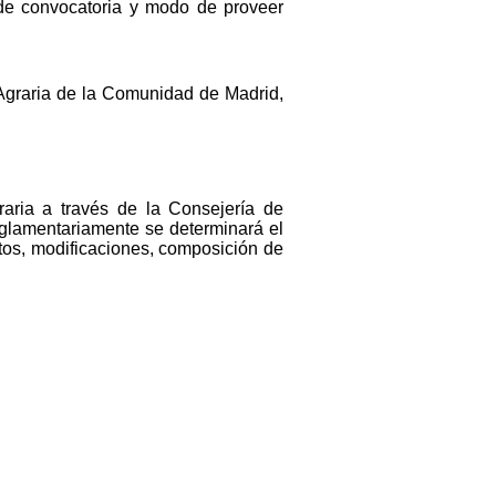
 de convocatoria y modo de proveer
Agraria de la Comunidad de Madrid,
aria a través de la Consejería de
glamentariamente se determinará el
utos, modificaciones, composición de