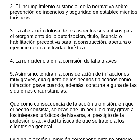
2. El incumplimiento sustancial de la normativa sobre
prevención de incendios y seguridad en establecimientos
turísticos.
3. La alteración dolosa de los aspectos sustantivos para
el otorgamiento de la autorización, título, licencia o
habilitación preceptiva para la construcción, apertura o
ejercicio de una actividad turística.
4. La reincidencia en la comisión de falta graves.
5. Asimismo, tendrán la consideración de infracciones
muy graves, cualquiera de los hechos tipificados como
infracción grave cuando, además, concurra alguna de las
siguientes circunstancias:
Que como consecuencia de la acción u omisión, en que
el hecho consista, se ocasione un perjuicio muy grave a
los intereses turísticos de Navarra, al prestigio de la
profesión o actividad turística de que se trate o a los
clientes en general.
Que en la acción u omisión correspondiente se aprecie