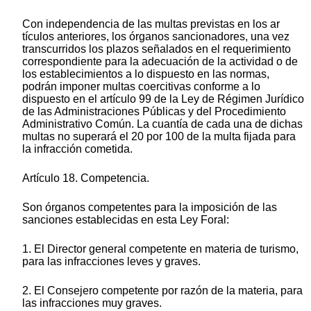
Con independencia de las multas previstas en los ar
tículos anteriores, los órganos sancionadores, una vez
transcurridos los plazos señalados en el requerimiento
correspondiente para la adecuación de la actividad o de
los establecimientos a lo dispuesto en las normas,
podrán imponer multas coercitivas conforme a lo
dispuesto en el artículo 99 de la Ley de Régimen Jurídico
de las Administraciones Públicas y del Procedimiento
Administrativo Común. La cuantía de cada una de dichas
multas no superará el 20 por 100 de la multa fijada para
la infracción cometida.
Artículo 18. Competencia.
Son órganos competentes para la imposición de las
sanciones establecidas en esta Ley Foral:
1. El Director general competente en materia de turismo,
para las infracciones leves y graves.
2. El Consejero competente por razón de la materia, para
las infracciones muy graves.