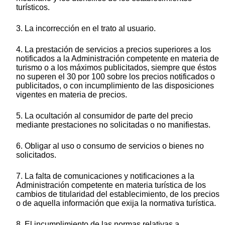
turísticos.
3. La incorrección en el trato al usuario.
4. La prestación de servicios a precios superiores a los
notificados a la Administración competente en materia de
turismo o a los máximos publicitados, siempre que éstos
no superen el 30 por 100 sobre los precios notificados o
publicitados, o con incumplimiento de las disposiciones
vigentes en materia de precios.
5. La ocultación al consumidor de parte del precio
mediante prestaciones no solicitadas o no manifiestas.
6. Obligar al uso o consumo de servicios o bienes no
solicitados.
7. La falta de comunicaciones y notificaciones a la
Administración competente en materia turística de los
cambios de titularidad del establecimiento, de los precios
o de aquella información que exija la normativa turística.
8. El incumplimiento de las normas relativas a