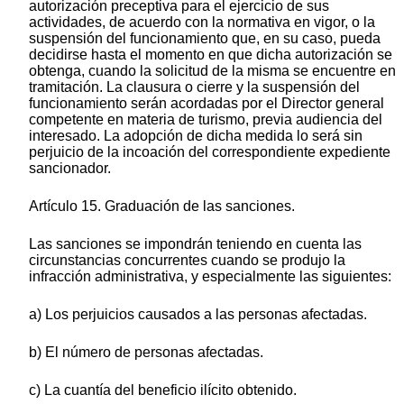
autorización preceptiva para el ejercicio de sus
actividades, de acuerdo con la normativa en vigor, o la
suspensión del funcionamiento que, en su caso, pueda
decidirse hasta el momento en que dicha autorización se
obtenga, cuando la solicitud de la misma se encuentre en
tramitación. La clausura o cierre y la suspensión del
funcionamiento serán acordadas por el Director general
competente en materia de turismo, previa audiencia del
interesado. La adopción de dicha medida lo será sin
perjuicio de la incoación del correspondiente expediente
sancionador.
Artículo 15. Graduación de las sanciones.
Las sanciones se impondrán teniendo en cuenta las
circunstancias concurrentes cuando se produjo la
infracción administrativa, y especialmente las siguientes:
a) Los perjuicios causados a las personas afectadas.
b) El número de personas afectadas.
c) La cuantía del beneficio ilícito obtenido.