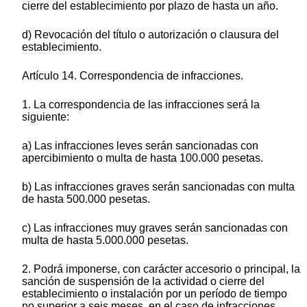
cierre del establecimiento por plazo de hasta un año.
d) Revocación del título o autorización o clausura del
establecimiento.
Artículo 14. Correspondencia de infracciones.
1. La correspondencia de las infracciones será la
siguiente:
a) Las infracciones leves serán sancionadas con
apercibimiento o multa de hasta 100.000 pesetas.
b) Las infracciones graves serán sancionadas con multa
de hasta 500.000 pesetas.
c) Las infracciones muy graves serán sancionadas con
multa de hasta 5.000.000 pesetas.
2. Podrá imponerse, con carácter accesorio o principal, la
sanción de suspensión de la actividad o cierre del
establecimiento o instalación por un período de tiempo
no superior a seis meses, en el caso de infracciones