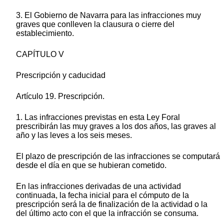
3. El Gobierno de Navarra para las infracciones muy
graves que conlleven la clausura o cierre del
establecimiento.
CAPÍTULO V
Prescripción y caducidad
Artículo 19. Prescripción.
1. Las infracciones previstas en esta Ley Foral
prescribirán las muy graves a los dos años, las graves al
año y las leves a los seis meses.
El plazo de prescripción de las infracciones se computará
desde el día en que se hubieran cometido.
En las infracciones derivadas de una actividad
continuada, la fecha inicial para el cómputo de la
prescripción será la de finalización de la actividad o la
del último acto con el que la infracción se consuma.