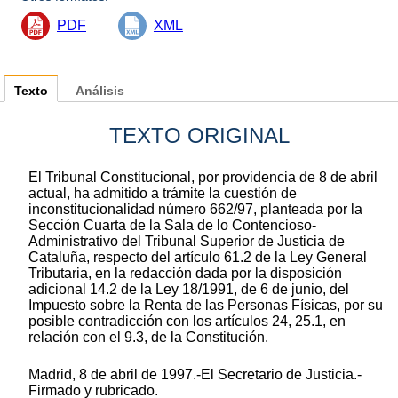
PDF
XML
Texto
Análisis
TEXTO ORIGINAL
El Tribunal Constitucional, por providencia de 8 de abril
actual, ha admitido a trámite la cuestión de
inconstitucionalidad número 662/97, planteada por la
Sección Cuarta de la Sala de lo Contencioso-
Administrativo del Tribunal Superior de Justicia de
Cataluña, respecto del artículo 61.2 de la Ley General
Tributaria, en la redacción dada por la disposición
adicional 14.2 de la Ley 18/1991, de 6 de junio, del
Impuesto sobre la Renta de las Personas Físicas, por su
posible contradicción con los artículos 24, 25.1, en
relación con el 9.3, de la Constitución.
Madrid, 8 de abril de 1997.-El Secretario de Justicia.-
Firmado y rubricado.