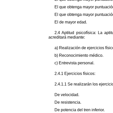
El que obtenga mayor puntuación
El que obtenga mayor puntuación
El de mayor edad.
2.4 Aptitud psicofísica: La apt
acreditará mediante:
a) Realización de ejercicios físic
b) Reconocimiento médico.
c) Entrevista personal.
2.4.1 Ejercicios físicos:
2.4.1.1 Se realizarán los ejercici
De velocidad.
De resistencia.
De potencia del tren inferior.