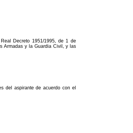
el Real Decreto 1951/1995, de 1 de
 Armadas y la Guardia Civil, y las
es del aspirante de acuerdo con el