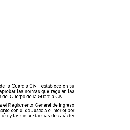
de la Guardia Civil, establece en su
r aprobar las normas que regulan las
 del Cuerpo de la Guardia Civil.
eba el Reglamento General de Ingreso
te con el de Justicia e Interior por
ción y las circunstancias de carácter