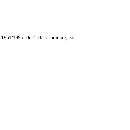
eto 1951/1995, de 1 de diciembre, se