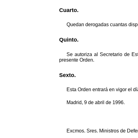
Cuarto.
Quedan derogadas cuantas dispos
Quinto.
Se autoriza al Secretario de Es
presente Orden.
Sexto.
Esta Orden entrará en vigor el dí
Madrid, 9 de abril de 1996.
Excmos. Sres. Ministros de Defens