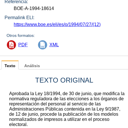
Referencia:
BOE-A-1994-18614
Permalink ELI:
https://www.boe.es/eli/es/o/1994/07/27/(12)
Otros formatos:
PDF
XML
Texto
Análisis
TEXTO ORIGINAL
Aprobada la Ley 18/1994, de 30 de junio, que modifica la
normativa reguladora de las elecciones a los órganos de
representación del personal al servicio de las
Administraciones Públicas contenida en la Ley 9/1987,
de 12 de junio, procede la publicación de los modelos
normalizados de impresos a utilizar en el proceso
electoral.