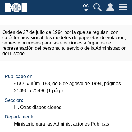
es
Orden de 27 de julio de 1994 por la que se regulan, con
carácter provisional, los modelos de papeletas de votación,
sobres e impresos para las elecciones a órganos de
representación del personal al servicio de la Administración
del Estado.
Publicado en:
«
BOE
»
núm.
188, de 8 de agosto de 1994, páginas
25496 a 25496 (1
pág.
)
Sección:
III. Otras disposiciones
Departamento:
Ministerio para las Administraciones Públicas