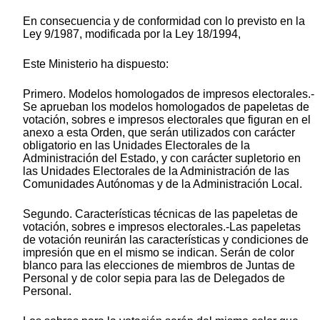
En consecuencia y de conformidad con lo previsto en la
Ley 9/1987, modificada por la Ley 18/1994,
Este Ministerio ha dispuesto:
Primero. Modelos homologados de impresos electorales.-
Se aprueban los modelos homologados de papeletas de
votación, sobres e impresos electorales que figuran en el
anexo a esta Orden, que serán utilizados con carácter
obligatorio en las Unidades Electorales de la
Administración del Estado, y con carácter supletorio en
las Unidades Electorales de la Administración de las
Comunidades Autónomas y de la Administración Local.
Segundo. Características técnicas de las papeletas de
votación, sobres e impresos electorales.-Las papeletas
de votación reunirán las características y condiciones de
impresión que en el mismo se indican. Serán de color
blanco para las elecciones de miembros de Juntas de
Personal y de color sepia para las de Delegados de
Personal.