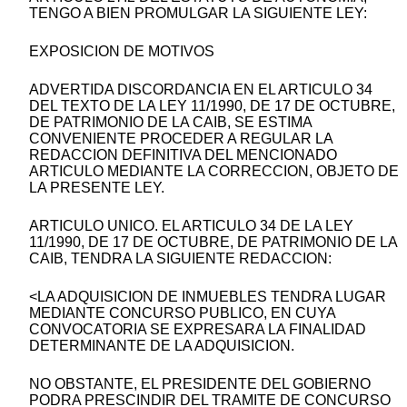
TENGO A BIEN PROMULGAR LA SIGUIENTE LEY:
EXPOSICION DE MOTIVOS
ADVERTIDA DISCORDANCIA EN EL ARTICULO 34
DEL TEXTO DE LA LEY 11/1990, DE 17 DE OCTUBRE,
DE PATRIMONIO DE LA CAIB, SE ESTIMA
CONVENIENTE PROCEDER A REGULAR LA
REDACCION DEFINITIVA DEL MENCIONADO
ARTICULO MEDIANTE LA CORRECCION, OBJETO DE
LA PRESENTE LEY.
ARTICULO UNICO. EL ARTICULO 34 DE LA LEY
11/1990, DE 17 DE OCTUBRE, DE PATRIMONIO DE LA
CAIB, TENDRA LA SIGUIENTE REDACCION:
<LA ADQUISICION DE INMUEBLES TENDRA LUGAR
MEDIANTE CONCURSO PUBLICO, EN CUYA
CONVOCATORIA SE EXPRESARA LA FINALIDAD
DETERMINANTE DE LA ADQUISICION.
NO OBSTANTE, EL PRESIDENTE DEL GOBIERNO
PODRA PRESCINDIR DEL TRAMITE DE CONCURSO