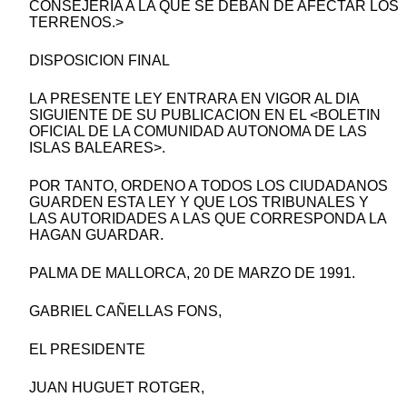
CONSEJERIA A LA QUE SE DEBAN DE AFECTAR LOS
TERRENOS.>
DISPOSICION FINAL
LA PRESENTE LEY ENTRARA EN VIGOR AL DIA
SIGUIENTE DE SU PUBLICACION EN EL <BOLETIN
OFICIAL DE LA COMUNIDAD AUTONOMA DE LAS
ISLAS BALEARES>.
POR TANTO, ORDENO A TODOS LOS CIUDADANOS
GUARDEN ESTA LEY Y QUE LOS TRIBUNALES Y
LAS AUTORIDADES A LAS QUE CORRESPONDA LA
HAGAN GUARDAR.
PALMA DE MALLORCA, 20 DE MARZO DE 1991.
GABRIEL CAÑELLAS FONS,
EL PRESIDENTE
JUAN HUGUET ROTGER,