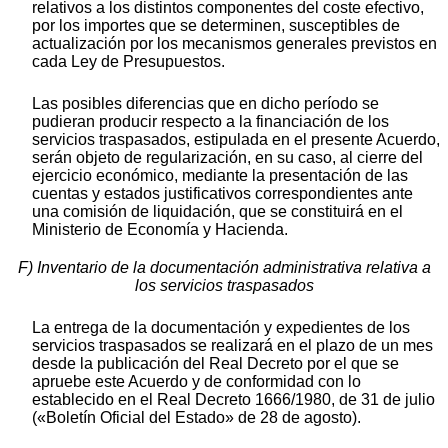
relativos a los distintos componentes del coste efectivo,
por los importes que se determinen, susceptibles de
actualización por los mecanismos generales previstos en
cada Ley de Presupuestos.
Las posibles diferencias que en dicho período se
pudieran producir respecto a la financiación de los
servicios traspasados, estipulada en el presente Acuerdo,
serán objeto de regularización, en su caso, al cierre del
ejercicio económico, mediante la presentación de las
cuentas y estados justificativos correspondientes ante
una comisión de liquidación, que se constituirá en el
Ministerio de Economía y Hacienda.
F) Inventario de la documentación administrativa relativa a
los servicios traspasados
La entrega de la documentación y expedientes de los
servicios traspasados se realizará en el plazo de un mes
desde la publicación del Real Decreto por el que se
apruebe este Acuerdo y de conformidad con lo
establecido en el Real Decreto 1666/1980, de 31 de julio
(«Boletín Oficial del Estado» de 28 de agosto).