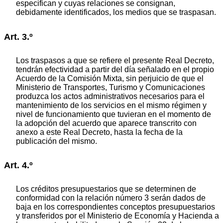
especifican y cuyas relaciones se consignan,
debidamente identificados, los medios que se traspasan.
Art. 3.º
Los traspasos a que se refiere el presente Real Decreto,
tendrán efectividad a partir del día señalado en el propio
Acuerdo de la Comisión Mixta, sin perjuicio de que el
Ministerio de Transportes, Turismo y Comunicaciones
produzca los actos administrativos necesarios para el
mantenimiento de los servicios en el mismo régimen y
nivel de funcionamiento que tuvieran en el momento de
la adopción del acuerdo que aparece transcrito con
anexo a este Real Decreto, hasta la fecha de la
publicación del mismo.
Art. 4.º
Los créditos presupuestarios que se determinen de
conformidad con la relación número 3 serán dados de
baja en los correspondientes conceptos presupuestarios
y transferidos por el Ministerio de Economía y Hacienda a