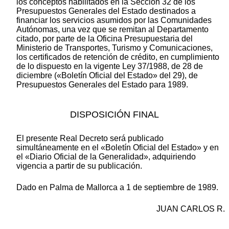
los conceptos habilitados en la Sección 32 de los
Presupuestos Generales del Estado destinados a
financiar los servicios asumidos por las Comunidades
Autónomas, una vez que se remitan al Departamento
citado, por parte de la Oficina Presupuestaria del
Ministerio de Transportes, Turismo y Comunicaciones,
los certificados de retención de crédito, en cumplimiento
de lo dispuesto en la vigente Ley 37/1988, de 28 de
diciembre («Boletín Oficial del Estado» del 29), de
Presupuestos Generales del Estado para 1989.
DISPOSICIÓN FINAL
El presente Real Decreto será publicado
simultáneamente en el «Boletín Oficial del Estado» y en
el «Diario Oficial de la Generalidad», adquiriendo
vigencia a partir de su publicación.
Dado en Palma de Mallorca a 1 de septiembre de 1989.
JUAN CARLOS R.