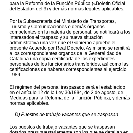
para la Reforma de la Función Pública («Boletín Oficial
del Estado» del 3) y demás normas legales aplicables.
Por la Subsecretaría del Ministerio de Transportes,
Turismo y Comunicaciones o demás órganos
competentes en la materia de personal, se notificará a los
interesados el traspaso y su nueva situación
administrativa una vez que el Gobierno apruebe el
presente Acuerdo por Real Decreto. Asimismo se remitirá
a los correspondientes órganos de la Generalidad de
Cataluña una copia certificada de los expedientes
personales de los funcionarios transferidos, así como las
certificaciones de haberes correspondientes al ejercicio
1989.
El régimen del personal traspasado será el establecido
en el artículo 12 de la Ley 30/1984, de 2 de agosto, de
Medidas para la Reforma de la Función Pública, y demás
normas aplicables.
D) Puestos de trabajo vacantes que se traspasan
Los puestos de trabajo vacantes que se traspasan
dotados presupuestariamente son los que se detallan en