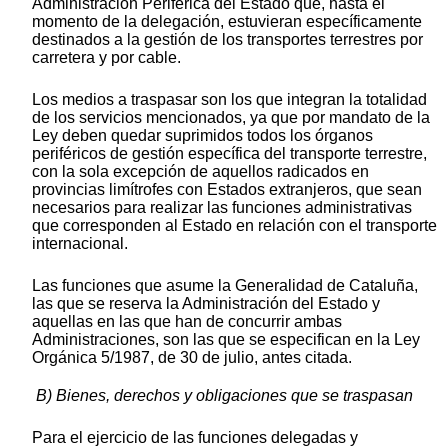
Administración Periférica del Estado que, hasta el
momento de la delegación, estuvieran específicamente
destinados a la gestión de los transportes terrestres por
carretera y por cable.
Los medios a traspasar son los que integran la totalidad
de los servicios mencionados, ya que por mandato de la
Ley deben quedar suprimidos todos los órganos
periféricos de gestión específica del transporte terrestre,
con la sola excepción de aquellos radicados en
provincias limítrofes con Estados extranjeros, que sean
necesarios para realizar las funciones administrativas
que corresponden al Estado en relación con el transporte
internacional.
Las funciones que asume la Generalidad de Cataluña,
las que se reserva la Administración del Estado y
aquellas en las que han de concurrir ambas
Administraciones, son las que se especifican en la Ley
Orgánica 5/1987, de 30 de julio, antes citada.
B) Bienes, derechos y obligaciones que se traspasan
Para el ejercicio de las funciones delegadas y