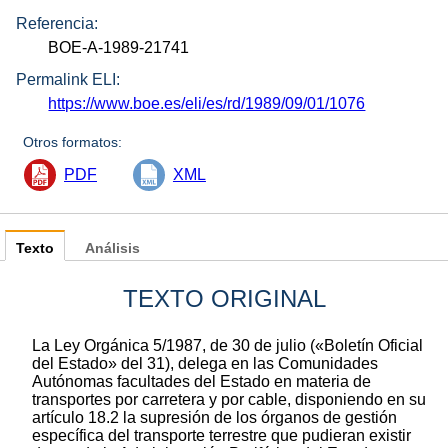
Referencia:
BOE-A-1989-21741
Permalink ELI:
https://www.boe.es/eli/es/rd/1989/09/01/1076
Otros formatos:
PDF
XML
Texto
Análisis
TEXTO ORIGINAL
La Ley Orgánica 5/1987, de 30 de julio («Boletín Oficial
del Estado» del 31), delega en las Comunidades
Autónomas facultades del Estado en materia de
transportes por carretera y por cable, disponiendo en su
artículo 18.2 la supresión de los órganos de gestión
específica del transporte terrestre que pudieran existir