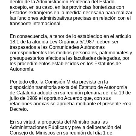
dentro de la Administración Periférica del Estado,
excepto, en su caso, en las provincias fronterizas con
Estados extranjeros en la medida necesaria para realizar
las funciones administrativas precisas en relación con el
transporte internacional.
En consecuencia, a tenor de lo establecido en el artículo
18.1 de la aludida Ley Orgánica 5/1987, deben ser
traspasados a las Comunidades Autónomas
correspondientes los medios personales, patrimoniales y
presupuestarios afectos a las facultades delegadas, por
los procedimientos establecidos en los Estatutos de
Autonomía.
Por todo ello, la Comisión Mixta prevista en la
disposición transitoria sexta del Estatuto de Autonomía
de Cataluña adoptó en su reunión plenaria del día 19 de
julio de 1989 el oportuno Acuerdo que, con sus
relaciones anexas se aprueba mediante el presente Real
Decreto.
En su virtud, a propuesta del Ministro para las
Administraciones Públicas y previa deliberación del
Consejo de Ministros en su reunión del día 1 de