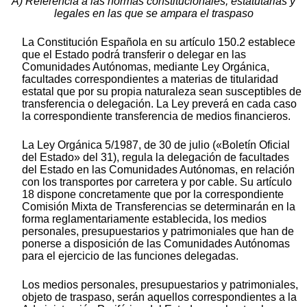
A) Referencia a las normas constitucionales, estatutarias y
legales en las que se ampara el traspaso
La Constitución Española en su artículo 150.2 establece
que el Estado podrá transferir o delegar en las
Comunidades Autónomas, mediante Ley Orgánica,
facultades correspondientes a materias de titularidad
estatal que por su propia naturaleza sean susceptibles de
transferencia o delegación. La Ley preverá en cada caso
la correspondiente transferencia de medios financieros.
La Ley Orgánica 5/1987, de 30 de julio («Boletín Oficial
del Estado» del 31), regula la delegación de facultades
del Estado en las Comunidades Autónomas, en relación
con los transportes por carretera y por cable. Su artículo
18 dispone concretamente que por la correspondiente
Comisión Mixta de Transferencias se determinarán en la
forma reglamentariamente establecida, los medios
personales, presupuestarios y patrimoniales que han de
ponerse a disposición de las Comunidades Autónomas
para el ejercicio de las funciones delegadas.
Los medios personales, presupuestarios y patrimoniales,
objeto de traspaso, serán aquellos correspondientes a la