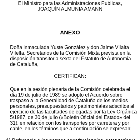
El Ministro para las Administraciones Publicas,
JOAQUÍN ALMUNIA AMANN
ANEXO
Doña Inmaculada Yuste González y don Jaime Vilalta
Vilella, Secretarios de la Comisión Mixta prevista en la
disposición transitoria sexta del Estatuto de Autonomía
de Cataluña,
CERTIFICAN:
Que en la sesión plenaria de la Comisión celebrada el
día 19 de julio de 1989 se adopto el Acuerdo sobre
traspaso a la Generalidad de Cataluña de los medios
personales, presupuestarios y patrimoniales adscritos al
ejercicio de las facultades delegadas por la Ley Orgánica
5/1987, de 30 de julio («Boletín Oficial del Estado» del
31), en relación con los transportes por carretera y por
cable, en los términos que a continuación se expresan: