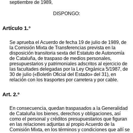
septiembre de 1989,
DISPONGO:
Artículo 1.°
Se aprueba el Acuerdo de fecha 19 de julio de 1989, de
la Comisión Mixta de Transferencias prevista en la
disposición transitoria sexta del Estatuto de Autonomía
de Cataluña, de traspaso de medios personales,
presupuestarios y patrimoniales adscritos al ejercicio de
las facultades delegadas por la Ley Orgánica 5/1987, de
30 de julio («Boletín Oficial del Estado» del 31), en
relación con los trasportes por carretera y por cable.
Art. 2.º
En consecuencia, quedan traspasados a la Generalidad
de Cataluña los bienes, derechos y obligaciones, así
como el personal y créditos presupuestarios que figuran
en las relaciones adjuntas al propio Acuerdo de la
Comisión Mixta, en los términos y condiciones que allí se