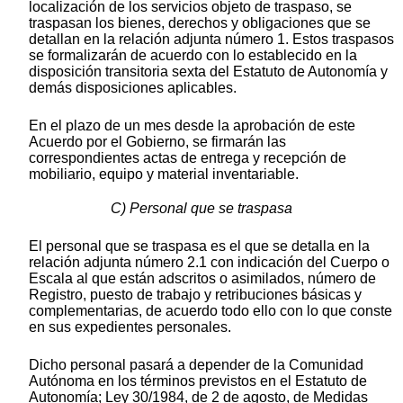
localización de los servicios objeto de traspaso, se
traspasan los bienes, derechos y obligaciones que se
detallan en la relación adjunta número 1. Estos traspasos
se formalizarán de acuerdo con lo establecido en la
disposición transitoria sexta del Estatuto de Autonomía y
demás disposiciones aplicables.
En el plazo de un mes desde la aprobación de este
Acuerdo por el Gobierno, se firmarán las
correspondientes actas de entrega y recepción de
mobiliario, equipo y material inventariable.
C) Personal que se traspasa
El personal que se traspasa es el que se detalla en la
relación adjunta número 2.1 con indicación del Cuerpo o
Escala al que están adscritos o asimilados, número de
Registro, puesto de trabajo y retribuciones básicas y
complementarias, de acuerdo todo ello con lo que conste
en sus expedientes personales.
Dicho personal pasará a depender de la Comunidad
Autónoma en los términos previstos en el Estatuto de
Autonomía; Ley 30/1984, de 2 de agosto, de Medidas