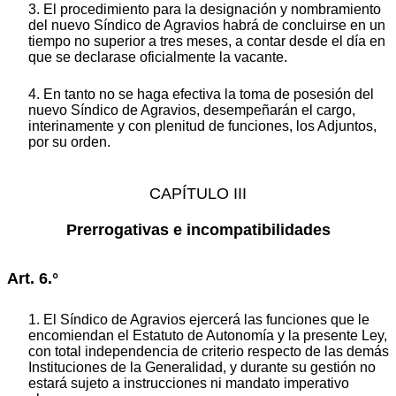
3. El procedimiento para la designación y nombramiento
del nuevo Síndico de Agravios habrá de concluirse en un
tiempo no superior a tres meses, a contar desde el día en
que se declarase oficialmente la vacante.
4. En tanto no se haga efectiva la toma de posesión del
nuevo Síndico de Agravios, desempeñarán el cargo,
interinamente y con plenitud de funciones, los Adjuntos,
por su orden.
CAPÍTULO III
Prerrogativas e incompatibilidades
Art. 6.°
1. El Síndico de Agravios ejercerá las funciones que le
encomiendan el Estatuto de Autonomía y la presente Ley,
con total independencia de criterio respecto de las demás
Instituciones de la Generalidad, y durante su gestión no
estará sujeto a instrucciones ni mandato imperativo