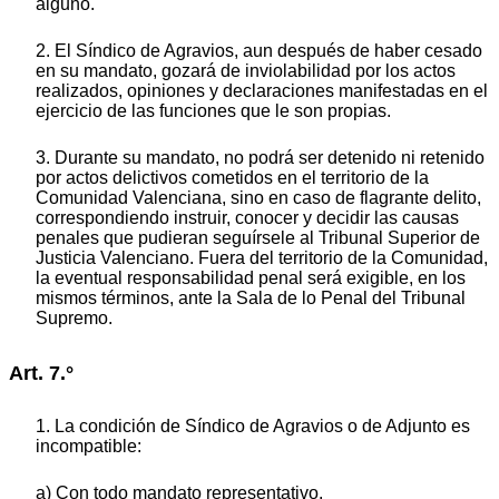
alguno.
2. El Síndico de Agravios, aun después de haber cesado
en su mandato, gozará de inviolabilidad por los actos
realizados, opiniones y declaraciones manifestadas en el
ejercicio de las funciones que le son propias.
3. Durante su mandato, no podrá ser detenido ni retenido
por actos delictivos cometidos en el territorio de la
Comunidad Valenciana, sino en caso de flagrante delito,
correspondiendo instruir, conocer y decidir las causas
penales que pudieran seguírsele al Tribunal Superior de
Justicia Valenciano. Fuera del territorio de la Comunidad,
la eventual responsabilidad penal será exigible, en los
mismos términos, ante la Sala de lo Penal del Tribunal
Supremo.
Art. 7.°
1. La condición de Síndico de Agravios o de Adjunto es
incompatible:
a) Con todo mandato representativo.