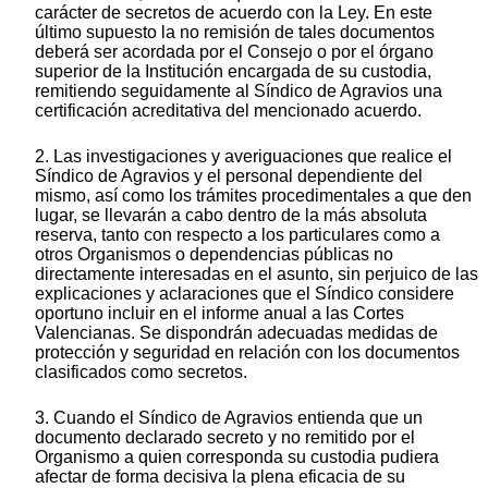
carácter de secretos de acuerdo con la Ley. En este
último supuesto la no remisión de tales documentos
deberá ser acordada por el Consejo o por el órgano
superior de la Institución encargada de su custodia,
remitiendo seguidamente al Síndico de Agravios una
certificación acreditativa del mencionado acuerdo.
2. Las investigaciones y averiguaciones que realice el
Síndico de Agravios y el personal dependiente del
mismo, así como los trámites procedimentales a que den
lugar, se llevarán a cabo dentro de la más absoluta
reserva, tanto con respecto a los particulares como a
otros Organismos o dependencias públicas no
directamente interesadas en el asunto, sin perjuico de las
explicaciones y aclaraciones que el Síndico considere
oportuno incluir en el informe anual a las Cortes
Valencianas. Se dispondrán adecuadas medidas de
protección y seguridad en relación con los documentos
clasificados como secretos.
3. Cuando el Síndico de Agravios entienda que un
documento declarado secreto y no remitido por el
Organismo a quien corresponda su custodia pudiera
afectar de forma decisiva la plena eficacia de su