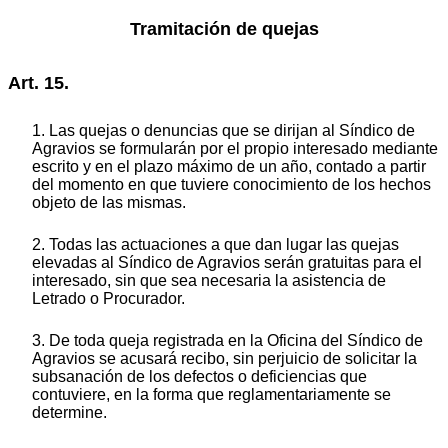
Tramitación de quejas
Art. 15.
1. Las quejas o denuncias que se dirijan al Síndico de
Agravios se formularán por el propio interesado mediante
escrito y en el plazo máximo de un año, contado a partir
del momento en que tuviere conocimiento de los hechos
objeto de las mismas.
2. Todas las actuaciones a que dan lugar las quejas
elevadas al Síndico de Agravios serán gratuitas para el
interesado, sin que sea necesaria la asistencia de
Letrado o Procurador.
3. De toda queja registrada en la Oficina del Síndico de
Agravios se acusará recibo, sin perjuicio de solicitar la
subsanación de los defectos o deficiencias que
contuviere, en la forma que reglamentariamente se
determine.