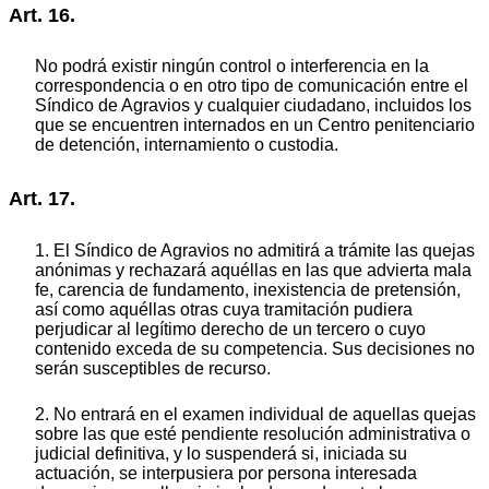
Art. 16.
No podrá existir ningún control o interferencia en la
correspondencia o en otro tipo de comunicación entre el
Síndico de Agravios y cualquier ciudadano, incluidos los
que se encuentren internados en un Centro penitenciario
de detención, internamiento o custodia.
Art. 17.
1. El Síndico de Agravios no admitirá a trámite las quejas
anónimas y rechazará aquéllas en las que advierta mala
fe, carencia de fundamento, inexistencia de pretensión,
así como aquéllas otras cuya tramitación pudiera
perjudicar al legítimo derecho de un tercero o cuyo
contenido exceda de su competencia. Sus decisiones no
serán susceptibles de recurso.
2. No entrará en el examen individual de aquellas quejas
sobre las que esté pendiente resolución administrativa o
judicial definitiva, y lo suspenderá si, iniciada su
actuación, se interpusiera por persona interesada