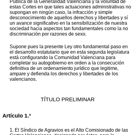
Pública de la Generalidad Valenciana y la voluntad de
estas Cortes en que tales actuaciones administrativas no
supongan en ningún caso, la infracción y simple
desconocimiento de aquellos derechos y libertades y sí
un avance significativo en la sensibilización de nuestra
sociedad hacia aspectos tan fundamentales como la no
discriminación por razones de sexo.
Supone pues la presente Ley otro fundamental paso en
el desarrollo estatutario que en esta segunda legislatura
está configurando la Comunidad Valenciana para
completar su autogobierno en orden a la consecución
definitiva de un ordenamiento jurídico que legitime,
ampare y defienda los derechos y libertades de los
valencianos.
TÍTULO PRELIMINAR
Artículo 1.°
1. El Síndico de Agravios es el Alto Comisionado de las