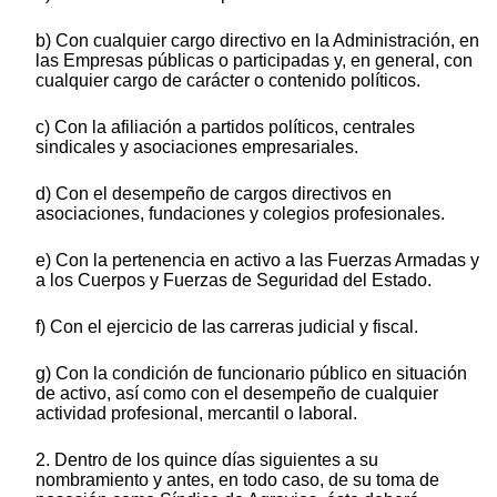
b) Con cualquier cargo directivo en la Administración, en
las Empresas públicas o participadas y, en general, con
cualquier cargo de carácter o contenido políticos.
c) Con la afiliación a partidos políticos, centrales
sindicales y asociaciones empresariales.
d) Con el desempeño de cargos directivos en
asociaciones, fundaciones y colegios profesionales.
e) Con la pertenencia en activo a las Fuerzas Armadas y
a los Cuerpos y Fuerzas de Seguridad del Estado.
f) Con el ejercicio de las carreras judicial y fiscal.
g) Con la condición de funcionario público en situación
de activo, así como con el desempeño de cualquier
actividad profesional, mercantil o laboral.
2. Dentro de los quince días siguientes a su
nombramiento y antes, en todo caso, de su toma de