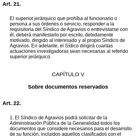
Art. 21.
El superior jerárquico que prohíba al funcionario o
persona a sus órdenes o servicio, responder a la
requisitoria del Síndico de Agravios o entrevistarse con
él, deberá manifestarlo por escrito, debidamente
motivado, dirigido al interesado y al propio Síndico de
Agravios. En adelante, el Sídico dirigirá cuantas
actuaciones investigadoras sean necesarias al referido
superior jerárquico.
CAPÍTULO V
Sobre documentos reservados
Art. 22.
1. El Síndico de Agravios podrá solicitar de la
Administración Pública de la Generalidad todos los
documentos que considere necesarios para el desarrollo
de su función, incluidos aquellos clasificados con el