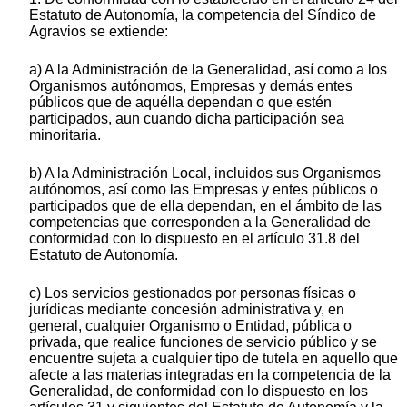
Estatuto de Autonomía, la competencia del Síndico de
Agravios se extiende:
a) A la Administración de la Generalidad, así como a los
Organismos autónomos, Empresas y demás entes
públicos que de aquélla dependan o que estén
participados, aun cuando dicha participación sea
minoritaria.
b) A la Administración Local, incluidos sus Organismos
autónomos, así como las Empresas y entes públicos o
participados que de ella dependan, en el ámbito de las
competencias que corresponden a la Generalidad de
conformidad con lo dispuesto en el artículo 31.8 del
Estatuto de Autonomía.
c) Los servicios gestionados por personas físicas o
jurídicas mediante concesión administrativa y, en
general, cualquier Organismo o Entidad, pública o
privada, que realice funciones de servicio público y se
encuentre sujeta a cualquier tipo de tutela en aquello que
afecte a las materias integradas en la competencia de la
Generalidad, de conformidad con lo dispuesto en los