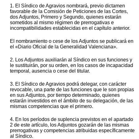
1. El Síndico de Agravios nombrará, previo dictamen
favorable de la Comisión de Peticiones de las Cortes,
dos Adjuntos, Primero y Segundo, quienes estarán
sometidos al mismo régimen de prerrogativas e
incompatibilidades establecidas en el capítulo anterior.
El nombramiento o cese de los Adjuntos se publicará en
el «Diario Oficial de la Generalidad Valenciana».
2. Los Adjuntos auxiliarán al Síndico en sus funciones y
le sustituirán, por su orden, en los casos de incapacidad
temporal, ausencia o cese del titular.
3. El Síndico de Agravios podrá delegar, con carácter
revocable, una parte de las funciones que le son propias
en sus Adjuntos, por tiempo determinado, quienes
estarán investidos en el ámbito de su delegación, de las
mismas competencias que el primero.
4. En los períodos de suplencia previstos en el apartado
2 de este artículo, los Adjuntos gozarán de las mismas
prerrogativas y competencias atribuidas específicamente
al Síndico.