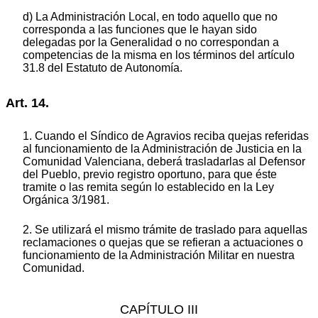
d) La Administración Local, en todo aquello que no
corresponda a las funciones que le hayan sido
delegadas por la Generalidad o no correspondan a
competencias de la misma en los términos del artículo
31.8 del Estatuto de Autonomía.
Art. 14.
1. Cuando el Síndico de Agravios reciba quejas referidas
al funcionamiento de la Administración de Justicia en la
Comunidad Valenciana, deberá trasladarlas al Defensor
del Pueblo, previo registro oportuno, para que éste
tramite o las remita según lo establecido en la Ley
Orgánica 3/1981.
2. Se utilizará el mismo trámite de traslado para aquellas
reclamaciones o quejas que se refieran a actuaciones o
funcionamiento de la Administración Militar en nuestra
Comunidad.
CAPÍTULO III