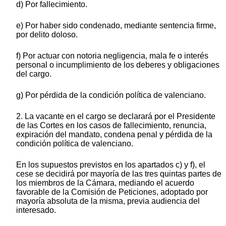
d) Por fallecimiento.
e) Por haber sido condenado, mediante sentencia firme,
por delito doloso.
f) Por actuar con notoria negligencia, mala fe o interés
personal o incumplimiento de los deberes y obligaciones
del cargo.
g) Por pérdida de la condición política de valenciano.
2. La vacante en el cargo se declarará por el Presidente
de las Cortes en los casos de fallecimiento, renuncia,
expiración del mandato, condena penal y pérdida de la
condición política de valenciano.
En los supuestos previstos en los apartados c) y f), el
cese se decidirá por mayoría de las tres quintas partes de
los miembros de la Cámara, mediando el acuerdo
favorable de la Comisión de Peticiones, adoptado por
mayoría absoluta de la misma, previa audiencia del
interesado.