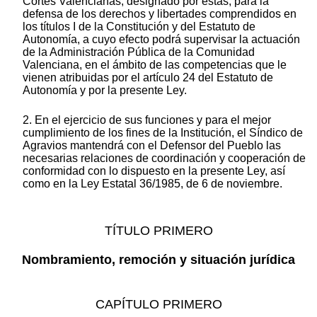
Cortes Valencianas, designado por éstas, para la
defensa de los derechos y libertades comprendidos en
los títulos I de la Constitución y del Estatuto de
Autonomía, a cuyo efecto podrá supervisar la actuación
de la Administración Pública de la Comunidad
Valenciana, en el ámbito de las competencias que le
vienen atribuidas por el artículo 24 del Estatuto de
Autonomía y por la presente Ley.
2. En el ejercicio de sus funciones y para el mejor
cumplimiento de los fines de la Institución, el Síndico de
Agravios mantendrá con el Defensor del Pueblo las
necesarias relaciones de coordinación y cooperación de
conformidad con lo dispuesto en la presente Ley, así
como en la Ley Estatal 36/1985, de 6 de noviembre.
TÍTULO PRIMERO
Nombramiento, remoción y situación jurídica
CAPÍTULO PRIMERO