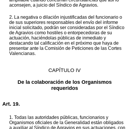
aconsejen, a juicio del Síndico de Agravios.
2. La negativa o dilación injustificadas del funcionario o
de sus superiores responsables del envío del informe
inicial solicitado, podrán ser consideradas por el Síndico
de Agravios como hostiles o entorpecedoras de su
actuación, haciéndolas públicas de inmediato y
destacando tal calificación en el próximo que haya de
presentar ante la Comisión de Peticiones de las Cortes
Valencianas.
CAPÍTULO IV
De la colaboración de los Organismos
requeridos
Art. 19.
1. Todas las autoridades públicas, funcionarios y
Organismos oficiales de la Generalidad están obligados
a auxiliar al Síndico de Agravios en sus actuaciones, con