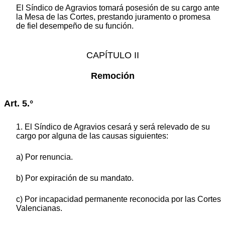
El Síndico de Agravios tomará posesión de su cargo ante
la Mesa de las Cortes, prestando juramento o promesa
de fiel desempeño de su función.
CAPÍTULO II
Remoción
Art. 5.°
1. El Síndico de Agravios cesará y será relevado de su
cargo por alguna de las causas siguientes:
a) Por renuncia.
b) Por expiración de su mandato.
c) Por incapacidad permanente reconocida por las Cortes
Valencianas.