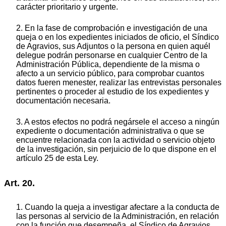
carácter prioritario y urgente.
2. En la fase de comprobación e investigación de una
queja o en los expedientes iniciados de oficio, el Síndico
de Agravios, sus Adjuntos o la persona en quien aquél
delegue podrán personarse en cualquier Centro de la
Administración Pública, dependiente de la misma o
afecto a un servicio público, para comprobar cuantos
datos fueren menester, realizar las entrevistas personales
pertinentes o proceder al estudio de los expedientes y
documentación necesaria.
3. A estos efectos no podrá negársele el acceso a ningún
expediente o documentación administrativa o que se
encuentre relacionada con la actividad o servicio objeto
de la investigación, sin perjuicio de lo que dispone en el
artículo 25 de esta Ley.
Art. 20.
1. Cuando la queja a investigar afectare a la conducta de
las personas al servicio de la Administración, en relación
con la función que desempeña, el Síndico de Agravios