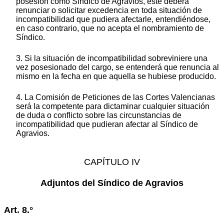
posesión como Síndico de Agravios, éste deberá
renunciar o solicitar excedencia en toda situación de
incompatibilidad que pudiera afectarle, entendiéndose,
en caso contrario, que no acepta el nombramiento de
Síndico.
3. Si la situación de incompatibilidad sobreviniere una
vez posesionado del cargo, se entenderá que renuncia al
mismo en la fecha en que aquella se hubiese producido.
4. La Comisión de Peticiones de las Cortes Valencianas
será la competente para dictaminar cualquier situación
de duda o conflicto sobre las circunstancias de
incompatibilidad que pudieran afectar al Síndico de
Agravios.
CAPÍTULO IV
Adjuntos del Síndico de Agravios
Art. 8.°