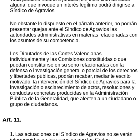
alguna, que invoque un interés legítimo podrá dirigirse al
Síndico de Agravios.
No obstante lo dispuesto en el párrafo anterior, no podrán
presentar quejas ante el Síndico de Agravios las
autoridades administrativas en materias relacionadas con
los asuntos de su competencia.
Los Diputados de las Cortes Valencianas
individualmente y las Comisiones constituidas o que
puedan constituirse en su seno relacionadas con la
defensa o investigación general o parcial de los derechos
y libertades públicas, podrán recabar, mediante escrito
motivado, la intervención del Síndico de Agravios para la
investigación o esclarecimiento de actos, resoluciones y
conductas concretas producidas en la Administración
Pública de la Generalidad, que afecten a un ciudadano o
grupo de ciudadanos.
Art. 11.
1. Las actuaciones del Síndico de Agravios no se verán
interrumpidas en los casos en que las Cortes