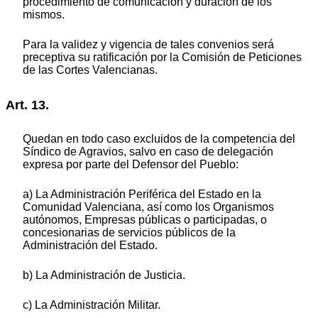
procedimiento de comunicación y duración de los
mismos.
Para la validez y vigencia de tales convenios será
preceptiva su ratificación por la Comisión de Peticiones
de las Cortes Valencianas.
Art. 13.
Quedan en todo caso excluidos de la competencia del
Síndico de Agravios, salvo en caso de delegación
expresa por parte del Defensor del Pueblo:
a) La Administración Periférica del Estado en la
Comunidad Valenciana, así como los Organismos
autónomos, Empresas públicas o participadas, o
concesionarias de servicios públicos de la
Administración del Estado.
b) La Administración de Justicia.
c) La Administración Militar.