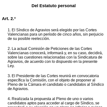
Del Estatuto personal
Art. 2.°
1. El Síndico de Agravios será elegido por las Cortes
Valencianas para un período de cinco años, sin perjuicio
de su posible reelección.
2. La actual Comisión de Peticiones de las Cortes
Valencianas conocerá, informará y, en su caso, decidirá,
sobre las cuestiones relacionadas con la Sindicatura de
Agravios, de acuerdo con lo dispuesto en la presente
Ley.
3. El Presidente de las Cortes reunirá en convocatoria
específica la Comisión, con el objeto de proponer al
Pleno de la Cámara el candidato o candidatos al Síndico
de Agravios.
4. Realizada la propuesta al Pleno de uno o varios
candidatos aptos para acceder al cargo de Síndico, se