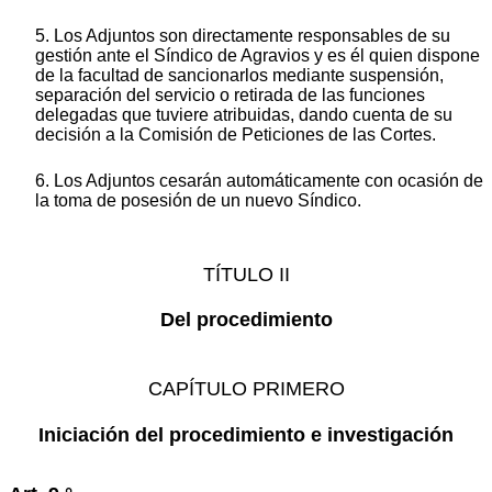
5. Los Adjuntos son directamente responsables de su
gestión ante el Síndico de Agravios y es él quien dispone
de la facultad de sancionarlos mediante suspensión,
separación del servicio o retirada de las funciones
delegadas que tuviere atribuidas, dando cuenta de su
decisión a la Comisión de Peticiones de las Cortes.
6. Los Adjuntos cesarán automáticamente con ocasión de
la toma de posesión de un nuevo Síndico.
TÍTULO II
Del procedimiento
CAPÍTULO PRIMERO
Iniciación del procedimiento e investigación