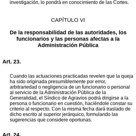
investigación, lo pondrá en conocimiento de las Cortes.
CAPÍTULO VI
De la responsabilidad de las autoridades, los
funcionarios y las personas afectas a la
Administración Pública
Art. 23.
Cuando las actuaciones practicadas revelen que la queja
ha sido originada presumiblemente por error,
arbitrariedad o negligencia de un funcionario o personal
al servicio de la Administración Pública de la
Generalidad, el Síndico de Agravios podrá dirigirse a la
persona o funcionario en cuestión, haciéndole constar su
criterio al respecto. Con la misma fecha dará traslado de
dicho escrito al superior jerárquico, formulando las
sugerencias que considere oportunas.
Art. 24.