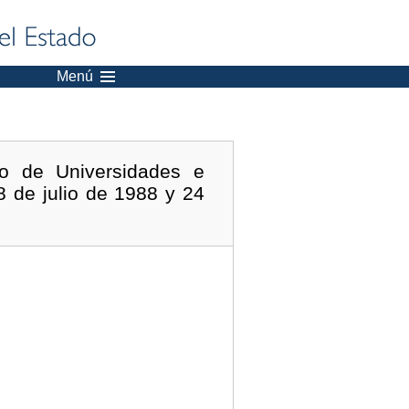
Menú
o de Universidades e
8 de julio de 1988 y 24