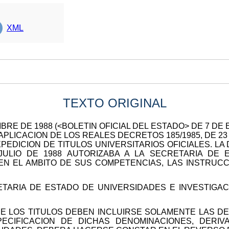
XML
TEXTO ORIGINAL
BRE DE 1988 (<BOLETIN OFICIAL DEL ESTADO> DE 7 DE 
 APLICACION DE LOS REALES DECRETOS 185/1985, DE 23 
PEDICION DE TITULOS UNIVERSITARIOS OFICIALES. LA 
JULIO DE 1988 AUTORIZABA A LA SECRETARIA DE 
 EN EL AMBITO DE SUS COMPETENCIAS, LAS INSTRU
ETARIA DE ESTADO DE UNIVERSIDADES E INVESTIGAC
DE LOS TITULOS DEBEN INCLUIRSE SOLAMENTE LAS D
PECIFICACION DE DICHAS DENOMINACIONES, DERI