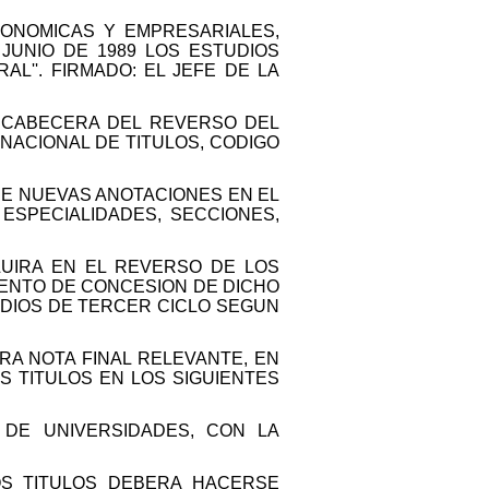
CONOMICAS Y EMPRESARIALES,
 JUNIO DE 1989 LOS ESTUDIOS
L''. FIRMADO: EL JEFE DE LA
A CABECERA DEL REVERSO DEL
NACIONAL DE TITULOS, CODIGO
E NUEVAS ANOTACIONES EN EL
ESPECIALIDADES, SECCIONES,
LUIRA EN EL REVERSO DE LOS
IENTO DE CONCESION DE DICHO
UDIOS DE TERCER CICLO SEGUN
RA NOTA FINAL RELEVANTE, EN
S TITULOS EN LOS SIGUIENTES
 DE UNIVERSIDADES, CON LA
OS TITULOS DEBERA HACERSE