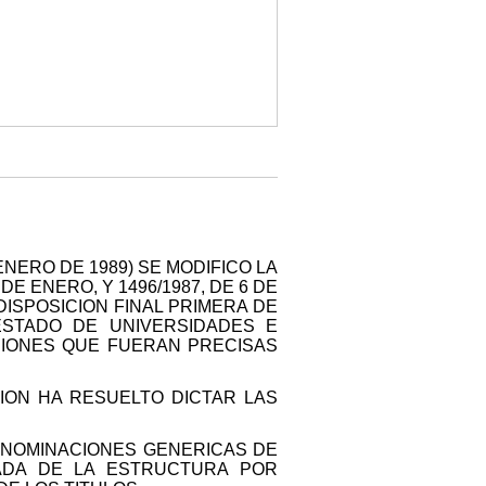
ENERO DE 1989) SE MODIFICO LA
DE ENERO, Y 1496/1987, DE 6 DE
DISPOSICION FINAL PRIMERA DE
ESTADO DE UNIVERSIDADES E
CCIONES QUE FUERAN PRECISAS
ION HA RESUELTO DICTAR LAS
ENOMINACIONES GENERICAS DE
VADA DE LA ESTRUCTURA POR