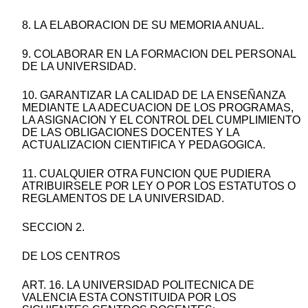
8. LA ELABORACION DE SU MEMORIA ANUAL.
9. COLABORAR EN LA FORMACION DEL PERSONAL
DE LA UNIVERSIDAD.
10. GARANTIZAR LA CALIDAD DE LA ENSEÑANZA
MEDIANTE LA ADECUACION DE LOS PROGRAMAS,
LA ASIGNACION Y EL CONTROL DEL CUMPLIMIENTO
DE LAS OBLIGACIONES DOCENTES Y LA
ACTUALIZACION CIENTIFICA Y PEDAGOGICA.
11. CUALQUIER OTRA FUNCION QUE PUDIERA
ATRIBUIRSELE POR LEY O POR LOS ESTATUTOS O
REGLAMENTOS DE LA UNIVERSIDAD.
SECCION 2.
DE LOS CENTROS
ART. 16. LA UNIVERSIDAD POLITECNICA DE
VALENCIA ESTA CONSTITUIDA POR LOS