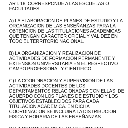
ART. 18. CORRESPONDE A LAS ESCUELAS O
FACULTADES:
A) LA ELABORACION DE PLANES DE ESTUDIO Y LA
ORGANIZACION DE LAS ENSEÑANZAS PARA LA
OBTENCION DE LAS TITULACIONES ACADEMICAS
QUE TENGAN CARACTER OFICIAL Y VALIDEZ EN
TODO EL TERRITORIO NACIONAL.
B) LA ORGANIZACION Y REALIZACION DE
ACTIVIDADES DE FORMACION PERMANENTE Y
EXTENSION UNIVERSITARIA EN EL RESPECTIVO
CAMPO PROFESIONAL Y CIENTIFICO.
C) LA COORDINACION Y SUPERVISION DE LAS
ACTIVIDADES DOCENTES DE LOS
DEPARTAMENTOS RELACIONADAS CON ELLAS, DE
ACUERDO CON LOS PLANES DE ESTUDIO Y LOS
OBJETIVOS ESTABLECIDOS PARA CADA
TITULACION ACADEMICA. EN DICHA
COORDINACION SE INCLUIRA LA DISTRIBUCION
FISICA Y HORARIA DE LAS ENSEÑANZAS.