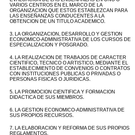
VARIOS CENTROS EN EL MARCO DE LA
ORGANIZACION QUE ESTOS ESTABLEZCAN PARA
LAS ENSEÑANZAS CONDUCENTES A LA
OBTENCION DE UN TITULO ACADEMICO.
3. LA ORGANIZACION, DESARROLLO Y GESTION
ECONOMICO-ADMINISTRATIVA DE LOS CURSOS DE
ESPECIALIZACION Y POSGRADO.
4. LA REALIZACION DE TRABAJOS DE CARACTER
CIENTIFICO, TECNICO O ARTISTICO, MEDIANTE EL
ESTABLECIMIENTO DE CONVENIOS O CONTRATOS
CON INSTITUCIONES PUBLICAS O PRIVADAS O
PERSONAS FISICAS O JURIDICAS.
5. LA PROMOCION CIENTIFICA Y FORMACION
DIDACTICA DE SUS MIEMBROS.
6. LA GESTION ECONOMICO-ADMINISTRATIVA DE
SUS PROPIOS RECURSOS.
7. LA ELABORACION Y REFORMA DE SUS PROPIOS
REGLAMENTOS.