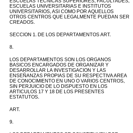
ESCUELAS TECNICAS SUPERIORES, FACULTADES,
ESCUELAS UNIVERSITARIAS E INSTITUTOS
UNIVERSITARIOS, ASI COMO POR AQUELLOS
OTROS CENTROS QUE LEGALMENTE PUEDAN SER
CREADOS.
SECCION 1. DE LOS DEPARTAMENTOS ART.
8.
LOS DEPARTAMENTOS SON LOS ORGANOS
BASICOS ENCARGADOS DE ORGANIZAR Y
DESARROLLAR LA INVESTIGACION Y LAS
ENSEÑANZAS PROPIAS DE SU RESPECTIVA AREA
DE CONOCIMIENTO EN UNO O VARIOS CENTROS,
SIN PERJUICIO DE LO DISPUESTO EN LOS
ARTICULOS 17 Y 18 DE LOS PRESENTES
ESTATUTOS.
ART.
9.