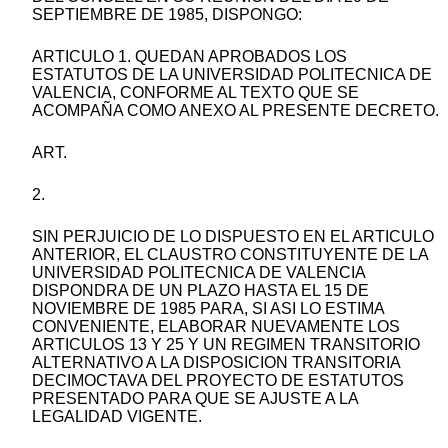
SEPTIEMBRE DE 1985, DISPONGO:
ARTICULO 1. QUEDAN APROBADOS LOS
ESTATUTOS DE LA UNIVERSIDAD POLITECNICA DE
VALENCIA, CONFORME AL TEXTO QUE SE
ACOMPAÑA COMO ANEXO AL PRESENTE DECRETO.
ART.
2.
SIN PERJUICIO DE LO DISPUESTO EN EL ARTICULO
ANTERIOR, EL CLAUSTRO CONSTITUYENTE DE LA
UNIVERSIDAD POLITECNICA DE VALENCIA
DISPONDRA DE UN PLAZO HASTA EL 15 DE
NOVIEMBRE DE 1985 PARA, SI ASI LO ESTIMA
CONVENIENTE, ELABORAR NUEVAMENTE LOS
ARTICULOS 13 Y 25 Y UN REGIMEN TRANSITORIO
ALTERNATIVO A LA DISPOSICION TRANSITORIA
DECIMOCTAVA DEL PROYECTO DE ESTATUTOS
PRESENTADO PARA QUE SE AJUSTE A LA
LEGALIDAD VIGENTE.