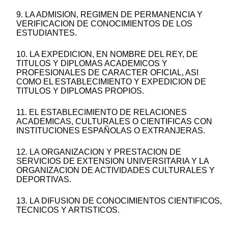
9. LA ADMISION, REGIMEN DE PERMANENCIA Y
VERIFICACION DE CONOCIMIENTOS DE LOS
ESTUDIANTES.
10. LA EXPEDICION, EN NOMBRE DEL REY, DE
TITULOS Y DIPLOMAS ACADEMICOS Y
PROFESIONALES DE CARACTER OFICIAL, ASI
COMO EL ESTABLECIMIENTO Y EXPEDICION DE
TITULOS Y DIPLOMAS PROPIOS.
11. EL ESTABLECIMIENTO DE RELACIONES
ACADEMICAS, CULTURALES O CIENTIFICAS CON
INSTITUCIONES ESPAÑOLAS O EXTRANJERAS.
12. LA ORGANIZACION Y PRESTACION DE
SERVICIOS DE EXTENSION UNIVERSITARIA Y LA
ORGANIZACION DE ACTIVIDADES CULTURALES Y
DEPORTIVAS.
13. LA DIFUSION DE CONOCIMIENTOS CIENTIFICOS,
TECNICOS Y ARTISTICOS.