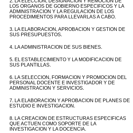
2. LA ELECCION, DESIGNACION Y REMOCION DE
LOS ORGANOS DE GOBIERNO ESPECIFICOS Y LA
ADMINISTRACION Y LA REGULACION DE LOS
PROCEDIMIENTOS PARA LLEVARLAS A CABO.
3. LA ELABORACION, APROBACION Y GESTION DE
SUS PRESUPUESTOS.
4. LA ADMINISTRACION DE SUS BIENES.
5. EL ESTABLECIMIENTO Y LA MODIFICACION DE
SUS PLANTILLAS.
6. LA SELECCION, FORMACION Y PROMOCION DEL
PERSONAL DOCENTE E INVESTIGADOR Y DE
ADMINISTRACION Y SERVICIOS.
7. LA ELABORACION Y APROBACION DE PLANES DE
ESTUDIO E INVESTIGACION.
8. LA CREACION DE ESTRUCTURAS ESPECIFICAS
QUE ACTUEN COMO SOPORTE DE LA
INVESTIGACION Y LA DOCENCIA.