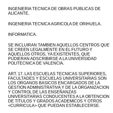
INGENIERIA TECNICA DE OBRAS PUBLICAS DE
ALICANTE.
INGENIERIA TECNICA AGRICOLA DE ORIHUELA.
INFORMATICA.
SE INCLUIRAN TAMBIEN AQUELLOS CENTROS QUE
SE CREEN LEGALMENTE EN EL FUTURO Y
AQUELLOS OTROS, YA EXISTENTES, QUE
PUDIERAN ADSCRIBIRSE A LA UNIVERSIDAD
POLITECNICA DE VALENCIA.
ART. 17. LAS ESCUELAS TECNICAS SUPERIORES,
FACULTADES Y ESCUELAS UNIVERSITARIAS SON
LOS ORGANOS BASICOS ENCARGADOS DE LA
GESTION ADMINISTRATIVA Y DE LA ORGANIZACION
Y CONTROL DE LAS ENSEÑANZAS
UNIVERSITARIAS CONDUCENTES A LA OBTENCION
DE TITULOS Y GRADOS ACADEMICOS Y OTROS
<CURRICULA> QUE PUEDAN ESTABLECERSE.