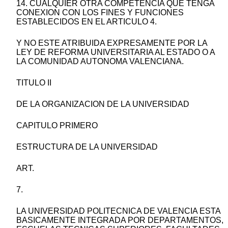
14. CUALQUIER OTRA COMPETENCIA QUE TENGA
CONEXION CON LOS FINES Y FUNCIONES
ESTABLECIDOS EN EL ARTICULO 4.
Y NO ESTE ATRIBUIDA EXPRESAMENTE POR LA
LEY DE REFORMA UNIVERSITARIA AL ESTADO O A
LA COMUNIDAD AUTONOMA VALENCIANA.
TITULO II
DE LA ORGANIZACION DE LA UNIVERSIDAD
CAPITULO PRIMERO
ESTRUCTURA DE LA UNIVERSIDAD
ART.
7.
LA UNIVERSIDAD POLITECNICA DE VALENCIA ESTA
BASICAMENTE INTEGRADA POR DEPARTAMENTOS,