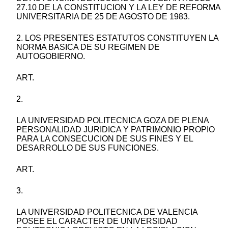
27.10 DE LA CONSTITUCION Y LA LEY DE REFORMA
UNIVERSITARIA DE 25 DE AGOSTO DE 1983.
2. LOS PRESENTES ESTATUTOS CONSTITUYEN LA
NORMA BASICA DE SU REGIMEN DE
AUTOGOBIERNO.
ART.
2.
LA UNIVERSIDAD POLITECNICA GOZA DE PLENA
PERSONALIDAD JURIDICA Y PATRIMONIO PROPIO
PARA LA CONSECUCION DE SUS FINES Y EL
DESARROLLO DE SUS FUNCIONES.
ART.
3.
LA UNIVERSIDAD POLITECNICA DE VALENCIA
POSEE EL CARACTER DE UNIVERSIDAD