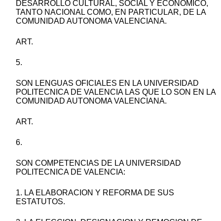
DESARROLLO CULTURAL, SOCIAL Y ECONOMICO,
TANTO NACIONAL COMO, EN PARTICULAR, DE LA
COMUNIDAD AUTONOMA VALENCIANA.
ART.
5.
SON LENGUAS OFICIALES EN LA UNIVERSIDAD
POLITECNICA DE VALENCIA LAS QUE LO SON EN LA
COMUNIDAD AUTONOMA VALENCIANA.
ART.
6.
SON COMPETENCIAS DE LA UNIVERSIDAD
POLITECNICA DE VALENCIA:
1. LA ELABORACION Y REFORMA DE SUS
ESTATUTOS.