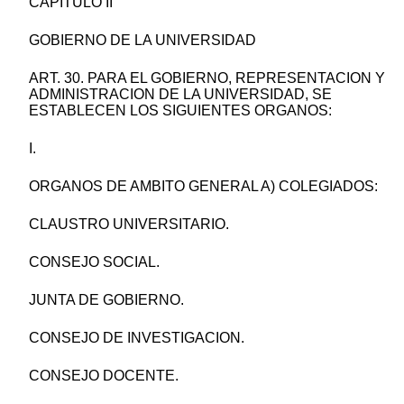
CAPITULO II
GOBIERNO DE LA UNIVERSIDAD
ART. 30. PARA EL GOBIERNO, REPRESENTACION Y
ADMINISTRACION DE LA UNIVERSIDAD, SE
ESTABLECEN LOS SIGUIENTES ORGANOS:
I.
ORGANOS DE AMBITO GENERAL A) COLEGIADOS:
CLAUSTRO UNIVERSITARIO.
CONSEJO SOCIAL.
JUNTA DE GOBIERNO.
CONSEJO DE INVESTIGACION.
CONSEJO DOCENTE.