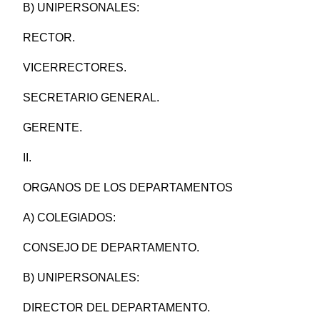
B) UNIPERSONALES:
RECTOR.
VICERRECTORES.
SECRETARIO GENERAL.
GERENTE.
II.
ORGANOS DE LOS DEPARTAMENTOS
A) COLEGIADOS:
CONSEJO DE DEPARTAMENTO.
B) UNIPERSONALES:
DIRECTOR DEL DEPARTAMENTO.