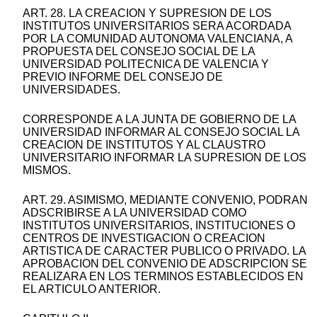
ART. 28. LA CREACION Y SUPRESION DE LOS
INSTITUTOS UNIVERSITARIOS SERA ACORDADA
POR LA COMUNIDAD AUTONOMA VALENCIANA, A
PROPUESTA DEL CONSEJO SOCIAL DE LA
UNIVERSIDAD POLITECNICA DE VALENCIA Y
PREVIO INFORME DEL CONSEJO DE
UNIVERSIDADES.
CORRESPONDE A LA JUNTA DE GOBIERNO DE LA
UNIVERSIDAD INFORMAR AL CONSEJO SOCIAL LA
CREACION DE INSTITUTOS Y AL CLAUSTRO
UNIVERSITARIO INFORMAR LA SUPRESION DE LOS
MISMOS.
ART. 29. ASIMISMO, MEDIANTE CONVENIO, PODRAN
ADSCRIBIRSE A LA UNIVERSIDAD COMO
INSTITUTOS UNIVERSITARIOS, INSTITUCIONES O
CENTROS DE INVESTIGACION O CREACION
ARTISTICA DE CARACTER PUBLICO O PRIVADO. LA
APROBACION DEL CONVENIO DE ADSCRIPCION SE
REALIZARA EN LOS TERMINOS ESTABLECIDOS EN
EL ARTICULO ANTERIOR.