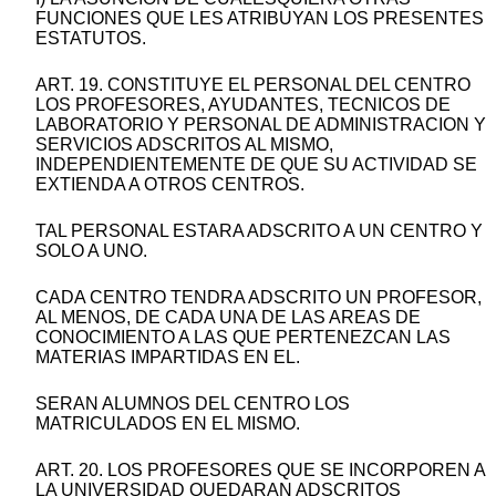
FUNCIONES QUE LES ATRIBUYAN LOS PRESENTES
ESTATUTOS.
ART. 19. CONSTITUYE EL PERSONAL DEL CENTRO
LOS PROFESORES, AYUDANTES, TECNICOS DE
LABORATORIO Y PERSONAL DE ADMINISTRACION Y
SERVICIOS ADSCRITOS AL MISMO,
INDEPENDIENTEMENTE DE QUE SU ACTIVIDAD SE
EXTIENDA A OTROS CENTROS.
TAL PERSONAL ESTARA ADSCRITO A UN CENTRO Y
SOLO A UNO.
CADA CENTRO TENDRA ADSCRITO UN PROFESOR,
AL MENOS, DE CADA UNA DE LAS AREAS DE
CONOCIMIENTO A LAS QUE PERTENEZCAN LAS
MATERIAS IMPARTIDAS EN EL.
SERAN ALUMNOS DEL CENTRO LOS
MATRICULADOS EN EL MISMO.
ART. 20. LOS PROFESORES QUE SE INCORPOREN A
LA UNIVERSIDAD QUEDARAN ADSCRITOS