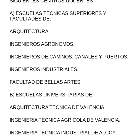
SIGUIENTES CENTROS DOCENTES:
A) ESCUELAS TECNICAS SUPERIORES Y
FACULTADES DE:
ARQUITECTURA.
INGENIEROS AGRONOMOS.
INGENIEROS DE CAMINOS, CANALES Y PUERTOS.
INGENIEROS INDUSTRIALES.
FACULTAD DE BELLAS ARTES.
B) ESCUELAS UNIVERSITARIAS DE:
ARQUITECTURA TECNICA DE VALENCIA.
INGENIERIA TECNICA AGRICOLA DE VALENCIA.
INGENIERIA TECNICA INDUSTRIAL DE ALCOY.