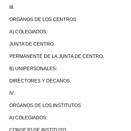
III.
ORGANOS DE LOS CENTROS
A) COLEGIADOS:
JUNTA DE CENTRO.
PERMANENTE DE LA JUNTA DE CENTRO.
B) UNIPERSONALES:
DIRECTORES Y DECANOS.
IV.
ORGANOS DE LOS INSTITUTOS
A) COLEGIADOS:
CONSEJO DE INSTITUTO.