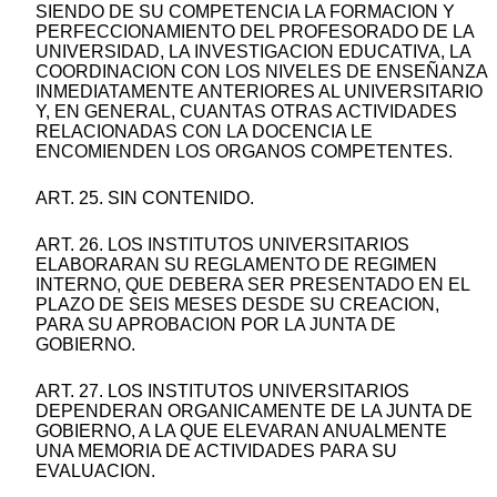
SIENDO DE SU COMPETENCIA LA FORMACION Y
PERFECCIONAMIENTO DEL PROFESORADO DE LA
UNIVERSIDAD, LA INVESTIGACION EDUCATIVA, LA
COORDINACION CON LOS NIVELES DE ENSEÑANZA
INMEDIATAMENTE ANTERIORES AL UNIVERSITARIO
Y, EN GENERAL, CUANTAS OTRAS ACTIVIDADES
RELACIONADAS CON LA DOCENCIA LE
ENCOMIENDEN LOS ORGANOS COMPETENTES.
ART. 25. SIN CONTENIDO.
ART. 26. LOS INSTITUTOS UNIVERSITARIOS
ELABORARAN SU REGLAMENTO DE REGIMEN
INTERNO, QUE DEBERA SER PRESENTADO EN EL
PLAZO DE SEIS MESES DESDE SU CREACION,
PARA SU APROBACION POR LA JUNTA DE
GOBIERNO.
ART. 27. LOS INSTITUTOS UNIVERSITARIOS
DEPENDERAN ORGANICAMENTE DE LA JUNTA DE
GOBIERNO, A LA QUE ELEVARAN ANUALMENTE
UNA MEMORIA DE ACTIVIDADES PARA SU
EVALUACION.