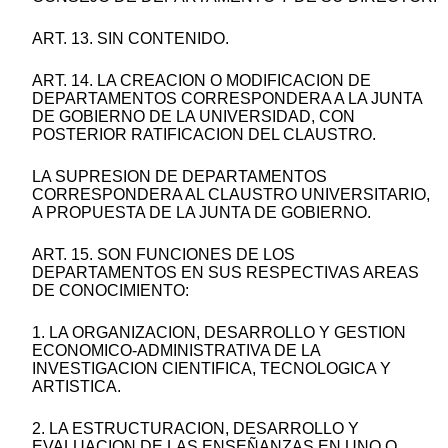
ART. 13. SIN CONTENIDO.
ART. 14. LA CREACION O MODIFICACION DE
DEPARTAMENTOS CORRESPONDERA A LA JUNTA
DE GOBIERNO DE LA UNIVERSIDAD, CON
POSTERIOR RATIFICACION DEL CLAUSTRO.
LA SUPRESION DE DEPARTAMENTOS
CORRESPONDERA AL CLAUSTRO UNIVERSITARIO,
A PROPUESTA DE LA JUNTA DE GOBIERNO.
ART. 15. SON FUNCIONES DE LOS
DEPARTAMENTOS EN SUS RESPECTIVAS AREAS
DE CONOCIMIENTO:
1. LA ORGANIZACION, DESARROLLO Y GESTION
ECONOMICO-ADMINISTRATIVA DE LA
INVESTIGACION CIENTIFICA, TECNOLOGICA Y
ARTISTICA.
2. LA ESTRUCTURACION, DESARROLLO Y
EVALUACION DE LAS ENSEÑANZAS EN UNO O