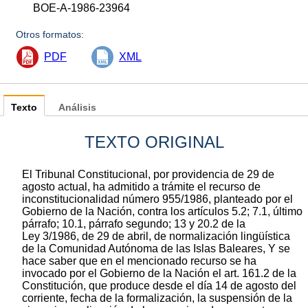
BOE-A-1986-23964
Otros formatos:
PDF
XML
Texto
Análisis
TEXTO ORIGINAL
El Tribunal Constitucional, por providencia de 29 de
agosto actual, ha admitido a trámite el recurso de
inconstitucionalidad número 955/1986, planteado por el
Gobierno de la Nación, contra los artículos 5.2; 7.1, último
párrafo; 10.1, párrafo segundo; 13 y 20.2 de la
Ley 3/1986, de 29 de abril, de normalización lingüística
de la Comunidad Autónoma de las Islas Baleares, Y se
hace saber que en el mencionado recurso se ha
invocado por el Gobierno de la Nación el art. 161.2 de la
Constitución, que produce desde el día 14 de agosto del
corriente, fecha de la formalización, la suspensión de la