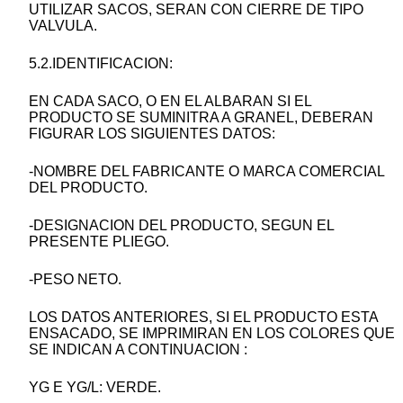
UTILIZAR SACOS, SERAN CON CIERRE DE TIPO
VALVULA.
5.2.IDENTIFICACION:
EN CADA SACO, O EN EL ALBARAN SI EL
PRODUCTO SE SUMINITRA A GRANEL, DEBERAN
FIGURAR LOS SIGUIENTES DATOS:
-NOMBRE DEL FABRICANTE O MARCA COMERCIAL
DEL PRODUCTO.
-DESIGNACION DEL PRODUCTO, SEGUN EL
PRESENTE PLIEGO.
-PESO NETO.
LOS DATOS ANTERIORES, SI EL PRODUCTO ESTA
ENSACADO, SE IMPRIMIRAN EN LOS COLORES QUE
SE INDICAN A CONTINUACION :
YG E YG/L: VERDE.