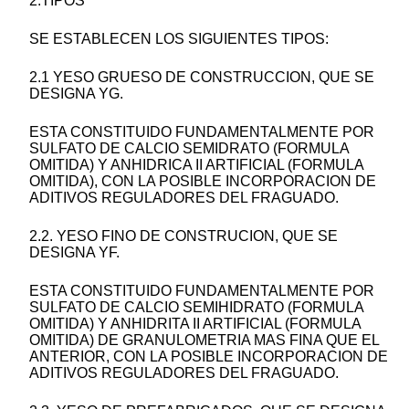
2.TIPOS
SE ESTABLECEN LOS SIGUIENTES TIPOS:
2.1 YESO GRUESO DE CONSTRUCCION, QUE SE
DESIGNA YG.
ESTA CONSTITUIDO FUNDAMENTALMENTE POR
SULFATO DE CALCIO SEMIDRATO (FORMULA
OMITIDA) Y ANHIDRICA II ARTIFICIAL (FORMULA
OMITIDA), CON LA POSIBLE INCORPORACION DE
ADITIVOS REGULADORES DEL FRAGUADO.
2.2. YESO FINO DE CONSTRUCION, QUE SE
DESIGNA YF.
ESTA CONSTITUIDO FUNDAMENTALMENTE POR
SULFATO DE CALCIO SEMIHIDRATO (FORMULA
OMITIDA) Y ANHIDRITA II ARTIFICIAL (FORMULA
OMITIDA) DE GRANULOMETRIA MAS FINA QUE EL
ANTERIOR, CON LA POSIBLE INCORPORACION DE
ADITIVOS REGULADORES DEL FRAGUADO.