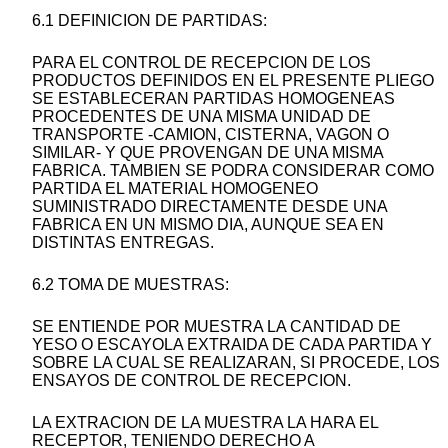
6.1 DEFINICION DE PARTIDAS:
PARA EL CONTROL DE RECEPCION DE LOS
PRODUCTOS DEFINIDOS EN EL PRESENTE PLIEGO
SE ESTABLECERAN PARTIDAS HOMOGENEAS
PROCEDENTES DE UNA MISMA UNIDAD DE
TRANSPORTE -CAMION, CISTERNA, VAGON O
SIMILAR- Y QUE PROVENGAN DE UNA MISMA
FABRICA. TAMBIEN SE PODRA CONSIDERAR COMO
PARTIDA EL MATERIAL HOMOGENEO
SUMINISTRADO DIRECTAMENTE DESDE UNA
FABRICA EN UN MISMO DIA, AUNQUE SEA EN
DISTINTAS ENTREGAS.
6.2 TOMA DE MUESTRAS:
SE ENTIENDE POR MUESTRA LA CANTIDAD DE
YESO O ESCAYOLA EXTRAIDA DE CADA PARTIDA Y
SOBRE LA CUAL SE REALIZARAN, SI PROCEDE, LOS
ENSAYOS DE CONTROL DE RECEPCION.
LA EXTRACION DE LA MUESTRA LA HARA EL
RECEPTOR, TENIENDO DERECHO A