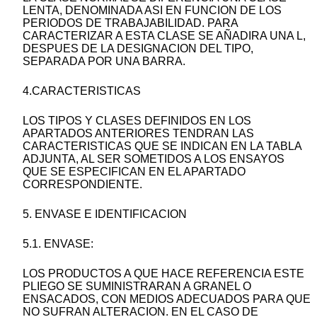
LENTA, DENOMINADA ASI EN FUNCION DE LOS
PERIODOS DE TRABAJABILIDAD. PARA
CARACTERIZAR A ESTA CLASE SE AÑADIRA UNA L,
DESPUES DE LA DESIGNACION DEL TIPO,
SEPARADA POR UNA BARRA.
4.CARACTERISTICAS
LOS TIPOS Y CLASES DEFINIDOS EN LOS
APARTADOS ANTERIORES TENDRAN LAS
CARACTERISTICAS QUE SE INDICAN EN LA TABLA
ADJUNTA, AL SER SOMETIDOS A LOS ENSAYOS
QUE SE ESPECIFICAN EN EL APARTADO
CORRESPONDIENTE.
5. ENVASE E IDENTIFICACION
5.1. ENVASE:
LOS PRODUCTOS A QUE HACE REFERENCIA ESTE
PLIEGO SE SUMINISTRARAN A GRANEL O
ENSACADOS, CON MEDIOS ADECUADOS PARA QUE
NO SUFRAN ALTERACION. EN EL CASO DE