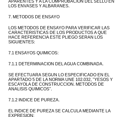
APARENTES Y A LA COMPROBACION DEL SELLO EN
LOS ENVASES Y ALBARANES.
7. METODOS DE ENSAYO
LOS METODOS DE ENSAYO PARA VERIFICAR LAS
CARACTERISTICAS DE LOS PRODUCTOS A QUE
HACE REFERENCIA ESTE PLIEGO SERAN LOS
SIGUIENTES:
7.1 ENSAYOS QUIMICOS:
7.1.1 DETERMINACION DEL AGUA COMBINADA.
SE EFECTUARA SEGUN LO ESPECIFICADO EN EL
APARTADO 5 DE LA NORMA UNE 102.032, "YESOS Y
ESCAYOLA DE CONSTRUCCION. METODOS DE
ANALISIS QUIMICOS".
7.1.2 INDICE DE PUREZA.
EL INDICE DE PUREZA SE CALCULA MEDIANTE LA
EXPRESION: