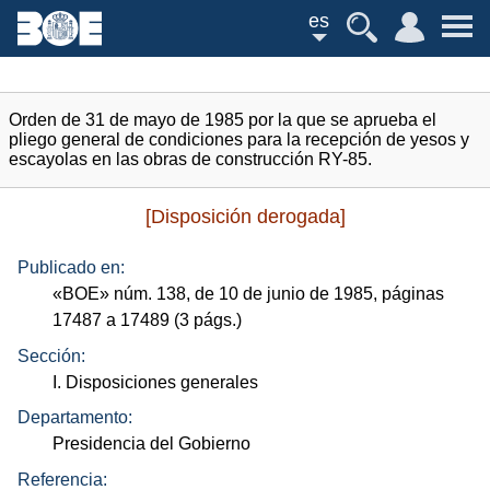
es
Orden de 31 de mayo de 1985 por la que se aprueba el
pliego general de condiciones para la recepción de yesos y
escayolas en las obras de construcción RY-85.
[Disposición derogada]
Publicado en:
«
BOE
»
núm.
138, de 10 de junio de 1985, páginas
17487 a 17489 (3
págs.
)
Sección:
I. Disposiciones generales
Departamento:
Presidencia del Gobierno
Referencia: