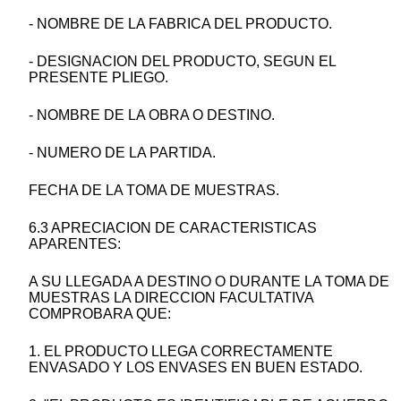
- NOMBRE DE LA FABRICA DEL PRODUCTO.
- DESIGNACION DEL PRODUCTO, SEGUN EL
PRESENTE PLIEGO.
- NOMBRE DE LA OBRA O DESTINO.
- NUMERO DE LA PARTIDA.
FECHA DE LA TOMA DE MUESTRAS.
6.3 APRECIACION DE CARACTERISTICAS
APARENTES:
A SU LLEGADA A DESTINO O DURANTE LA TOMA DE
MUESTRAS LA DIRECCION FACULTATIVA
COMPROBARA QUE:
1. EL PRODUCTO LLEGA CORRECTAMENTE
ENVASADO Y LOS ENVASES EN BUEN ESTADO.