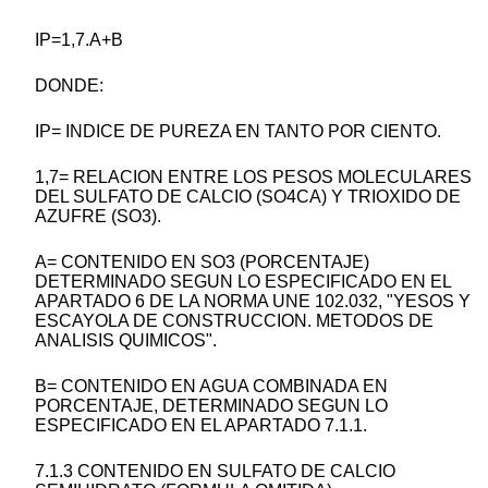
IP=1,7.A+B
DONDE:
IP= INDICE DE PUREZA EN TANTO POR CIENTO.
1,7= RELACION ENTRE LOS PESOS MOLECULARES
DEL SULFATO DE CALCIO (SO4CA) Y TRIOXIDO DE
AZUFRE (SO3).
A= CONTENIDO EN SO3 (PORCENTAJE)
DETERMINADO SEGUN LO ESPECIFICADO EN EL
APARTADO 6 DE LA NORMA UNE 102.032, "YESOS Y
ESCAYOLA DE CONSTRUCCION. METODOS DE
ANALISIS QUIMICOS".
B= CONTENIDO EN AGUA COMBINADA EN
PORCENTAJE, DETERMINADO SEGUN LO
ESPECIFICADO EN EL APARTADO 7.1.1.
7.1.3 CONTENIDO EN SULFATO DE CALCIO