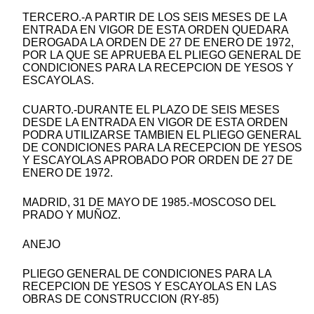
TERCERO.-A PARTIR DE LOS SEIS MESES DE LA
ENTRADA EN VIGOR DE ESTA ORDEN QUEDARA
DEROGADA LA ORDEN DE 27 DE ENERO DE 1972,
POR LA QUE SE APRUEBA EL PLIEGO GENERAL DE
CONDICIONES PARA LA RECEPCION DE YESOS Y
ESCAYOLAS.
CUARTO.-DURANTE EL PLAZO DE SEIS MESES
DESDE LA ENTRADA EN VIGOR DE ESTA ORDEN
PODRA UTILIZARSE TAMBIEN EL PLIEGO GENERAL
DE CONDICIONES PARA LA RECEPCION DE YESOS
Y ESCAYOLAS APROBADO POR ORDEN DE 27 DE
ENERO DE 1972.
MADRID, 31 DE MAYO DE 1985.-MOSCOSO DEL
PRADO Y MUÑOZ.
ANEJO
PLIEGO GENERAL DE CONDICIONES PARA LA
RECEPCION DE YESOS Y ESCAYOLAS EN LAS
OBRAS DE CONSTRUCCION (RY-85)