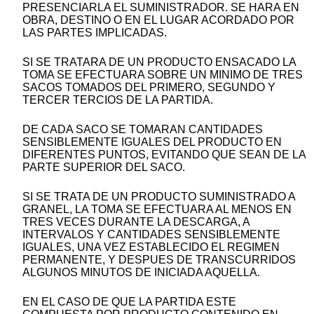
PRESENCIARLA EL SUMINISTRADOR. SE HARA EN
OBRA, DESTINO O EN EL LUGAR ACORDADO POR
LAS PARTES IMPLICADAS.
SI SE TRATARA DE UN PRODUCTO ENSACADO LA
TOMA SE EFECTUARA SOBRE UN MINIMO DE TRES
SACOS TOMADOS DEL PRIMERO, SEGUNDO Y
TERCER TERCIOS DE LA PARTIDA.
DE CADA SACO SE TOMARAN CANTIDADES
SENSIBLEMENTE IGUALES DEL PRODUCTO EN
DIFERENTES PUNTOS, EVITANDO QUE SEAN DE LA
PARTE SUPERIOR DEL SACO.
SI SE TRATA DE UN PRODUCTO SUMINISTRADO A
GRANEL, LA TOMA SE EFECTUARA AL MENOS EN
TRES VECES DURANTE LA DESCARGA, A
INTERVALOS Y CANTIDADES SENSIBLEMENTE
IGUALES, UNA VEZ ESTABLECIDO EL REGIMEN
PERMANENTE, Y DESPUES DE TRANSCURRIDOS
ALGUNOS MINUTOS DE INICIADA AQUELLA.
EN EL CASO DE QUE LA PARTIDA ESTE