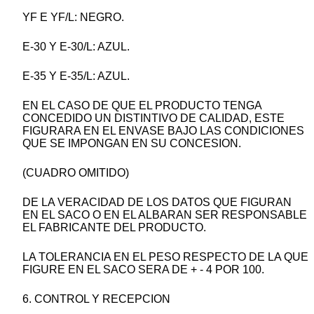
YF E YF/L: NEGRO.
E-30 Y E-30/L: AZUL.
E-35 Y E-35/L: AZUL.
EN EL CASO DE QUE EL PRODUCTO TENGA
CONCEDIDO UN DISTINTIVO DE CALIDAD, ESTE
FIGURARA EN EL ENVASE BAJO LAS CONDICIONES
QUE SE IMPONGAN EN SU CONCESION.
(CUADRO OMITIDO)
DE LA VERACIDAD DE LOS DATOS QUE FIGURAN
EN EL SACO O EN EL ALBARAN SER RESPONSABLE
EL FABRICANTE DEL PRODUCTO.
LA TOLERANCIA EN EL PESO RESPECTO DE LA QUE
FIGURE EN EL SACO SERA DE + - 4 POR 100.
6. CONTROL Y RECEPCION