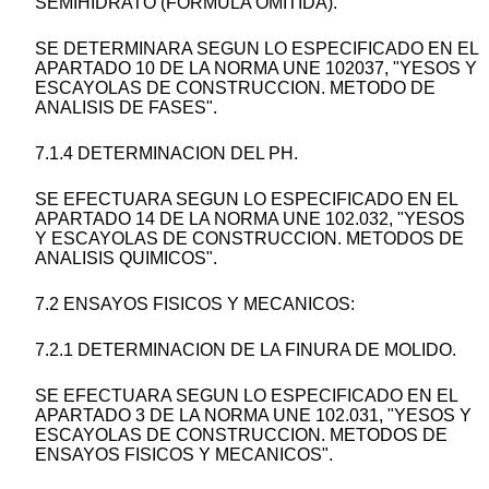
SEMIHIDRATO (FORMULA OMITIDA).
SE DETERMINARA SEGUN LO ESPECIFICADO EN EL
APARTADO 10 DE LA NORMA UNE 102037, "YESOS Y
ESCAYOLAS DE CONSTRUCCION. METODO DE
ANALISIS DE FASES".
7.1.4 DETERMINACION DEL PH.
SE EFECTUARA SEGUN LO ESPECIFICADO EN EL
APARTADO 14 DE LA NORMA UNE 102.032, "YESOS
Y ESCAYOLAS DE CONSTRUCCION. METODOS DE
ANALISIS QUIMICOS".
7.2 ENSAYOS FISICOS Y MECANICOS:
7.2.1 DETERMINACION DE LA FINURA DE MOLIDO.
SE EFECTUARA SEGUN LO ESPECIFICADO EN EL
APARTADO 3 DE LA NORMA UNE 102.031, "YESOS Y
ESCAYOLAS DE CONSTRUCCION. METODOS DE
ENSAYOS FISICOS Y MECANICOS".