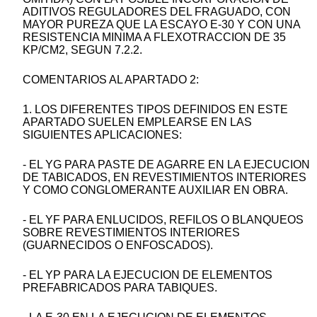
ADITIVOS REGULADORES DEL FRAGUADO, CON
MAYOR PUREZA QUE LA ESCAYO E-30 Y CON UNA
RESISTENCIA MINIMA A FLEXOTRACCION DE 35
KP/CM2, SEGUN 7.2.2.
COMENTARIOS AL APARTADO 2:
1. LOS DIFERENTES TIPOS DEFINIDOS EN ESTE
APARTADO SUELEN EMPLEARSE EN LAS
SIGUIENTES APLICACIONES:
- EL YG PARA PASTE DE AGARRE EN LA EJECUCION
DE TABICADOS, EN REVESTIMIENTOS INTERIORES
Y COMO CONGLOMERANTE AUXILIAR EN OBRA.
- EL YF PARA ENLUCIDOS, REFILOS O BLANQUEOS
SOBRE REVESTIMIENTOS INTERIORES
(GUARNECIDOS O ENFOSCADOS).
- EL YP PARA LA EJECUCION DE ELEMENTOS
PREFABRICADOS PARA TABIQUES.