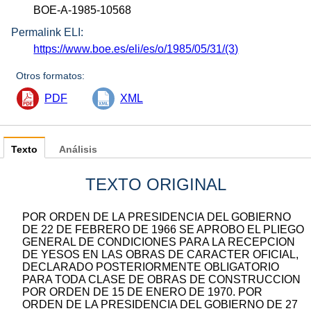
BOE-A-1985-10568
Permalink ELI:
https://www.boe.es/eli/es/o/1985/05/31/(3)
Otros formatos:
PDF
XML
Texto
Análisis
TEXTO ORIGINAL
POR ORDEN DE LA PRESIDENCIA DEL GOBIERNO
DE 22 DE FEBRERO DE 1966 SE APROBO EL PLIEGO
GENERAL DE CONDICIONES PARA LA RECEPCION
DE YESOS EN LAS OBRAS DE CARACTER OFICIAL,
DECLARADO POSTERIORMENTE OBLIGATORIO
PARA TODA CLASE DE OBRAS DE CONSTRUCCION
POR ORDEN DE 15 DE ENERO DE 1970. POR
ORDEN DE LA PRESIDENCIA DEL GOBIERNO DE 27