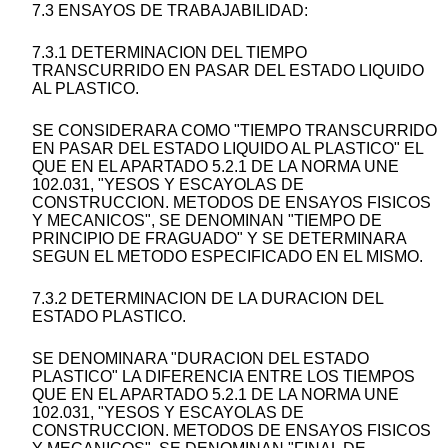
7.3 ENSAYOS DE TRABAJABILIDAD:
7.3.1 DETERMINACION DEL TIEMPO
TRANSCURRIDO EN PASAR DEL ESTADO LIQUIDO
AL PLASTICO.
SE CONSIDERARA COMO "TIEMPO TRANSCURRIDO
EN PASAR DEL ESTADO LIQUIDO AL PLASTICO" EL
QUE EN EL APARTADO 5.2.1 DE LA NORMA UNE
102.031, "YESOS Y ESCAYOLAS DE
CONSTRUCCION. METODOS DE ENSAYOS FISICOS
Y MECANICOS", SE DENOMINAN "TIEMPO DE
PRINCIPIO DE FRAGUADO" Y SE DETERMINARA
SEGUN EL METODO ESPECIFICADO EN EL MISMO.
7.3.2 DETERMINACION DE LA DURACION DEL
ESTADO PLASTICO.
SE DENOMINARA "DURACION DEL ESTADO
PLASTICO" LA DIFERENCIA ENTRE LOS TIEMPOS
QUE EN EL APARTADO 5.2.1 DE LA NORMA UNE
102.031, "YESOS Y ESCAYOLAS DE
CONSTRUCCION. METODOS DE ENSAYOS FISICOS