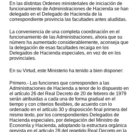
En las distintas Ordenes ministeriales de iniciación de
funcionamiento de Administraciones de Hacienda se han
delegado en el Delegado de Hacienda de la
correspondiente provincia las facultades antes aludidas.
La conveniencia de una completa coordinación en el
funcionamiento de las Administraciones, ahora que su
número ha aumentado considerablemente, aconseja que
la delegación de esas facultades recaiga en los
Delegados de Hacienda especiales, en vez de en los
provinciales.
En su Virtud, este Ministerio ha tenido a bien disponer:
Primero.- Las funciones que corresponden a las
Administraciones de Hacienda a tenor de lo dispuesto en
el artículo 26 del Real Decreto de 20 de febrero de 1979
serán atribuidas a cada una de forma gradual en el
tiempo y con criterios flexibles, de acuerdo con lo
ordenado en el artículo 30 y disposición final primera del
mismo texto, por los correspondientes Delegados de
Hacienda especiales, por delegación del Ministro de
Economía y Hacienda, adoptando la estructura orgánica
prevista en el articulo 28 del repetido Real Decreto en la