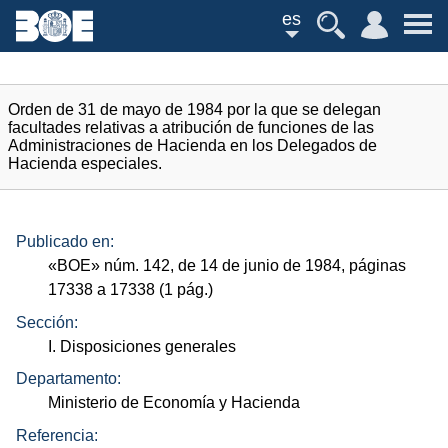
es
Orden de 31 de mayo de 1984 por la que se delegan
facultades relativas a atribución de funciones de las
Administraciones de Hacienda en los Delegados de
Hacienda especiales.
Publicado en:
«
BOE
»
núm.
142, de 14 de junio de 1984, páginas
17338 a 17338 (1
pág.
)
Sección:
I. Disposiciones generales
Departamento:
Ministerio de Economía y Hacienda
Referencia: