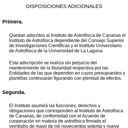
DISPOSICIONES ADICIONALES
Primera.
Quedan adscritos al Instituto de Astrofísica de Canarias el
Instituto de Astrofísica dependiente del Consejo Superior
de Investigaciones Científicas y el Instituto Universitario
de Astrofísica de la Universidad de La Laguna.
Esta adscripción se realiza sin perjuicio del
mantenimiento de la titularidad respectiva por las
Entidades de las que dependen en cuyos presupuestos y
plantillas continuarán figurando con plenitud de efectos.
Segunda.
El Instituto asumirá las funciones, derechos y
obligaciones que corresponden al Instituto de Astrofísica
de Canarias, de conformidad con el Acuerdo de
cooperación en materia de astrofísica firmado el
veintiséis de mayo de mil novecientos setenta y nueve