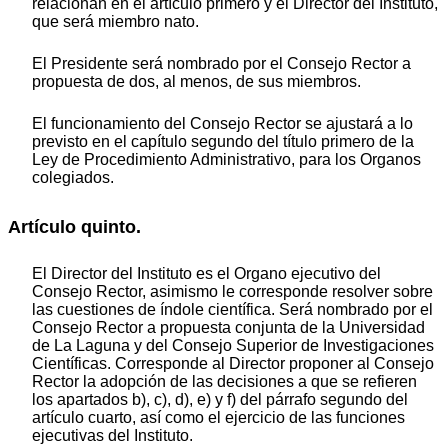
relacionan en el artículo primero y el Director del Instituto,
que será miembro nato.
El Presidente será nombrado por el Consejo Rector a
propuesta de dos, al menos, de sus miembros.
El funcionamiento del Consejo Rector se ajustará a lo
previsto en el capítulo segundo del título primero de la
Ley de Procedimiento Administrativo, para los Organos
colegiados.
Artículo quinto.
El Director del Instituto es el Organo ejecutivo del
Consejo Rector, asimismo le corresponde resolver sobre
las cuestiones de índole científica. Será nombrado por el
Consejo Rector a propuesta conjunta de la Universidad
de La Laguna y del Consejo Superior de Investigaciones
Científicas. Corresponde al Director proponer al Consejo
Rector la adopción de las decisiones a que se refieren
los apartados b), c), d), e) y f) del párrafo segundo del
artículo cuarto, así como el ejercicio de las funciones
ejecutivas del Instituto.