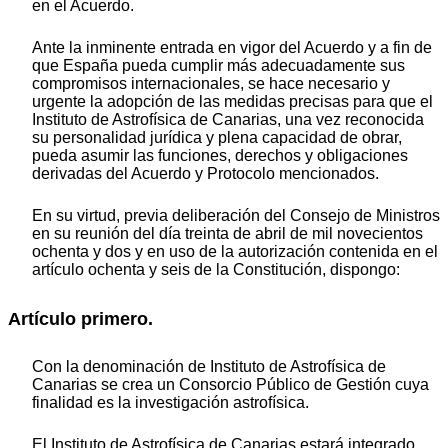
en el Acuerdo.
Ante la inminente entrada en vigor del Acuerdo y a fin de
que España pueda cumplir más adecuadamente sus
compromisos internacionales, se hace necesario y
urgente la adopción de las medidas precisas para que el
Instituto de Astrofísica de Canarias, una vez reconocida
su personalidad jurídica y plena capacidad de obrar,
pueda asumir las funciones, derechos y obligaciones
derivadas del Acuerdo y Protocolo mencionados.
En su virtud, previa deliberación del Consejo de Ministros
en su reunión del día treinta de abril de mil novecientos
ochenta y dos y en uso de la autorización contenida en el
artículo ochenta y seis de la Constitución, dispongo:
Artículo primero.
Con la denominación de Instituto de Astrofísica de
Canarias se crea un Consorcio Público de Gestión cuya
finalidad es la investigación astrofísica.
El Instituto de Astrofísica de Canarias estará integrado