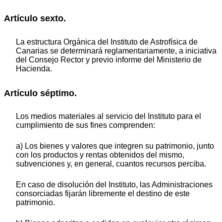
Artículo sexto.
La estructura Orgánica del Instituto de Astrofísica de
Canarias se determinará reglamentariamente, a iniciativa
del Consejo Rector y previo informe del Ministerio de
Hacienda.
Artículo séptimo.
Los medios materiales al servicio del Instituto para el
cumplimiento de sus fines comprenden:
a) Los bienes y valores que integren su patrimonio, junto
con los productos y rentas obtenidos del mismo,
subvenciones y, en general, cuantos recursos perciba.
En caso de disolución del Instituto, las Administraciones
consorciadas fijarán libremente el destino de este
patrimonio.