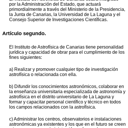
por la Administración del Estado, que actuará
primordialmente a través del Ministerio de la Presidencia,
la Junta de Canarias, la Universidad de La Laguna y el
Consejo Superior de Investigaciones Científicas.
Artículo segundo.
El Instituto de Astrofísica de Canarias tiene personalidad
jurídica y capacidad de obrar para el cumplimiento de los
fines siguientes:
a) Realizar y promover cualquier tipo de investigación
astrofísica o relacionada con ella.
b) Difundir los conocimientos astronómicos, colaborar en
la enseñanza universitaria especializada de astronomía y
astrofísica en el distrito universitario de La Laguna y
formar y capacitar personal científico y técnico en todos
los campos relacionados con la astrofísica.
c) Administrar los centros, observatorios e instalaciones
astronómicas ya existentes y los que en el futuro se creen