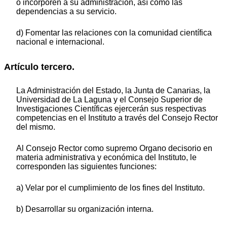
o incorporen a su administración, así como las
dependencias a su servicio.
d) Fomentar las relaciones con la comunidad científica
nacional e internacional.
Artículo tercero.
La Administración del Estado, la Junta de Canarias, la
Universidad de La Laguna y el Consejo Superior de
Investigaciones Científicas ejercerán sus respectivas
competencias en el Instituto a través del Consejo Rector
del mismo.
Al Consejo Rector como supremo Organo decisorio en
materia administrativa y económica del Instituto, le
corresponden las siguientes funciones:
a) Velar por el cumplimiento de los fines del Instituto.
b) Desarrollar su organización interna.