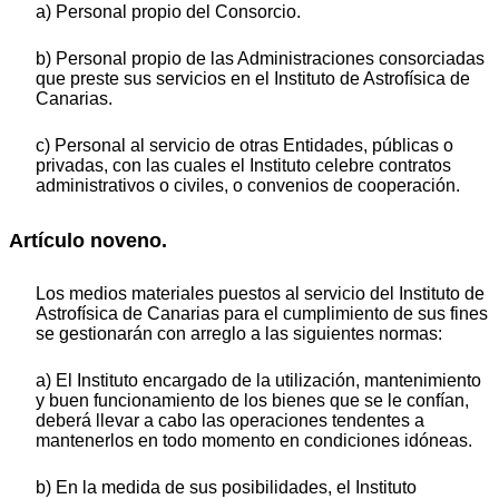
a) Personal propio del Consorcio.
b) Personal propio de las Administraciones consorciadas
que preste sus servicios en el Instituto de Astrofísica de
Canarias.
c) Personal al servicio de otras Entidades, públicas o
privadas, con las cuales el Instituto celebre contratos
administrativos o civiles, o convenios de cooperación.
Artículo noveno.
Los medios materiales puestos al servicio del Instituto de
Astrofísica de Canarias para el cumplimiento de sus fines
se gestionarán con arreglo a las siguientes normas:
a) El Instituto encargado de la utilización, mantenimiento
y buen funcionamiento de los bienes que se le confían,
deberá llevar a cabo las operaciones tendentes a
mantenerlos en todo momento en condiciones idóneas.
b) En la medida de sus posibilidades, el Instituto