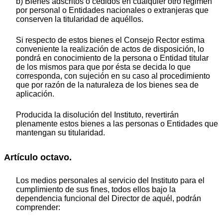
b) Bienes adscritos o cedidos en cualquier otro régimen
por personal o Entidades nacionales o extranjeras que
conserven la titularidad de aquéllos.
Si respecto de estos bienes el Consejo Rector estima
conveniente la realización de actos de disposición, lo
pondrá en conocimiento de la persona o Entidad titular
de los mismos para que por ésta se decida lo que
corresponda, con sujeción en su caso al procedimiento
que por razón de la naturaleza de los bienes sea de
aplicación.
Producida la disolución del Instituto, revertirán
plenamente estos bienes a las personas o Entidades que
mantengan su titularidad.
Artículo octavo.
Los medios personales al servicio del Instituto para el
cumplimiento de sus fines, todos ellos bajo la
dependencia funcional del Director de aquél, podrán
comprender: