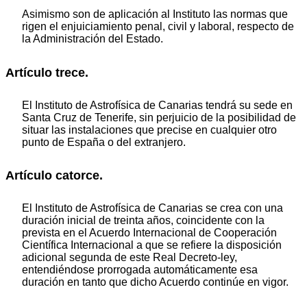
Asimismo son de aplicación al Instituto las normas que
rigen el enjuiciamiento penal, civil y laboral, respecto de
la Administración del Estado.
Artículo trece.
El Instituto de Astrofísica de Canarias tendrá su sede en
Santa Cruz de Tenerife, sin perjuicio de la posibilidad de
situar las instalaciones que precise en cualquier otro
punto de España o del extranjero.
Artículo catorce.
El Instituto de Astrofísica de Canarias se crea con una
duración inicial de treinta años, coincidente con la
prevista en el Acuerdo Internacional de Cooperación
Científica Internacional a que se refiere la disposición
adicional segunda de este Real Decreto-ley,
entendiéndose prorrogada automáticamente esa
duración en tanto que dicho Acuerdo continúe en vigor.