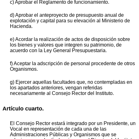
c) Aprobar el Reglamento de funcionamiento.
d) Aprobar el anteproyecto de presupuesto anual de
explotación y capital para su elevación al Ministerio de
Hacienda.
e) Acordar la realización de actos de disposición sobre
los bienes y valores que integren su patrimonio, de
acuerdo con la Ley General Presupuestaria.
f) Aceptar la adscripción de personal procedente de otros
Organismos.
g) Ejercer aquellas facultades que, no contempladas en
los apartados anteriores, vengan referidas
necesariamente al Consejo Rector del Instituto.
Artículo cuarto.
El Consejo Rector estará integrado por un Presidente, un
Vocal en representación de cada una de las
Administraciones Públicas y Organismos que se