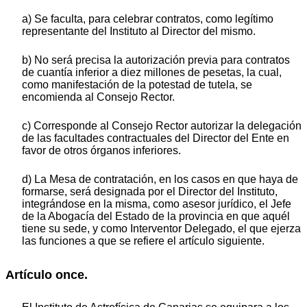
a) Se faculta, para celebrar contratos, como legítimo
representante del Instituto al Director del mismo.
b) No será precisa la autorización previa para contratos
de cuantía inferior a diez millones de pesetas, la cual,
como manifestación de la potestad de tutela, se
encomienda al Consejo Rector.
c) Corresponde al Consejo Rector autorizar la delegación
de las facultades contractuales del Director del Ente en
favor de otros órganos inferiores.
d) La Mesa de contratación, en los casos en que haya de
formarse, será designada por el Director del Instituto,
integrándose en la misma, como asesor jurídico, el Jefe
de la Abogacía del Estado de la provincia en que aquél
tiene su sede, y como Interventor Delegado, el que ejerza
las funciones a que se refiere el artículo siguiente.
Artículo once.