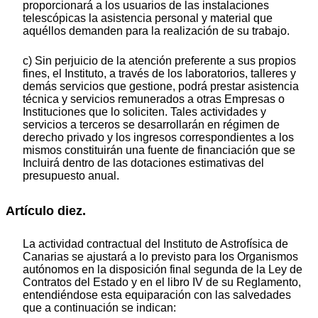
proporcionará a los usuarios de las instalaciones
telescópicas la asistencia personal y material que
aquéllos demanden para la realización de su trabajo.
c) Sin perjuicio de la atención preferente a sus propios
fines, el Instituto, a través de los laboratorios, talleres y
demás servicios que gestione, podrá prestar asistencia
técnica y servicios remunerados a otras Empresas o
Instituciones que lo soliciten. Tales actividades y
servicios a terceros se desarrollarán en régimen de
derecho privado y los ingresos correspondientes a los
mismos constituirán una fuente de financiación que se
Incluirá dentro de las dotaciones estimativas del
presupuesto anual.
Artículo diez.
La actividad contractual del Instituto de Astrofísica de
Canarias se ajustará a lo previsto para los Organismos
autónomos en la disposición final segunda de la Ley de
Contratos del Estado y en el libro IV de su Reglamento,
entendiéndose esta equiparación con las salvedades
que a continuación se indican: