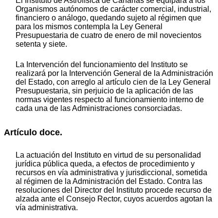
El Instituto de Astrofísica de Canarias se equipara a los
Organismos autónomos de carácter comercial, industrial,
financiero o análogo, quedando sujeto al régimen que
para los mismos contempla la Ley General
Presupuestaria de cuatro de enero de mil novecientos
setenta y siete.
La Intervención del funcionamiento del Instituto se
realizará por la Intervención General de la Administración
del Estado, con arreglo al artículo cien de la Ley General
Presupuestaria, sin perjuicio de la aplicación de las
normas vigentes respecto al funcionamiento interno de
cada una de las Administraciones consorciadas.
Artículo doce.
La actuación del Instituto en virtud de su personalidad
jurídica pública queda, a efectos de procedimiento y
recursos en vía administrativa y jurisdiccional, sometida
al régimen de la Administración del Estado. Contra las
resoluciones del Director del Instituto procede recurso de
alzada ante el Consejo Rector, cuyos acuerdos agotan la
vía administrativa.