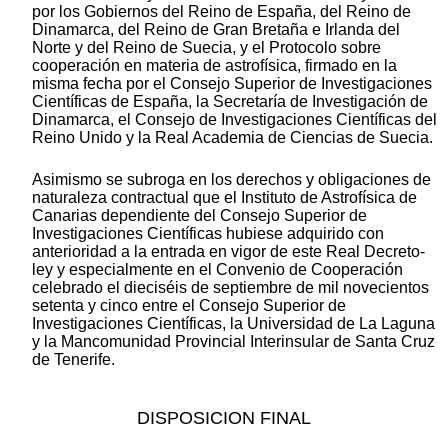
por los Gobiernos del Reino de España, del Reino de
Dinamarca, del Reino de Gran Bretaña e Irlanda del
Norte y del Reino de Suecia, y el Protocolo sobre
cooperación en materia de astrofísica, firmado en la
misma fecha por el Consejo Superior de Investigaciones
Científicas de España, la Secretaría de Investigación de
Dinamarca, el Consejo de Investigaciones Científicas del
Reino Unido y la Real Academia de Ciencias de Suecia.
Asimismo se subroga en los derechos y obligaciones de
naturaleza contractual que el Instituto de Astrofísica de
Canarias dependiente del Consejo Superior de
Investigaciones Científicas hubiese adquirido con
anterioridad a la entrada en vigor de este Real Decreto-
ley y especialmente en el Convenio de Cooperación
celebrado el dieciséis de septiembre de mil novecientos
setenta y cinco entre el Consejo Superior de
Investigaciones Científicas, la Universidad de La Laguna
y la Mancomunidad Provincial Interinsular de Santa Cruz
de Tenerife.
DISPOSICION FINAL