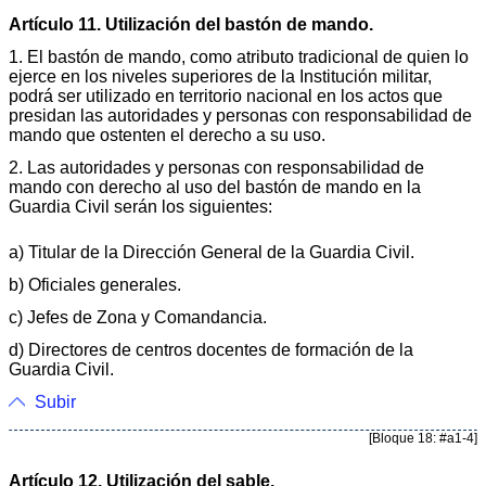
Artículo 11. Utilización del bastón de mando.
1. El bastón de mando, como atributo tradicional de quien lo
ejerce en los niveles superiores de la Institución militar,
podrá ser utilizado en territorio nacional en los actos que
presidan las autoridades y personas con responsabilidad de
mando que ostenten el derecho a su uso.
2. Las autoridades y personas con responsabilidad de
mando con derecho al uso del bastón de mando en la
Guardia Civil serán los siguientes:
a) Titular de la Dirección General de la Guardia Civil.
b) Oficiales generales.
c) Jefes de Zona y Comandancia.
d) Directores de centros docentes de formación de la
Guardia Civil.
Subir
[Bloque 18: #a1-4]
Artículo 12. Utilización del sable.