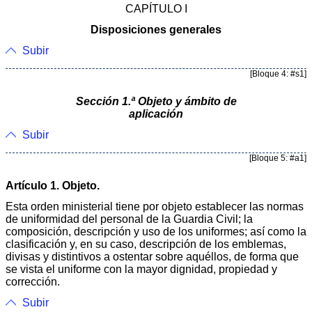
CAPÍTULO I
Disposiciones generales
Subir
[Bloque 4: #s1]
Sección 1.ª Objeto y ámbito de
aplicación
Subir
[Bloque 5: #a1]
Artículo 1. Objeto.
Esta orden ministerial tiene por objeto establecer las normas
de uniformidad del personal de la Guardia Civil; la
composición, descripción y uso de los uniformes; así como la
clasificación y, en su caso, descripción de los emblemas,
divisas y distintivos a ostentar sobre aquéllos, de forma que
se vista el uniforme con la mayor dignidad, propiedad y
corrección.
Subir