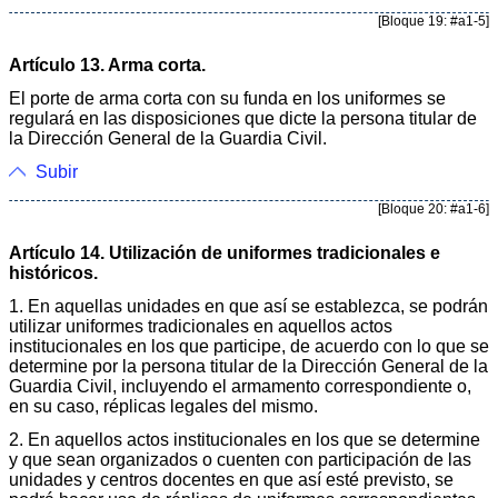
[Bloque 19: #a1-5]
Artículo 13. Arma corta.
El porte de arma corta con su funda en los uniformes se
regulará en las disposiciones que dicte la persona titular de
la Dirección General de la Guardia Civil.
Subir
[Bloque 20: #a1-6]
Artículo 14. Utilización de uniformes tradicionales e
históricos.
1. En aquellas unidades en que así se establezca, se podrán
utilizar uniformes tradicionales en aquellos actos
institucionales en los que participe, de acuerdo con lo que se
determine por la persona titular de la Dirección General de la
Guardia Civil, incluyendo el armamento correspondiente o,
en su caso, réplicas legales del mismo.
2. En aquellos actos institucionales en los que se determine
y que sean organizados o cuenten con participación de las
unidades y centros docentes en que así esté previsto, se