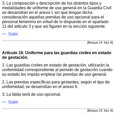
3. La composición y descripción de los distintos tipos y
modalidades de uniforme de uso general en la Guardia Civil
se desarrollan en el anexo I, sin que tengan dicha
consideración aquellas prendas de uso opcional para el
personal femenino en virtud de lo dispuesto en el apartado
11 del artículo 3 y que así figuren en la sección siguiente.
Subir
[Bloque 24: #a1-8]
Artículo 16. Uniforme para las guardias civiles en estado
de gestación.
1. Las guardias civiles en estado de gestación, utilizarán la
uniformidad correspondiente al periodo de gestación cuando
su estado les impida emplear las prendas de uso general.
2. Las prendas específicas para gestantes, según el tipo de
uniformidad, se desarrollan en el anexo II.
3. La falda será de uso opcional.
Subir
[Bloque 25: #a1-9]