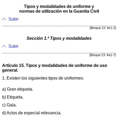
Tipos y modalidades de uniforme y
normas de utilización en la Guardia Civil
Subir
[Bloque 22: #s1-2]
Sección 1.ª Tipos y modalidades
Subir
[Bloque 23: #a1-7]
Artículo 15. Tipos y modalidades de uniforme de uso
general.
1. Existen los siguientes tipos de uniformes:
a) Gran etiqueta.
b) Etiqueta.
c) Gala.
d) Actos de especial relevancia.