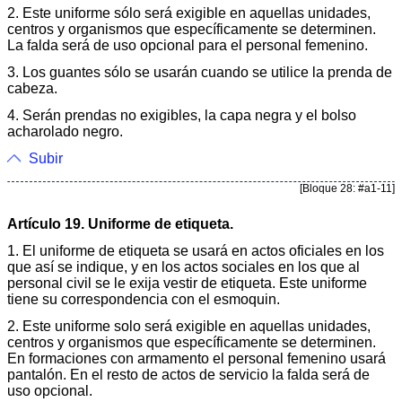
2. Este uniforme sólo será exigible en aquellas unidades,
centros y organismos que específicamente se determinen.
La falda será de uso opcional para el personal femenino.
3. Los guantes sólo se usarán cuando se utilice la prenda de
cabeza.
4. Serán prendas no exigibles, la capa negra y el bolso
acharolado negro.
Subir
[Bloque 28: #a1-11]
Artículo 19. Uniforme de etiqueta.
1. El uniforme de etiqueta se usará en actos oficiales en los
que así se indique, y en los actos sociales en los que al
personal civil se le exija vestir de etiqueta. Este uniforme
tiene su correspondencia con el esmoquin.
2. Este uniforme solo será exigible en aquellas unidades,
centros y organismos que específicamente se determinen.
En formaciones con armamento el personal femenino usará
pantalón. En el resto de actos de servicio la falda será de
uso opcional.