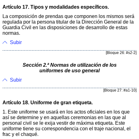
Artículo 17. Tipos y modalidades específicos.
La composición de prendas que componen los mismos será
regulada por la persona titular de la Dirección General de la
Guardia Civil en las disposiciones de desarrollo de estas
normas.
Subir
[Bloque 26: #s2-2]
Sección 2.ª Normas de utilización de los
uniformes de uso general
Subir
[Bloque 27: #a1-10]
Artículo 18. Uniforme de gran etiqueta.
1. Este uniforme se usará en los actos oficiales en los que
así se determine y en aquellas ceremonias en las que al
personal civil se le exija vestir de máxima etiqueta. Este
uniforme tiene su correspondencia con el traje nacional, el
frac y el chaqué.