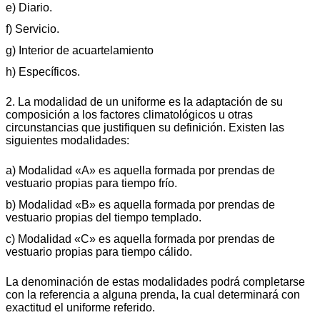
e) Diario.
f) Servicio.
g) Interior de acuartelamiento
h) Específicos.
2. La modalidad de un uniforme es la adaptación de su
composición a los factores climatológicos u otras
circunstancias que justifiquen su definición. Existen las
siguientes modalidades:
a) Modalidad «A» es aquella formada por prendas de
vestuario propias para tiempo frío.
b) Modalidad «B» es aquella formada por prendas de
vestuario propias del tiempo templado.
c) Modalidad «C» es aquella formada por prendas de
vestuario propias para tiempo cálido.
La denominación de estas modalidades podrá completarse
con la referencia a alguna prenda, la cual determinará con
exactitud el uniforme referido.