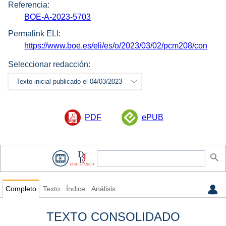
Referencia:
BOE-A-2023-5703
Permalink ELI:
https://www.boe.es/eli/es/o/2023/03/02/pcm208/con
Seleccionar redacción:
Texto inicial publicado el 04/03/2023
PDF
ePUB
Completo
Texto
Índice
Análisis
TEXTO CONSOLIDADO