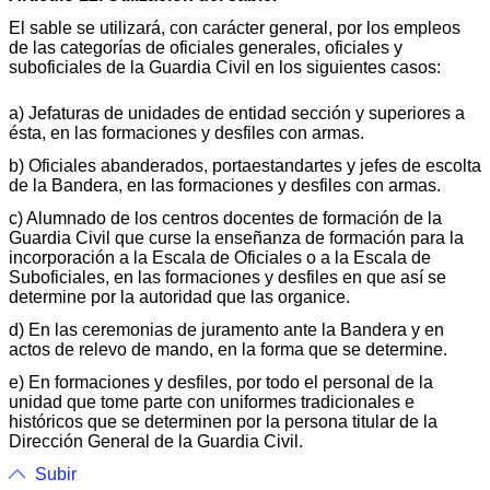
El sable se utilizará, con carácter general, por los empleos
de las categorías de oficiales generales, oficiales y
suboficiales de la Guardia Civil en los siguientes casos:
a) Jefaturas de unidades de entidad sección y superiores a
ésta, en las formaciones y desfiles con armas.
b) Oficiales abanderados, portaestandartes y jefes de escolta
de la Bandera, en las formaciones y desfiles con armas.
c) Alumnado de los centros docentes de formación de la
Guardia Civil que curse la enseñanza de formación para la
incorporación a la Escala de Oficiales o a la Escala de
Suboficiales, en las formaciones y desfiles en que así se
determine por la autoridad que las organice.
d) En las ceremonias de juramento ante la Bandera y en
actos de relevo de mando, en la forma que se determine.
e) En formaciones y desfiles, por todo el personal de la
unidad que tome parte con uniformes tradicionales e
históricos que se determinen por la persona titular de la
Dirección General de la Guardia Civil.
Subir