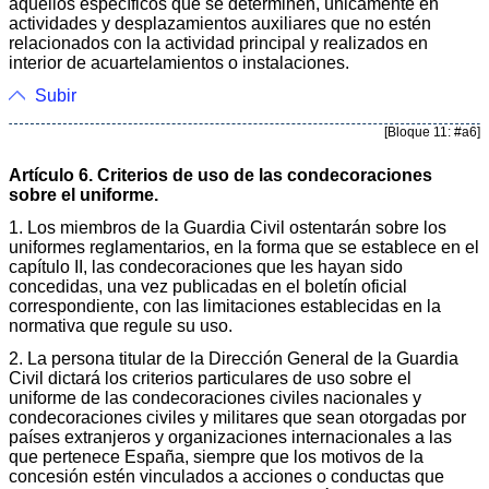
aquellos específicos que se determinen, únicamente en
actividades y desplazamientos auxiliares que no estén
relacionados con la actividad principal y realizados en
interior de acuartelamientos o instalaciones.
Subir
[Bloque 11: #a6]
Artículo 6. Criterios de uso de las condecoraciones
sobre el uniforme.
1. Los miembros de la Guardia Civil ostentarán sobre los
uniformes reglamentarios, en la forma que se establece en el
capítulo II, las condecoraciones que les hayan sido
concedidas, una vez publicadas en el boletín oficial
correspondiente, con las limitaciones establecidas en la
normativa que regule su uso.
2. La persona titular de la Dirección General de la Guardia
Civil dictará los criterios particulares de uso sobre el
uniforme de las condecoraciones civiles nacionales y
condecoraciones civiles y militares que sean otorgadas por
países extranjeros y organizaciones internacionales a las
que pertenece España, siempre que los motivos de la
concesión estén vinculados a acciones o conductas que