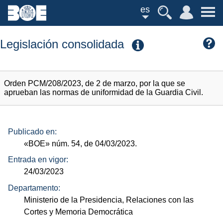
es
Legislación consolidada
Orden PCM/208/2023, de 2 de marzo, por la que se
aprueban las normas de uniformidad de la Guardia Civil.
Publicado en:
«BOE»
núm.
54, de 04/03/2023.
Entrada en vigor:
24/03/2023
Departamento:
Ministerio de la Presidencia, Relaciones con las
Cortes y Memoria Democrática