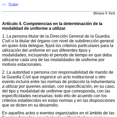
Subir
[Bloque 9: #a4]
Artículo 4. Competencias en la determinación de la
modalidad de uniforme a utilizar.
1. La persona titular de la Dirección General de la Guardia
Civil o la titular del órgano con nivel de subdirección general
en quien ésta delegue, fijará los criterios particulares para la
utilización del uniforme en sus diferentes tipos y
modalidades, incluyendo el periodo de tiempo en que deba
utilizarse cada una de las modalidades de uniforme por
motivos estacionales.
2. La autoridad o persona con responsabilidad de mando de
la Guardia Civil que organice un acto institucional u otro
evento incluirá entre las normas de protocolo la indumentaria
a utilizar por quienes asistan, con especificación, en su caso,
del tipo y modalidad de uniforme que corresponda, con las
especificidades necesarias; todo ello de acuerdo con los
criterios establecidos en estas normas y en las disposiciones
que se dicten en su desarrollo.
En aquellos actos o eventos organizados en el ámbito de las