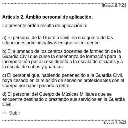
[Bloque 6: #a2]
Artículo 2. Ámbito personal de aplicación.
La presente orden resulta de aplicación a:
a) El personal de la Guardia Civil, en cualquiera de las
situaciones administrativas en que se encuentre.
b) El alumnado de los centros docentes de formación de la
Guardia Civil que curse la enseñanza de formación para la
incorporación por acceso directo a la escala de oficiales y a
la escala de cabos y guardias.
c) El personal que, habiendo pertenecido a la Guardia Civil,
haya cesado en la relación de servicios profesionales con el
Cuerpo por haber pasado a retiro.
d) El personal del Cuerpo de Músicas Militares que se
encuentre destinado o prestando sus servicios en la Guardia
Civil.
Subir
[Bloque 7: #s2]