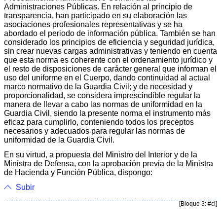
Administraciones Públicas. En relación al principio de
transparencia, han participado en su elaboración las
asociaciones profesionales representativas y se ha
abordado el periodo de información pública. También se han
considerado los principios de eficiencia y seguridad jurídica,
sin crear nuevas cargas administrativas y teniendo en cuenta
que esta norma es coherente con el ordenamiento jurídico y
el resto de disposiciones de carácter general que informan el
uso del uniforme en el Cuerpo, dando continuidad al actual
marco normativo de la Guardia Civil; y de necesidad y
proporcionalidad, se considera imprescindible regular la
manera de llevar a cabo las normas de uniformidad en la
Guardia Civil, siendo la presente norma el instrumento más
eficaz para cumplirlo, conteniendo todos los preceptos
necesarios y adecuados para regular las normas de
uniformidad de la Guardia Civil.
En su virtud, a propuesta del Ministro del Interior y de la
Ministra de Defensa, con la aprobación previa de la Ministra
de Hacienda y Función Pública, dispongo:
Subir
[Bloque 3: #ci]