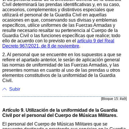
Civil determinará las prendas identificativas y, en su caso,
accesorios, complementos y distintivos especiales que
utilizará el personal de la Guardia Civil en aquellas
ocasiones en que, conservando sus divisas y emblemas
específicos, utilice uniformes de las Fuerzas Armadas y
resulte necesario resaltar su pertenencia al Cuerpo de la
Guardia Civil o las funciones específicas que realice; todo
ello de acuerdo con lo previsto en el
artículo 9 del Real
Decreto 967/2021, de 8 de noviembre
.
2. Al personal que se encuentre en los supuestos a que se
refiere el apartado anterior, le serán de aplicación general
las normas de uniformidad de las Fuerzas Armadas, y las
presentes normas en cuanto al uso de las prendas u otros
elementos constitutivos de la uniformidad de la Guardia
Civil.
Subir
[Bloque 15: #a9]
Artículo 9. Utilización de la uniformidad de la Guardia
Civil por el personal del Cuerpo de Músicas Militares.
El personal del Cuerpo de Músicas Militares que se