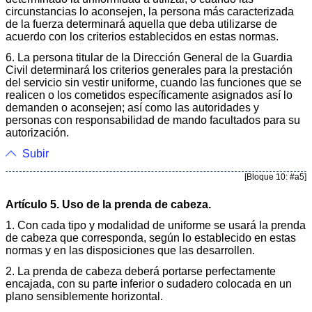
circunstancias lo aconsejen, la persona más caracterizada
de la fuerza determinará aquella que deba utilizarse de
acuerdo con los criterios establecidos en estas normas.
6. La persona titular de la Dirección General de la Guardia
Civil determinará los criterios generales para la prestación
del servicio sin vestir uniforme, cuando las funciones que se
realicen o los cometidos específicamente asignados así lo
demanden o aconsejen; así como las autoridades y
personas con responsabilidad de mando facultados para su
autorización.
Subir
[Bloque 10: #a5]
Artículo 5. Uso de la prenda de cabeza.
1. Con cada tipo y modalidad de uniforme se usará la prenda
de cabeza que corresponda, según lo establecido en estas
normas y en las disposiciones que las desarrollen.
2. La prenda de cabeza deberá portarse perfectamente
encajada, con su parte inferior o sudadero colocada en un
plano sensiblemente horizontal.