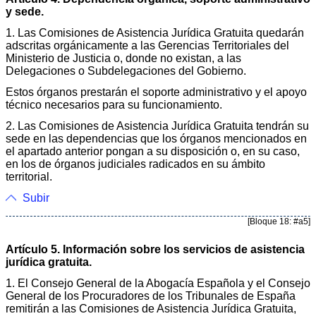
y sede.
1. Las Comisiones de Asistencia Jurídica Gratuita quedarán
adscritas orgánicamente a las Gerencias Territoriales del
Ministerio de Justicia o, donde no existan, a las
Delegaciones o Subdelegaciones del Gobierno.
Estos órganos prestarán el soporte administrativo y el apoyo
técnico necesarios para su funcionamiento.
2. Las Comisiones de Asistencia Jurídica Gratuita tendrán su
sede en las dependencias que los órganos mencionados en
el apartado anterior pongan a su disposición o, en su caso,
en los de órganos judiciales radicados en su ámbito
territorial.
Subir
[Bloque 18: #a5]
Artículo 5. Información sobre los servicios de asistencia
jurídica gratuita.
1. El Consejo General de la Abogacía Española y el Consejo
General de los Procuradores de los Tribunales de España
remitirán a las Comisiones de Asistencia Jurídica Gratuita,