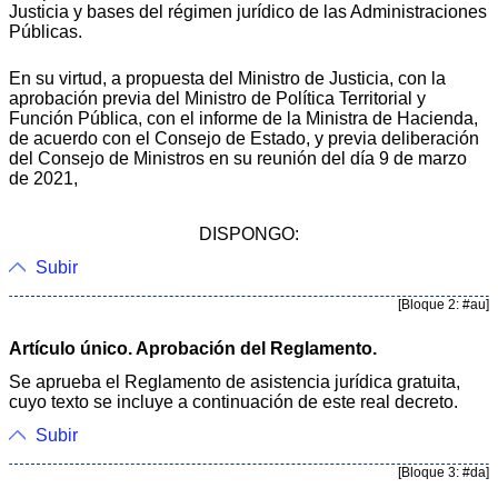
Justicia y bases del régimen jurídico de las Administraciones
Públicas.
En su virtud, a propuesta del Ministro de Justicia, con la
aprobación previa del Ministro de Política Territorial y
Función Pública, con el informe de la Ministra de Hacienda,
de acuerdo con el Consejo de Estado, y previa deliberación
del Consejo de Ministros en su reunión del día 9 de marzo
de 2021,
DISPONGO:
Subir
[Bloque 2: #au]
Artículo único. Aprobación del Reglamento.
Se aprueba el Reglamento de asistencia jurídica gratuita,
cuyo texto se incluye a continuación de este real decreto.
Subir
[Bloque 3: #da]