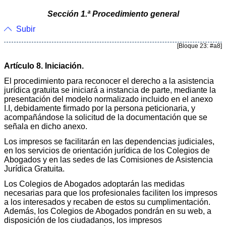
Sección 1.ª Procedimiento general
Subir
[Bloque 23: #a8]
Artículo 8. Iniciación.
El procedimiento para reconocer el derecho a la asistencia
jurídica gratuita se iniciará a instancia de parte, mediante la
presentación del modelo normalizado incluido en el anexo
I.I, debidamente firmado por la persona peticionaria, y
acompañándose la solicitud de la documentación que se
señala en dicho anexo.
Los impresos se facilitarán en las dependencias judiciales,
en los servicios de orientación jurídica de los Colegios de
Abogados y en las sedes de las Comisiones de Asistencia
Jurídica Gratuita.
Los Colegios de Abogados adoptarán las medidas
necesarias para que los profesionales faciliten los impresos
a los interesados y recaben de estos su cumplimentación.
Además, los Colegios de Abogados pondrán en su web, a
disposición de los ciudadanos, los impresos