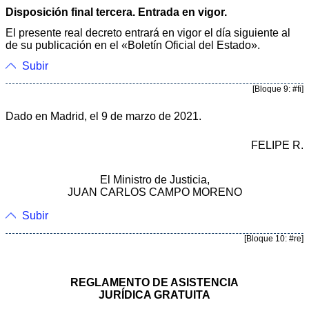
Disposición final tercera. Entrada en vigor.
El presente real decreto entrará en vigor el día siguiente al
de su publicación en el «Boletín Oficial del Estado».
Subir
[Bloque 9: #fi]
Dado en Madrid, el 9 de marzo de 2021.
FELIPE R.
El Ministro de Justicia,
JUAN CARLOS CAMPO MORENO
Subir
[Bloque 10: #re]
REGLAMENTO DE ASISTENCIA
JURÍDICA GRATUITA