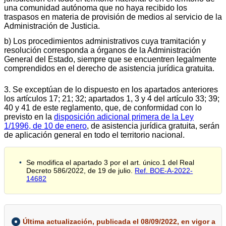
una comunidad autónoma que no haya recibido los
traspasos en materia de provisión de medios al servicio de la
Administración de Justicia.
b) Los procedimientos administrativos cuya tramitación y
resolución corresponda a órganos de la Administración
General del Estado, siempre que se encuentren legalmente
comprendidos en el derecho de asistencia jurídica gratuita.
3. Se exceptúan de lo dispuesto en los apartados anteriores
los artículos 17; 21; 32; apartados 1, 3 y 4 del artículo 33; 39;
40 y 41 de este reglamento, que, de conformidad con lo
previsto en la
disposición adicional primera de la Ley
1/1996, de 10 de enero
, de asistencia jurídica gratuita, serán
de aplicación general en todo el territorio nacional.
Se modifica el apartado 3 por el art. único.1 del Real
Decreto 586/2022, de 19 de julio.
Ref. BOE-A-2022-
14682
Última actualización, publicada el 08/09/2022, en vigor a