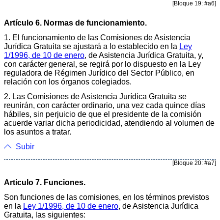
[Bloque 19: #a6]
Artículo 6. Normas de funcionamiento.
1. El funcionamiento de las Comisiones de Asistencia
Jurídica Gratuita se ajustará a lo establecido en la
Ley
1/1996, de 10 de enero
, de Asistencia Jurídica Gratuita, y,
con carácter general, se regirá por lo dispuesto en la Ley
reguladora de Régimen Jurídico del Sector Público, en
relación con los órganos colegiados.
2. Las Comisiones de Asistencia Jurídica Gratuita se
reunirán, con carácter ordinario, una vez cada quince días
hábiles, sin perjuicio de que el presidente de la comisión
acuerde variar dicha periodicidad, atendiendo al volumen de
los asuntos a tratar.
Subir
[Bloque 20: #a7]
Artículo 7. Funciones.
Son funciones de las comisiones, en los términos previstos
en la
Ley 1/1996, de 10 de enero
, de Asistencia Jurídica
Gratuita, las siguientes: