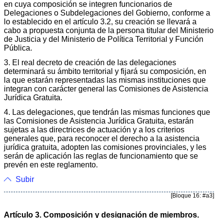
en cuya composición se integren funcionarios de
Delegaciones o Subdelegaciones del Gobierno, conforme a
lo establecido en el artículo 3.2, su creación se llevará a
cabo a propuesta conjunta de la persona titular del Ministerio
de Justicia y del Ministerio de Política Territorial y Función
Pública.
3. El real decreto de creación de las delegaciones
determinará su ámbito territorial y fijará su composición, en
la que estarán representadas las mismas instituciones que
integran con carácter general las Comisiones de Asistencia
Jurídica Gratuita.
4. Las delegaciones, que tendrán las mismas funciones que
las Comisiones de Asistencia Jurídica Gratuita, estarán
sujetas a las directrices de actuación y a los criterios
generales que, para reconocer el derecho a la asistencia
jurídica gratuita, adopten las comisiones provinciales, y les
serán de aplicación las reglas de funcionamiento que se
prevén en este reglamento.
Subir
[Bloque 16: #a3]
Artículo 3. Composición y designación de miembros.