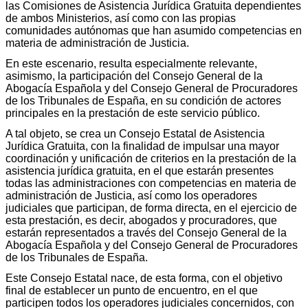
las Comisiones de Asistencia Jurídica Gratuita dependientes
de ambos Ministerios, así como con las propias
comunidades autónomas que han asumido competencias en
materia de administración de Justicia.
En este escenario, resulta especialmente relevante,
asimismo, la participación del Consejo General de la
Abogacía Española y del Consejo General de Procuradores
de los Tribunales de España, en su condición de actores
principales en la prestación de este servicio público.
A tal objeto, se crea un Consejo Estatal de Asistencia
Jurídica Gratuita, con la finalidad de impulsar una mayor
coordinación y unificación de criterios en la prestación de la
asistencia jurídica gratuita, en el que estarán presentes
todas las administraciones con competencias en materia de
administración de Justicia, así como los operadores
judiciales que participan, de forma directa, en el ejercicio de
esta prestación, es decir, abogados y procuradores, que
estarán representados a través del Consejo General de la
Abogacía Española y del Consejo General de Procuradores
de los Tribunales de España.
Este Consejo Estatal nace, de esta forma, con el objetivo
final de establecer un punto de encuentro, en el que
participen todos los operadores judiciales concernidos, con