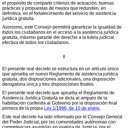
el propósito de compartir criterios de actuación, buenas
prácticas y propuestas de mejora que redunden, en
definitiva, en el fortalecimiento del servicio de asistencia
jurídica gratuita.
Asimismo, este Consejo permitirá garantizar la igualdad de
todos los ciudadanos en el acceso a la asistencia jurídica
gratuita, máximo garante del derecho a la tutela judicial
efectiva de todos los ciudadanos.
II
El presente real decreto se estructura en un artículo único
que aprueba un nuevo Reglamento de asistencia jurídica
gratuita, dos disposiciones adicionales, una disposición
derogatoria única y tres disposiciones finales.
El presente real decreto que aprueba el Reglamento de
Asistencia Jurídica Gratuita se dicta al amparo de la
habilitación conferida al Gobierno por la disposición final
primera de la propia
Ley 1/1996, de 10 de enero
.
Este real decreto ha sido informado por el Consejo General
del Poder Judicial, por las comunidades autónomas con
competencias asumidas en materia de Justicia, por el