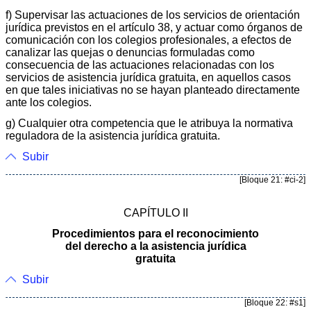
f) Supervisar las actuaciones de los servicios de orientación
jurídica previstos en el artículo 38, y actuar como órganos de
comunicación con los colegios profesionales, a efectos de
canalizar las quejas o denuncias formuladas como
consecuencia de las actuaciones relacionadas con los
servicios de asistencia jurídica gratuita, en aquellos casos
en que tales iniciativas no se hayan planteado directamente
ante los colegios.
g) Cualquier otra competencia que le atribuya la normativa
reguladora de la asistencia jurídica gratuita.
Subir
[Bloque 21: #ci-2]
CAPÍTULO II
Procedimientos para el reconocimiento
del derecho a la asistencia jurídica
gratuita
Subir
[Bloque 22: #s1]