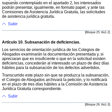
supuesto contemplado en el apartado 2, los interesados
podrán presentar, igualmente, en formato papel, y ante las
Comisiones de Asistencia Jurídica Gratuita, las solicitudes
de asistencia jurídica gratuita.
Subir
[Bloque 25: #a1-2]
Artículo 10. Subsanación de deficiencias.
Los servicios de orientación jurídica de los Colegios de
Abogados examinarán la documentación presentada y, si
apreciaran que es insuficiente o que en la solicitud existen
deficiencias, concederán al interesado un plazo de diez días
hábiles para la subsanación de los defectos advertidos.
Transcurrido este plazo sin que se produzca la subsanación,
el Colegio de Abogados archivará la petición, y lo notificará
en el plazo de tres días hábiles a la Comisión de Asistencia
Jurídica Gratuita correspondiente.
Subir
[Bloque 26: #a1-3]