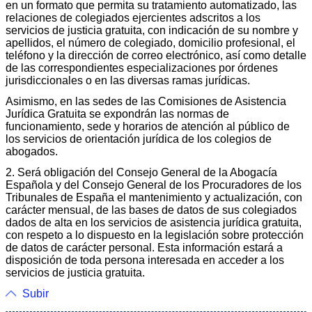
en un formato que permita su tratamiento automatizado, las
relaciones de colegiados ejercientes adscritos a los
servicios de justicia gratuita, con indicación de su nombre y
apellidos, el número de colegiado, domicilio profesional, el
teléfono y la dirección de correo electrónico, así como detalle
de las correspondientes especializaciones por órdenes
jurisdiccionales o en las diversas ramas jurídicas.
Asimismo, en las sedes de las Comisiones de Asistencia
Jurídica Gratuita se expondrán las normas de
funcionamiento, sede y horarios de atención al público de
los servicios de orientación jurídica de los colegios de
abogados.
2. Será obligación del Consejo General de la Abogacía
Española y del Consejo General de los Procuradores de los
Tribunales de España el mantenimiento y actualización, con
carácter mensual, de las bases de datos de sus colegiados
dados de alta en los servicios de asistencia jurídica gratuita,
con respeto a lo dispuesto en la legislación sobre protección
de datos de carácter personal. Esta información estará a
disposición de toda persona interesada en acceder a los
servicios de justicia gratuita.
Subir