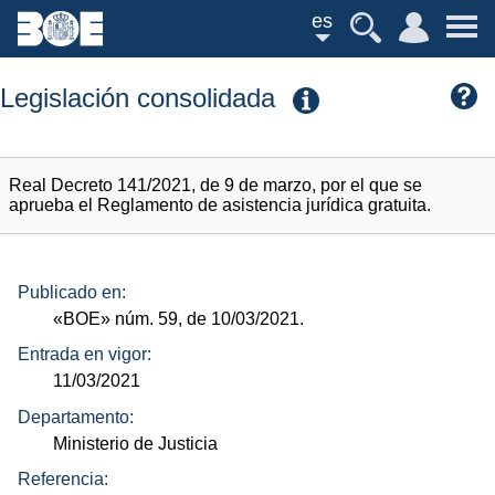
es
Legislación consolidada
Real Decreto 141/2021, de 9 de marzo, por el que se
aprueba el Reglamento de asistencia jurídica gratuita.
Publicado en:
«BOE»
núm.
59, de 10/03/2021.
Entrada en vigor:
11/03/2021
Departamento:
Ministerio de Justicia
Referencia: