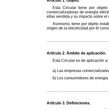
Artículo 1. Objeto.
Esta Circular tiene por objet
comercializadoras de energía eléctr
ellas vendida y su impacto sobre el
Asimismo, tiene por objeto esta
origen de la electricidad por él cons
Artículo 2. Ámbito de aplicación.
Esta Circular es de aplicación a:
a) Las empresas comercializador
b) Los consumidores de energía e
Artículo 3. Definiciones.