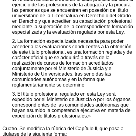
ejercicio de las profesiones de la abogacía y la procura
las personas que se encuentren en posesión del título
universitario de la Licenciatura en Derecho o del Grado
en Derecho y que acrediten su capacitación profesional
mediante la superación de la correspondiente formación
especializada y la evaluación regulada por esta Ley.
2. La formación especializada necesaria para poder
acceder a las evaluaciones conducentes a la obtención
de este título profesional, es una formación reglada y de
carácter oficial que se adquirirá a través de la
realización de cursos de formación acreditados
conjuntamente por el Ministerio de Justicia y el
Ministerio de Universidades, tras ser oídas las
comunidades autónomas y en la forma que
reglamentariamente se determine.
3. El título profesional regulado en esta Ley será
expedido por el Ministerio de Justicia o por los órganos
correspondientes de las comunidades autónomas que
hayan asumido la competencia ejecutiva en materia de
expedición de títulos profesionales.»
Cuatro. Se modifica la rúbrica del Capítulo II, que pasa a
titularse de la siguiente forma: