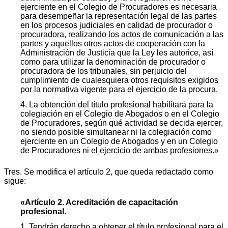
ejerciente en el Colegio de Procuradores es necesaria
para desempeñar la representación legal de las partes
en los procesos judiciales en calidad de procurador o
procuradora, realizando los actos de comunicación a las
partes y aquellos otros actos de cooperación con la
Administración de Justicia que la Ley les autorice, así
como para utilizar la denominación de procurador o
procuradora de los tribunales, sin perjuicio del
cumplimiento de cualesquiera otros requisitos exigidos
por la normativa vigente para el ejercicio de la procura.
4. La obtención del título profesional habilitará para la
colegiación en el Colegio de Abogados o en el Colegio
de Procuradores, según qué actividad se decida ejercer,
no siendo posible simultanear ni la colegiación como
ejerciente en un Colegio de Abogados y en un Colegio
de Procuradores ni el ejercicio de ambas profesiones.»
Tres. Se modifica el artículo 2, que queda redactado como
sigue:
«Artículo 2. Acreditación de capacitación
profesional.
1. Tendrán derecho a obtener el título profesional para el