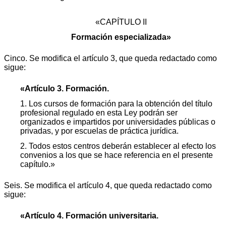
«CAPÍTULO II
Formación especializada»
Cinco. Se modifica el artículo 3, que queda redactado como
sigue:
«Artículo 3. Formación.
1. Los cursos de formación para la obtención del título
profesional regulado en esta Ley podrán ser
organizados e impartidos por universidades públicas o
privadas, y por escuelas de práctica jurídica.
2. Todos estos centros deberán establecer al efecto los
convenios a los que se hace referencia en el presente
capítulo.»
Seis. Se modifica el artículo 4, que queda redactado como
sigue:
«Artículo 4. Formación universitaria.