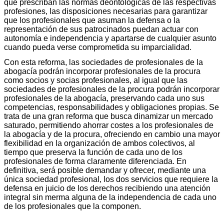
que prescriban las normas deontológicas de las respectivas
profesiones, las disposiciones necesarias para garantizar
que los profesionales que asuman la defensa o la
representación de sus patrocinados puedan actuar con
autonomía e independencia y apartarse de cualquier asunto
cuando pueda verse comprometida su imparcialidad.
Con esta reforma, las sociedades de profesionales de la
abogacía podrán incorporar profesionales de la procura
como socios y socias profesionales, al igual que las
sociedades de profesionales de la procura podrán incorporar
profesionales de la abogacía, preservando cada uno sus
competencias, responsabilidades y obligaciones propias. Se
trata de una gran reforma que busca dinamizar un mercado
saturado, permitiendo ahorrar costes a los profesionales de
la abogacía y de la procura, ofreciendo en cambio una mayor
flexibilidad en la organización de ambos colectivos, al
tiempo que preserva la función de cada uno de los
profesionales de forma claramente diferenciada. En
definitiva, será posible demandar y ofrecer, mediante una
única sociedad profesional, los dos servicios que requiere la
defensa en juicio de los derechos recibiendo una atención
integral sin merma alguna de la independencia de cada uno
de los profesionales que la componen.