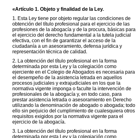
«Artículo 1. Objeto y finalidad de la Ley.
1. Esta Ley tiene por objeto regular las condiciones de
obtención del título profesional para el ejercicio de las
profesiones de la abogacía y de la procura, básicas para
el ejercicio del derecho fundamental a la tutela judicial
efectiva, con el fin de garantizar el acceso de la
ciudadanía a un asesoramiento, defensa jurídica y
representación técnica de calidad.
2. La obtención del título profesional en la forma
determinada por esta Ley y la colegiación como
ejerciente en el Colegio de Abogados es necesaria para
el desempeño de la asistencia letrada en aquellos
procesos judiciales y extrajudiciales en los que la
normativa vigente imponga o faculte la intervención de
profesionales de la abogacía y, en todo caso, para
prestar asistencia letrada o asesoramiento en Derecho
utilizando la denominación de abogado o abogada; todo
ello sin perjuicio del cumplimiento de cualesquiera otros
requisitos exigidos por la normativa vigente para el
ejercicio de la abogacía.
3. La obtención del título profesional en la forma
determinada por esta Ley y la colegiación como