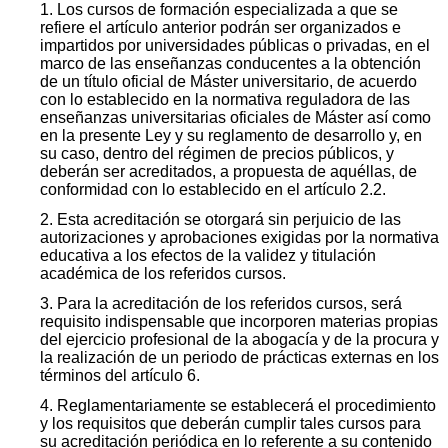
1. Los cursos de formación especializada a que se
refiere el artículo anterior podrán ser organizados e
impartidos por universidades públicas o privadas, en el
marco de las enseñanzas conducentes a la obtención
de un título oficial de Máster universitario, de acuerdo
con lo establecido en la normativa reguladora de las
enseñanzas universitarias oficiales de Máster así como
en la presente Ley y su reglamento de desarrollo y, en
su caso, dentro del régimen de precios públicos, y
deberán ser acreditados, a propuesta de aquéllas, de
conformidad con lo establecido en el artículo 2.2.
2. Esta acreditación se otorgará sin perjuicio de las
autorizaciones y aprobaciones exigidas por la normativa
educativa a los efectos de la validez y titulación
académica de los referidos cursos.
3. Para la acreditación de los referidos cursos, será
requisito indispensable que incorporen materias propias
del ejercicio profesional de la abogacía y de la procura y
la realización de un periodo de prácticas externas en los
términos del artículo 6.
4. Reglamentariamente se establecerá el procedimiento
y los requisitos que deberán cumplir tales cursos para
su acreditación periódica en lo referente a su contenido