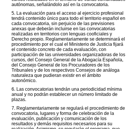
autónomas, señalándolo así en la convocatoria.
5. La evaluación para el acceso al ejercicio profesional
tendrá contenido único para todo el territorio español en
cada convocatoria, sin perjuicio de las previsiones
anexas que deberán incluirse en las convocatorias
realizadas en territorios con lenguas cooficiales y
Derecho propio. Reglamentariamente se determinará el
procedimiento por el cual el Ministerio de Justicia fijará
el contenido concreto de cada evaluación, con
participación de las universidades organizadoras de los
cursos, del Consejo General de la Abogacía Española,
del Consejo General de los Procuradores de los
Tribunales y de los respectivos Consejos de análoga
naturaleza que pudieran existir en el ámbito
autonómico.
6. Las convocatorias tendrán una periodicidad mínima
anual y no podrán establecer un número limitado de
plazas.
7. Reglamentariamente se regulará el procedimiento de
convocatoria, lugares y forma de celebración de la
evaluación, publicación y comunicación de los
resultados y demás requisitos necesarios para su
realización. Asimismo, se regularán el programa, que