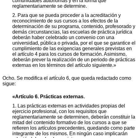
comunidades autónomas y en la forma que
reglamentariamente se determine.
2. Para que se pueda proceder a la acreditación y
reconocimiento de sus cursos a los efectos de la
determinación de su programa, contenido, profesorado y
demás circunstancias, las escuelas de práctica jurídica
deberán haber celebrado un convenio con una
universidad, pública o privada, por el que se garantice el
cumplimiento de las exigencias generales previstas en
el artículo 4 para los cursos de formación. Asimismo,
deberán prever la realización de un periodo de prácticas
externas en los términos del artículo siguiente.»
Ocho. Se modifica el artículo 6, que queda redactado como
sigue:
«Artículo 6. Prácticas externas.
1. Las prácticas externas en actividades propias del
ejercicio profesional, con los requisitos que
reglamentariamente se determinen, deberán constituir la
mitad del contenido formativo de los cursos a que se
refieren los artículos precedentes, quedando como parte
integrante de los mismos. En ningún caso implicarán