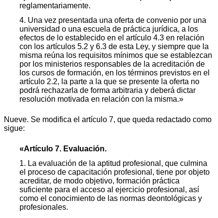
reglamentariamente.
4. Una vez presentada una oferta de convenio por una
universidad o una escuela de práctica jurídica, a los
efectos de lo establecido en el artículo 4.3 en relación
con los artículos 5.2 y 6.3 de esta Ley, y siempre que la
misma reúna los requisitos mínimos que se establezcan
por los ministerios responsables de la acreditación de
los cursos de formación, en los términos previstos en el
artículo 2.2, la parte a la que se presente la oferta no
podrá rechazarla de forma arbitraria y deberá dictar
resolución motivada en relación con la misma.»
Nueve. Se modifica el artículo 7, que queda redactado como
sigue:
«Artículo 7. Evaluación.
1. La evaluación de la aptitud profesional, que culmina
el proceso de capacitación profesional, tiene por objeto
acreditar, de modo objetivo, formación práctica
suficiente para el acceso al ejercicio profesional, así
como el conocimiento de las normas deontológicas y
profesionales.