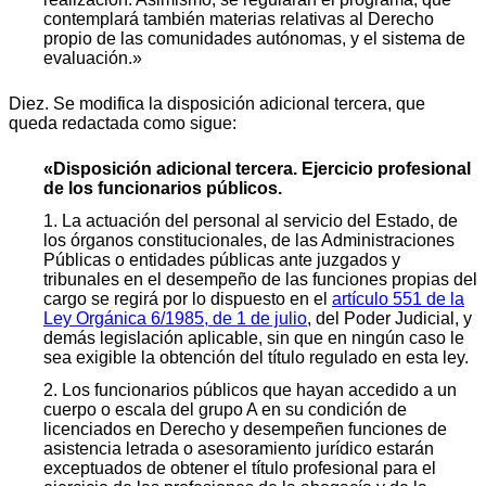
contemplará también materias relativas al Derecho
propio de las comunidades autónomas, y el sistema de
evaluación.»
Diez. Se modifica la disposición adicional tercera, que
queda redactada como sigue:
«Disposición adicional tercera. Ejercicio profesional
de los funcionarios públicos.
1. La actuación del personal al servicio del Estado, de
los órganos constitucionales, de las Administraciones
Públicas o entidades públicas ante juzgados y
tribunales en el desempeño de las funciones propias del
cargo se regirá por lo dispuesto en el
artículo 551 de la
Ley Orgánica 6/1985, de 1 de julio
, del Poder Judicial, y
demás legislación aplicable, sin que en ningún caso le
sea exigible la obtención del título regulado en esta ley.
2. Los funcionarios públicos que hayan accedido a un
cuerpo o escala del grupo A en su condición de
licenciados en Derecho y desempeñen funciones de
asistencia letrada o asesoramiento jurídico estarán
exceptuados de obtener el título profesional para el