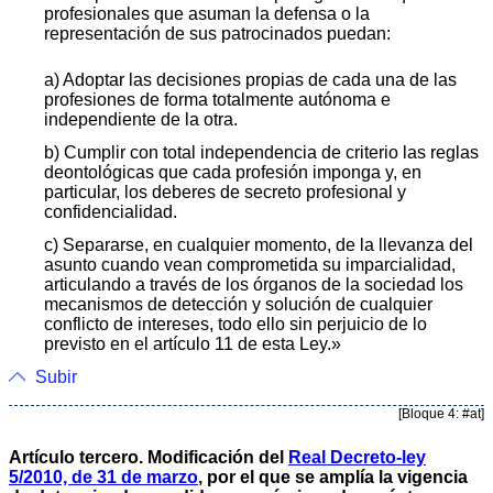
profesionales que asuman la defensa o la
representación de sus patrocinados puedan:
a) Adoptar las decisiones propias de cada una de las
profesiones de forma totalmente autónoma e
independiente de la otra.
b) Cumplir con total independencia de criterio las reglas
deontológicas que cada profesión imponga y, en
particular, los deberes de secreto profesional y
confidencialidad.
c) Separarse, en cualquier momento, de la llevanza del
asunto cuando vean comprometida su imparcialidad,
articulando a través de los órganos de la sociedad los
mecanismos de detección y solución de cualquier
conflicto de intereses, todo ello sin perjuicio de lo
previsto en el artículo 11 de esta Ley.»
Subir
[Bloque 4: #at]
Artículo tercero. Modificación del
Real Decreto-ley
5/2010, de 31 de marzo
, por el que se amplía la vigencia