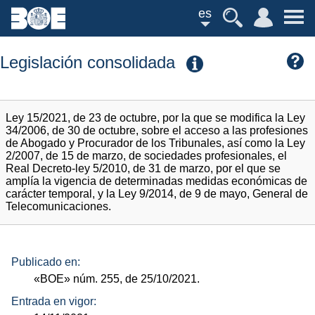
es
Legislación consolidada
Ley 15/2021, de 23 de octubre, por la que se modifica la Ley
34/2006, de 30 de octubre, sobre el acceso a las profesiones
de Abogado y Procurador de los Tribunales, así como la Ley
2/2007, de 15 de marzo, de sociedades profesionales, el
Real Decreto-ley 5/2010, de 31 de marzo, por el que se
amplía la vigencia de determinadas medidas económicas de
carácter temporal, y la Ley 9/2014, de 9 de mayo, General de
Telecomunicaciones.
Publicado en:
«BOE»
núm.
255, de 25/10/2021.
Entrada en vigor: