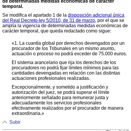
de determinadas medidas económicas de carácter
temporal.
Se modifica el apartado 1 de la
disposición adicional única
del Real Decreto-ley 5/2010, de 31 de marzo
, por el que se
amplía la vigencia de determinadas medidas económicas de
carácter temporal, que queda redactado como sigue:
«1. La cuantía global por derechos devengados por un
procurador de los Tribunales en un mismo asunto,
actuación o proceso no podrá exceder de 75.000 euros.
El sistema arancelario que rija los derechos de los
procuradores no podrá fijar límites mínimos para las
cantidades devengadas en relación con las distintas
actuaciones profesionales realizadas.
Excepcionalmente, y sometido a justificación y
autorización del juez, se podrá superar el límite
anteriormente señalado para remunerar justa y
adecuadamente los servicios profesionales
efectivamente realizados por el procurador de manera
extraordinaria.»
Subir