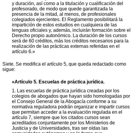
y duración, así como a la titulación y cualificación del
profesorado, de modo que quede garantizada la
presencia de la mitad, al menos, de profesionales
colegiados ejercientes. El Reglamento posibilitará la
impartición de estos estudios en cualquiera de las
lenguas oficiales y, además, incluirán formación sobre el
Derecho propio autonómico. La duración de los cursos
será de 60 créditos, más los créditos necesarios para la
realización de las prácticas externas referidas en el
artículo 6.»
Siete. Se modifica el artículo 5, que queda redactado como
sigue:
«Artículo 5. Escuelas de práctica jurídica.
1. Las escuelas de práctica jurídica creadas por los
colegios de abogados que hayan sido homologadas por
el Consejo General de la Abogacía conforme a su
normativa reguladora podrán organizar e impartir cursos
que permitan acceder a la evaluación regulada en el
artículo 7, siempre que los citados cursos sean
acreditados conjuntamente por los Ministerios de
Justicia y de Universidades, tras ser oídas las