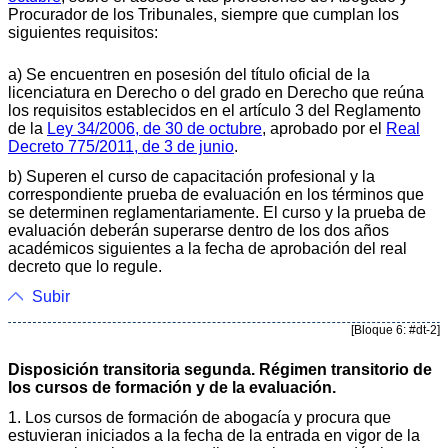
Procurador de los Tribunales, siempre que cumplan los
siguientes requisitos:
a) Se encuentren en posesión del título oficial de la
licenciatura en Derecho o del grado en Derecho que reúna
los requisitos establecidos en el artículo 3 del Reglamento
de la
Ley 34/2006, de 30 de octubre
, aprobado por el
Real
Decreto 775/2011, de 3 de junio
.
b) Superen el curso de capacitación profesional y la
correspondiente prueba de evaluación en los términos que
se determinen reglamentariamente. El curso y la prueba de
evaluación deberán superarse dentro de los dos años
académicos siguientes a la fecha de aprobación del real
decreto que lo regule.
Subir
[Bloque 6: #dt-2]
Disposición transitoria segunda. Régimen transitorio de
los cursos de formación y de la evaluación.
1. Los cursos de formación de abogacía y procura que
estuvieran iniciados a la fecha de la entrada en vigor de la