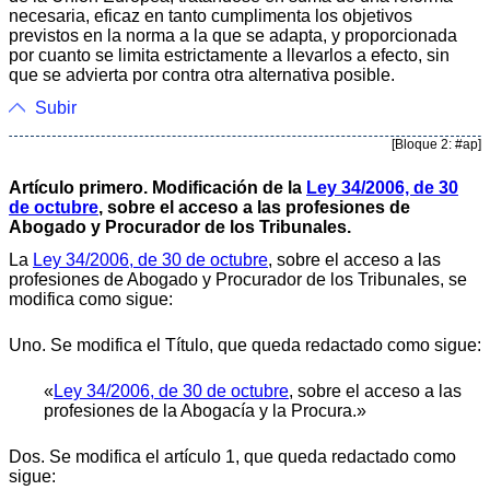
necesaria, eficaz en tanto cumplimenta los objetivos
previstos en la norma a la que se adapta, y proporcionada
por cuanto se limita estrictamente a llevarlos a efecto, sin
que se advierta por contra otra alternativa posible.
Subir
[Bloque 2: #ap]
Artículo primero. Modificación de la
Ley 34/2006, de 30
de octubre
, sobre el acceso a las profesiones de
Abogado y Procurador de los Tribunales.
La
Ley 34/2006, de 30 de octubre
, sobre el acceso a las
profesiones de Abogado y Procurador de los Tribunales, se
modifica como sigue:
Uno. Se modifica el Título, que queda redactado como sigue:
«
Ley 34/2006, de 30 de octubre
, sobre el acceso a las
profesiones de la Abogacía y la Procura.»
Dos. Se modifica el artículo 1, que queda redactado como
sigue: