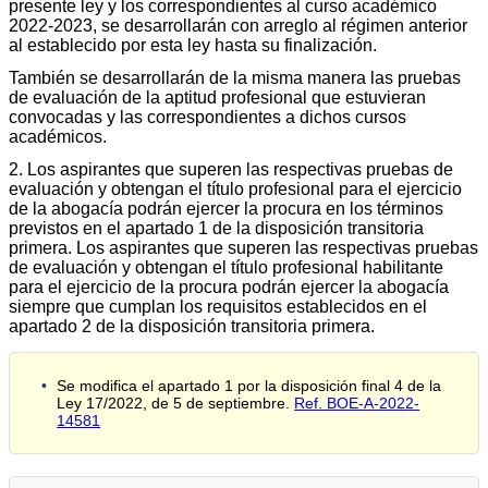
presente ley y los correspondientes al curso académico
2022-2023, se desarrollarán con arreglo al régimen anterior
al establecido por esta ley hasta su finalización.
También se desarrollarán de la misma manera las pruebas
de evaluación de la aptitud profesional que estuvieran
convocadas y las correspondientes a dichos cursos
académicos.
2. Los aspirantes que superen las respectivas pruebas de
evaluación y obtengan el título profesional para el ejercicio
de la abogacía podrán ejercer la procura en los términos
previstos en el apartado 1 de la disposición transitoria
primera. Los aspirantes que superen las respectivas pruebas
de evaluación y obtengan el título profesional habilitante
para el ejercicio de la procura podrán ejercer la abogacía
siempre que cumplan los requisitos establecidos en el
apartado 2 de la disposición transitoria primera.
Se modifica el apartado 1 por la disposición final 4 de la
Ley 17/2022, de 5 de septiembre.
Ref. BOE-A-2022-
14581