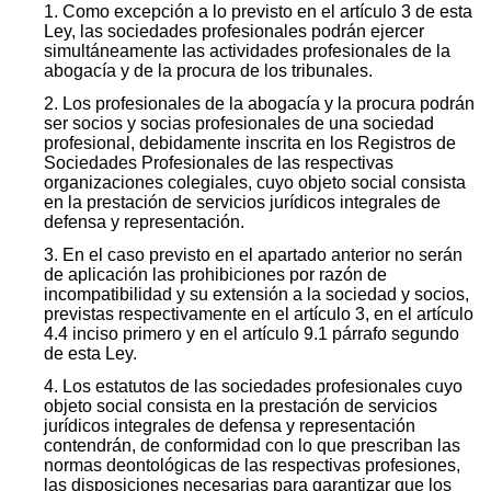
1. Como excepción a lo previsto en el artículo 3 de esta
Ley, las sociedades profesionales podrán ejercer
simultáneamente las actividades profesionales de la
abogacía y de la procura de los tribunales.
2. Los profesionales de la abogacía y la procura podrán
ser socios y socias profesionales de una sociedad
profesional, debidamente inscrita en los Registros de
Sociedades Profesionales de las respectivas
organizaciones colegiales, cuyo objeto social consista
en la prestación de servicios jurídicos integrales de
defensa y representación.
3. En el caso previsto en el apartado anterior no serán
de aplicación las prohibiciones por razón de
incompatibilidad y su extensión a la sociedad y socios,
previstas respectivamente en el artículo 3, en el artículo
4.4 inciso primero y en el artículo 9.1 párrafo segundo
de esta Ley.
4. Los estatutos de las sociedades profesionales cuyo
objeto social consista en la prestación de servicios
jurídicos integrales de defensa y representación
contendrán, de conformidad con lo que prescriban las
normas deontológicas de las respectivas profesiones,
las disposiciones necesarias para garantizar que los