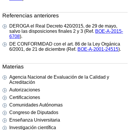
Referencias anteriores
DEROGA el Real Decreto 420/2015, de 29 de mayo,
salvo las disposiciones finales 2 y 3 (Ref.
BOE-A-2015-
6708
).
DE CONFORMIDAD con el art. 86 de la Ley Orgánica
6/2001, de 21 de diciembre (Ref.
BOE-A-2001-24515
).
Materias
Agencia Nacional de Evaluación de la Calidad y
Acreditación
Autorizaciones
Certificaciones
Comunidades Autónomas
Congreso de Diputados
Enseñanza Universitaria
Investigación científica