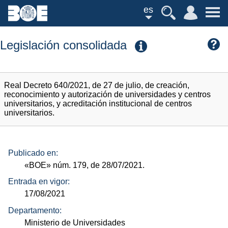
es
Legislación consolidada
Real Decreto 640/2021, de 27 de julio, de creación,
reconocimiento y autorización de universidades y centros
universitarios, y acreditación institucional de centros
universitarios.
Publicado en:
«BOE»
núm.
179, de 28/07/2021.
Entrada en vigor:
17/08/2021
Departamento:
Ministerio de Universidades