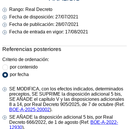
Rango: Real Decreto
Fecha de disposición: 27/07/2021
Fecha de publicación: 28/07/2021
Fecha de entrada en vigor: 17/08/2021
Referencias posteriores
Criterio de ordenación:
por contenido
por fecha
SE MODIFICA, con los efectos indicados, determinados
preceptos, SE SUPRIME la disposición adicional 5 bis,
SE AÑADE el capítulo V y las disposiciones adicionales
8 a 14, por Real Decreto 905/2025, de 7 de octubre (Ref.
BOE-A-2025-20002
).
SE AÑADE la disposición adicional 5 bis, por Real
Decreto 666/2022, de 1 de agosto (Ref.
BOE-A-2022-
12930
).