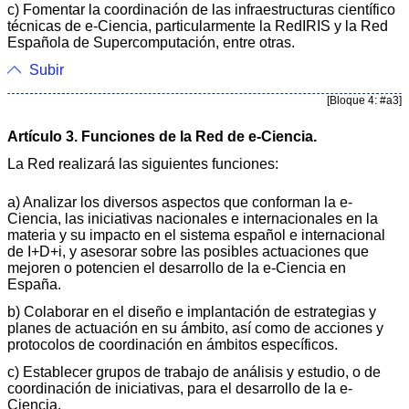
c) Fomentar la coordinación de las infraestructuras científico
técnicas de e-Ciencia, particularmente la RedIRIS y la Red
Española de Supercomputación, entre otras.
Subir
[Bloque 4: #a3]
Artículo 3. Funciones de la Red de e-Ciencia.
La Red realizará las siguientes funciones:
a) Analizar los diversos aspectos que conforman la e-
Ciencia, las iniciativas nacionales e internacionales en la
materia y su impacto en el sistema español e internacional
de I+D+i, y asesorar sobre las posibles actuaciones que
mejoren o potencien el desarrollo de la e-Ciencia en
España.
b) Colaborar en el diseño e implantación de estrategias y
planes de actuación en su ámbito, así como de acciones y
protocolos de coordinación en ámbitos específicos.
c) Establecer grupos de trabajo de análisis y estudio, o de
coordinación de iniciativas, para el desarrollo de la e-
Ciencia.