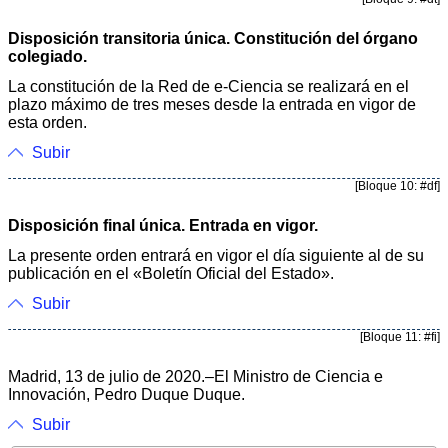
Disposición transitoria única. Constitución del órgano
colegiado.
La constitución de la Red de e-Ciencia se realizará en el
plazo máximo de tres meses desde la entrada en vigor de
esta orden.
Subir
[Bloque 10: #df]
Disposición final única. Entrada en vigor.
La presente orden entrará en vigor el día siguiente al de su
publicación en el «Boletín Oficial del Estado».
Subir
[Bloque 11: #fi]
Madrid, 13 de julio de 2020.–El Ministro de Ciencia e
Innovación, Pedro Duque Duque.
Subir