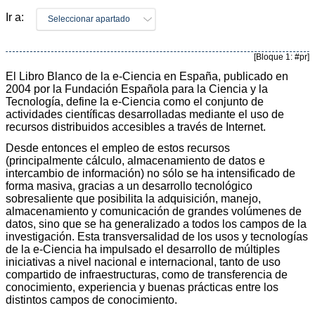
Ir a:
Seleccionar apartado
[Bloque 1: #pr]
El Libro Blanco de la e-Ciencia en España, publicado en
2004 por la Fundación Española para la Ciencia y la
Tecnología, define la e-Ciencia como el conjunto de
actividades científicas desarrolladas mediante el uso de
recursos distribuidos accesibles a través de Internet.
Desde entonces el empleo de estos recursos
(principalmente cálculo, almacenamiento de datos e
intercambio de información) no sólo se ha intensificado de
forma masiva, gracias a un desarrollo tecnológico
sobresaliente que posibilita la adquisición, manejo,
almacenamiento y comunicación de grandes volúmenes de
datos, sino que se ha generalizado a todos los campos de la
investigación. Esta transversalidad de los usos y tecnologías
de la e-Ciencia ha impulsado el desarrollo de múltiples
iniciativas a nivel nacional e internacional, tanto de uso
compartido de infraestructuras, como de transferencia de
conocimiento, experiencia y buenas prácticas entre los
distintos campos de conocimiento.