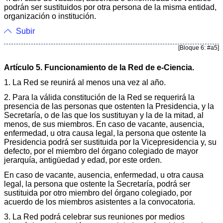
podrán ser sustituidos por otra persona de la misma entidad,
organización o institución.
Subir
[Bloque 6: #a5]
Artículo 5. Funcionamiento de la Red de e-Ciencia.
1. La Red se reunirá al menos una vez al año.
2. Para la válida constitución de la Red se requerirá la
presencia de las personas que ostenten la Presidencia, y la
Secretaría, o de las que los sustituyan y la de la mitad, al
menos, de sus miembros. En caso de vacante, ausencia,
enfermedad, u otra causa legal, la persona que ostente la
Presidencia podrá ser sustituida por la Vicepresidencia y, su
defecto, por el miembro del órgano colegiado de mayor
jerarquía, antigüedad y edad, por este orden.
En caso de vacante, ausencia, enfermedad, u otra causa
legal, la persona que ostente la Secretaría, podrá ser
sustituida por otro miembro del órgano colegiado, por
acuerdo de los miembros asistentes a la convocatoria.
3. La Red podrá celebrar sus reuniones por medios