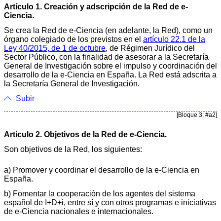
Artículo 1. Creación y adscripción de la Red de e-
Ciencia.
Se crea la Red de e-Ciencia (en adelante, la Red), como un
órgano colegiado de los previstos en el
artículo 22.1 de la
Ley 40/2015, de 1 de octubre
, de Régimen Jurídico del
Sector Público, con la finalidad de asesorar a la Secretaría
General de Investigación sobre el impulso y coordinación del
desarrollo de la e-Ciencia en España. La Red está adscrita a
la Secretaría General de Investigación.
Subir
[Bloque 3: #a2]
Artículo 2. Objetivos de la Red de e-Ciencia.
Son objetivos de la Red, los siguientes:
a) Promover y coordinar el desarrollo de la e-Ciencia en
España.
b) Fomentar la cooperación de los agentes del sistema
español de I+D+i, entre sí y con otros programas e iniciativas
de e-Ciencia nacionales e internacionales.