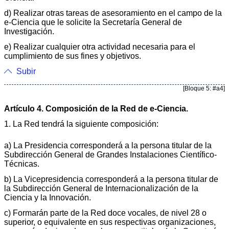
d) Realizar otras tareas de asesoramiento en el campo de la
e-Ciencia que le solicite la Secretaría General de
Investigación.
e) Realizar cualquier otra actividad necesaria para el
cumplimiento de sus fines y objetivos.
Subir
[Bloque 5: #a4]
Artículo 4. Composición de la Red de e-Ciencia.
1. La Red tendrá la siguiente composición:
a) La Presidencia corresponderá a la persona titular de la
Subdirección General de Grandes Instalaciones Científico-
Técnicas.
b) La Vicepresidencia corresponderá a la persona titular de
la Subdirección General de Internacionalización de la
Ciencia y la Innovación.
c) Formarán parte de la Red doce vocales, de nivel 28 o
superior, o equivalente en sus respectivas organizaciones,