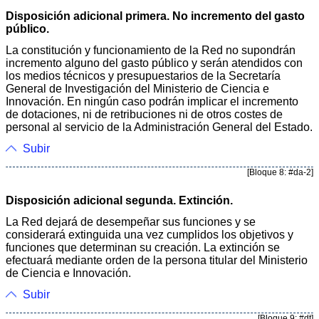
Disposición adicional primera. No incremento del gasto
público.
La constitución y funcionamiento de la Red no supondrán
incremento alguno del gasto público y serán atendidos con
los medios técnicos y presupuestarios de la Secretaría
General de Investigación del Ministerio de Ciencia e
Innovación. En ningún caso podrán implicar el incremento
de dotaciones, ni de retribuciones ni de otros costes de
personal al servicio de la Administración General del Estado.
Subir
[Bloque 8: #da-2]
Disposición adicional segunda. Extinción.
La Red dejará de desempeñar sus funciones y se
considerará extinguida una vez cumplidos los objetivos y
funciones que determinan su creación. La extinción se
efectuará mediante orden de la persona titular del Ministerio
de Ciencia e Innovación.
Subir
[Bloque 9: #dt]