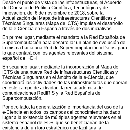
Desde el punto de vista de las infraestructuras, el Acuerdo
del Consejo de Política Científica, Tecnológica y de
Innovación, del 6 de noviembre de 2018, sobre la
Actualización del Mapa de Infraestructuras Científicas y
Técnicas Singulares (Mapa de ICTS) impulsa el desarrollo
de la e-Ciencia en España a través de dos iniciativas.
En primer lugar, mediante el mandato a la Red Española de
Supercomputación para desarrollar un plan de evolución de
la misma hacia una Red de Supercomputación y Datos, para
lo que contará con los agentes relevantes del sistema
español de I+D+i.
En segundo lugar, mediante la incorporación al Mapa de
ICTS de una nueva Red de Infraestructuras Científicas y
Técnicas Singulares en el ámbito de la e-Ciencia, que
coordinará las actividades de las infraestructuras que operan
en este campo de actividad: la red académica de
comunicaciones RedIRIS y la Red Española de
Supercomputación.
Por otro lado, la generalización e importancia del uso de la
e-Ciencia en todos los campos del conocimiento ha dado
lugar a la existencia de múltiples agentes relevantes en el
sistema español de I+D+i que se beneficiarían de la
existencia de un foro estratégico que facilitara la