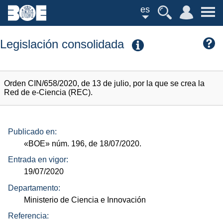
es
Legislación consolidada
Orden CIN/658/2020, de 13 de julio, por la que se crea la
Red de e-Ciencia (REC).
Publicado en:
«BOE»
núm.
196, de 18/07/2020.
Entrada en vigor:
19/07/2020
Departamento:
Ministerio de Ciencia e Innovación
Referencia: