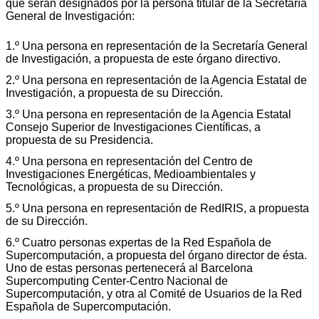
que serán designados por la persona titular de la Secretaría
General de Investigación:
1.º Una persona en representación de la Secretaría General
de Investigación, a propuesta de este órgano directivo.
2.º Una persona en representación de la Agencia Estatal de
Investigación, a propuesta de su Dirección.
3.º Una persona en representación de la Agencia Estatal
Consejo Superior de Investigaciones Científicas, a
propuesta de su Presidencia.
4.º Una persona en representación del Centro de
Investigaciones Energéticas, Medioambientales y
Tecnológicas, a propuesta de su Dirección.
5.º Una persona en representación de RedIRIS, a propuesta
de su Dirección.
6.º Cuatro personas expertas de la Red Española de
Supercomputación, a propuesta del órgano director de ésta.
Uno de estas personas pertenecerá al Barcelona
Supercomputing Center-Centro Nacional de
Supercomputación, y otra al Comité de Usuarios de la Red
Española de Supercomputación.