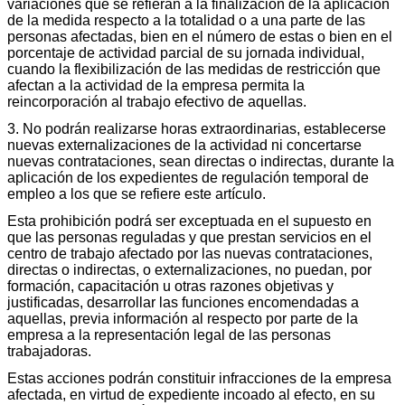
variaciones que se refieran a la finalización de la aplicación
de la medida respecto a la totalidad o a una parte de las
personas afectadas, bien en el número de estas o bien en el
porcentaje de actividad parcial de su jornada individual,
cuando la flexibilización de las medidas de restricción que
afectan a la actividad de la empresa permita la
reincorporación al trabajo efectivo de aquellas.
3. No podrán realizarse horas extraordinarias, establecerse
nuevas externalizaciones de la actividad ni concertarse
nuevas contrataciones, sean directas o indirectas, durante la
aplicación de los expedientes de regulación temporal de
empleo a los que se refiere este artículo.
Esta prohibición podrá ser exceptuada en el supuesto en
que las personas reguladas y que prestan servicios en el
centro de trabajo afectado por las nuevas contrataciones,
directas o indirectas, o externalizaciones, no puedan, por
formación, capacitación u otras razones objetivas y
justificadas, desarrollar las funciones encomendadas a
aquellas, previa información al respecto por parte de la
empresa a la representación legal de las personas
trabajadoras.
Estas acciones podrán constituir infracciones de la empresa
afectada, en virtud de expediente incoado al efecto, en su