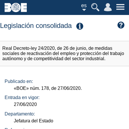
es
Legislación consolidada
Real Decreto-ley 24/2020, de 26 de junio, de medidas
sociales de reactivación del empleo y protección del trabajo
autónomo y de competitividad del sector industrial.
Publicado en:
«BOE»
núm.
178, de 27/06/2020.
Entrada en vigor:
27/06/2020
Departamento:
Jefatura del Estado