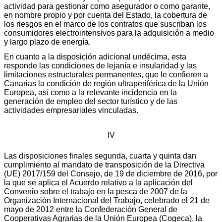
actividad para gestionar como asegurador o como garante,
en nombre propio y por cuenta del Estado, la cobertura de
los riesgos en el marco de los contratos que suscriban los
consumidores electrointensivos para la adquisición a medio
y largo plazo de energía.
En cuanto a la disposición adicional undécima, esta
responde las condiciones de lejanía e insularidad y las
limitaciones estructurales permanentes, que le confieren a
Canarias la condición de región ultraperiférica de la Unión
Europea, así como a la relevante incidencia en la
generación de empleo del sector turístico y de las
actividades empresariales vinculadas.
IV
Las disposiciones finales segunda, cuarta y quinta dan
cumplimiento al mandato de transposición de la Directiva
(UE) 2017/159 del Consejo, de 19 de diciembre de 2016, por
la que se aplica el Acuerdo relativo a la aplicación del
Convenio sobre el trabajo en la pesca de 2007 de la
Organización Internacional del Trabajo, celebrado el 21 de
mayo de 2012 entre la Confederación General de
Cooperativas Agrarias de la Unión Europea (Cogeca), la