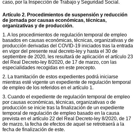
caso, por la Inspección de Trabajo y Seguridad Social.
Artículo 2. Procedimientos de suspensión y reducción
de jornada por causas económicas, técnicas,
organizativas y de producción.
1. A los procedimientos de regulación temporal de empleo
basados en causas económicas, técnicas, organizativas y de
producción derivadas del COVID-19 iniciados tras la entrada
en vigor del presente real decreto-ley y hasta el 30 de
septiembre de 2020, les resultará de aplicación el artículo 23
del Real Decreto-ley 8/2020, de 17 de marzo, con las
especialidades recogidas en este precepto.
2. La tramitación de estos expedientes podrá iniciarse
mientras esté vigente un expediente de regulación temporal
de empleo de los referidos en el artículo 1.
3. Cuando el expediente de regulación temporal de empleo
por causas económicas, técnicas, organizativas o de
producción se inicie tras la finalización de un expediente
temporal de regulación de empleo basado en la causa
prevista en el artículo 22 del Real Decreto-ley 8/2020, de 17
de marzo, la fecha de efectos de aquel se retrotraerá a la
fecha de finalización de este.