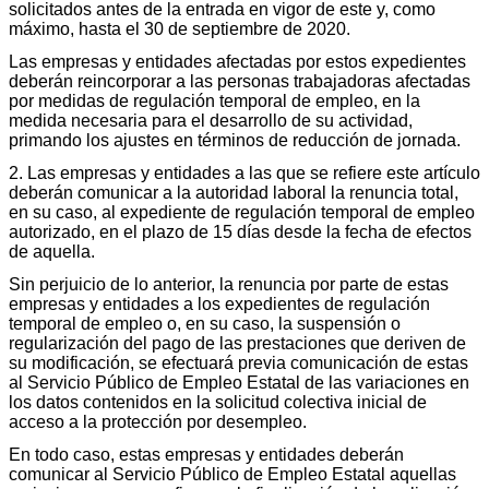
solicitados antes de la entrada en vigor de este y, como
máximo, hasta el 30 de septiembre de 2020.
Las empresas y entidades afectadas por estos expedientes
deberán reincorporar a las personas trabajadoras afectadas
por medidas de regulación temporal de empleo, en la
medida necesaria para el desarrollo de su actividad,
primando los ajustes en términos de reducción de jornada.
2. Las empresas y entidades a las que se refiere este artículo
deberán comunicar a la autoridad laboral la renuncia total,
en su caso, al expediente de regulación temporal de empleo
autorizado, en el plazo de 15 días desde la fecha de efectos
de aquella.
Sin perjuicio de lo anterior, la renuncia por parte de estas
empresas y entidades a los expedientes de regulación
temporal de empleo o, en su caso, la suspensión o
regularización del pago de las prestaciones que deriven de
su modificación, se efectuará previa comunicación de estas
al Servicio Público de Empleo Estatal de las variaciones en
los datos contenidos en la solicitud colectiva inicial de
acceso a la protección por desempleo.
En todo caso, estas empresas y entidades deberán
comunicar al Servicio Público de Empleo Estatal aquellas