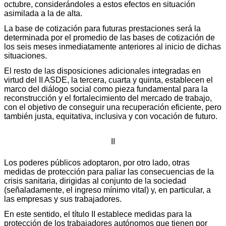
octubre, considerándoles a estos efectos en situación
asimilada a la de alta.
La base de cotización para futuras prestaciones será la
determinada por el promedio de las bases de cotización de
los seis meses inmediatamente anteriores al inicio de dichas
situaciones.
El resto de las disposiciones adicionales integradas en
virtud del II ASDE, la tercera, cuarta y quinta, establecen el
marco del diálogo social como pieza fundamental para la
reconstrucción y el fortalecimiento del mercado de trabajo,
con el objetivo de conseguir una recuperación eficiente, pero
también justa, equitativa, inclusiva y con vocación de futuro.
II
Los poderes públicos adoptaron, por otro lado, otras
medidas de protección para paliar las consecuencias de la
crisis sanitaria, dirigidas al conjunto de la sociedad
(señaladamente, el ingreso mínimo vital) y, en particular, a
las empresas y sus trabajadores.
En este sentido, el título II establece medidas para la
protección de los trabajadores autónomos que tienen por