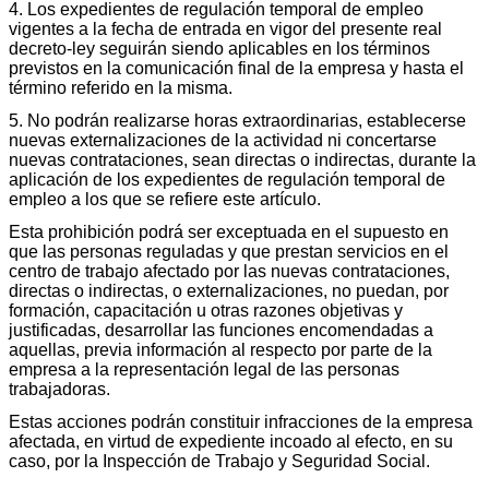
4. Los expedientes de regulación temporal de empleo
vigentes a la fecha de entrada en vigor del presente real
decreto-ley seguirán siendo aplicables en los términos
previstos en la comunicación final de la empresa y hasta el
término referido en la misma.
5. No podrán realizarse horas extraordinarias, establecerse
nuevas externalizaciones de la actividad ni concertarse
nuevas contrataciones, sean directas o indirectas, durante la
aplicación de los expedientes de regulación temporal de
empleo a los que se refiere este artículo.
Esta prohibición podrá ser exceptuada en el supuesto en
que las personas reguladas y que prestan servicios en el
centro de trabajo afectado por las nuevas contrataciones,
directas o indirectas, o externalizaciones, no puedan, por
formación, capacitación u otras razones objetivas y
justificadas, desarrollar las funciones encomendadas a
aquellas, previa información al respecto por parte de la
empresa a la representación legal de las personas
trabajadoras.
Estas acciones podrán constituir infracciones de la empresa
afectada, en virtud de expediente incoado al efecto, en su
caso, por la Inspección de Trabajo y Seguridad Social.