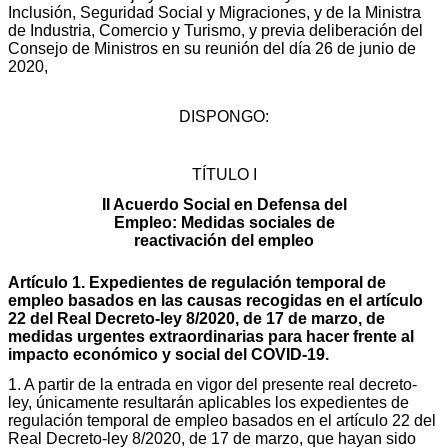
Inclusión, Seguridad Social y Migraciones, y de la Ministra
de Industria, Comercio y Turismo, y previa deliberación del
Consejo de Ministros en su reunión del día 26 de junio de
2020,
DISPONGO:
TÍTULO I
II Acuerdo Social en Defensa del
Empleo: Medidas sociales de
reactivación del empleo
Artículo 1. Expedientes de regulación temporal de
empleo basados en las causas recogidas en el artículo
22 del Real Decreto-ley 8/2020, de 17 de marzo, de
medidas urgentes extraordinarias para hacer frente al
impacto económico y social del COVID-19.
1. A partir de la entrada en vigor del presente real decreto-
ley, únicamente resultarán aplicables los expedientes de
regulación temporal de empleo basados en el artículo 22 del
Real Decreto-ley 8/2020, de 17 de marzo, que hayan sido