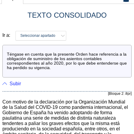
TEXTO CONSOLIDADO
Ir a:
Seleccionar apartado
Téngase en cuenta que la presente Orden hace referencia a la
obligación de suministro de los asientos contables
correspondientes al año 2020, por lo que debe entenderse que
ha perdido su vigencia.
Subir
[Bloque 2: #pr]
Con motivo de la declaración por la Organización Mundial
de la Salud del COVID-19 como pandemia internacional, el
Gobierno de España ha venido adoptando de forma
paulatina una serie de medidas de distinta naturaleza
tendentes a paliar los graves efectos que la misma está
produciendo en la sociedad española, entre otros, en el