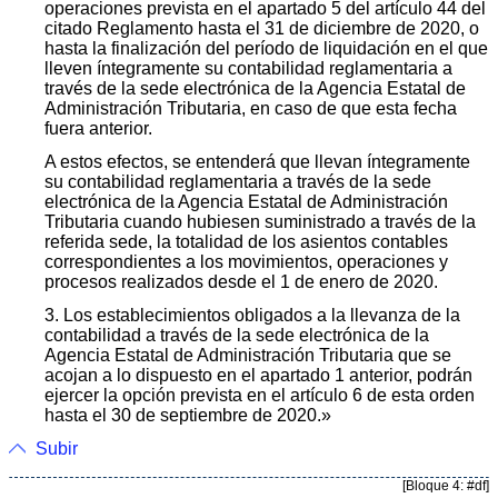
operaciones prevista en el apartado 5 del artículo 44 del
citado Reglamento hasta el 31 de diciembre de 2020, o
hasta la finalización del período de liquidación en el que
lleven íntegramente su contabilidad reglamentaria a
través de la sede electrónica de la Agencia Estatal de
Administración Tributaria, en caso de que esta fecha
fuera anterior.
A estos efectos, se entenderá que llevan íntegramente
su contabilidad reglamentaria a través de la sede
electrónica de la Agencia Estatal de Administración
Tributaria cuando hubiesen suministrado a través de la
referida sede, la totalidad de los asientos contables
correspondientes a los movimientos, operaciones y
procesos realizados desde el 1 de enero de 2020.
3. Los establecimientos obligados a la llevanza de la
contabilidad a través de la sede electrónica de la
Agencia Estatal de Administración Tributaria que se
acojan a lo dispuesto en el apartado 1 anterior, podrán
ejercer la opción prevista en el artículo 6 de esta orden
hasta el 30 de septiembre de 2020.»
Subir
[Bloque 4: #df]