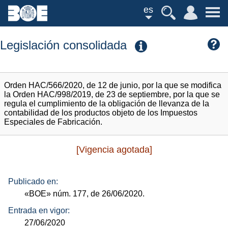
es
Legislación consolidada
Orden HAC/566/2020, de 12 de junio, por la que se modifica
la Orden HAC/998/2019, de 23 de septiembre, por la que se
regula el cumplimiento de la obligación de llevanza de la
contabilidad de los productos objeto de los Impuestos
Especiales de Fabricación.
[Vigencia agotada]
Publicado en:
«BOE»
núm.
177, de 26/06/2020.
Entrada en vigor:
27/06/2020