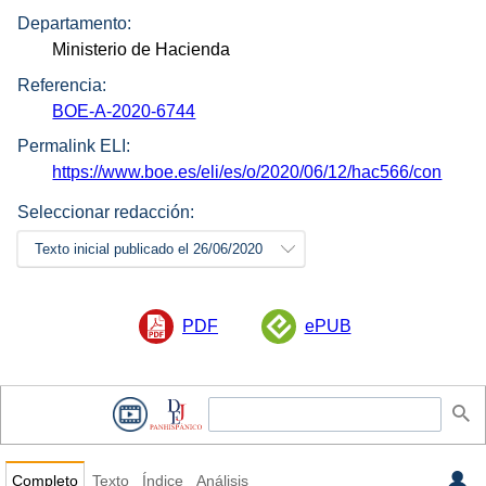
Departamento:
Ministerio de Hacienda
Referencia:
BOE-A-2020-6744
Permalink ELI:
https://www.boe.es/eli/es/o/2020/06/12/hac566/con
Seleccionar redacción:
Texto inicial publicado el 26/06/2020
PDF
ePUB
Completo
Texto
Índice
Análisis