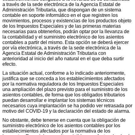
a través de la sede electrónica de la Agencia Estatal de
Administración Tributaria, que dispongan de un sistema
contable en soporte informático en el que registren los
movimientos, procesos y existencias de los productos objeto
de los Impuestos Especiales y de las primeras materias
necesarias para obtenerlos, podrán optar por la llevanza de
la contabilidad y el suministro electrónico de los asientos
contables a partir del mismo. Esta opción se deberá ejercer
por vía electrónica, a través de la sede electrónica de la
Agencia Estatal de Administración Tributaria con
anterioridad al inicio del año natural en el que deba surtir
efecto.
La situación actual, conforme a lo indicado anteriormente,
justifica que se conceda a los establecimientos afectados
por la normativa reguladora de los Impuestos Especiales
una ampliación del plazo previsto para el suministro de los
asientos contables, de forma que los obligados tributarios
puedan desarrollar e implantar los sistemas técnicos
necesarios cuya implantación se ha podido ver retrasada por
motivo del COVID-19 y la declaración del estado de alarma.
No obstante, debe tenerse en cuenta que la obligación de
suministro electrónico de los asientos contables por los
establecimientos afectados por la normativa de los