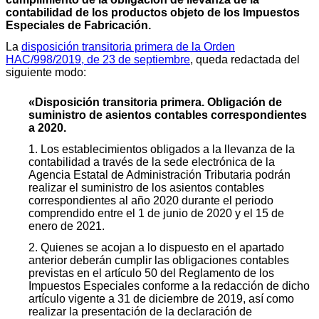
contabilidad de los productos objeto de los Impuestos
Especiales de Fabricación.
La
disposición transitoria primera de la Orden
HAC/998/2019, de 23 de septiembre
, queda redactada del
siguiente modo:
«Disposición transitoria primera. Obligación de
suministro de asientos contables correspondientes
a 2020.
1. Los establecimientos obligados a la llevanza de la
contabilidad a través de la sede electrónica de la
Agencia Estatal de Administración Tributaria podrán
realizar el suministro de los asientos contables
correspondientes al año 2020 durante el periodo
comprendido entre el 1 de junio de 2020 y el 15 de
enero de 2021.
2. Quienes se acojan a lo dispuesto en el apartado
anterior deberán cumplir las obligaciones contables
previstas en el artículo 50 del Reglamento de los
Impuestos Especiales conforme a la redacción de dicho
artículo vigente a 31 de diciembre de 2019, así como
realizar la presentación de la declaración de