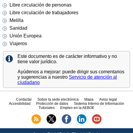
Libre circulación de personas
Libre circulación de trabajadores
Melilla
Sanidad
Unión Europea
Viajeros
Este documento es de carácter informativo y no
tiene valor jurídico.
Ayúdenos a mejorar: puede dirigir sus comentarios
y sugerencias a nuestro
Servicio de atención al
ciudadano
Contactar
Sobre la sede electrónica
Mapa
Aviso legal
Accesibilidad
Protección de datos
Sistema Interno de Información
Tutoriales
Empleo en la AEBOE