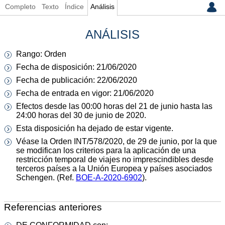
Completo
Texto
Índice
Análisis
ANÁLISIS
Rango: Orden
Fecha de disposición: 21/06/2020
Fecha de publicación: 22/06/2020
Fecha de entrada en vigor: 21/06/2020
Efectos desde las 00:00 horas del 21 de junio hasta las
24:00 horas del 30 de junio de 2020.
Esta disposición ha dejado de estar vigente.
Véase la Orden INT/578/2020, de 29 de junio, por la que
se modifican los criterios para la aplicación de una
restricción temporal de viajes no imprescindibles desde
terceros países a la Unión Europea y países asociados
Schengen. (Ref.
BOE-A-2020-6902
).
Referencias anteriores