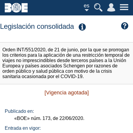
es
Legislación consolidada
Orden INT/551/2020, de 21 de junio, por la que se prorrogan
los criterios para la aplicación de una restricción temporal de
viajes no imprescindibles desde terceros países a la Unión
Europea y países asociados Schengen por razones de
orden público y salud pública con motivo de la crisis
sanitaria ocasionada por el COVID-19.
[Vigencia agotada]
Publicado en:
«BOE»
núm.
173, de 22/06/2020.
Entrada en vigor: