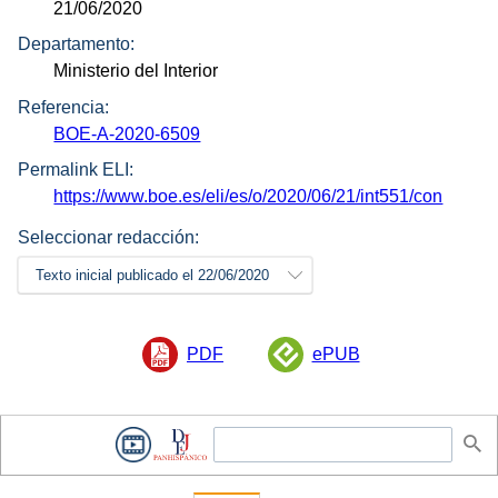
21/06/2020
Departamento:
Ministerio del Interior
Referencia:
BOE-A-2020-6509
Permalink ELI:
https://www.boe.es/eli/es/o/2020/06/21/int551/con
Seleccionar redacción:
Texto inicial publicado el 22/06/2020
PDF
ePUB