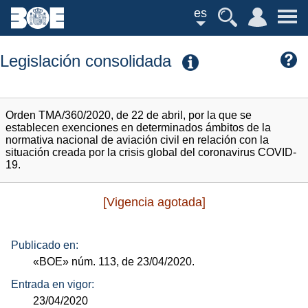
es
Legislación consolidada
Orden TMA/360/2020, de 22 de abril, por la que se
establecen exenciones en determinados ámbitos de la
normativa nacional de aviación civil en relación con la
situación creada por la crisis global del coronavirus COVID-
19.
[Vigencia agotada]
Publicado en:
«BOE»
núm.
113, de 23/04/2020.
Entrada en vigor:
23/04/2020