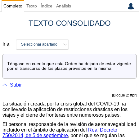
Completo
Texto
Índice
Análisis
TEXTO CONSOLIDADO
Ir a:
Seleccionar apartado
Téngase en cuenta que esta Orden ha dejado de estar vigente
por el transcurso de los plazos previstos en la misma.
Subir
[Bloque 2: #pr]
La situación creada por la crisis global del COVID-19 ha
conllevado la aplicación de restricciones drásticas en los
viajes y el cierre de fronteras entre numerosos países.
El personal responsable de la revisión de aeronavegabilidad
incluido en el ámbito de aplicación del
Real Decreto
750/2014, de 5 de septiembre
, por el que se regulan las