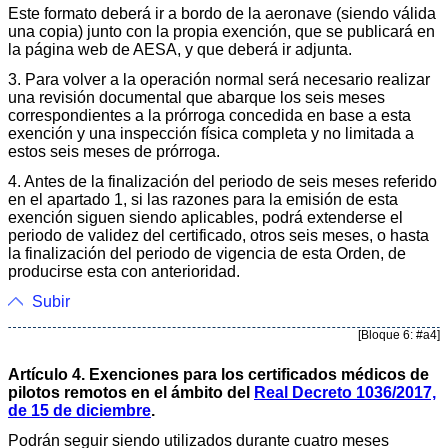
Este formato deberá ir a bordo de la aeronave (siendo válida
una copia) junto con la propia exención, que se publicará en
la página web de AESA, y que deberá ir adjunta.
3. Para volver a la operación normal será necesario realizar
una revisión documental que abarque los seis meses
correspondientes a la prórroga concedida en base a esta
exención y una inspección física completa y no limitada a
estos seis meses de prórroga.
4. Antes de la finalización del periodo de seis meses referido
en el apartado 1, si las razones para la emisión de esta
exención siguen siendo aplicables, podrá extenderse el
periodo de validez del certificado, otros seis meses, o hasta
la finalización del periodo de vigencia de esta Orden, de
producirse esta con anterioridad.
Subir
[Bloque 6: #a4]
Artículo 4. Exenciones para los certificados médicos de
pilotos remotos en el ámbito del
Real Decreto 1036/2017,
de 15 de diciembre
.
Podrán seguir siendo utilizados durante cuatro meses