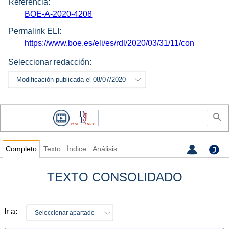
Referencia:
BOE-A-2020-4208
Permalink ELI:
https://www.boe.es/eli/es/rdl/2020/03/31/11/con
Seleccionar redacción:
Modificación publicada el 08/07/2020
Completo
Texto
Índice
Análisis
TEXTO CONSOLIDADO
Ir a:
Seleccionar apartado