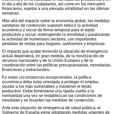
el día a día de los ciudadanos, así como en los mercados
financieros, sujetos a una elevada volatilidad en las últimas
semanas.
Más allá del impacto sobre la economía global, las medidas
sanitarias de contención suponen reducir la actividad
económica y social de forma temporal para el tejido
productivo y social, restringiendo la movilidad y paralizando
la actividad de numerosos sectores, con importantes
pérdidas de rentas para hogares, autónomos y empresas.
El impacto que acabe teniendo la situación de emergencia
actual dependerá, en gran medida, de la movilización de
recursos nacionales y de la Unión Europea y de la
coordinación entre las políticas presupuestarias, monetarias,
financieras y estructurales.
En estas circunstancias excepcionales, la política
económica debe estar orientada a proteger el empleo,
ayudar a los más vulnerables y mantener el tejido
productivo. Debe fomentarse una rápida vuelta a la
normalidad una vez se restablezcan las condiciones de
movilidad y se levanten las medidas de contención.
Ante esta situación de emergencia de salud pública, el
Gobierno de España viene adoptando medidas urgentes de