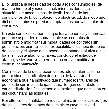
Ello justifica la necesidad de dotar a los consumidores, de
manera temporal y excepcional, mientras dure esta
situación, de mecanismos de flexibilización de las
condiciones de la contratación de electricidad, de modo que
dichos contratos se puedan adaptar a las nuevas pautas de
consumo.
En este contexto, se permite que los autónomos y empresas
puedan suspender temporalmente sus contratos de
suministro o modificar sus modalidades de contratos sin
penalización; asimismo, se les posibilita el cambio de peaje
de acceso y el ajuste de la potencia contratada al alza o a la
baja, sin coste alguno. Una vez concluido el estado de
alarma, se les vuelve a permitir una nueva modificación sin
coste ni penalización.
Con motivo de la declaración del estado de alarma se ha
producido un significativo descenso de la actividad
económica que ha motivado que numerosos titulares de
puntos de suministro de gas natural tengan contratado un
caudal diario significativamente superior al que necesitan en
las circunstancias actuales.
Por ello, con la finalidad de reducir al máximo los costes fijos
de los titulares de puntos de suministro cuya actividad