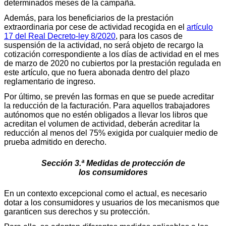
determinados meses de la campaña.
Además, para los beneficiarios de la prestación
extraordinaria por cese de actividad recogida en el
artículo
17 del Real Decreto-ley 8/2020
, para los casos de
suspensión de la actividad, no será objeto de recargo la
cotización correspondiente a los días de actividad en el mes
de marzo de 2020 no cubiertos por la prestación regulada en
este artículo, que no fuera abonada dentro del plazo
reglamentario de ingreso.
Por último, se prevén las formas en que se puede acreditar
la reducción de la facturación. Para aquellos trabajadores
autónomos que no estén obligados a llevar los libros que
acreditan el volumen de actividad, deberán acreditar la
reducción al menos del 75% exigida por cualquier medio de
prueba admitido en derecho.
Sección 3.ª Medidas de protección de
los consumidores
En un contexto excepcional como el actual, es necesario
dotar a los consumidores y usuarios de los mecanismos que
garanticen sus derechos y su protección.