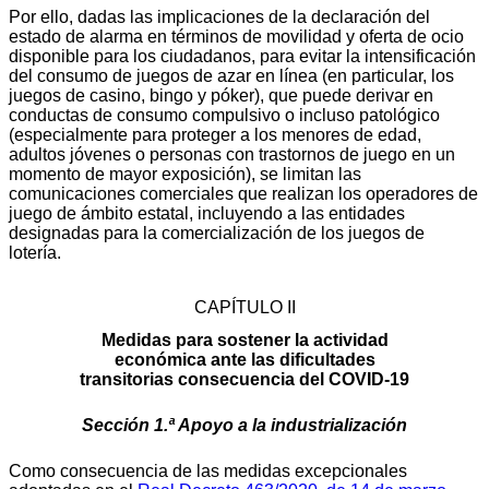
Por ello, dadas las implicaciones de la declaración del
estado de alarma en términos de movilidad y oferta de ocio
disponible para los ciudadanos, para evitar la intensificación
del consumo de juegos de azar en línea (en particular, los
juegos de casino, bingo y póker), que puede derivar en
conductas de consumo compulsivo o incluso patológico
(especialmente para proteger a los menores de edad,
adultos jóvenes o personas con trastornos de juego en un
momento de mayor exposición), se limitan las
comunicaciones comerciales que realizan los operadores de
juego de ámbito estatal, incluyendo a las entidades
designadas para la comercialización de los juegos de
lotería.
CAPÍTULO II
Medidas para sostener la actividad
económica ante las dificultades
transitorias consecuencia del COVID-19
Sección 1.ª Apoyo a la industrialización
Como consecuencia de las medidas excepcionales