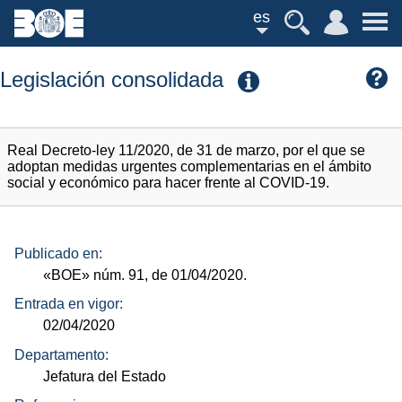
es
Legislación consolidada
Real Decreto-ley 11/2020, de 31 de marzo, por el que se
adoptan medidas urgentes complementarias en el ámbito
social y económico para hacer frente al COVID-19.
Publicado en:
«BOE»
núm.
91, de 01/04/2020.
Entrada en vigor:
02/04/2020
Departamento:
Jefatura del Estado