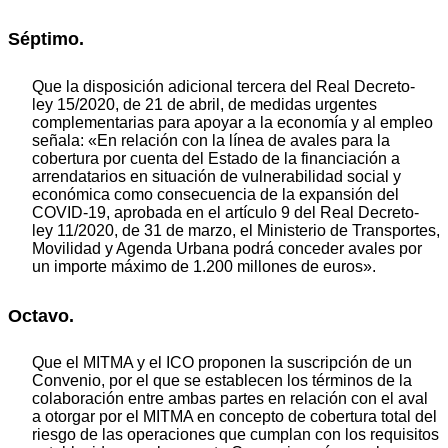
Séptimo.
Que la disposición adicional tercera del Real Decreto-
ley 15/2020, de 21 de abril, de medidas urgentes
complementarias para apoyar a la economía y al empleo
señala: «En relación con la línea de avales para la
cobertura por cuenta del Estado de la financiación a
arrendatarios en situación de vulnerabilidad social y
económica como consecuencia de la expansión del
COVID-19, aprobada en el artículo 9 del Real Decreto-
ley 11/2020, de 31 de marzo, el Ministerio de Transportes,
Movilidad y Agenda Urbana podrá conceder avales por
un importe máximo de 1.200 millones de euros».
Octavo.
Que el MITMA y el ICO proponen la suscripción de un
Convenio, por el que se establecen los términos de la
colaboración entre ambas partes en relación con el aval
a otorgar por el MITMA en concepto de cobertura total del
riesgo de las operaciones que cumplan con los requisitos