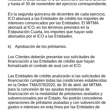
y hasta el 30 de noviembre del ejercicio correspondiente.
En la segunda quincena de diciembre de cada ejercicio,
ICO abonará a las Entidades de crédito los importes de
intereses comunicados por las Entidades. El MITMA
abonará al ICO, en los términos previstos en la
Estipulación Cuarta, los importes que hayan sido
abonados por el ICO a las Entidades.
k) Aprobación de los préstamos.
Los Clientes deberán presentar sus solicitudes de
financiación a las Entidades de crédito que hayan
formalizado el contrato de aval con el ICO.
Las Entidades de crédito analizarán si las solicitudes de
financiación cumplen todas las condiciones establecidas
en la Orden TMA/378/2020, de 30 de abril, del MITMA
para la concesión de las ayudas transitorias de
financiación en la modalidad de préstamos avalados y
subvencionados por el Estado. No podrán concederse
operaciones de préstamo avaladas y con subvención de
gastos e intereses en esta línea por las Entidades de