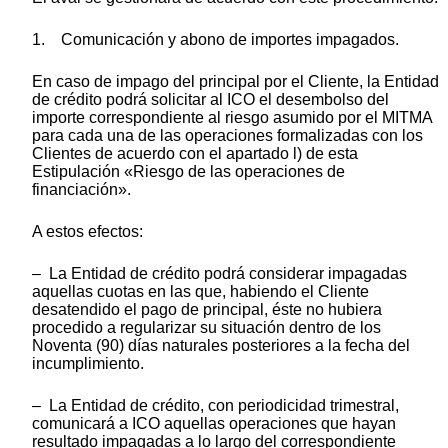
1. Comunicación y abono de importes impagados.
En caso de impago del principal por el Cliente, la Entidad
de crédito podrá solicitar al ICO el desembolso del
importe correspondiente al riesgo asumido por el MITMA
para cada una de las operaciones formalizadas con los
Clientes de acuerdo con el apartado l) de esta
Estipulación «Riesgo de las operaciones de
financiación».
A estos efectos:
– La Entidad de crédito podrá considerar impagadas
aquellas cuotas en las que, habiendo el Cliente
desatendido el pago de principal, éste no hubiera
procedido a regularizar su situación dentro de los
Noventa (90) días naturales posteriores a la fecha del
incumplimiento.
– La Entidad de crédito, con periodicidad trimestral,
comunicará a ICO aquellas operaciones que hayan
resultado impagadas a lo largo del correspondiente