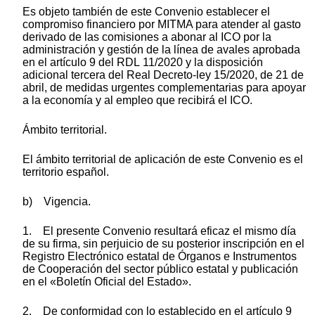
Es objeto también de este Convenio establecer el
compromiso financiero por MITMA para atender al gasto
derivado de las comisiones a abonar al ICO por la
administración y gestión de la línea de avales aprobada
en el artículo 9 del RDL 11/2020 y la disposición
adicional tercera del Real Decreto-ley 15/2020, de 21 de
abril, de medidas urgentes complementarias para apoyar
a la economía y al empleo que recibirá el ICO.
Ámbito territorial.
El ámbito territorial de aplicación de este Convenio es el
territorio español.
b) Vigencia.
1. El presente Convenio resultará eficaz el mismo día
de su firma, sin perjuicio de su posterior inscripción en el
Registro Electrónico estatal de Órganos e Instrumentos
de Cooperación del sector público estatal y publicación
en el «Boletín Oficial del Estado».
2. De conformidad con lo establecido en el artículo 9