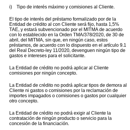
i) Tipo de interés máximo y comisiones al Cliente.
El tipo de interés del préstamo formalizado por de la
Entidad de crédito al con Cliente será fijo, hasta 1,5%
TAE, y estará subvencionado por el MITMA de acuerdo
con lo establecido en la Orden TMA/378/2020, de 30 de
abril, del MITMA, sin que, en ningún caso, estos
préstamos, de acuerdo con lo dispuesto en el artículo 9.1
del Real Decreto-ley 11/2020, devenguen ningún tipo de
gastos e intereses para el solicitante.
La Entidad de crédito no podrá aplicar al Cliente
comisiones por ningún concepto.
La Entidad de crédito no podrá aplicar tipos de demora al
Cliente ni gastos o comisiones por la reclamación de
importes impagados o comisiones o gastos por cualquier
otro concepto.
La Entidad de crédito no podrá exigir al Cliente la
contratación de ningún producto o servicio para la
concesión de la financiación.