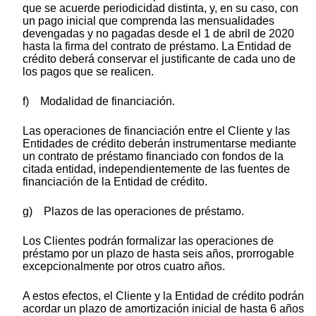
que se acuerde periodicidad distinta, y, en su caso, con
un pago inicial que comprenda las mensualidades
devengadas y no pagadas desde el 1 de abril de 2020
hasta la firma del contrato de préstamo. La Entidad de
crédito deberá conservar el justificante de cada uno de
los pagos que se realicen.
f) Modalidad de financiación.
Las operaciones de financiación entre el Cliente y las
Entidades de crédito deberán instrumentarse mediante
un contrato de préstamo financiado con fondos de la
citada entidad, independientemente de las fuentes de
financiación de la Entidad de crédito.
g) Plazos de las operaciones de préstamo.
Los Clientes podrán formalizar las operaciones de
préstamo por un plazo de hasta seis años, prorrogable
excepcionalmente por otros cuatro años.
A estos efectos, el Cliente y la Entidad de crédito podrán
acordar un plazo de amortización inicial de hasta 6 años