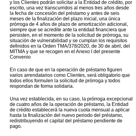
y los Clientes podrán solicitar a la Entidad de crédito, por
escrito, una vez transcurridos al menos tres años desde
la fecha de concesión del préstamo y antes de seis
meses de la finalización del plazo inicial, una única
prórroga de 4 años de plazo de amortización adicional,
siempre que se acredite ante la entidad financiera que
persisten, en el momento de la solicitud de prórroga, su
situación de vulnerabilidad y se cumplan los requisitos
definidos en la Orden TMA/378/2020, de 30 de abril, del
MITMA y que se recogen en el Anexo I del presente
Convenio
En caso de que en la operación de préstamo figuren
varios arrendatarios como Clientes, será obligatorio que
todos ellos formulen la solicitud de prórroga y todos
respondan de forma solidaria.
Una vez establecida, en su caso, la prórroga excepcional
de cuatro años de la operación de préstamo, la Entidad
de crédito establecerá la nueva cuota mensual a aplicar
hasta la finalización del nuevo periodo del préstamo,
redistribuyendo el capital del préstamo pendiente de
pago.