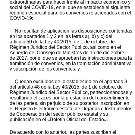
extraordinarias para hacer frente al impacto económico y
social del COVID-19, en el que se establece el siguiente
régimen especial para los convenios relacionados con el
COVID-19:
– No resultan de aplicación las disposiciones contenidas
en los apartados 1 y 2 en las letras a), b) y c) del
artículo 50 de la Ley 40/2015, de 1 de octubre, de
Régimen Jurídico del Sector Público, así como en el
Acuerdo del Consejo de Ministros de 15 de diciembre
de 2017, por el que se aprueban las instrucciones para la
tramitación de convenios, en la tramitación administrativa
y suscripción de los convenios; y
– Quedan excluidos de lo establecido en el apartado 8
del artículo 48 de la Ley 40/2015, de 1 de octubre, de
Régimen Jurídico del Sector Público, perfeccionándose y
resultando eficaces por la prestación del consentimiento
de las partes, sin perjuicio de su posterior inscripción en
el Registro Electrónico estatal de Órganos e Instrumentos
de Cooperación del sector público estatal y su
publicación en el «Boletín Oficial del Estado».
De acuerdo con lo anterior, las partes suscriben el