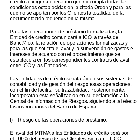
crédito a ninguna operación que no cumpla todas las
condiciones establecidas en la citada Orden y para las
que no se aporten por los Clientes la totalidad de la
documentación requerida en la misma.
Para las operaciones de préstamo formalizadas, la
Entidad de crédito comunicará a ICO, a través de
Banc@ico, la relación de operaciones formalizadas y
para las que solicita el aval y la subvención de gastos e
intereses de acuerdo con el procedimiento que se
establecerá en los correspondientes contratos de aval
entre ICO y las Entidades.
Las Entidades de crédito señalarán en sus sistemas de
contabilidad y de gestión del riesgo estas operaciones,
con el fin de facilitar su trazabilidad. Posteriormente,
incorporarán esta señalización en su declaración a la
Central de Información de Riesgos, siguiendo a tal efecto
las instrucciones del Banco de España.
l) Riesgo de las operaciones de préstamo.
El aval del MITMA a las Entidades de crédito será por
el 100% del riesgo de los Clientes, sin cap. El ICO