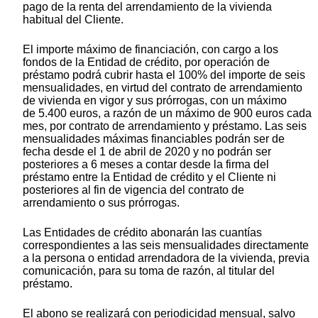
pago de la renta del arrendamiento de la vivienda
habitual del Cliente.
El importe máximo de financiación, con cargo a los
fondos de la Entidad de crédito, por operación de
préstamo podrá cubrir hasta el 100% del importe de seis
mensualidades, en virtud del contrato de arrendamiento
de vivienda en vigor y sus prórrogas, con un máximo
de 5.400 euros, a razón de un máximo de 900 euros cada
mes, por contrato de arrendamiento y préstamo. Las seis
mensualidades máximas financiables podrán ser de
fecha desde el 1 de abril de 2020 y no podrán ser
posteriores a 6 meses a contar desde la firma del
préstamo entre la Entidad de crédito y el Cliente ni
posteriores al fin de vigencia del contrato de
arrendamiento o sus prórrogas.
Las Entidades de crédito abonarán las cuantías
correspondientes a las seis mensualidades directamente
a la persona o entidad arrendadora de la vivienda, previa
comunicación, para su toma de razón, al titular del
préstamo.
El abono se realizará con periodicidad mensual, salvo