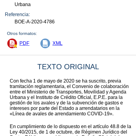
Urbana
Referencia:
BOE-A-2020-4786
Otros formatos:
PDF
XML
TEXTO ORIGINAL
Con fecha 1 de mayo de 2020 se ha suscrito, previa
tramitación reglamentaria, el Convenio de colaboración
entre el Ministerio de Transportes, Movilidad y Agenda
Urbana y el Instituto de Crédito Oficial, E.P.E. para la
gestión de los avales y de la subvención de gastos e
intereses por parte del Estado a arrendatarios en la
«Línea de avales de arrendamiento COVID-19».
En cumplimiento de lo dispuesto en el artículo 48.8 de la
Ley 40/2015, de 1 de octubre, de Régimen Jurídico del