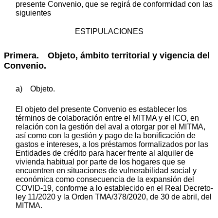
presente Convenio, que se regirá de conformidad con las
siguientes
ESTIPULACIONES
Primera. Objeto, ámbito territorial y vigencia del
Convenio.
a) Objeto.
El objeto del presente Convenio es establecer los
términos de colaboración entre el MITMA y el ICO, en
relación con la gestión del aval a otorgar por el MITMA,
así como con la gestión y pago de la bonificación de
gastos e intereses, a los préstamos formalizados por las
Entidades de crédito para hacer frente al alquiler de
vivienda habitual por parte de los hogares que se
encuentren en situaciones de vulnerabilidad social y
económica como consecuencia de la expansión del
COVID-19, conforme a lo establecido en el Real Decreto-
ley 11/2020 y la Orden TMA/378/2020, de 30 de abril, del
MITMA.