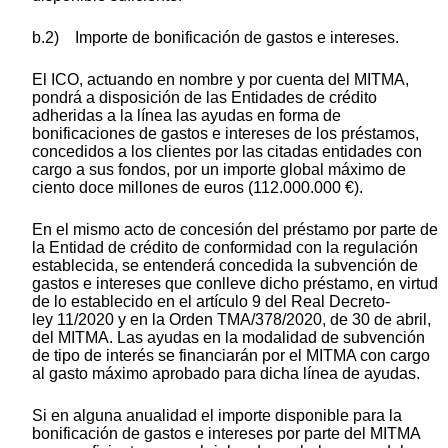
b.2) Importe de bonificación de gastos e intereses.
El ICO, actuando en nombre y por cuenta del MITMA,
pondrá a disposición de las Entidades de crédito
adheridas a la línea las ayudas en forma de
bonificaciones de gastos e intereses de los préstamos,
concedidos a los clientes por las citadas entidades con
cargo a sus fondos, por un importe global máximo de
ciento doce millones de euros (112.000.000 €).
En el mismo acto de concesión del préstamo por parte de
la Entidad de crédito de conformidad con la regulación
establecida, se entenderá concedida la subvención de
gastos e intereses que conlleve dicho préstamo, en virtud
de lo establecido en el artículo 9 del Real Decreto-
ley 11/2020 y en la Orden TMA/378/2020, de 30 de abril,
del MITMA. Las ayudas en la modalidad de subvención
de tipo de interés se financiarán por el MITMA con cargo
al gasto máximo aprobado para dicha línea de ayudas.
Si en alguna anualidad el importe disponible para la
bonificación de gastos e intereses por parte del MITMA