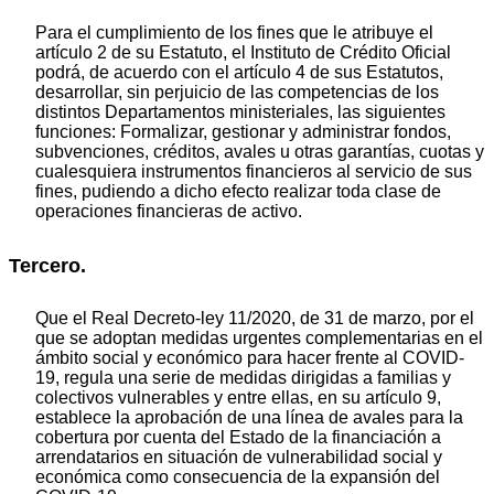
Para el cumplimiento de los fines que le atribuye el
artículo 2 de su Estatuto, el Instituto de Crédito Oficial
podrá, de acuerdo con el artículo 4 de sus Estatutos,
desarrollar, sin perjuicio de las competencias de los
distintos Departamentos ministeriales, las siguientes
funciones: Formalizar, gestionar y administrar fondos,
subvenciones, créditos, avales u otras garantías, cuotas y
cualesquiera instrumentos financieros al servicio de sus
fines, pudiendo a dicho efecto realizar toda clase de
operaciones financieras de activo.
Tercero.
Que el Real Decreto-ley 11/2020, de 31 de marzo, por el
que se adoptan medidas urgentes complementarias en el
ámbito social y económico para hacer frente al COVID-
19, regula una serie de medidas dirigidas a familias y
colectivos vulnerables y entre ellas, en su artículo 9,
establece la aprobación de una línea de avales para la
cobertura por cuenta del Estado de la financiación a
arrendatarios en situación de vulnerabilidad social y
económica como consecuencia de la expansión del