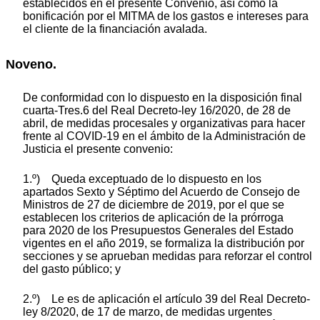
establecidos en el presente Convenio, así como la
bonificación por el MITMA de los gastos e intereses para
el cliente de la financiación avalada.
Noveno.
De conformidad con lo dispuesto en la disposición final
cuarta-Tres.6 del Real Decreto-ley 16/2020, de 28 de
abril, de medidas procesales y organizativas para hacer
frente al COVID-19 en el ámbito de la Administración de
Justicia el presente convenio:
1.º) Queda exceptuado de lo dispuesto en los
apartados Sexto y Séptimo del Acuerdo de Consejo de
Ministros de 27 de diciembre de 2019, por el que se
establecen los criterios de aplicación de la prórroga
para 2020 de los Presupuestos Generales del Estado
vigentes en el año 2019, se formaliza la distribución por
secciones y se aprueban medidas para reforzar el control
del gasto público; y
2.º) Le es de aplicación el artículo 39 del Real Decreto-
ley 8/2020, de 17 de marzo, de medidas urgentes