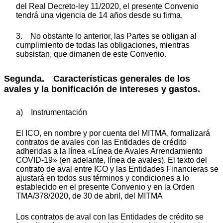
del Real Decreto-ley 11/2020, el presente Convenio
tendrá una vigencia de 14 años desde su firma.
3. No obstante lo anterior, las Partes se obligan al
cumplimiento de todas las obligaciones, mientras
subsistan, que dimanen de este Convenio.
Segunda. Características generales de los
avales y la bonificación de intereses y gastos.
a) Instrumentación
El ICO, en nombre y por cuenta del MITMA, formalizará
contratos de avales con las Entidades de crédito
adheridas a la línea «Línea de Avales Arrendamiento
COVID-19» (en adelante, línea de avales). El texto del
contrato de aval entre ICO y las Entidades Financieras se
ajustará en todos sus términos y condiciones a lo
establecido en el presente Convenio y en la Orden
TMA/378/2020, de 30 de abril, del MITMA
Los contratos de aval con las Entidades de crédito se