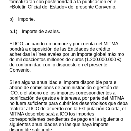
formalizarán con posterioridad a la publicación en el
«Boletín Oficial del Estado» del presente Convenio.
b) Importe.
b.1) Importe de avales.
El ICO, actuando en nombre y por cuenta del MITMA,
pondrá a disposición de las Entidades de crédito
adheridas la línea avales por un importe global máximo
de mil doscientos millones de euros (1.200.000.000 €),
de conformidad con lo dispuesto en el presente
Convenio.
Si en alguna anualidad el importe disponible para el
abono de comisiones de administración o gestión de
ICO, o el abono de los importes correspondientes a
bonificación de gastos e intereses, por parte del MITMA
no fuera suficiente para cubrir los desembolsos que deba
realizar al ICO de acuerdo con la Estipulación Cuarta, el
MITMA desembolsará a ICO los importes
correspondientes pendientes de pago en la siguiente o
siguientes anualidades en las que haya importe
disponible suficiente.