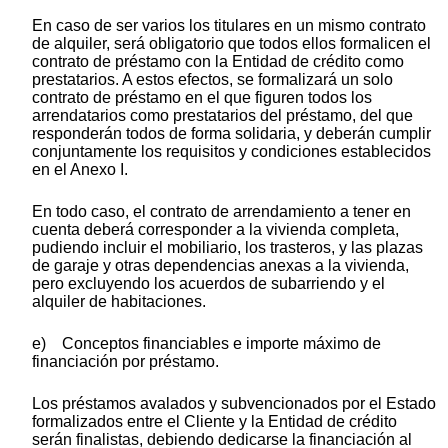
En caso de ser varios los titulares en un mismo contrato
de alquiler, será obligatorio que todos ellos formalicen el
contrato de préstamo con la Entidad de crédito como
prestatarios. A estos efectos, se formalizará un solo
contrato de préstamo en el que figuren todos los
arrendatarios como prestatarios del préstamo, del que
responderán todos de forma solidaria, y deberán cumplir
conjuntamente los requisitos y condiciones establecidos
en el Anexo I.
En todo caso, el contrato de arrendamiento a tener en
cuenta deberá corresponder a la vivienda completa,
pudiendo incluir el mobiliario, los trasteros, y las plazas
de garaje y otras dependencias anexas a la vivienda,
pero excluyendo los acuerdos de subarriendo y el
alquiler de habitaciones.
e) Conceptos financiables e importe máximo de
financiación por préstamo.
Los préstamos avalados y subvencionados por el Estado
formalizados entre el Cliente y la Entidad de crédito
serán finalistas, debiendo dedicarse la financiación al