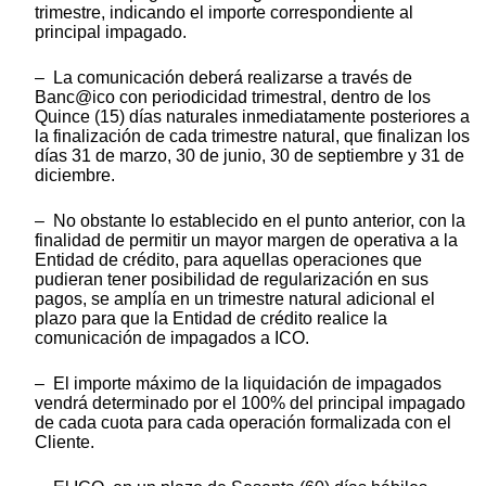
trimestre, indicando el importe correspondiente al
principal impagado.
– La comunicación deberá realizarse a través de
Banc@ico con periodicidad trimestral, dentro de los
Quince (15) días naturales inmediatamente posteriores a
la finalización de cada trimestre natural, que finalizan los
días 31 de marzo, 30 de junio, 30 de septiembre y 31 de
diciembre.
– No obstante lo establecido en el punto anterior, con la
finalidad de permitir un mayor margen de operativa a la
Entidad de crédito, para aquellas operaciones que
pudieran tener posibilidad de regularización en sus
pagos, se amplía en un trimestre natural adicional el
plazo para que la Entidad de crédito realice la
comunicación de impagados a ICO.
– El importe máximo de la liquidación de impagados
vendrá determinado por el 100% del principal impagado
de cada cuota para cada operación formalizada con el
Cliente.