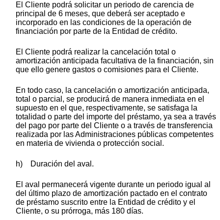
El Cliente podrá solicitar un periodo de carencia de
principal de 6 meses, que deberá ser aceptado e
incorporado en las condiciones de la operación de
financiación por parte de la Entidad de crédito.
El Cliente podrá realizar la cancelación total o
amortización anticipada facultativa de la financiación, sin
que ello genere gastos o comisiones para el Cliente.
En todo caso, la cancelación o amortización anticipada,
total o parcial, se producirá de manera inmediata en el
supuesto en el que, respectivamente, se satisfaga la
totalidad o parte del importe del préstamo, ya sea a través
del pago por parte del Cliente o a través de transferencia
realizada por las Administraciones públicas competentes
en materia de vivienda o protección social.
h) Duración del aval.
El aval permanecerá vigente durante un periodo igual al
del último plazo de amortización pactado en el contrato
de préstamo suscrito entre la Entidad de crédito y el
Cliente, o su prórroga, más 180 días.