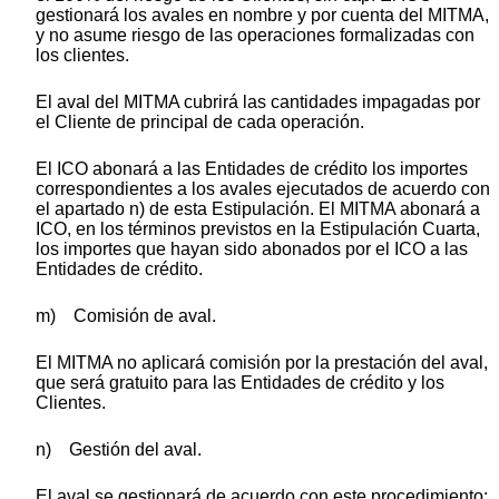
gestionará los avales en nombre y por cuenta del MITMA,
y no asume riesgo de las operaciones formalizadas con
los clientes.
El aval del MITMA cubrirá las cantidades impagadas por
el Cliente de principal de cada operación.
El ICO abonará a las Entidades de crédito los importes
correspondientes a los avales ejecutados de acuerdo con
el apartado n) de esta Estipulación. El MITMA abonará a
ICO, en los términos previstos en la Estipulación Cuarta,
los importes que hayan sido abonados por el ICO a las
Entidades de crédito.
m) Comisión de aval.
El MITMA no aplicará comisión por la prestación del aval,
que será gratuito para las Entidades de crédito y los
Clientes.
n) Gestión del aval.
El aval se gestionará de acuerdo con este procedimiento: