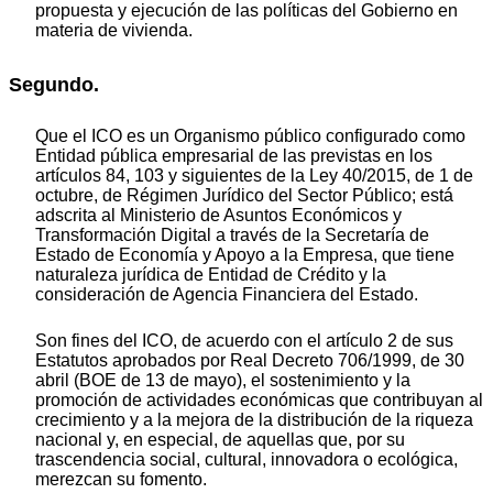
propuesta y ejecución de las políticas del Gobierno en
materia de vivienda.
Segundo.
Que el ICO es un Organismo público configurado como
Entidad pública empresarial de las previstas en los
artículos 84, 103 y siguientes de la Ley 40/2015, de 1 de
octubre, de Régimen Jurídico del Sector Público; está
adscrita al Ministerio de Asuntos Económicos y
Transformación Digital a través de la Secretaría de
Estado de Economía y Apoyo a la Empresa, que tiene
naturaleza jurídica de Entidad de Crédito y la
consideración de Agencia Financiera del Estado.
Son fines del ICO, de acuerdo con el artículo 2 de sus
Estatutos aprobados por Real Decreto 706/1999, de 30
abril (BOE de 13 de mayo), el sostenimiento y la
promoción de actividades económicas que contribuyan al
crecimiento y a la mejora de la distribución de la riqueza
nacional y, en especial, de aquellas que, por su
trascendencia social, cultural, innovadora o ecológica,
merezcan su fomento.