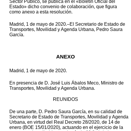
Sector Público, se publica en el «Boletín Oficial del
Estado» dicho convenio de colaboración, que figura
como anexo a esta resolución.
Madrid, 1 de mayo de 2020.–El Secretario de Estado de
Transportes, Movilidad y Agenda Urbana, Pedro Saura
García.
ANEXO
Madrid, 1 de mayo de 2020.
En presencia de D. José Luis Ábalos Meco, Ministro de
Transportes, Movilidad y Agenda Urbana.
REUNIDOS
De una parte, D. Pedro Saura García, en su calidad de
Secretario de Estado de Transportes, Movilidad y Agenda
Urbana, en virtud del Real Decreto 28/2020, de 14 de
enero (BOE 15/01/2020), actuando en el ejercicio de la