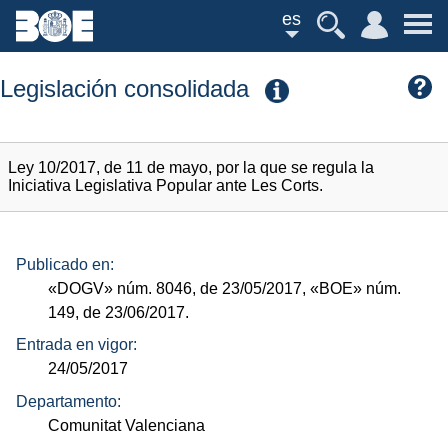
es
Legislación consolidada
Ley 10/2017, de 11 de mayo, por la que se regula la
Iniciativa Legislativa Popular ante Les Corts.
Publicado en:
«DOGV»
núm.
8046, de 23/05/2017,
«BOE»
núm.
149, de 23/06/2017.
Entrada en vigor:
24/05/2017
Departamento:
Comunitat Valenciana