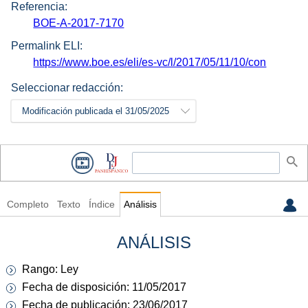
Referencia:
BOE-A-2017-7170
Permalink ELI:
https://www.boe.es/eli/es-vc/l/2017/05/11/10/con
Seleccionar redacción:
Modificación publicada el 31/05/2025
Completo
Texto
Índice
Análisis
ANÁLISIS
Rango: Ley
Fecha de disposición: 11/05/2017
Fecha de publicación: 23/06/2017