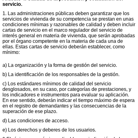
servicio.
1. Las administraciones públicas deben garantizar que los
servicios de vivienda de su competencia se prestan en unas
condiciones mínimas y razonables de calidad y deben incluir
cartas de servicio en el marco regulador del servicio de
interés general en materia de vivienda, que serán aprobadas
por el órgano competente en la materia de cada una de
ellas. Estas cartas de servicio deberán establecer, como
mínimo:
a) La organización y la forma de gestión del servicio.
b) La identificación de los responsables de la gestión.
c) Los estándares mínimos de calidad del servicio
desglosados, en su caso, por categorías de prestaciones, y
los indicadores e instrumentos para evaluar su aplicación.
En ese sentido, deberán indicar el tiempo máximo de espera
en el registro de demandantes y las consecuencias de la
superación de ese plazo.
d) Las condiciones de acceso.
e) Los derechos y deberes de los usuarios.