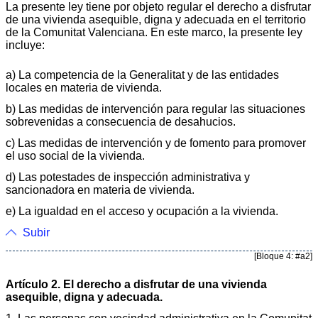
La presente ley tiene por objeto regular el derecho a disfrutar
de una vivienda asequible, digna y adecuada en el territorio
de la Comunitat Valenciana. En este marco, la presente ley
incluye:
a) La competencia de la Generalitat y de las entidades
locales en materia de vivienda.
b) Las medidas de intervención para regular las situaciones
sobrevenidas a consecuencia de desahucios.
c) Las medidas de intervención y de fomento para promover
el uso social de la vivienda.
d) Las potestades de inspección administrativa y
sancionadora en materia de vivienda.
e) La igualdad en el acceso y ocupación a la vivienda.
Subir
[Bloque 4: #a2]
Artículo 2. El derecho a disfrutar de una vivienda
asequible, digna y adecuada.