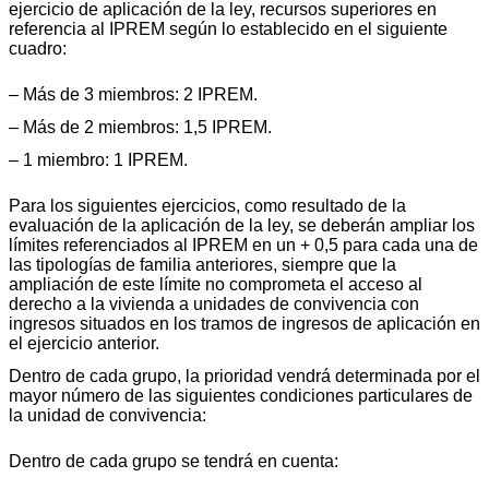
ejercicio de aplicación de la ley, recursos superiores en
referencia al IPREM según lo establecido en el siguiente
cuadro:
– Más de 3 miembros: 2 IPREM.
– Más de 2 miembros: 1,5 IPREM.
– 1 miembro: 1 IPREM.
Para los siguientes ejercicios, como resultado de la
evaluación de la aplicación de la ley, se deberán ampliar los
límites referenciados al IPREM en un + 0,5 para cada una de
las tipologías de familia anteriores, siempre que la
ampliación de este límite no comprometa el acceso al
derecho a la vivienda a unidades de convivencia con
ingresos situados en los tramos de ingresos de aplicación en
el ejercicio anterior.
Dentro de cada grupo, la prioridad vendrá determinada por el
mayor número de las siguientes condiciones particulares de
la unidad de convivencia:
Dentro de cada grupo se tendrá en cuenta: