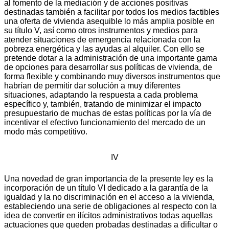
al fomento de la mediación y de acciones positivas
destinadas también a facilitar por todos los medios factibles
una oferta de vivienda asequible lo más amplia posible en
su título V, así como otros instrumentos y medios para
atender situaciones de emergencia relacionada con la
pobreza energética y las ayudas al alquiler. Con ello se
pretende dotar a la administración de una importante gama
de opciones para desarrollar sus políticas de vivienda, de
forma flexible y combinando muy diversos instrumentos que
habrían de permitir dar solución a muy diferentes
situaciones, adaptando la respuesta a cada problema
específico y, también, tratando de minimizar el impacto
presupuestario de muchas de estas políticas por la vía de
incentivar el efectivo funcionamiento del mercado de un
modo más competitivo.
IV
Una novedad de gran importancia de la presente ley es la
incorporación de un título VI dedicado a la garantía de la
igualdad y la no discriminación en el acceso a la vivienda,
estableciendo una serie de obligaciones al respecto con la
idea de convertir en ilícitos administrativos todas aquellas
actuaciones que queden probadas destinadas a dificultar o