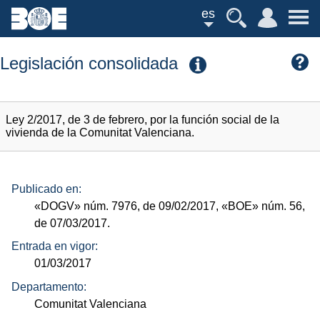
es
Legislación consolidada
Ley 2/2017, de 3 de febrero, por la función social de la
vivienda de la Comunitat Valenciana.
Publicado en:
«DOGV»
núm.
7976, de 09/02/2017,
«BOE»
núm.
56,
de 07/03/2017.
Entrada en vigor:
01/03/2017
Departamento:
Comunitat Valenciana