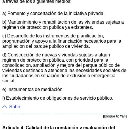
a través de los siguientes medios:
a) Fomento y concertación de la iniciativa privada.
b) Mantenimiento y rehabilitación de las viviendas sujetas a
régimen de protección pública ya existentes.
c) Desarrollo de los instrumentos de planificación,
programación y apoyo a la financiación necesarios para la
ampliación del parque público de vivienda.
d) Construcción de nuevas viviendas sujetas a algún
régimen de protección pública, con prioridad para la
consolidación, ampliación y mejora del parque público de
viviendas destinado a atender a las necesidades sociales de
los ciudadanos en situación de exclusión o emergencia
social.
e) Instrumentos de mediación.
f) Establecimiento de obligaciones de servicio público.
Subir
[Bloque 6: #a4]
Artículo 4. Calidad de la prestación y evaluación del