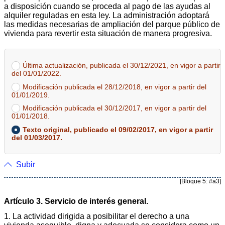
a disposición cuando se proceda al pago de las ayudas al
alquiler reguladas en esta ley. La administración adoptará
las medidas necesarias de ampliación del parque público de
vivienda para revertir esta situación de manera progresiva.
Última actualización, publicada el 30/12/2021, en vigor a partir
del 01/01/2022.
Modificación publicada el 28/12/2018, en vigor a partir del
01/01/2019.
Modificación publicada el 30/12/2017, en vigor a partir del
01/01/2018.
Texto original, publicado el 09/02/2017, en vigor a partir
del 01/03/2017.
Subir
[Bloque 5: #a3]
Artículo 3. Servicio de interés general.
1. La actividad dirigida a posibilitar el derecho a una