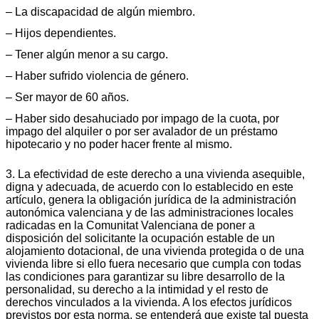
– La discapacidad de algún miembro.
– Hijos dependientes.
– Tener algún menor a su cargo.
– Haber sufrido violencia de género.
– Ser mayor de 60 años.
– Haber sido desahuciado por impago de la cuota, por
impago del alquiler o por ser avalador de un préstamo
hipotecario y no poder hacer frente al mismo.
3. La efectividad de este derecho a una vivienda asequible,
digna y adecuada, de acuerdo con lo establecido en este
artículo, genera la obligación jurídica de la administración
autonómica valenciana y de las administraciones locales
radicadas en la Comunitat Valenciana de poner a
disposición del solicitante la ocupación estable de un
alojamiento dotacional, de una vivienda protegida o de una
vivienda libre si ello fuera necesario que cumpla con todas
las condiciones para garantizar su libre desarrollo de la
personalidad, su derecho a la intimidad y el resto de
derechos vinculados a la vivienda. A los efectos jurídicos
previstos por esta norma, se entenderá que existe tal puesta