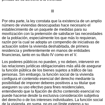
III
Por otra parte, la ley constata que la existencia de un amplio
número de viviendas desocupadas hace necesario el
establecimiento de un paquete de medidas para su
movilización con la pretensión de satisfacer las necesidades
de la población, especialmente los que más lo requieran,
razón por la cual se adopta un compendio de iniciativas de
actuación sobre la vivienda deshabitada, de primera
residencia y preferentemente en manos de entidades
financieras, tanto en su título IV como en el V.
Los poderes públicos no pueden, y no deben, intervenir en
las relaciones jurídicas obligacionales más allá de asegurar
la función pública de los bienes sujetos a tráfico de las
personas. Sin embargo, la función social de la vivienda
configura el contenido esencial del derecho mediante la
posibilidad de imponer deberes positivos a su titular que
aseguren su uso efectivo para fines residenciales,
entendiendo que la fijación de dicho contenido esencial no
puede hacerse desde la exclusiva consideración subjetiva
del derecho o de los intereses individuales. La función social
de la vivienda, en suma, no es un límite externo a su