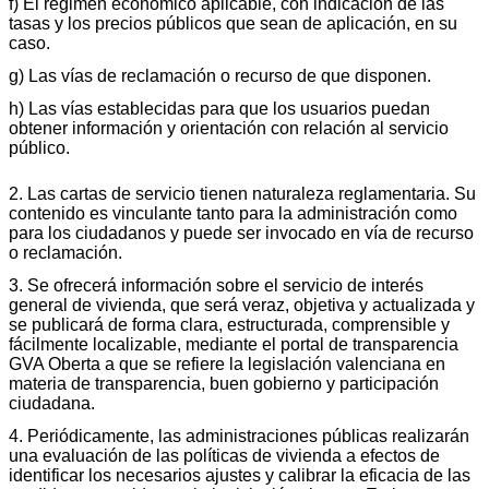
f) El régimen económico aplicable, con indicación de las
tasas y los precios públicos que sean de aplicación, en su
caso.
g) Las vías de reclamación o recurso de que disponen.
h) Las vías establecidas para que los usuarios puedan
obtener información y orientación con relación al servicio
público.
2. Las cartas de servicio tienen naturaleza reglamentaria. Su
contenido es vinculante tanto para la administración como
para los ciudadanos y puede ser invocado en vía de recurso
o reclamación.
3. Se ofrecerá información sobre el servicio de interés
general de vivienda, que será veraz, objetiva y actualizada y
se publicará de forma clara, estructurada, comprensible y
fácilmente localizable, mediante el portal de transparencia
GVA Oberta a que se refiere la legislación valenciana en
materia de transparencia, buen gobierno y participación
ciudadana.
4. Periódicamente, las administraciones públicas realizarán
una evaluación de las políticas de vivienda a efectos de
identificar los necesarios ajustes y calibrar la eficacia de las