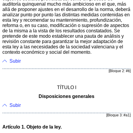
auditoría quinquenal mucho más ambicioso en el que, más
allá de proponer ajustes en el desarrollo de la norma, deberá
analizar punto por punto las distintas medidas contenidas en
esta ley y recomendar su mantenimiento, profundización,
reforma o, en su caso, modificación o supresión de aspectos
de la misma a la vista de los resultados constatados. Se
pretende de este modo establecer una pauta de análisis y
revisión constante para garantizar la mejor adaptación de
esta ley a las necesidades de la sociedad valenciana y el
contexto económico y social del momento.
Subir
[Bloque 2: #ti]
TÍTULO I
Disposiciones generales
Subir
[Bloque 3: #a1]
Artículo 1. Objeto de la ley.