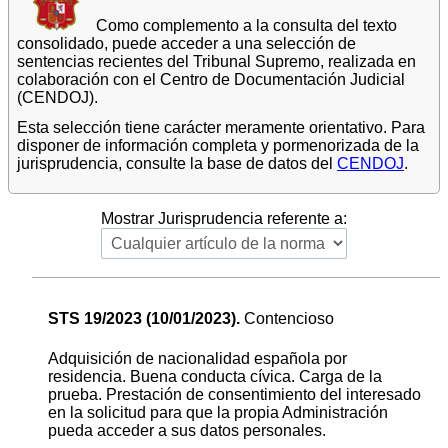
Como complemento a la consulta del texto
consolidado, puede acceder a una selección de
sentencias recientes del Tribunal Supremo, realizada en
colaboración con el Centro de Documentación Judicial
(CENDOJ).
Esta selección tiene carácter meramente orientativo. Para
disponer de información completa y pormenorizada de la
jurisprudencia, consulte la base de datos del
CENDOJ
.
Mostrar Jurisprudencia referente a:
STS 19/2023 (10/01/2023).
Contencioso
Adquisición de nacionalidad española por
residencia. Buena conducta cívica. Carga de la
prueba. Prestación de consentimiento del interesado
en la solicitud para que la propia Administración
pueda acceder a sus datos personales.