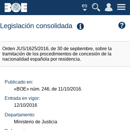
es
Legislación consolidada
Orden JUS/1625/2016, de 30 de septiembre, sobre la
tramitación de los procedimientos de concesión de la
nacionalidad española por residencia.
Publicado en:
«BOE»
núm.
246, de 11/10/2016.
Entrada en vigor:
12/10/2016
Departamento:
Ministerio de Justicia