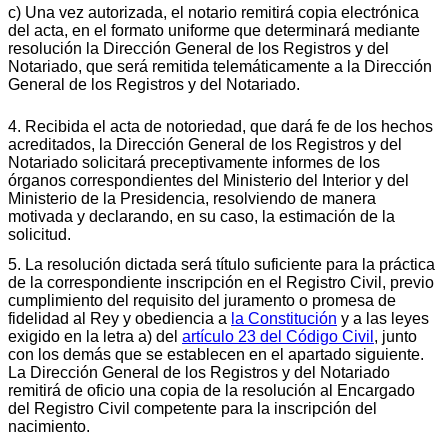
c) Una vez autorizada, el notario remitirá copia electrónica
del acta, en el formato uniforme que determinará mediante
resolución la Dirección General de los Registros y del
Notariado, que será remitida telemáticamente a la Dirección
General de los Registros y del Notariado.
4. Recibida el acta de notoriedad, que dará fe de los hechos
acreditados, la Dirección General de los Registros y del
Notariado solicitará preceptivamente informes de los
órganos correspondientes del Ministerio del Interior y del
Ministerio de la Presidencia, resolviendo de manera
motivada y declarando, en su caso, la estimación de la
solicitud.
5. La resolución dictada será título suficiente para la práctica
de la correspondiente inscripción en el Registro Civil, previo
cumplimiento del requisito del juramento o promesa de
fidelidad al Rey y obediencia a
la Constitución
y a las leyes
exigido en la letra a) del
artículo 23 del Código Civil
, junto
con los demás que se establecen en el apartado siguiente.
La Dirección General de los Registros y del Notariado
remitirá de oficio una copia de la resolución al Encargado
del Registro Civil competente para la inscripción del
nacimiento.