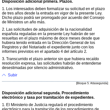
Disposición adicional primera. Plazos.
1. Los interesados deben formalizar su solicitud en el plazo
de tres años desde la entrada en vigor de la presente Ley.
Dicho plazo podrá ser prorrogado por acuerdo del Consejo
de Ministros un año más.
2. Las solicitudes de adquisición de la nacionalidad
española reguladas en la presente Ley habrán de ser
resueltas en el plazo máximo de doce meses desde que
hubiera tenido entrada en la Dirección General de los
Registros y del Notariado el expediente junto con los
informes previstos en el apartado 4 del artículo 2
.
3. Transcurrido el plazo anterior sin que hubiera recaído
resolución expresa, las solicitudes habrán de entenderse
desestimadas por silencio administrativo.
Subir
[Bloque 5: #dasegunda]
Disposición adicional segunda. Procedimiento
electrónico y tasa por tramitación de expedientes.
1. El Ministerio de Justicia regulará el procedimiento
electrónico para la tramitación de los procedimientos de