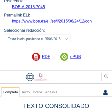
Referencia:
BOE-A-2015-7045
Permalink ELI:
https://www.boe.es/eli/es/l/2015/06/24/12/con
Seleccionar redacción:
Texto inicial publicado el 25/06/2015
PDF
ePUB
Completo
Texto
Índice
Análisis
TEXTO CONSOLIDADO