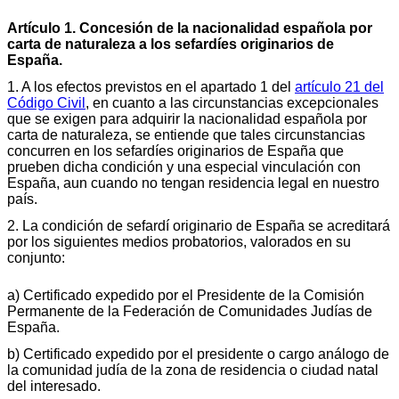
Artículo 1. Concesión de la nacionalidad española por
carta de naturaleza a los sefardíes originarios de
España.
1. A los efectos previstos en el apartado 1 del
artículo 21 del
Código Civil
, en cuanto a las circunstancias excepcionales
que se exigen para adquirir la nacionalidad española por
carta de naturaleza, se entiende que tales circunstancias
concurren en los sefardíes originarios de España que
prueben dicha condición y una especial vinculación con
España, aun cuando no tengan residencia legal en nuestro
país.
2. La condición de sefardí originario de España se acreditará
por los siguientes medios probatorios, valorados en su
conjunto:
a) Certificado expedido por el Presidente de la Comisión
Permanente de la Federación de Comunidades Judías de
España.
b) Certificado expedido por el presidente o cargo análogo de
la comunidad judía de la zona de residencia o ciudad natal
del interesado.