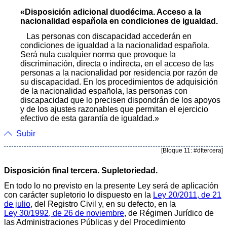
«Disposición adicional duodécima. Acceso a la
nacionalidad española en condiciones de igualdad.
Las personas con discapacidad accederán en
condiciones de igualdad a la nacionalidad española.
Será nula cualquier norma que provoque la
discriminación, directa o indirecta, en el acceso de las
personas a la nacionalidad por residencia por razón de
su discapacidad. En los procedimientos de adquisición
de la nacionalidad española, las personas con
discapacidad que lo precisen dispondrán de los apoyos
y de los ajustes razonables que permitan el ejercicio
efectivo de esta garantía de igualdad.»
Subir
[Bloque 11: #dftercera]
Disposición final tercera. Supletoriedad.
En todo lo no previsto en la presente Ley será de aplicación
con carácter supletorio lo dispuesto en la
Ley 20/2011, de 21
de julio
, del Registro Civil y, en su defecto, en la
Ley 30/1992, de 26 de noviembre
, de Régimen Jurídico de
las Administraciones Públicas y del Procedimiento