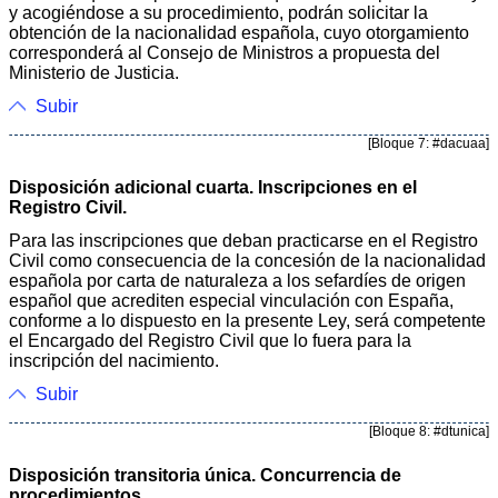
y acogiéndose a su procedimiento, podrán solicitar la
obtención de la nacionalidad española, cuyo otorgamiento
corresponderá al Consejo de Ministros a propuesta del
Ministerio de Justicia.
Subir
[Bloque 7: #dacuaa]
Disposición adicional cuarta. Inscripciones en el
Registro Civil.
Para las inscripciones que deban practicarse en el Registro
Civil como consecuencia de la concesión de la nacionalidad
española por carta de naturaleza a los sefardíes de origen
español que acrediten especial vinculación con España,
conforme a lo dispuesto en la presente Ley, será competente
el Encargado del Registro Civil que lo fuera para la
inscripción del nacimiento.
Subir
[Bloque 8: #dtunica]
Disposición transitoria única. Concurrencia de
procedimientos.