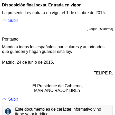
Disposición final sexta. Entrada en vigor.
La presente Ley entrará en vigor el 1 de octubre de 2015.
Subir
[Bloque 15: #firma]
Por tanto,
Mando a todos los españoles, particulares y autoridades,
que guarden y hagan guardar esta ley.
Madrid, 24 de junio de 2015.
FELIPE R.
El Presidente del Gobierno,
MARIANO RAJOY BREY
Subir
Este documento es de carácter informativo y no
tiene valor jurídico.