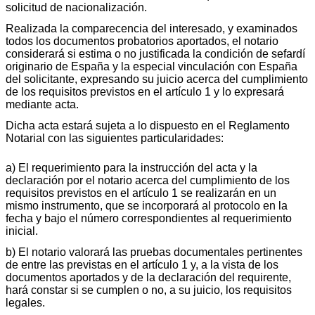
solicitud de nacionalización.
Realizada la comparecencia del interesado, y examinados
todos los documentos probatorios aportados, el notario
considerará si estima o no justificada la condición de sefardí
originario de España y la especial vinculación con España
del solicitante, expresando su juicio acerca del cumplimiento
de los requisitos previstos en el artículo 1 y lo expresará
mediante acta.
Dicha acta estará sujeta a lo dispuesto en el Reglamento
Notarial con las siguientes particularidades:
a) El requerimiento para la instrucción del acta y la
declaración por el notario acerca del cumplimiento de los
requisitos previstos en el artículo 1 se realizarán en un
mismo instrumento, que se incorporará al protocolo en la
fecha y bajo el número correspondientes al requerimiento
inicial.
b) El notario valorará las pruebas documentales pertinentes
de entre las previstas en el artículo 1 y, a la vista de los
documentos aportados y de la declaración del requirente,
hará constar si se cumplen o no, a su juicio, los requisitos
legales.