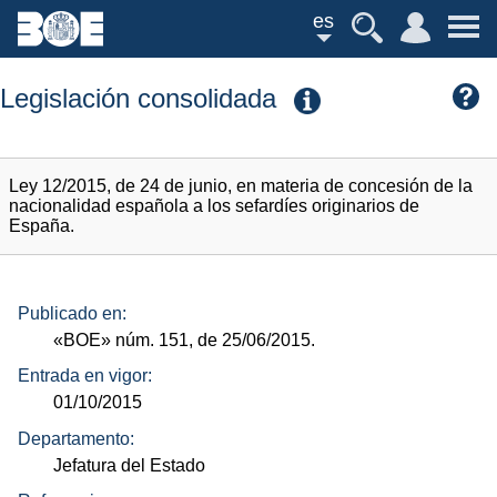
es
Legislación consolidada
Ley 12/2015, de 24 de junio, en materia de concesión de la
nacionalidad española a los sefardíes originarios de
España.
Publicado en:
«BOE»
núm.
151, de 25/06/2015.
Entrada en vigor:
01/10/2015
Departamento:
Jefatura del Estado