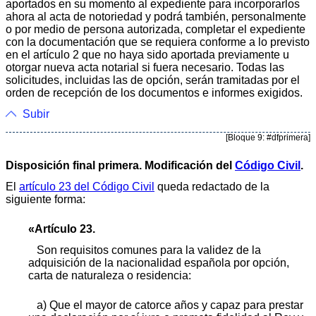
aportados en su momento al expediente para incorporarlos
ahora al acta de notoriedad y podrá también, personalmente
o por medio de persona autorizada, completar el expediente
con la documentación que se requiera conforme a lo previsto
en el artículo 2 que no haya sido aportada previamente u
otorgar nueva acta notarial si fuera necesario. Todas las
solicitudes, incluidas las de opción, serán tramitadas por el
orden de recepción de los documentos e informes exigidos.
Subir
[Bloque 9: #dfprimera]
Disposición final primera. Modificación del
Código Civil
.
El
artículo 23 del Código Civil
queda redactado de la
siguiente forma:
«Artículo 23.
Son requisitos comunes para la validez de la
adquisición de la nacionalidad española por opción,
carta de naturaleza o residencia:
a) Que el mayor de catorce años y capaz para prestar