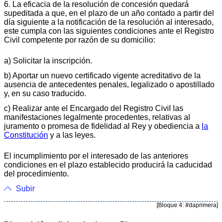
6. La eficacia de la resolución de concesión quedará
supeditada a que, en el plazo de un año contado a partir del
día siguiente a la notificación de la resolución al interesado,
este cumpla con las siguientes condiciones ante el Registro
Civil competente por razón de su domicilio:
a) Solicitar la inscripción.
b) Aportar un nuevo certificado vigente acreditativo de la
ausencia de antecedentes penales, legalizado o apostillado
y, en su caso traducido.
c) Realizar ante el Encargado del Registro Civil las
manifestaciones legalmente procedentes, relativas al
juramento o promesa de fidelidad al Rey y obediencia a
la
Constitución
y a las leyes.
El incumplimiento por el interesado de las anteriores
condiciones en el plazo establecido producirá la caducidad
del procedimiento.
Subir
[Bloque 4: #daprimera]