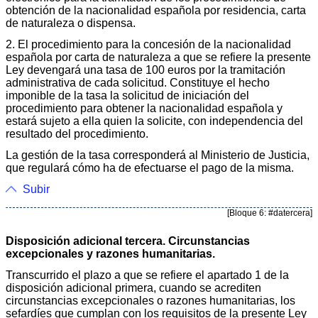
obtención de la nacionalidad española por residencia, carta
de naturaleza o dispensa.
2. El procedimiento para la concesión de la nacionalidad
española por carta de naturaleza a que se refiere la presente
Ley devengará una tasa de 100 euros por la tramitación
administrativa de cada solicitud. Constituye el hecho
imponible de la tasa la solicitud de iniciación del
procedimiento para obtener la nacionalidad española y
estará sujeto a ella quien la solicite, con independencia del
resultado del procedimiento.
La gestión de la tasa corresponderá al Ministerio de Justicia,
que regulará cómo ha de efectuarse el pago de la misma.
Subir
[Bloque 6: #datercera]
Disposición adicional tercera. Circunstancias
excepcionales y razones humanitarias.
Transcurrido el plazo a que se refiere el apartado 1 de la
disposición adicional primera, cuando se acrediten
circunstancias excepcionales o razones humanitarias, los
sefardíes que cumplan con los requisitos de la presente Ley