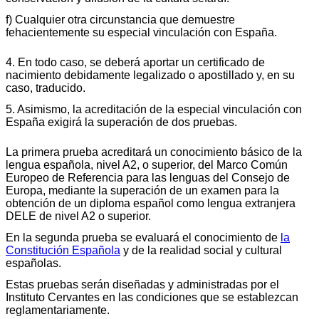
f) Cualquier otra circunstancia que demuestre
fehacientemente su especial vinculación con España.
4. En todo caso, se deberá aportar un certificado de
nacimiento debidamente legalizado o apostillado y, en su
caso, traducido.
5. Asimismo, la acreditación de la especial vinculación con
España exigirá la superación de dos pruebas.
La primera prueba acreditará un conocimiento básico de la
lengua española, nivel A2, o superior, del Marco Común
Europeo de Referencia para las lenguas del Consejo de
Europa, mediante la superación de un examen para la
obtención de un diploma español como lengua extranjera
DELE de nivel A2 o superior.
En la segunda prueba se evaluará el conocimiento de
la
Constitución Española
y de la realidad social y cultural
españolas.
Estas pruebas serán diseñadas y administradas por el
Instituto Cervantes en las condiciones que se establezcan
reglamentariamente.