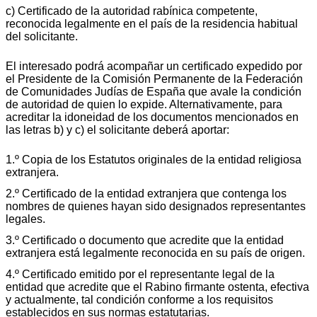
c) Certificado de la autoridad rabínica competente,
reconocida legalmente en el país de la residencia habitual
del solicitante.
El interesado podrá acompañar un certificado expedido por
el Presidente de la Comisión Permanente de la Federación
de Comunidades Judías de España que avale la condición
de autoridad de quien lo expide. Alternativamente, para
acreditar la idoneidad de los documentos mencionados en
las letras b) y c) el solicitante deberá aportar:
1.º Copia de los Estatutos originales de la entidad religiosa
extranjera.
2.º Certificado de la entidad extranjera que contenga los
nombres de quienes hayan sido designados representantes
legales.
3.º Certificado o documento que acredite que la entidad
extranjera está legalmente reconocida en su país de origen.
4.º Certificado emitido por el representante legal de la
entidad que acredite que el Rabino firmante ostenta, efectiva
y actualmente, tal condición conforme a los requisitos
establecidos en sus normas estatutarias.