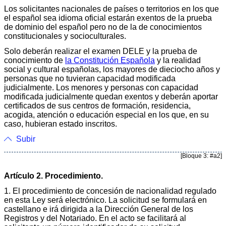
Los solicitantes nacionales de países o territorios en los que
el español sea idioma oficial estarán exentos de la prueba
de dominio del español pero no de la de conocimientos
constitucionales y socioculturales.
Solo deberán realizar el examen DELE y la prueba de
conocimiento de
la Constitución Española
y la realidad
social y cultural españolas, los mayores de dieciocho años y
personas que no tuvieran capacidad modificada
judicialmente. Los menores y personas con capacidad
modificada judicialmente quedan exentos y deberán aportar
certificados de sus centros de formación, residencia,
acogida, atención o educación especial en los que, en su
caso, hubieran estado inscritos.
Subir
[Bloque 3: #a2]
Artículo 2. Procedimiento.
1. El procedimiento de concesión de nacionalidad regulado
en esta Ley será electrónico. La solicitud se formulará en
castellano e irá dirigida a la Dirección General de los
Registros y del Notariado. En el acto se facilitará al