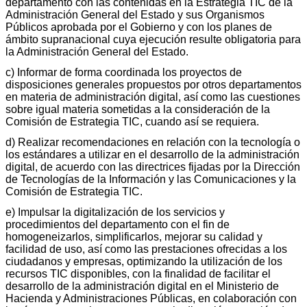
departamento con las contenidas en la Estrategia TIC de la
Administración General del Estado y sus Organismos
Públicos aprobada por el Gobierno y con los planes de
ámbito supranacional cuya ejecución resulte obligatoria para
la Administración General del Estado.
c) Informar de forma coordinada los proyectos de
disposiciones generales propuestos por otros departamentos
en materia de administración digital, así como las cuestiones
sobre igual materia sometidas a la consideración de la
Comisión de Estrategia TIC, cuando así se requiera.
d) Realizar recomendaciones en relación con la tecnología o
los estándares a utilizar en el desarrollo de la administración
digital, de acuerdo con las directrices fijadas por la Dirección
de Tecnologías de la Información y las Comunicaciones y la
Comisión de Estrategia TIC.
e) Impulsar la digitalización de los servicios y
procedimientos del departamento con el fin de
homogeneizarlos, simplificarlos, mejorar su calidad y
facilidad de uso, así como las prestaciones ofrecidas a los
ciudadanos y empresas, optimizando la utilización de los
recursos TIC disponibles, con la finalidad de facilitar el
desarrollo de la administración digital en el Ministerio de
Hacienda y Administraciones Públicas, en colaboración con