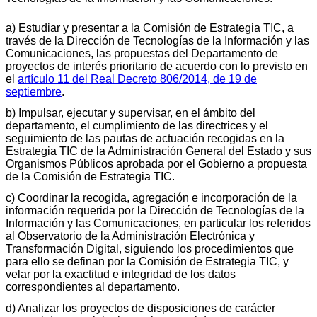
a) Estudiar y presentar a la Comisión de Estrategia TIC, a
través de la Dirección de Tecnologías de la Información y las
Comunicaciones, las propuestas del Departamento de
proyectos de interés prioritario de acuerdo con lo previsto en
el
artículo 11 del Real Decreto 806/2014, de 19 de
septiembre
.
b) Impulsar, ejecutar y supervisar, en el ámbito del
departamento, el cumplimiento de las directrices y el
seguimiento de las pautas de actuación recogidas en la
Estrategia TIC de la Administración General del Estado y sus
Organismos Públicos aprobada por el Gobierno a propuesta
de la Comisión de Estrategia TIC.
c) Coordinar la recogida, agregación e incorporación de la
información requerida por la Dirección de Tecnologías de la
Información y las Comunicaciones, en particular los referidos
al Observatorio de la Administración Electrónica y
Transformación Digital, siguiendo los procedimientos que
para ello se definan por la Comisión de Estrategia TIC, y
velar por la exactitud e integridad de los datos
correspondientes al departamento.
d) Analizar los proyectos de disposiciones de carácter