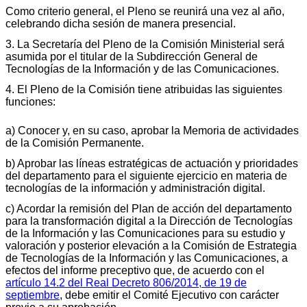
Como criterio general, el Pleno se reunirá una vez al año,
celebrando dicha sesión de manera presencial.
3. La Secretaría del Pleno de la Comisión Ministerial será
asumida por el titular de la Subdirección General de
Tecnologías de la Información y de las Comunicaciones.
4. El Pleno de la Comisión tiene atribuidas las siguientes
funciones:
a) Conocer y, en su caso, aprobar la Memoria de actividades
de la Comisión Permanente.
b) Aprobar las líneas estratégicas de actuación y prioridades
del departamento para el siguiente ejercicio en materia de
tecnologías de la información y administración digital.
c) Acordar la remisión del Plan de acción del departamento
para la transformación digital a la Dirección de Tecnologías
de la Información y las Comunicaciones para su estudio y
valoración y posterior elevación a la Comisión de Estrategia
de Tecnologías de la Información y las Comunicaciones, a
efectos del informe preceptivo que, de acuerdo con el
artículo 14.2 del Real Decreto 806/2014, de 19 de
septiembre
, debe emitir el Comité Ejecutivo con carácter