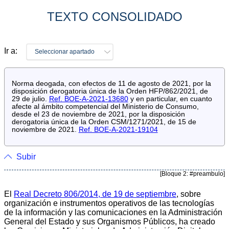
TEXTO CONSOLIDADO
Ir a:
Seleccionar apartado
Norma deogada, con efectos de 11 de agosto de 2021, por la
disposición derogatoria única de la Orden HFP/862/2021, de
29 de julio.
Ref. BOE-A-2021-13680
y en particular, en cuanto
afecte al ámbito competencial del Ministerio de Consumo,
desde el 23 de noviembre de 2021, por la disposición
derogatoria única de la Orden CSM/1271/2021, de 15 de
noviembre de 2021.
Ref. BOE-A-2021-19104
Subir
[Bloque 2: #preambulo]
El
Real Decreto 806/2014, de 19 de septiembre
, sobre
organización e instrumentos operativos de las tecnologías
de la información y las comunicaciones en la Administración
General del Estado y sus Organismos Públicos, ha creado