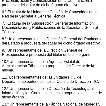
Racionalización y Centralización de la Contratación a
propuesta del titular de dicho órgano directivo.
6.º El titular de la Unidad de Gestión de Contenidos en la
Red de la Secretaría General Técnica.
7.º El titular de la Subdirección General de Información,
Documentación y Publicaciones de la Secretaría General
Técnica.
8.º Un representante de la Dirección General del Patrimonio
del Estado a propuesta del titular de dicho órgano directivo.
9.º Un representante de la Dirección General de
Presupuestos a propuesta del titular de dicho órgano.
10.º Un representante de la Agencia Estatal de
Administración Tributaria a propuesta del Director de la
misma.
11.º Los representantes de las unidades TIC del
Departamento pertenecientes al Comité de Dirección TIC.
12.º Un representante de la Dirección de Tecnologías de la
Información y las Comunicaciones a propuesta del titular de
dicho órgano.
13.º Un representante de la Fábrica Nacional de Moneda y