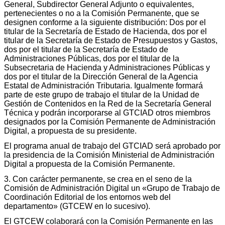
General, Subdirector General Adjunto o equivalentes,
pertenecientes o no a la Comisión Permanente, que se
designen conforme a la siguiente distribución: Dos por el
titular de la Secretaría de Estado de Hacienda, dos por el
titular de la Secretaría de Estado de Presupuestos y Gastos,
dos por el titular de la Secretaría de Estado de
Administraciones Públicas, dos por el titular de la
Subsecretaria de Hacienda y Administraciones Públicas y
dos por el titular de la Dirección General de la Agencia
Estatal de Administración Tributaria. Igualmente formará
parte de este grupo de trabajo el titular de la Unidad de
Gestión de Contenidos en la Red de la Secretaría General
Técnica y podrán incorporarse al GTCIAD otros miembros
designados por la Comisión Permanente de Administración
Digital, a propuesta de su presidente.
El programa anual de trabajo del GTCIAD será aprobado por
la presidencia de la Comisión Ministerial de Administración
Digital a propuesta de la Comisión Permanente.
3. Con carácter permanente, se crea en el seno de la
Comisión de Administración Digital un «Grupo de Trabajo de
Coordinación Editorial de los entornos web del
departamento» (GTCEW en lo sucesivo).
El GTCEW colaborará con la Comisión Permanente en las