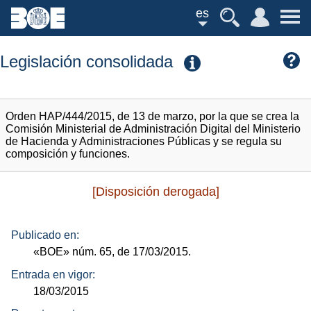
es
Legislación consolidada
Orden HAP/444/2015, de 13 de marzo, por la que se crea la
Comisión Ministerial de Administración Digital del Ministerio
de Hacienda y Administraciones Públicas y se regula su
composición y funciones.
[Disposición derogada]
Publicado en:
«BOE»
núm.
65, de 17/03/2015.
Entrada en vigor:
18/03/2015