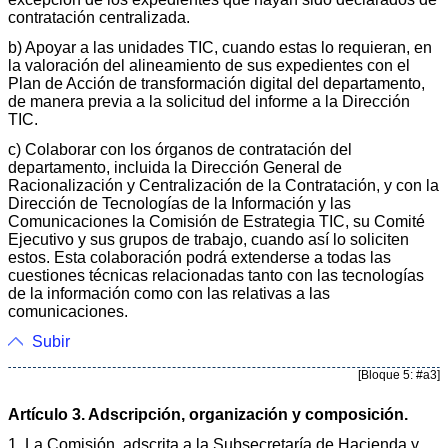
contratación centralizada.
b) Apoyar a las unidades TIC, cuando estas lo requieran, en
la valoración del alineamiento de sus expedientes con el
Plan de Acción de transformación digital del departamento,
de manera previa a la solicitud del informe a la Dirección
TIC.
c) Colaborar con los órganos de contratación del
departamento, incluida la Dirección General de
Racionalización y Centralización de la Contratación, y con la
Dirección de Tecnologías de la Información y las
Comunicaciones la Comisión de Estrategia TIC, su Comité
Ejecutivo y sus grupos de trabajo, cuando así lo soliciten
estos. Esta colaboración podrá extenderse a todas las
cuestiones técnicas relacionadas tanto con las tecnologías
de la información como con las relativas a las
comunicaciones.
Subir
[Bloque 5: #a3]
Artículo 3. Adscripción, organización y composición.
1. La Comisión, adscrita a la Subsecretaría de Hacienda y