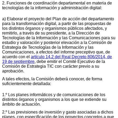
2. Funciones de coordinación departamental en materia de
tecnologías de la información y administración digital:
a) Elaborar el proyecto del Plan de acción del departamento
para la transformación digital, a partir de las propuestas de
los distintos órganos y organismos públicos afectados, y
remitirlo, a través de su presidente, a la Dirección de
Tecnologías de la Información y las Comunicaciones para su
estudio y valoración y posterior elevación a la Comisión de
Estrategia de Tecnologías de la Información y las
Comunicaciones, a efectos del informe preceptivo que, de
acuerdo con el
artículo 14.2 del Real Decreto 806/2014, de
19 de septiembre
, debe emitir el Comité Ejecutivo de la
Comisión de Estrategia TIC con carácter previo a su
aprobación.
A tales efectos, la Comisión deberá conocer, de forma
suficientemente detallada:
1.º Los planes informáticos y de comunicaciones de los
distintos órganos y organismos a los que se extiende su
ámbito de actuación.
2.º Las previsiones de inversión y gasto asociadas a dichos
planes, con especificación de los proyectos concretos a que