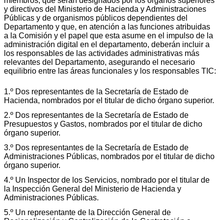
miembros, que serán designados por los órganos superiores
y directivos del Ministerio de Hacienda y Administraciones
Públicas y de organismos públicos dependientes del
Departamento y que, en atención a las funciones atribuidas
a la Comisión y el papel que esta asume en el impulso de la
administración digital en el departamento, deberán incluir a
los responsables de las actividades administrativas más
relevantes del Departamento, asegurando el necesario
equilibrio entre las áreas funcionales y los responsables TIC:
1.º Dos representantes de la Secretaría de Estado de
Hacienda, nombrados por el titular de dicho órgano superior.
2.º Dos representantes de la Secretaría de Estado de
Presupuestos y Gastos, nombrados por el titular de dicho
órgano superior.
3.º Dos representantes de la Secretaría de Estado de
Administraciones Públicas, nombrados por el titular de dicho
órgano superior.
4.º Un Inspector de los Servicios, nombrado por el titular de
la Inspección General del Ministerio de Hacienda y
Administraciones Públicas.
5.º Un representante de la Dirección General de