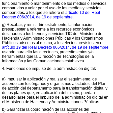
funcionamiento o mantenimiento de los medios o servicios
compartidos y velar por el uso de los medios y servicios
compartidos, a los que se refiere el
artículo 10 del Real
Decreto 806/2014, de 19 de septiembre
.
g) Recabar, y remitir trimestralmente, la información
presupuestaria referente a los recursos económicos
destinados a los bienes y servicios TIC del Ministerio de
Hacienda y Administraciones Públicas y los Organismos
Públicos adscritos al mismo, a los efectos previstos en el
artículo 19 del Real Decreto 806/2014, de 19 de septiembre
,
usando para ello las directrices, procedimientos y/o
herramientas que la Dirección de Tecnologías de la
Información y las Comunicaciones establezca.
4. Funciones de impulso de la administración digital:
a) Impulsar la aplicación y realizar el seguimiento, de
acuerdo con los órganos y organismos afectados, del Plan
de acción del departamento para la transformación digital y
de los planes que, en aplicación del mismo, puedan
desarrollarse para el impulso de la administración digital en
el Ministerio de Hacienda y Administraciones Públicas.
b) Garantizar la coordinación de las acciones del