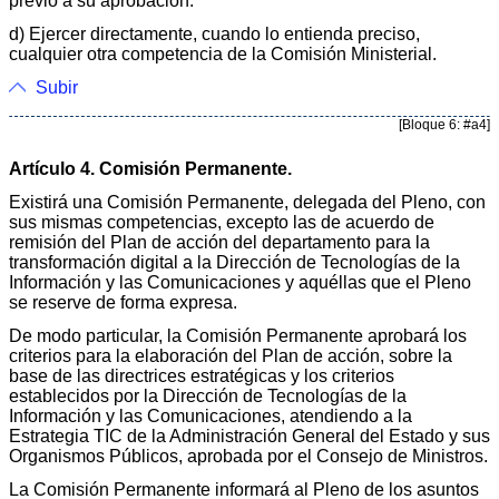
previo a su aprobación.
d) Ejercer directamente, cuando lo entienda preciso,
cualquier otra competencia de la Comisión Ministerial.
Subir
[Bloque 6: #a4]
Artículo 4. Comisión Permanente.
Existirá una Comisión Permanente, delegada del Pleno, con
sus mismas competencias, excepto las de acuerdo de
remisión del Plan de acción del departamento para la
transformación digital a la Dirección de Tecnologías de la
Información y las Comunicaciones y aquéllas que el Pleno
se reserve de forma expresa.
De modo particular, la Comisión Permanente aprobará los
criterios para la elaboración del Plan de acción, sobre la
base de las directrices estratégicas y los criterios
establecidos por la Dirección de Tecnologías de la
Información y las Comunicaciones, atendiendo a la
Estrategia TIC de la Administración General del Estado y sus
Organismos Públicos, aprobada por el Consejo de Ministros.
La Comisión Permanente informará al Pleno de los asuntos