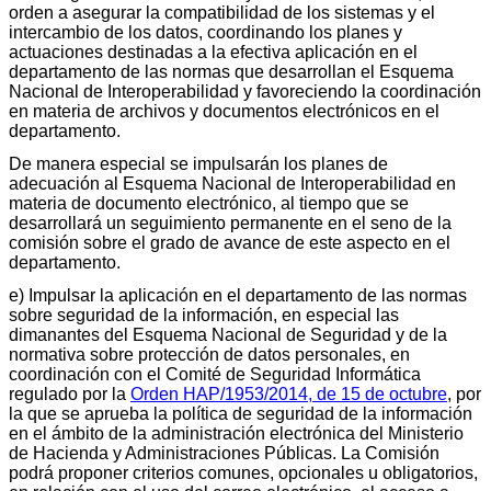
orden a asegurar la compatibilidad de los sistemas y el
intercambio de los datos, coordinando los planes y
actuaciones destinadas a la efectiva aplicación en el
departamento de las normas que desarrollan el Esquema
Nacional de Interoperabilidad y favoreciendo la coordinación
en materia de archivos y documentos electrónicos en el
departamento.
De manera especial se impulsarán los planes de
adecuación al Esquema Nacional de Interoperabilidad en
materia de documento electrónico, al tiempo que se
desarrollará un seguimiento permanente en el seno de la
comisión sobre el grado de avance de este aspecto en el
departamento.
e) Impulsar la aplicación en el departamento de las normas
sobre seguridad de la información, en especial las
dimanantes del Esquema Nacional de Seguridad y de la
normativa sobre protección de datos personales, en
coordinación con el Comité de Seguridad Informática
regulado por la
Orden HAP/1953/2014, de 15 de octubre
, por
la que se aprueba la política de seguridad de la información
en el ámbito de la administración electrónica del Ministerio
de Hacienda y Administraciones Públicas. La Comisión
podrá proponer criterios comunes, opcionales u obligatorios,