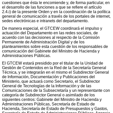
cuestiones que ésta le encomiende y, de forma particular, en
el desarrollo de las funciones a que se refiere el artículo
2.4.i) de la presente Orden y en la coordinación de la política
general de comunicación a través de los portales de internet,
sedes electrónicas e intranets del departamento.
De manera especial, el GTCEW coordinará el impulso y
actuación del Departamento en las redes sociales, de
acuerdo con las decisiones al respecto de la Comisión
Permanente de Administración Digital y de los
planteamientos sobre esta cuestión de los responsables de
comunicación del Gabinete del Ministro de Hacienda y
Administraciones Públicas.
El GTCEW estará presidido por el titular de la Unidad de
Gestión de Contenidos en la Red de la Secretaría General
Técnica, y se integrarán en el mismo el Subdirector General
de Información, Documentación y Publicaciones del
Ministerio, que actuará como Secretario, el Subdirector
General de Tecnologías de la Información y de las
Comunicaciones de la Subsecretaría y un representante con
categoría de Subdirector General o asimilado de los
siguientes centros: Gabinete del Ministro de Hacienda y
Administraciones Públicas, Secretaría de Estado de
Hacienda, Secretaría de Estado de Presupuestos y Gastos,