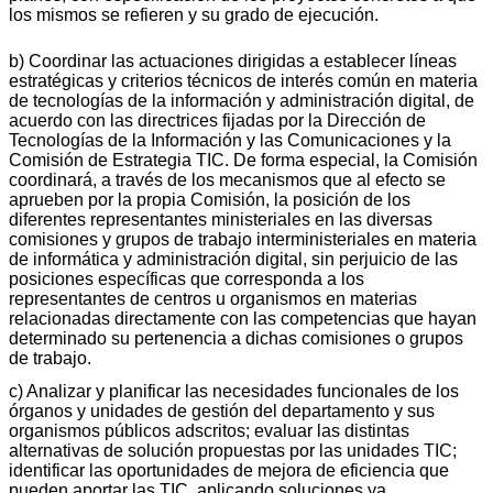
los mismos se refieren y su grado de ejecución.
b) Coordinar las actuaciones dirigidas a establecer líneas
estratégicas y criterios técnicos de interés común en materia
de tecnologías de la información y administración digital, de
acuerdo con las directrices fijadas por la Dirección de
Tecnologías de la Información y las Comunicaciones y la
Comisión de Estrategia TIC. De forma especial, la Comisión
coordinará, a través de los mecanismos que al efecto se
aprueben por la propia Comisión, la posición de los
diferentes representantes ministeriales en las diversas
comisiones y grupos de trabajo interministeriales en materia
de informática y administración digital, sin perjuicio de las
posiciones específicas que corresponda a los
representantes de centros u organismos en materias
relacionadas directamente con las competencias que hayan
determinado su pertenencia a dichas comisiones o grupos
de trabajo.
c) Analizar y planificar las necesidades funcionales de los
órganos y unidades de gestión del departamento y sus
organismos públicos adscritos; evaluar las distintas
alternativas de solución propuestas por las unidades TIC;
identificar las oportunidades de mejora de eficiencia que
pueden aportar las TIC, aplicando soluciones ya