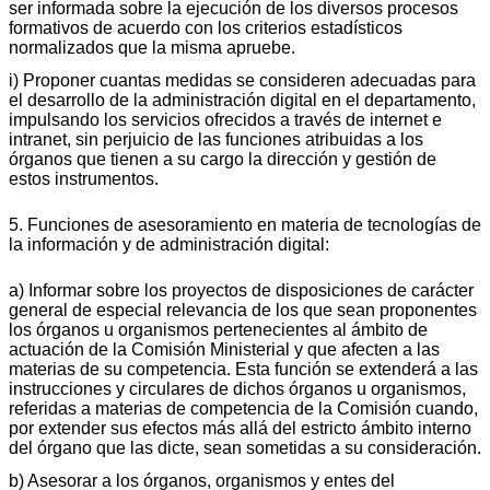
ser informada sobre la ejecución de los diversos procesos
formativos de acuerdo con los criterios estadísticos
normalizados que la misma apruebe.
i) Proponer cuantas medidas se consideren adecuadas para
el desarrollo de la administración digital en el departamento,
impulsando los servicios ofrecidos a través de internet e
intranet, sin perjuicio de las funciones atribuidas a los
órganos que tienen a su cargo la dirección y gestión de
estos instrumentos.
5. Funciones de asesoramiento en materia de tecnologías de
la información y de administración digital:
a) Informar sobre los proyectos de disposiciones de carácter
general de especial relevancia de los que sean proponentes
los órganos u organismos pertenecientes al ámbito de
actuación de la Comisión Ministerial y que afecten a las
materias de su competencia. Esta función se extenderá a las
instrucciones y circulares de dichos órganos u organismos,
referidas a materias de competencia de la Comisión cuando,
por extender sus efectos más allá del estricto ámbito interno
del órgano que las dicte, sean sometidas a su consideración.
b) Asesorar a los órganos, organismos y entes del