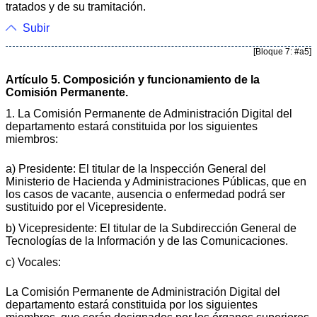
tratados y de su tramitación.
Subir
[Bloque 7: #a5]
Artículo 5. Composición y funcionamiento de la
Comisión Permanente.
1. La Comisión Permanente de Administración Digital del
departamento estará constituida por los siguientes
miembros:
a) Presidente: El titular de la Inspección General del
Ministerio de Hacienda y Administraciones Públicas, que en
los casos de vacante, ausencia o enfermedad podrá ser
sustituido por el Vicepresidente.
b) Vicepresidente: El titular de la Subdirección General de
Tecnologías de la Información y de las Comunicaciones.
c) Vocales:
La Comisión Permanente de Administración Digital del
departamento estará constituida por los siguientes