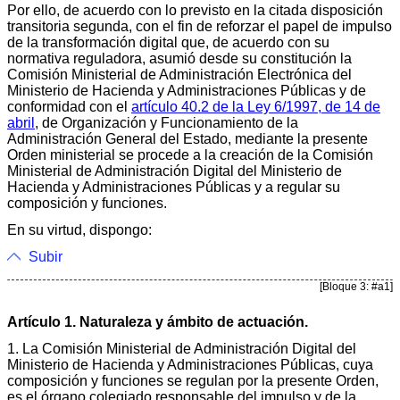
Por ello, de acuerdo con lo previsto en la citada disposición
transitoria segunda, con el fin de reforzar el papel de impulso
de la transformación digital que, de acuerdo con su
normativa reguladora, asumió desde su constitución la
Comisión Ministerial de Administración Electrónica del
Ministerio de Hacienda y Administraciones Públicas y de
conformidad con el
artículo 40.2 de la Ley 6/1997, de 14 de
abril
, de Organización y Funcionamiento de la
Administración General del Estado, mediante la presente
Orden ministerial se procede a la creación de la Comisión
Ministerial de Administración Digital del Ministerio de
Hacienda y Administraciones Públicas y a regular su
composición y funciones.
En su virtud, dispongo:
Subir
[Bloque 3: #a1]
Artículo 1. Naturaleza y ámbito de actuación.
1. La Comisión Ministerial de Administración Digital del
Ministerio de Hacienda y Administraciones Públicas, cuya
composición y funciones se regulan por la presente Orden,
es el órgano colegiado responsable del impulso y de la