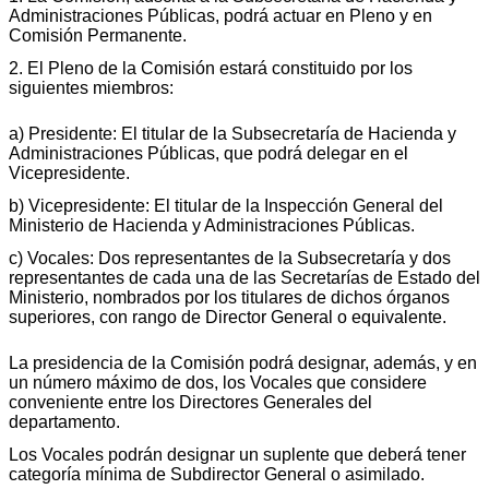
Administraciones Públicas, podrá actuar en Pleno y en
Comisión Permanente.
2. El Pleno de la Comisión estará constituido por los
siguientes miembros:
a) Presidente: El titular de la Subsecretaría de Hacienda y
Administraciones Públicas, que podrá delegar en el
Vicepresidente.
b) Vicepresidente: El titular de la Inspección General del
Ministerio de Hacienda y Administraciones Públicas.
c) Vocales: Dos representantes de la Subsecretaría y dos
representantes de cada una de las Secretarías de Estado del
Ministerio, nombrados por los titulares de dichos órganos
superiores, con rango de Director General o equivalente.
La presidencia de la Comisión podrá designar, además, y en
un número máximo de dos, los Vocales que considere
conveniente entre los Directores Generales del
departamento.
Los Vocales podrán designar un suplente que deberá tener
categoría mínima de Subdirector General o asimilado.