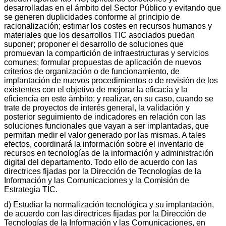
desarrolladas en el ámbito del Sector Público y evitando que
se generen duplicidades conforme al principio de
racionalización; estimar los costes en recursos humanos y
materiales que los desarrollos TIC asociados puedan
suponer; proponer el desarrollo de soluciones que
promuevan la compartición de infraestructuras y servicios
comunes; formular propuestas de aplicación de nuevos
criterios de organización o de funcionamiento, de
implantación de nuevos procedimientos o de revisión de los
existentes con el objetivo de mejorar la eficacia y la
eficiencia en este ámbito; y realizar, en su caso, cuando se
trate de proyectos de interés general, la validación y
posterior seguimiento de indicadores en relación con las
soluciones funcionales que vayan a ser implantadas, que
permitan medir el valor generado por las mismas. A tales
efectos, coordinará la información sobre el inventario de
recursos en tecnologías de la información y administración
digital del departamento. Todo ello de acuerdo con las
directrices fijadas por la Dirección de Tecnologías de la
Información y las Comunicaciones y la Comisión de
Estrategia TIC.
d) Estudiar la normalización tecnológica y su implantación,
de acuerdo con las directrices fijadas por la Dirección de
Tecnologías de la Información y las Comunicaciones, en