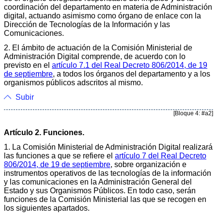
coordinación del departamento en materia de Administración
digital, actuando asimismo como órgano de enlace con la
Dirección de Tecnologías de la Información y las
Comunicaciones.
2. El ámbito de actuación de la Comisión Ministerial de
Administración Digital comprende, de acuerdo con lo
previsto en el
artículo 7.1 del Real Decreto 806/2014, de 19
de septiembre
, a todos los órganos del departamento y a los
organismos públicos adscritos al mismo.
Subir
[Bloque 4: #a2]
Artículo 2. Funciones.
1. La Comisión Ministerial de Administración Digital realizará
las funciones a que se refiere el
artículo 7 del Real Decreto
806/2014, de 19 de septiembre
, sobre organización e
instrumentos operativos de las tecnologías de la información
y las comunicaciones en la Administración General del
Estado y sus Organismos Públicos. En todo caso, serán
funciones de la Comisión Ministerial las que se recogen en
los siguientes apartados.