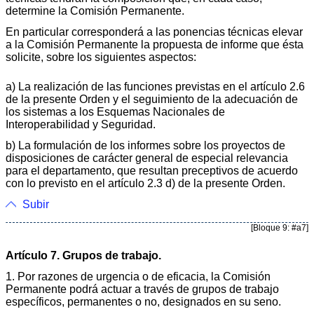
determine la Comisión Permanente.
En particular corresponderá a las ponencias técnicas elevar
a la Comisión Permanente la propuesta de informe que ésta
solicite, sobre los siguientes aspectos:
a) La realización de las funciones previstas en el artículo 2.6
de la presente Orden y el seguimiento de la adecuación de
los sistemas a los Esquemas Nacionales de
Interoperabilidad y Seguridad.
b) La formulación de los informes sobre los proyectos de
disposiciones de carácter general de especial relevancia
para el departamento, que resultan preceptivos de acuerdo
con lo previsto en el artículo 2.3 d) de la presente Orden.
Subir
[Bloque 9: #a7]
Artículo 7. Grupos de trabajo.
1. Por razones de urgencia o de eficacia, la Comisión
Permanente podrá actuar a través de grupos de trabajo
específicos, permanentes o no, designados en su seno.