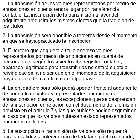
1. La transmisión de los valores representados por medio de
anotaciones en cuenta tendrá lugar por transferencia
contable. La inscripción de la transmisión a favor del
adquirente producirá los mismos efectos que la tradición de
los títulos.
2. La transmisión será oponible a terceros desde el momento
en que se haya practicado la inscripción.
3. El tercero que adquiera a título oneroso valores
representados por medio de anotaciones en cuenta de
persona que, según los asientos del registro contable,
aparezca legitimada para transmitirlos no estará sujeto a
reivindicación, a no ser que en el momento de la adquisición
haya obrado de mala fe o con culpa grave.
4. La entidad emisora sólo podrá oponer, frente al adquirente
de buena fe de valores representados por medio de
anotaciones en cuenta, las excepciones que se desprendan
de la inscripción en relación con el documento de la emisión
previsto en el artículo 7 y las que hubiese podido esgrimir en
el caso de que los valores hubiesen estado representados
por medio de títulos.
5. La suscripción o transmisión de valores sólo requerirá
para su validez la intervención de fedatario público cuando,