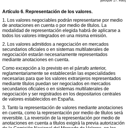
[Bloque 17: #a6]
Artículo 6. Representación de los valores.
1. Los valores negociables podrán representarse por medio
de anotaciones en cuenta o por medio de títulos. La
modalidad de representación elegida habrá de aplicarse a
todos los valores integrados en una misma emisión.
2. Los valores admitidos a negociación en mercados
secundarios oficiales o en sistemas multilaterales de
negociación estarán necesariamente representados
mediante anotaciones en cuenta.
Como excepción a lo previsto en el párrafo anterior,
reglamentariamente se establecerán las especialidades
necesarias para que los valores extranjeros representados
mediante títulos puedan ser negociados en mercados
secundarios oficiales o en sistemas multilaterales de
negociación y ser registrados en los depositarios centrales
de valores establecidos en España.
3. Tanto la representación de valores mediante anotaciones
en cuenta, como la representación por medio de títulos será
reversible. La reversión de la representación por medio de
anotaciones en cuenta a títulos exigirá la previa autorización