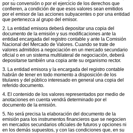
por su conversión o por el ejercicio de los derechos que
confieren, a condición de que esos valores sean emitidos
por el emisor de las acciones subyacentes o por una entidad
que pertenezca al grupo del emisor.
2. La entidad emisora deberá depositar una copia del
documento de la emisión y sus modificaciones ante la
entidad encargada del registro contable y ante la Comisión
Nacional del Mercado de Valores. Cuando se trate de
valores admitidos a negociación en un mercado secundario
oficial o en un sistema multilateral de negociación, deberá
depositarse también una copia ante su organismo rector.
3. La entidad emisora y la encargada del registro contable
habrán de tener en todo momento a disposición de los
titulares y del público interesado en general una copia del
referido documento.
4. El contenido de los valores representados por medio de
anotaciones en cuenta vendrá determinado por el
documento de la emisión.
5. No será precisa la elaboración del documento de la
emisión para los instrumentos financieros que se negocien
en mercados secundarios oficiales de futuros y opciones ni
en los demás supuestos, y con las condiciones que, en su