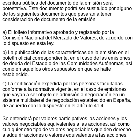
escritura pública del documento de la emisión será
potestativa. Este documento podrá ser sustituido por alguno
de los siguientes documentos que pasaran a tener
consideración de documento de la emisión:
a) El folleto informativo aprobado y registrado por la
Comisión Nacional del Mercado de Valores, de acuerdo con
lo dispuesto en esta ley.
b) La publicación de las características de la emisión en el
boletín oficial correspondiente, en el caso de las emisiones
de deuda del Estado o de las Comunidades Autónomas, así
como en aquellos otros supuestos en que se halle
establecido.
c) La certificación expedida por las personas facultadas
conforme a la normativa vigente, en el caso de emisiones
que vayan a ser objeto de admisión a negociación en un
sistema multilateral de negociación establecido en España,
de acuerdo con lo dispuesto en el artículo 41.4.
Se entenderá por valores participativos las acciones y los
valores negociables equivalentes a las acciones, así como
cualquier otro tipo de valores negociables que den derecho
a adquirir acciones o valores equivalentes a las acciones,