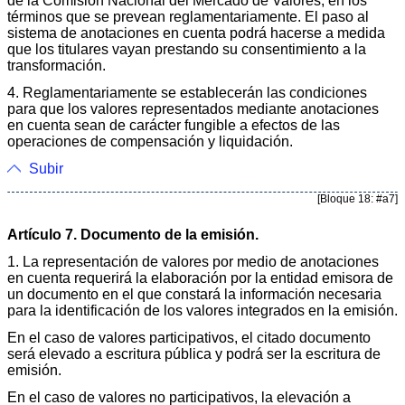
de la Comisión Nacional del Mercado de Valores, en los
términos que se prevean reglamentariamente. El paso al
sistema de anotaciones en cuenta podrá hacerse a medida
que los titulares vayan prestando su consentimiento a la
transformación.
4. Reglamentariamente se establecerán las condiciones
para que los valores representados mediante anotaciones
en cuenta sean de carácter fungible a efectos de las
operaciones de compensación y liquidación.
Subir
[Bloque 18: #a7]
Artículo 7. Documento de la emisión.
1. La representación de valores por medio de anotaciones
en cuenta requerirá la elaboración por la entidad emisora de
un documento en el que constará la información necesaria
para la identificación de los valores integrados en la emisión.
En el caso de valores participativos, el citado documento
será elevado a escritura pública y podrá ser la escritura de
emisión.
En el caso de valores no participativos, la elevación a