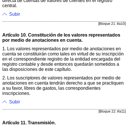
directa de cuentas de valores de clientes en el registro
central.
Subir
[Bloque 21: #a10]
Artículo 10. Constitución de los valores representados
por medio de anotaciones en cuenta.
1. Los valores representados por medio de anotaciones en
cuenta se constituirán como tales en virtud de su inscripción
en el correspondiente registro de la entidad encargada del
registro contable y desde entonces quedarán sometidos a
las disposiciones de este capítulo.
2. Los suscriptores de valores representados por medio de
anotaciones en cuenta tendrán derecho a que se practiquen
a su favor, libres de gastos, las correspondientes
inscripciones.
Subir
[Bloque 22: #a11]
Artículo 11. Transmisión.