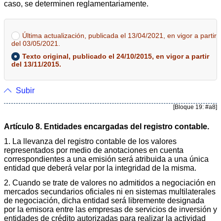
caso, se determinen reglamentariamente.
Última actualización, publicada el 13/04/2021, en vigor a partir
del 03/05/2021.
Texto original, publicado el 24/10/2015, en vigor a partir
del 13/11/2015.
Subir
[Bloque 19: #a8]
Artículo 8. Entidades encargadas del registro contable.
1. La llevanza del registro contable de los valores
representados por medio de anotaciones en cuenta
correspondientes a una emisión será atribuida a una única
entidad que deberá velar por la integridad de la misma.
2. Cuando se trate de valores no admitidos a negociación en
mercados secundarios oficiales ni en sistemas multilaterales
de negociación, dicha entidad será libremente designada
por la emisora entre las empresas de servicios de inversión y
entidades de crédito autorizadas para realizar la actividad