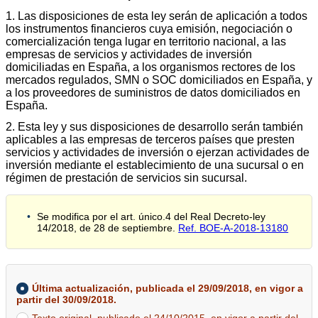
1. Las disposiciones de esta ley serán de aplicación a todos
los instrumentos financieros cuya emisión, negociación o
comercialización tenga lugar en territorio nacional, a las
empresas de servicios y actividades de inversión
domiciliadas en España, a los organismos rectores de los
mercados regulados, SMN o SOC domiciliados en España, y
a los proveedores de suministros de datos domiciliados en
España.
2. Esta ley y sus disposiciones de desarrollo serán también
aplicables a las empresas de terceros países que presten
servicios y actividades de inversión o ejerzan actividades de
inversión mediante el establecimiento de una sucursal o en
régimen de prestación de servicios sin sucursal.
Se modifica por el art. único.4 del Real Decreto-ley
14/2018, de 28 de septiembre.
Ref. BOE-A-2018-13180
Última actualización, publicada el 29/09/2018, en vigor a
partir del 30/09/2018.