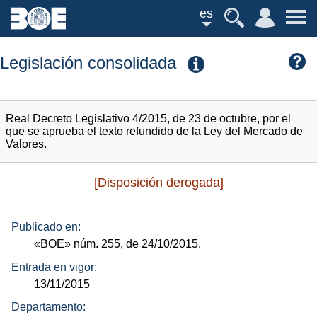
es
Legislación consolidada
Real Decreto Legislativo 4/2015, de 23 de octubre, por el
que se aprueba el texto refundido de la Ley del Mercado de
Valores.
[Disposición derogada]
Publicado en:
«BOE»
núm.
255, de 24/10/2015.
Entrada en vigor:
13/11/2015
Departamento: