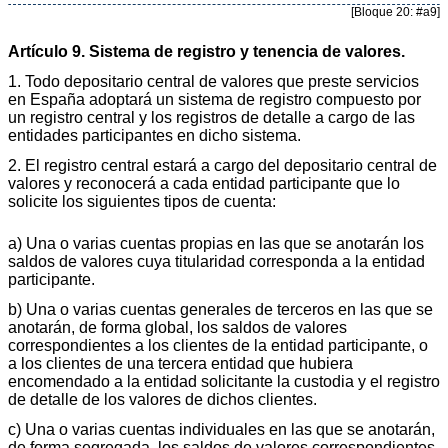
[Bloque 20: #a9]
Artículo 9. Sistema de registro y tenencia de valores.
1. Todo depositario central de valores que preste servicios
en España adoptará un sistema de registro compuesto por
un registro central y los registros de detalle a cargo de las
entidades participantes en dicho sistema.
2. El registro central estará a cargo del depositario central de
valores y reconocerá a cada entidad participante que lo
solicite los siguientes tipos de cuenta:
a) Una o varias cuentas propias en las que se anotarán los
saldos de valores cuya titularidad corresponda a la entidad
participante.
b) Una o varias cuentas generales de terceros en las que se
anotarán, de forma global, los saldos de valores
correspondientes a los clientes de la entidad participante, o
a los clientes de una tercera entidad que hubiera
encomendado a la entidad solicitante la custodia y el registro
de detalle de los valores de dichos clientes.
c) Una o varias cuentas individuales en las que se anotarán,
de forma segregada, los saldos de valores correspondientes