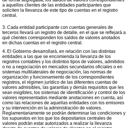
a aquellos clientes de las entidades participantes que
soliciten la llevanza de este tipo de cuentas en el registro
central.
3. Cada entidad participante con cuentas generales de
terceros llevará un registro de detalle, en el que se reflejará a
qué clientes corresponden los saldos de valores anotados
en dichas cuentas en el registro central.
4. El Gobierno desarrollará, en relación con las distintas
entidades a las que se encomienda la llevanza de los
registros contables y los distintos tipos de valores, admitidos
o no a negociación en mercados secundarios oficiales o en
sistemas multilaterales de negociación, las normas de
organización y funcionamiento de los correspondientes
registros, el régimen jurídico de las diferentes cuentas de
valores admisibles, las garantías y demás requisitos que les
sean exigibles, los sistemas de identificación y control de los
valores representados mediante anotaciones en cuenta, así
como las relaciones de aquellas entidades con los emisores
y su intervención en la administración de valores.
Reglamentariamente se podrán determinar las condiciones y
los supuestos en los que los depositarios centrales de
valores podrán estar autorizados a realizar la llevanza