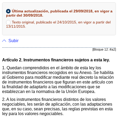
Última actualización, publicada el 29/09/2018, en vigor a
partir del 30/09/2018.
Texto original, publicado el 24/10/2015, en vigor a partir del
13/11/2015.
Subir
[Bloque 12: #a2]
Artículo 2. Instrumentos financieros sujetos a esta ley.
1. Quedan comprendidos en el ámbito de esta ley los
instrumentos financieros recogidos en su Anexo. Se habilita
al Gobierno para modificar mediante real decreto la relación
de instrumentos financieros que figuran en este artículo con
la finalidad de adaptarlo a las modificaciones que se
establezcan en la normativa de la Unión Europea.
2. A los instrumentos financieros distintos de los valores
negociables, les serán de aplicación, con las adaptaciones
que, en su caso, sean precisas, las reglas previstas en esta
ley para los valores negociables.