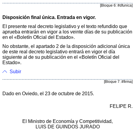
[Bloque 6: #dfunica]
Disposición final única. Entrada en vigor.
El presente real decreto legislativo y el texto refundido que
aprueba entrarán en vigor a los veinte días de su publicación
en el «Boletín Oficial del Estado».
No obstante, el apartado 2 de la disposición adicional única
de este real decreto legislativo entrará en vigor el día
siguiente al de su publicación en el «Boletín Oficial del
Estado».
Subir
[Bloque 7: #firma]
Dado en Oviedo, el 23 de octubre de 2015.
FELIPE R.
El Ministro de Economía y Competitividad,
LUIS DE GUINDOS JURADO