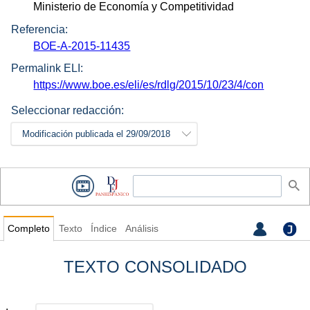
Ministerio de Economía y Competitividad
Referencia:
BOE-A-2015-11435
Permalink ELI:
https://www.boe.es/eli/es/rdlg/2015/10/23/4/con
Seleccionar redacción:
Modificación publicada el 29/09/2018
Completo
Texto
Índice
Análisis
TEXTO CONSOLIDADO