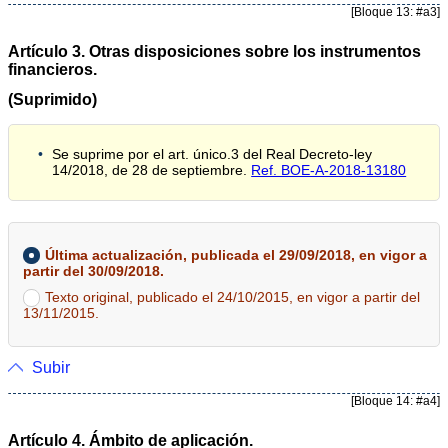
[Bloque 13: #a3]
Artículo 3. Otras disposiciones sobre los instrumentos
financieros.
(Suprimido)
Se suprime por el art. único.3 del Real Decreto-ley
14/2018, de 28 de septiembre.
Ref. BOE-A-2018-13180
Última actualización, publicada el 29/09/2018, en vigor a
partir del 30/09/2018.
Texto original, publicado el 24/10/2015, en vigor a partir del
13/11/2015.
Subir
[Bloque 14: #a4]
Artículo 4. Ámbito de aplicación.