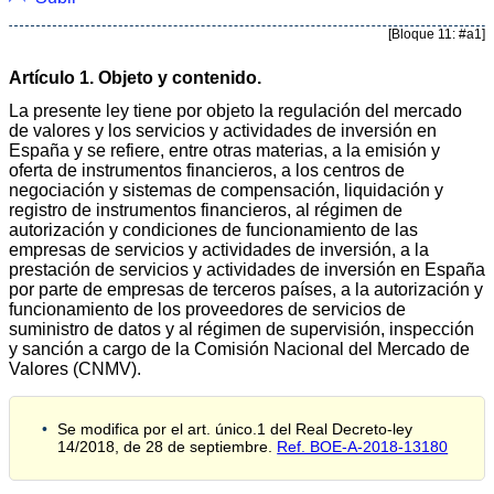
[Bloque 11: #a1]
Artículo 1. Objeto y contenido.
La presente ley tiene por objeto la regulación del mercado
de valores y los servicios y actividades de inversión en
España y se refiere, entre otras materias, a la emisión y
oferta de instrumentos financieros, a los centros de
negociación y sistemas de compensación, liquidación y
registro de instrumentos financieros, al régimen de
autorización y condiciones de funcionamiento de las
empresas de servicios y actividades de inversión, a la
prestación de servicios y actividades de inversión en España
por parte de empresas de terceros países, a la autorización y
funcionamiento de los proveedores de servicios de
suministro de datos y al régimen de supervisión, inspección
y sanción a cargo de la Comisión Nacional del Mercado de
Valores (CNMV).
Se modifica por el art. único.1 del Real Decreto-ley
14/2018, de 28 de septiembre.
Ref. BOE-A-2018-13180