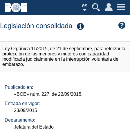
es
Legislación consolidada
Ley Orgánica 11/2015, de 21 de septiembre, para reforzar la
protección de las menores y mujeres con capacidad
modificada judicialmente en la interrupción voluntaria del
embarazo.
Publicado en:
«BOE»
núm.
227, de 22/09/2015.
Entrada en vigor:
23/09/2015
Departamento:
Jefatura del Estado