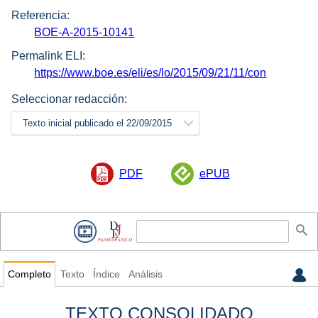
Referencia:
BOE-A-2015-10141
Permalink ELI:
https://www.boe.es/eli/es/lo/2015/09/21/11/con
Seleccionar redacción:
Texto inicial publicado el 22/09/2015
PDF
ePUB
Completo
Texto
Índice
Análisis
TEXTO CONSOLIDADO