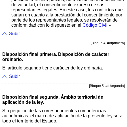
de voluntad, el consentimiento expreso de sus
representantes legales. En este caso, los conflictos que
surjan en cuanto a la prestación del consentimiento por
parte de los representantes legales, se resolverán de
conformidad con lo dispuesto en el
Código Civil
.»
Subir
[Bloque 4: #dfprimera]
Disposición final primera. Disposición de carácter
ordinario.
El artículo segundo tiene carácter de ley ordinaria.
Subir
[Bloque 5: #dfsegunda]
Disposición final segunda. Ámbito territorial de
aplicación de la ley.
Sin perjuicio de las correspondientes competencias
autonómicas, el marco de aplicación de la presente ley será
todo el territorio del Estado.